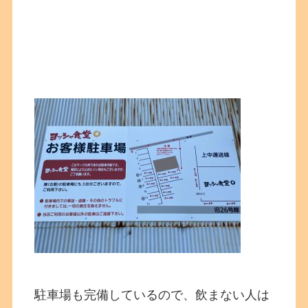
駐車場も完備しているので、飲まない人は