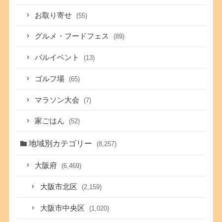
お取り寄せ
(55)
グルメ・フードフェス
(89)
バルイベント
(13)
ゴルフ場
(65)
マラソン大会
(7)
家ごはん
(52)
地域別カテゴリー
(8,257)
大阪府
(6,469)
大阪市北区
(2,159)
大阪市中央区
(1,020)