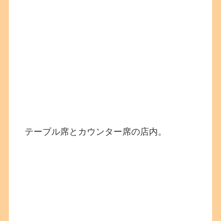
テーブル席とカウンター席の店内。