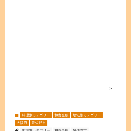
>
料理別カテゴリー
和食全般
地域別カテゴリー
大阪府
泉佐野市
地域別カテゴリー
和食全般
泉佐野市