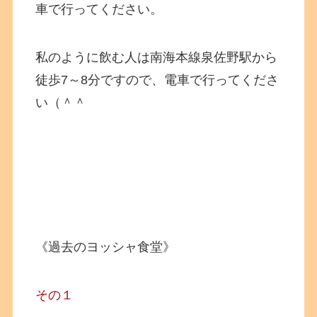
車で行ってください。
私のように飲む人は南海本線泉佐野駅から
徒歩7～8分ですので、電車で行ってくださ
い（＾＾
《過去のヨッシャ食堂》
その１