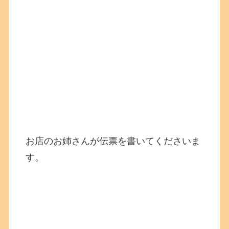
お店のお姉さんが伝票を書いてくださいま
す。