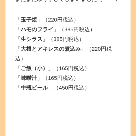
「
玉子焼
」（220円税込）
「
ハモのフライ
」（385円税込）
「
生シラス
」（385円税込）
「
大根とアキレスの煮込み
」（220円税
込）
「
ご飯（小）
」（165円税込）
「
味噌汁
」（165円税込）
「
中瓶ビール
」（450円税込）