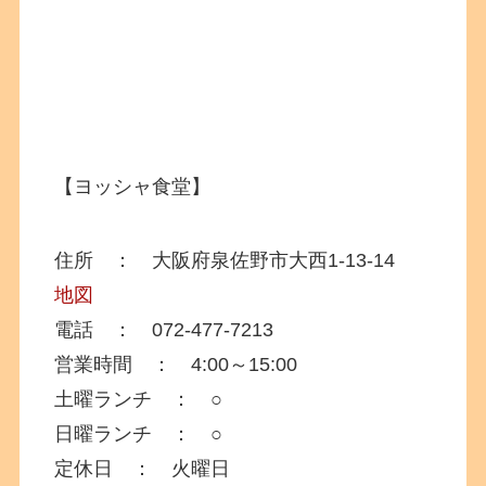
【ヨッシャ食堂】
住所 ： 大阪府泉佐野市大西1-13-14
地図
電話 ： 072-477-7213
営業時間 ： 4:00～15:00
土曜ランチ ： ○
日曜ランチ ： ○
定休日 ： 火曜日