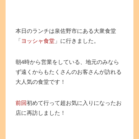
本日のランチは泉佐野市にある大衆食堂
「
ヨッシャ食堂
」に行きました。
朝4時から営業をしている、地元のみなら
ず遠くからもたくさんのお客さんが訪れる
大人気の食堂です！
前回
初めて行って超お気に入りになったお
店に再訪しました！