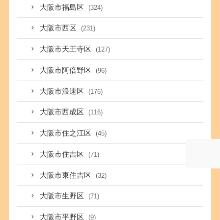
大阪市福島区
(324)
大阪市西区
(231)
大阪市天王寺区
(127)
大阪市阿倍野区
(96)
大阪市浪速区
(176)
大阪市西成区
(116)
大阪市住之江区
(45)
大阪市住吉区
(71)
大阪市東住吉区
(32)
大阪市生野区
(71)
大阪市平野区
(9)