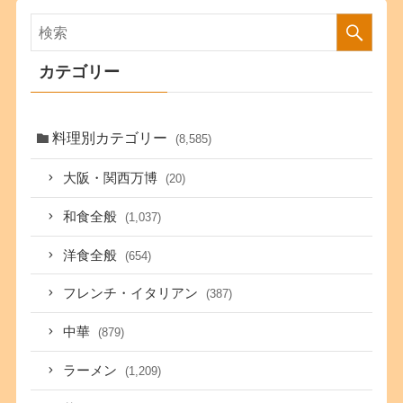
カテゴリー
料理別カテゴリー
(8,585)
大阪・関西万博
(20)
和食全般
(1,037)
洋食全般
(654)
フレンチ・イタリアン
(387)
中華
(879)
ラーメン
(1,209)