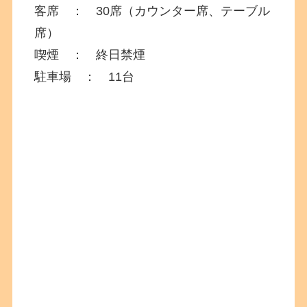
客席 ： 30席（カウンター席、テーブル
席）
喫煙 ： 終日禁煙
駐車場 ： 11台