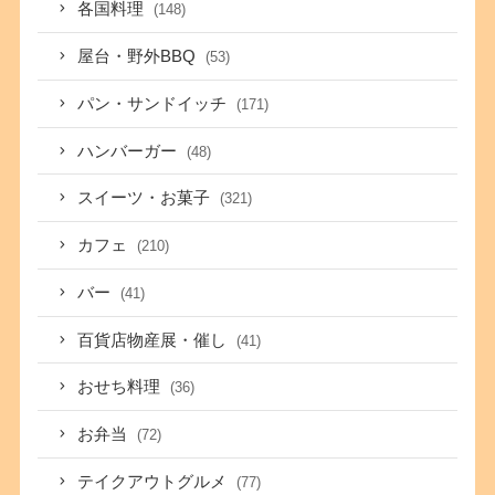
各国料理
(148)
屋台・野外BBQ
(53)
パン・サンドイッチ
(171)
ハンバーガー
(48)
スイーツ・お菓子
(321)
カフェ
(210)
バー
(41)
百貨店物産展・催し
(41)
おせち料理
(36)
お弁当
(72)
テイクアウトグルメ
(77)