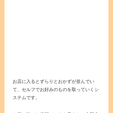
お店に入るとずらりとおかずが並んでい
て、セルフでお好みのものを取っていくシ
ステムです。