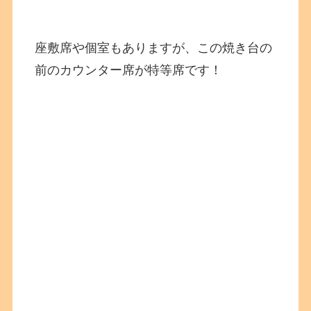
座敷席や個室もありますが、この焼き台の
前のカウンター席が特等席です！