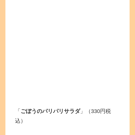
「
ごぼうのパリパリサラダ
」（330円税
込）