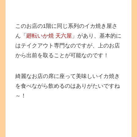
このお店の1階に同じ系列のイカ焼き屋さ
ん「
廻転いか焼 天六屋
」があり、基本的に
はテイクアウト専門なのですが、上のお店
から出前を取ることが可能なのです！
綺麗なお店の席に座って美味しいイカ焼き
を食べながら飲めるのはありがたいですね
～！