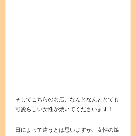
そしてこちらのお店、なんとなんととても
可愛らしい女性が焼いてくださいます！
日によって違うとは思いますが、女性の焼