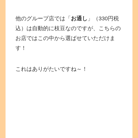
他のグループ店では「
お通し
」（330円税
込）は自動的に枝豆なのですが、こちらの
お店ではこの中から選ばせていただけま
す！
これはありがたいですね～！