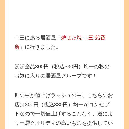
十三にある居酒屋「
炉ばた焼 十三 船番
所
」に行きました。
ほぼ全品300円（税込330円）均一の私の
お気に入りの居酒屋グループです！
世の中が値上げラッシュの中、こちらのお
店は300円（税込330円）均一がコンセプ
トなので一切値上げすることなく、逆によ
り一層クオリティの高いものを提供してい