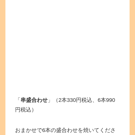
「
串盛合わせ
」（2本330円税込、6本990
円税込）
おまかせで6本の盛合わせを焼いてくださ