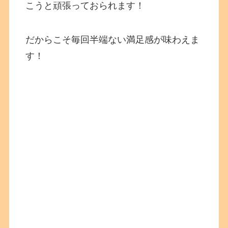
こうと頑張っておられます！
だからこそ毎回半端ない満足感が味わえま
す！