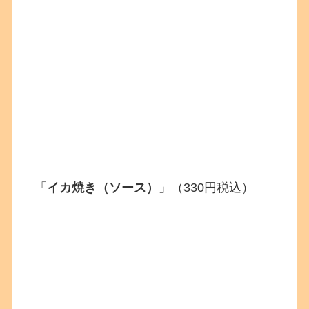
「
イカ焼き（ソース）
」（330円税込）