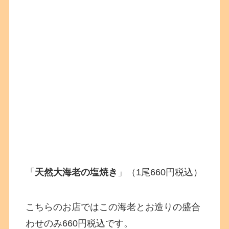
「
天然大海老の塩焼き
」（1尾660円税込）
こちらのお店ではこの海老とお造りの盛合
わせのみ660円税込です。