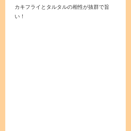
カキフライとタルタルの相性が抜群で旨
い！