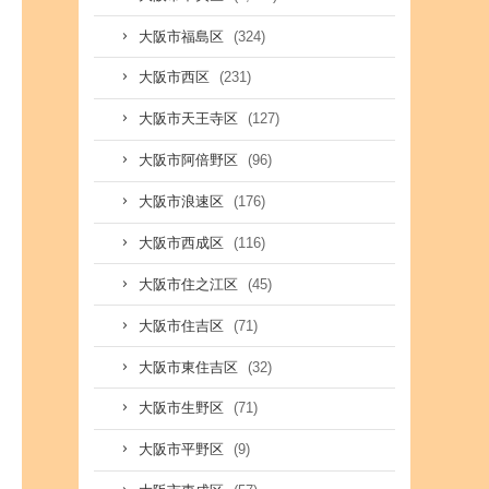
(324)
大阪市福島区
(231)
大阪市西区
(127)
大阪市天王寺区
(96)
大阪市阿倍野区
(176)
大阪市浪速区
(116)
大阪市西成区
(45)
大阪市住之江区
(71)
大阪市住吉区
(32)
大阪市東住吉区
(71)
大阪市生野区
(9)
大阪市平野区