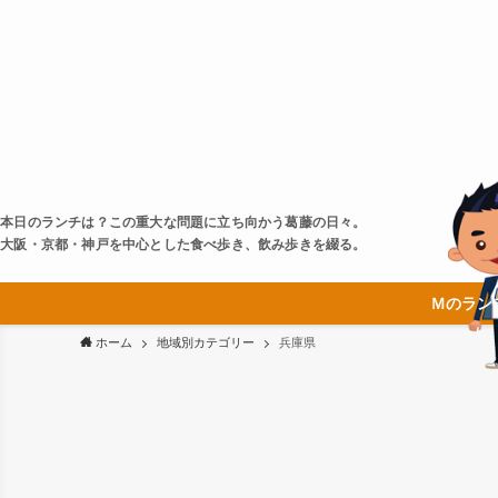
本日のランチは？この重大な問題に立ち向かう葛藤の日々。
大阪・京都・神戸を中心とした食べ歩き、飲み歩きを綴る。
Ｍのラン
ホーム
地域別カテゴリー
兵庫県