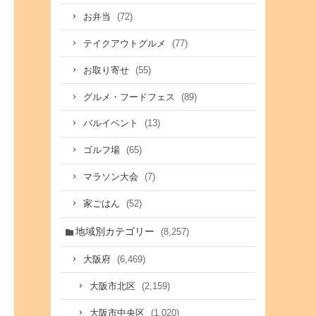
(72)
お弁当
(77)
テイクアウトグルメ
(55)
お取り寄せ
(89)
グルメ・フードフェス
(13)
バルイベント
(65)
ゴルフ場
(7)
マラソン大会
(52)
家ごはん
地域別カテゴリー
(8,257)
(6,469)
大阪府
(2,159)
大阪市北区
(1,020)
大阪市中央区