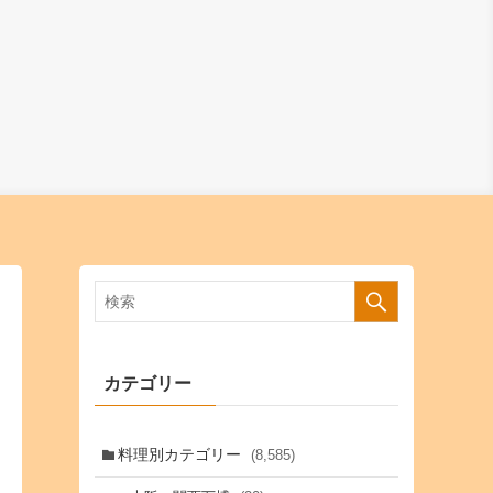
カテゴリー
料理別カテゴリー
(8,585)