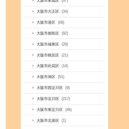
(57)
大阪市東成区
(34)
大阪市大正区
(69)
大阪市港区
(92)
大阪市都島区
(29)
大阪市城東区
(21)
大阪市鶴見区
(14)
大阪市此花区
(51)
大阪市旭区
(9)
大阪市西淀川区
(217)
大阪市淀川区
(46)
大阪市東淀川区
(1)
大阪市北港区