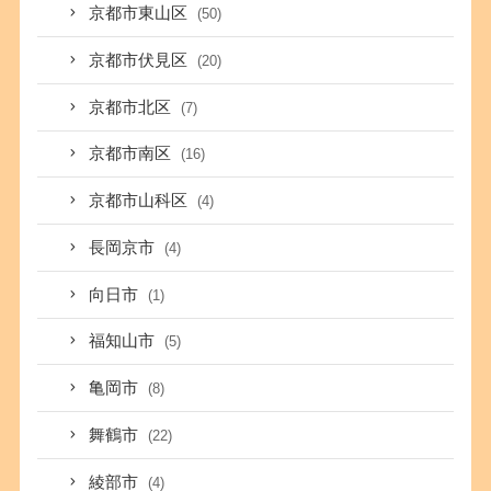
京都市東山区
(50)
京都市伏見区
(20)
京都市北区
(7)
京都市南区
(16)
京都市山科区
(4)
長岡京市
(4)
向日市
(1)
福知山市
(5)
亀岡市
(8)
舞鶴市
(22)
綾部市
(4)