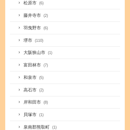
松原市
(6)
藤井寺市
(2)
羽曳野市
(6)
堺市
(110)
大阪狭山市
(1)
富田林市
(7)
和泉市
(5)
高石市
(2)
岸和田市
(8)
貝塚市
(1)
泉南郡熊取町
(1)