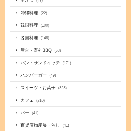
串かつ
(47)
沖縄料理
(22)
韓国料理
(100)
各国料理
(148)
屋台・野外BBQ
(53)
パン・サンドイッチ
(171)
ハンバーガー
(49)
スイーツ・お菓子
(323)
カフェ
(210)
バー
(41)
百貨店物産展・催し
(41)