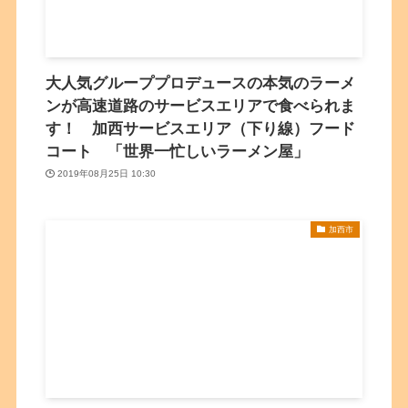
大人気グループプロデュースの本気のラーメ
ンが高速道路のサービスエリアで食べられま
す！ 加西サービスエリア（下り線）フード
コート 「世界一忙しいラーメン屋」
2019年08月25日 10:30
加西市