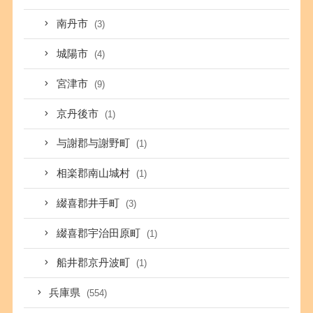
南丹市
(3)
城陽市
(4)
宮津市
(9)
京丹後市
(1)
与謝郡与謝野町
(1)
相楽郡南山城村
(1)
綴喜郡井手町
(3)
綴喜郡宇治田原町
(1)
船井郡京丹波町
(1)
兵庫県
(554)