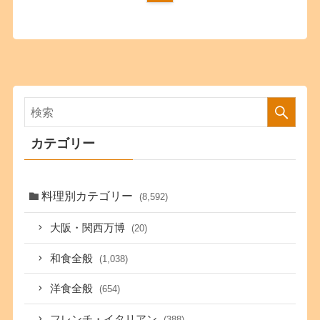
カテゴリー
料理別カテゴリー
(8,592)
大阪・関西万博
(20)
和食全般
(1,038)
洋食全般
(654)
フレンチ・イタリアン
(388)