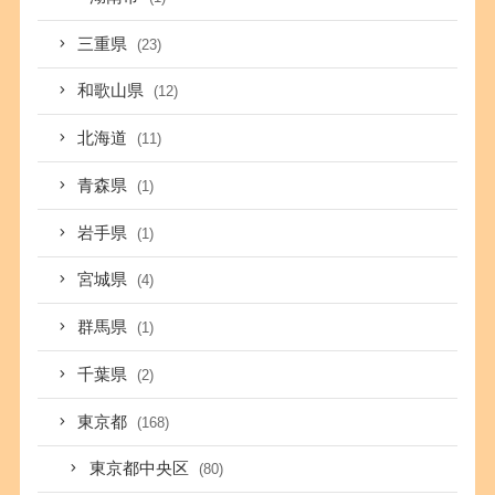
三重県
(23)
和歌山県
(12)
北海道
(11)
青森県
(1)
岩手県
(1)
宮城県
(4)
群馬県
(1)
千葉県
(2)
東京都
(168)
東京都中央区
(80)