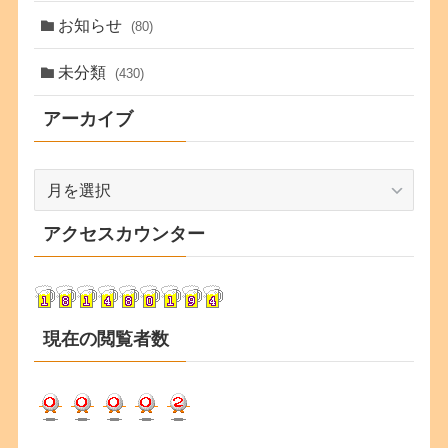
お知らせ
(80)
未分類
(430)
アーカイブ
ア
ー
カ
アクセスカウンター
イ
ブ
現在の閲覧者数