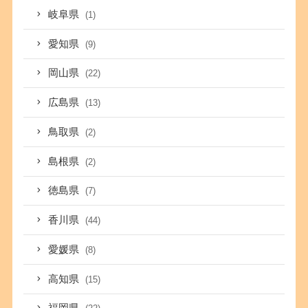
岐阜県
(1)
愛知県
(9)
岡山県
(22)
広島県
(13)
鳥取県
(2)
島根県
(2)
徳島県
(7)
香川県
(44)
愛媛県
(8)
高知県
(15)