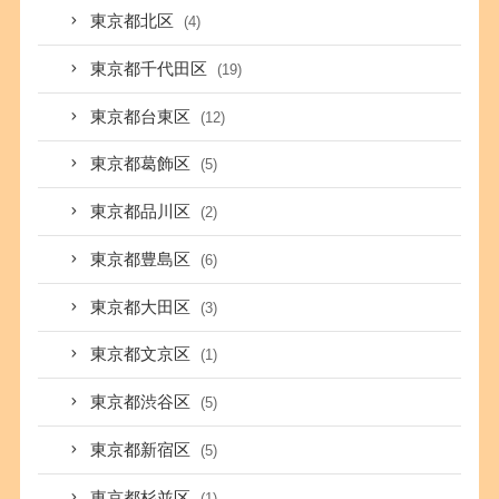
東京都北区
(4)
東京都千代田区
(19)
東京都台東区
(12)
東京都葛飾区
(5)
東京都品川区
(2)
東京都豊島区
(6)
東京都大田区
(3)
東京都文京区
(1)
東京都渋谷区
(5)
東京都新宿区
(5)
東京都杉並区
(1)