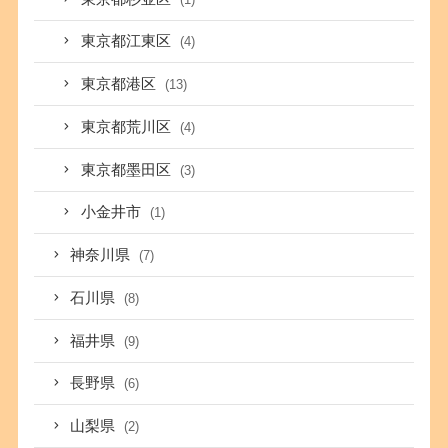
東京都江東区
(4)
東京都港区
(13)
東京都荒川区
(4)
東京都墨田区
(3)
小金井市
(1)
神奈川県
(7)
石川県
(8)
福井県
(9)
長野県
(6)
山梨県
(2)