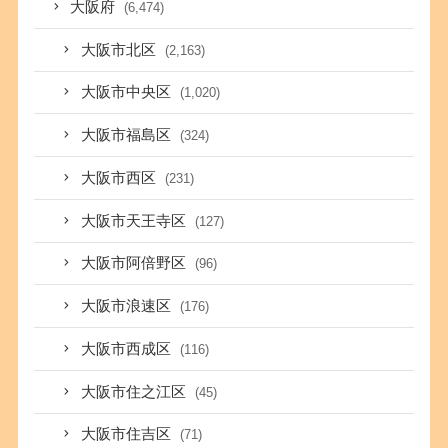
大阪府
(6,474)
大阪市北区
(2,163)
大阪市中央区
(1,020)
大阪市福島区
(324)
大阪市西区
(231)
大阪市天王寺区
(127)
大阪市阿倍野区
(96)
大阪市浪速区
(176)
大阪市西成区
(116)
大阪市住之江区
(45)
大阪市住吉区
(71)