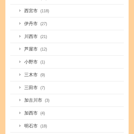
西宮市
(118)
伊丹市
(27)
川西市
(21)
芦屋市
(12)
小野市
(1)
三木市
(9)
三田市
(7)
加古川市
(3)
加西市
(4)
明石市
(18)