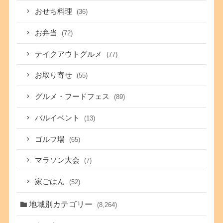
おせち料理
(36)
お弁当
(72)
テイクアウトグルメ
(77)
お取り寄せ
(55)
グルメ・フードフェス
(89)
バルイベント
(13)
ゴルフ場
(65)
マラソン大会
(7)
家ごはん
(52)
地域別カテゴリー
(8,264)