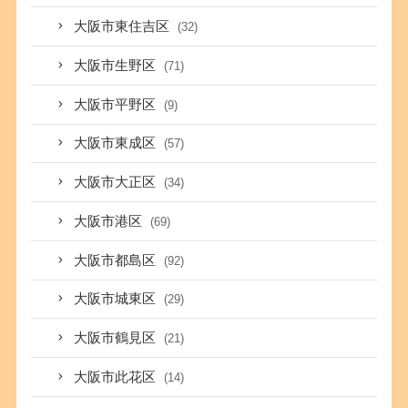
大阪市東住吉区
(32)
大阪市生野区
(71)
大阪市平野区
(9)
大阪市東成区
(57)
大阪市大正区
(34)
大阪市港区
(69)
大阪市都島区
(92)
大阪市城東区
(29)
大阪市鶴見区
(21)
大阪市此花区
(14)