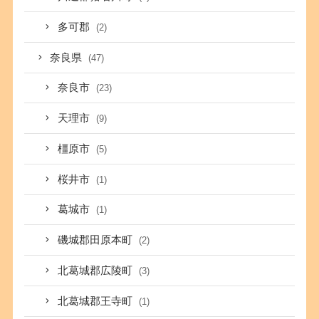
多可郡
(2)
奈良県
(47)
奈良市
(23)
天理市
(9)
橿原市
(5)
桜井市
(1)
葛城市
(1)
磯城郡田原本町
(2)
北葛城郡広陵町
(3)
北葛城郡王寺町
(1)