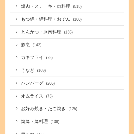
焼肉・ステーキ・肉料理
(518)
もつ鍋・鍋料理・おでん
(100)
とんかつ・豚肉料理
(136)
割烹
(142)
カキフライ
(78)
うなぎ
(109)
ハンバーグ
(206)
オムライス
(73)
お好み焼き・たこ焼き
(125)
焼鳥・鳥料理
(108)