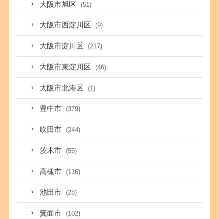
大阪市旭区
(51)
大阪市西淀川区
(9)
大阪市淀川区
(217)
大阪市東淀川区
(46)
大阪市北港区
(1)
豊中市
(379)
吹田市
(244)
茨木市
(55)
高槻市
(116)
池田市
(28)
箕面市
(102)