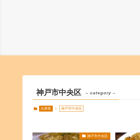
神戸市中央区
– category –
兵庫県
神戸市中央区
神戸市中央区