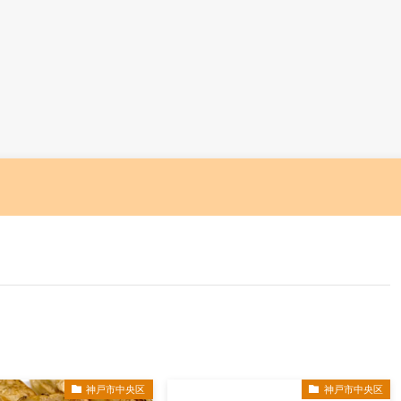
神戸市中央区
神戸市中央区