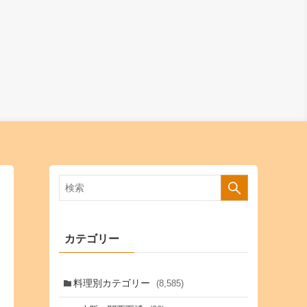
カテゴリー
料理別カテゴリー
(8,585)