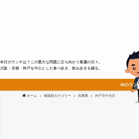
本日のランチは？この重大な問題に立ち向かう葛藤の日々。
大阪・京都・神戸を中心とした食べ歩き、飲み歩きを綴る。
Ｍのラン
ホーム
地域別カテゴリー
兵庫県
神戸市中央区