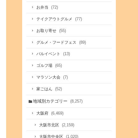
(72)
お弁当
(77)
テイクアウトグルメ
(55)
お取り寄せ
(89)
グルメ・フードフェス
(13)
バルイベント
(65)
ゴルフ場
(7)
マラソン大会
(52)
家ごはん
地域別カテゴリー
(8,257)
(6,469)
大阪府
(2,159)
大阪市北区
(1,020)
大阪市中央区