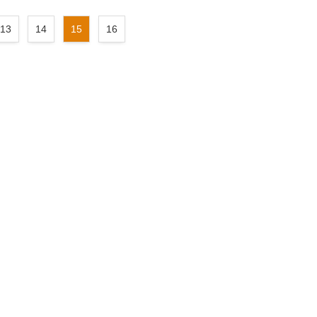
13
14
15
16