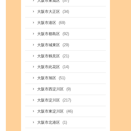
(57)
大阪市東成区
(34)
大阪市大正区
(69)
大阪市港区
(92)
大阪市都島区
(29)
大阪市城東区
(21)
大阪市鶴見区
(14)
大阪市此花区
(51)
大阪市旭区
(9)
大阪市西淀川区
(217)
大阪市淀川区
(46)
大阪市東淀川区
(1)
大阪市北港区