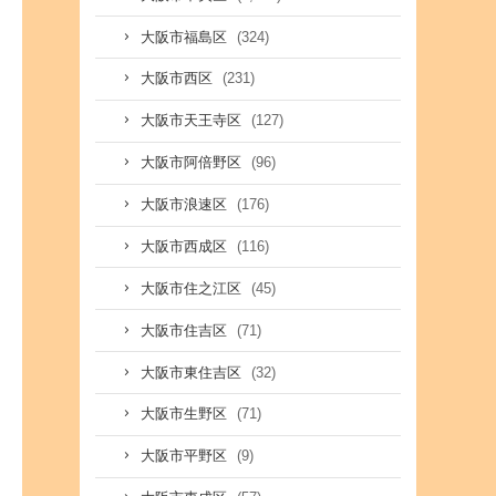
(324)
大阪市福島区
(231)
大阪市西区
(127)
大阪市天王寺区
(96)
大阪市阿倍野区
(176)
大阪市浪速区
(116)
大阪市西成区
(45)
大阪市住之江区
(71)
大阪市住吉区
(32)
大阪市東住吉区
(71)
大阪市生野区
(9)
大阪市平野区