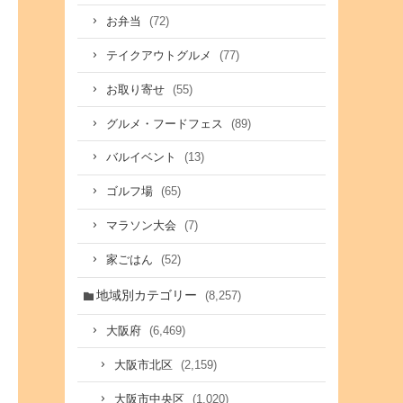
(72)
お弁当
(77)
テイクアウトグルメ
(55)
お取り寄せ
(89)
グルメ・フードフェス
(13)
バルイベント
(65)
ゴルフ場
(7)
マラソン大会
(52)
家ごはん
地域別カテゴリー
(8,257)
(6,469)
大阪府
(2,159)
大阪市北区
(1,020)
大阪市中央区