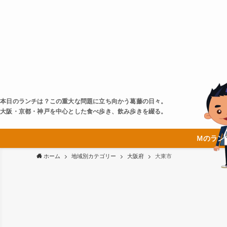
本日のランチは？この重大な問題に立ち向かう葛藤の日々。
大阪・京都・神戸を中心とした食べ歩き、飲み歩きを綴る。
Ｍのラン
ホーム
地域別カテゴリー
大阪府
大東市