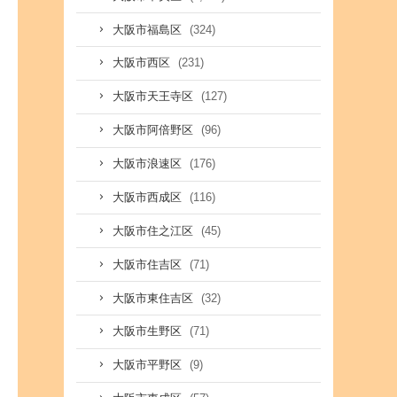
(324)
大阪市福島区
(231)
大阪市西区
(127)
大阪市天王寺区
(96)
大阪市阿倍野区
(176)
大阪市浪速区
(116)
大阪市西成区
(45)
大阪市住之江区
(71)
大阪市住吉区
(32)
大阪市東住吉区
(71)
大阪市生野区
(9)
大阪市平野区