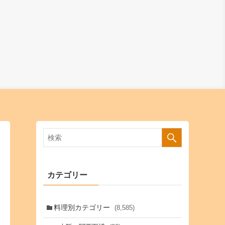
カテゴリー
料理別カテゴリー
(8,585)