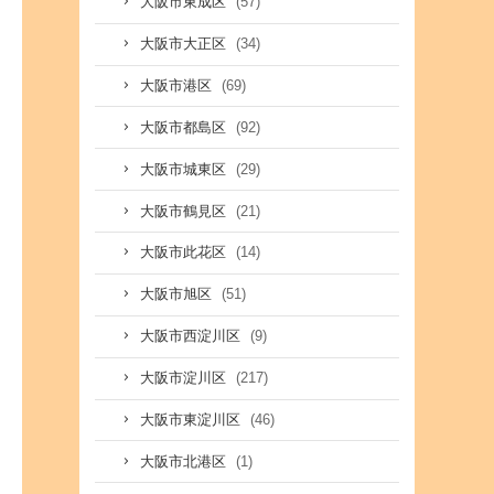
(57)
大阪市東成区
(34)
大阪市大正区
(69)
大阪市港区
(92)
大阪市都島区
(29)
大阪市城東区
(21)
大阪市鶴見区
(14)
大阪市此花区
(51)
大阪市旭区
(9)
大阪市西淀川区
(217)
大阪市淀川区
(46)
大阪市東淀川区
(1)
大阪市北港区