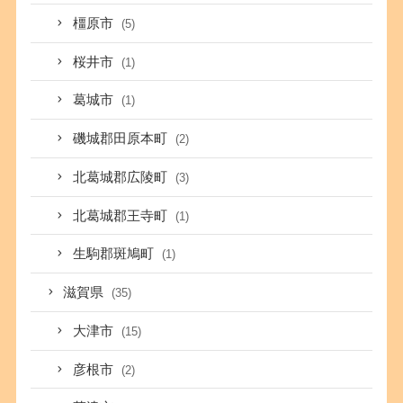
橿原市
(5)
桜井市
(1)
葛城市
(1)
磯城郡田原本町
(2)
北葛城郡広陵町
(3)
北葛城郡王寺町
(1)
生駒郡斑鳩町
(1)
滋賀県
(35)
大津市
(15)
彦根市
(2)