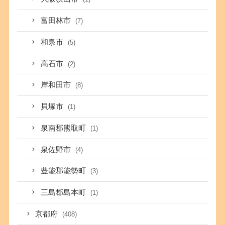
富田林市
(7)
和泉市
(5)
高石市
(2)
岸和田市
(8)
貝塚市
(1)
泉南郡熊取町
(1)
泉佐野市
(4)
豊能郡能勢町
(3)
三島郡島本町
(1)
京都府
(408)