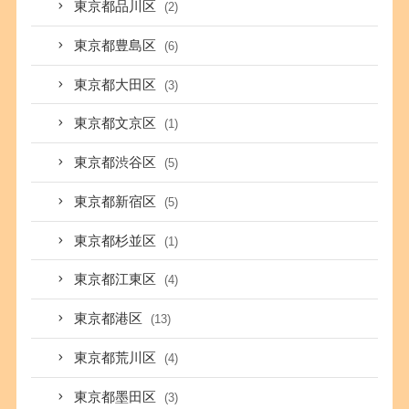
東京都品川区
(2)
東京都豊島区
(6)
東京都大田区
(3)
東京都文京区
(1)
東京都渋谷区
(5)
東京都新宿区
(5)
東京都杉並区
(1)
東京都江東区
(4)
東京都港区
(13)
東京都荒川区
(4)
東京都墨田区
(3)