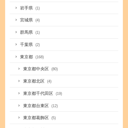
岩手県
(1)
宮城県
(4)
群馬県
(1)
千葉県
(2)
東京都
(168)
東京都中央区
(80)
東京都北区
(4)
東京都千代田区
(19)
東京都台東区
(12)
東京都葛飾区
(5)