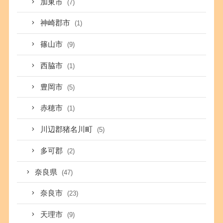
加東市
(7)
神崎郡市
(1)
篠山市
(9)
西脇市
(1)
豊岡市
(5)
赤穂市
(1)
川辺郡猪名川町
(5)
多可郡
(2)
奈良県
(47)
奈良市
(23)
天理市
(9)