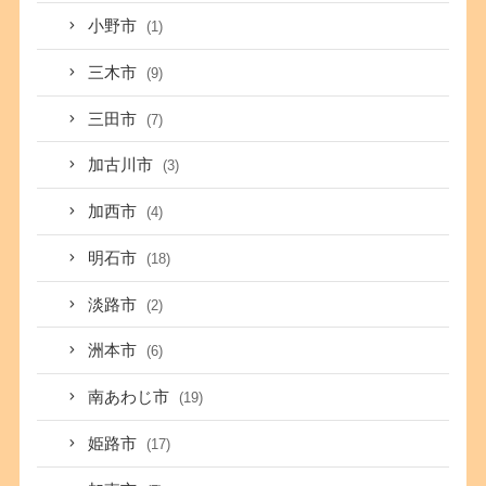
小野市
(1)
三木市
(9)
三田市
(7)
加古川市
(3)
加西市
(4)
明石市
(18)
淡路市
(2)
洲本市
(6)
南あわじ市
(19)
姫路市
(17)