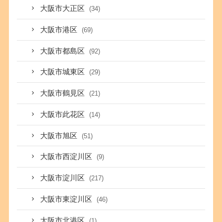
大阪市大正区
(34)
大阪市港区
(69)
大阪市都島区
(92)
大阪市城東区
(29)
大阪市鶴見区
(21)
大阪市此花区
(14)
大阪市旭区
(51)
大阪市西淀川区
(9)
大阪市淀川区
(217)
大阪市東淀川区
(46)
大阪市北港区
(1)