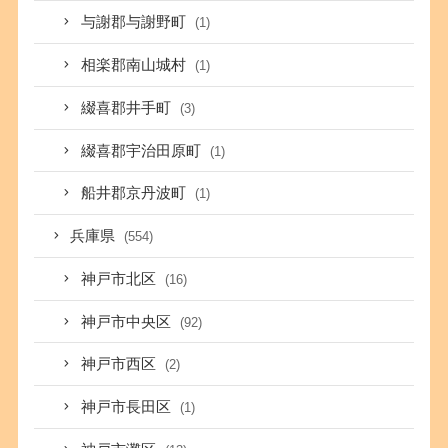
与謝郡与謝野町
(1)
相楽郡南山城村
(1)
綴喜郡井手町
(3)
綴喜郡宇治田原町
(1)
船井郡京丹波町
(1)
兵庫県
(554)
神戸市北区
(16)
神戸市中央区
(92)
神戸市西区
(2)
神戸市長田区
(1)