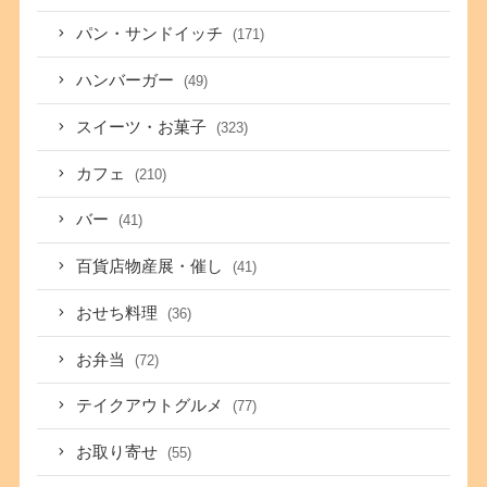
パン・サンドイッチ
(171)
ハンバーガー
(49)
スイーツ・お菓子
(323)
カフェ
(210)
バー
(41)
百貨店物産展・催し
(41)
おせち料理
(36)
お弁当
(72)
テイクアウトグルメ
(77)
お取り寄せ
(55)