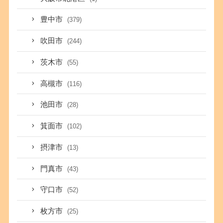
豊中市
(379)
吹田市
(244)
茨木市
(55)
高槻市
(116)
池田市
(28)
箕面市
(102)
摂津市
(13)
門真市
(43)
守口市
(52)
枚方市
(25)