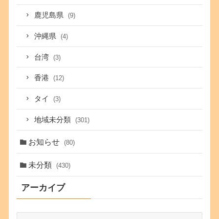
鹿児島県
(9)
沖縄県
(4)
台湾
(3)
香港
(12)
タイ
(3)
地域未分類
(301)
お知らせ
(80)
未分類
(430)
アーカイブ
ア