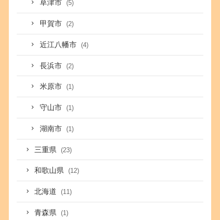
草津市
(5)
甲賀市
(2)
近江八幡市
(4)
長浜市
(2)
米原市
(1)
守山市
(1)
湖南市
(1)
三重県
(23)
和歌山県
(12)
北海道
(11)
青森県
(1)