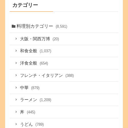
カテゴリー
料理別カテゴリー
(8,591)
大阪・関西万博
(20)
和食全般
(1,037)
洋食全般
(654)
フレンチ・イタリアン
(388)
中華
(879)
ラーメン
(1,209)
丼
(445)
うどん
(789)