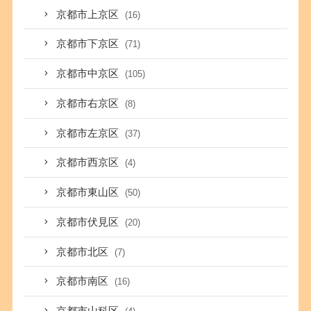
京都市上京区
(16)
京都市下京区
(71)
京都市中京区
(105)
京都市右京区
(8)
京都市左京区
(37)
京都市西京区
(4)
京都市東山区
(50)
京都市伏見区
(20)
京都市北区
(7)
京都市南区
(16)