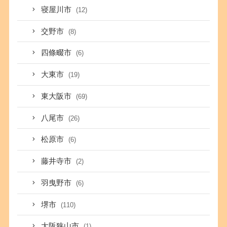
寝屋川市
(12)
交野市
(8)
四條畷市
(6)
大東市
(19)
東大阪市
(69)
八尾市
(26)
松原市
(6)
藤井寺市
(2)
羽曳野市
(6)
堺市
(110)
大阪狭山市
(1)