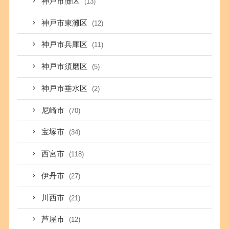
神戸市灘区
(13)
神戸市東灘区
(12)
神戸市兵庫区
(11)
神戸市須磨区
(5)
神戸市垂水区
(2)
尼崎市
(70)
宝塚市
(34)
西宮市
(118)
伊丹市
(27)
川西市
(21)
芦屋市
(12)