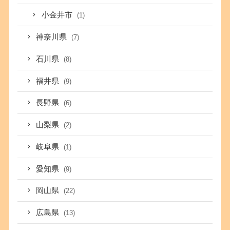
小金井市
(1)
神奈川県
(7)
石川県
(8)
福井県
(9)
長野県
(6)
山梨県
(2)
岐阜県
(1)
愛知県
(9)
岡山県
(22)
広島県
(13)