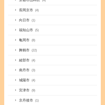
京都市山科区
(4)
長岡京市
(4)
向日市
(1)
福知山市
(5)
亀岡市
(8)
舞鶴市
(22)
綾部市
(4)
南丹市
(3)
城陽市
(4)
宮津市
(9)
京丹後市
(1)