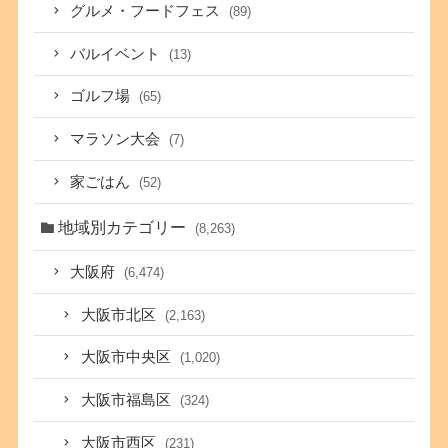
グルメ・フードフェス
(89)
バルイベント
(13)
ゴルフ場
(65)
マラソン大会
(7)
家ごはん
(52)
地域別カテゴリー
(8,263)
大阪府
(6,474)
大阪市北区
(2,163)
大阪市中央区
(1,020)
大阪市福島区
(324)
大阪市西区
(231)