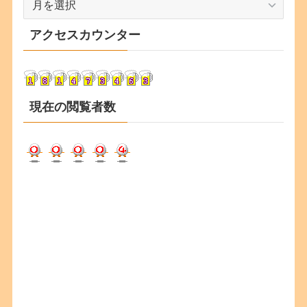
ー
カ
アクセスカウンター
イ
ブ
現在の閲覧者数