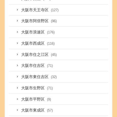
大阪市天王寺区
(127)
大阪市阿倍野区
(96)
大阪市浪速区
(176)
大阪市西成区
(116)
大阪市住之江区
(45)
大阪市住吉区
(71)
大阪市東住吉区
(32)
大阪市生野区
(71)
大阪市平野区
(9)
大阪市東成区
(57)