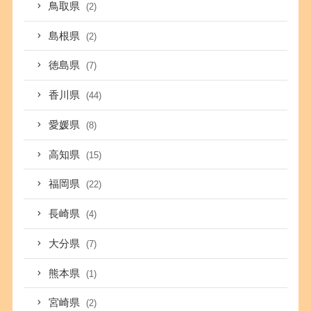
鳥取県
(2)
島根県
(2)
徳島県
(7)
香川県
(44)
愛媛県
(8)
高知県
(15)
福岡県
(22)
長崎県
(4)
大分県
(7)
熊本県
(1)
宮崎県
(2)