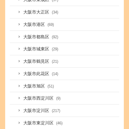
大阪市大正区
(34)
大阪市港区
(69)
大阪市都島区
(92)
大阪市城東区
(29)
大阪市鶴見区
(21)
大阪市此花区
(14)
大阪市旭区
(51)
大阪市西淀川区
(9)
大阪市淀川区
(217)
大阪市東淀川区
(46)