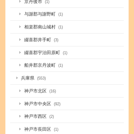
京丹後市
(1)
与謝郡与謝野町
(1)
相楽郡南山城村
(1)
綴喜郡井手町
(3)
綴喜郡宇治田原町
(1)
船井郡京丹波町
(1)
兵庫県
(553)
神戸市北区
(16)
神戸市中央区
(92)
神戸市西区
(2)
神戸市長田区
(1)