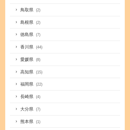
鳥取県
(2)
島根県
(2)
徳島県
(7)
香川県
(44)
愛媛県
(8)
高知県
(15)
福岡県
(22)
長崎県
(4)
大分県
(7)
熊本県
(1)