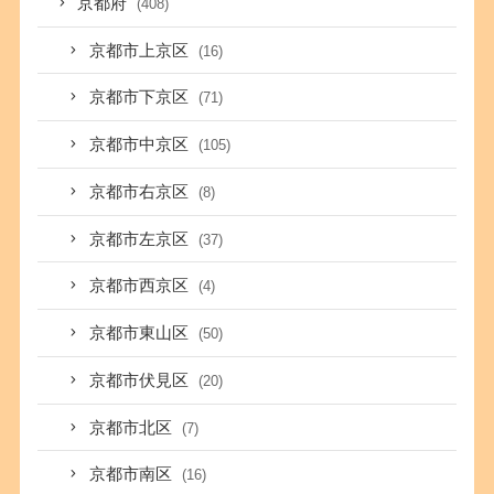
京都府
(408)
京都市上京区
(16)
京都市下京区
(71)
京都市中京区
(105)
京都市右京区
(8)
京都市左京区
(37)
京都市西京区
(4)
京都市東山区
(50)
京都市伏見区
(20)
京都市北区
(7)
京都市南区
(16)