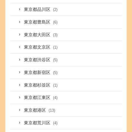
東京都品川区
(2)
東京都豊島区
(6)
東京都大田区
(3)
東京都文京区
(1)
東京都渋谷区
(5)
東京都新宿区
(5)
東京都杉並区
(1)
東京都江東区
(4)
東京都港区
(13)
東京都荒川区
(4)