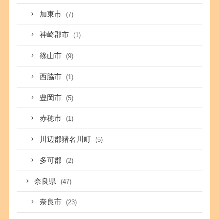
加東市
(7)
神崎郡市
(1)
篠山市
(9)
西脇市
(1)
豊岡市
(5)
赤穂市
(1)
川辺郡猪名川町
(5)
多可郡
(2)
奈良県
(47)
奈良市
(23)