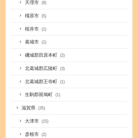
天理市
(9)
橿原市
(5)
桜井市
(1)
葛城市
(1)
磯城郡田原本町
(2)
北葛城郡広陵町
(3)
北葛城郡王寺町
(1)
生駒郡斑鳩町
(1)
滋賀県
(35)
大津市
(15)
彦根市
(2)