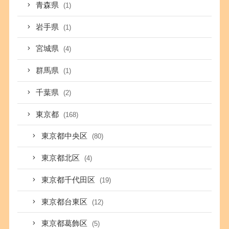
青森県
(1)
岩手県
(1)
宮城県
(4)
群馬県
(1)
千葉県
(2)
東京都
(168)
東京都中央区
(80)
東京都北区
(4)
東京都千代田区
(19)
東京都台東区
(12)
東京都葛飾区
(5)