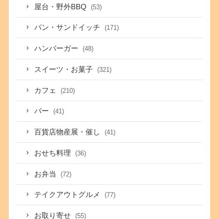
屋台・野外BBQ
(53)
パン・サンドイッチ
(171)
ハンバーガー
(48)
スイーツ・お菓子
(321)
カフェ
(210)
バー
(41)
百貨店物産展・催し
(41)
おせち料理
(36)
お弁当
(72)
テイクアウトグルメ
(77)
お取り寄せ
(55)