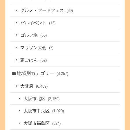
グルメ・フードフェス
(89)
バルイベント
(13)
ゴルフ場
(65)
マラソン大会
(7)
家ごはん
(52)
地域別カテゴリー
(8,257)
大阪府
(6,469)
大阪市北区
(2,159)
大阪市中央区
(1,020)
大阪市福島区
(324)