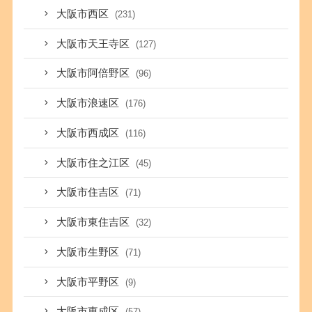
大阪市西区
(231)
大阪市天王寺区
(127)
大阪市阿倍野区
(96)
大阪市浪速区
(176)
大阪市西成区
(116)
大阪市住之江区
(45)
大阪市住吉区
(71)
大阪市東住吉区
(32)
大阪市生野区
(71)
大阪市平野区
(9)
大阪市東成区
(57)