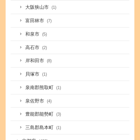
大阪狭山市
(1)
富田林市
(7)
和泉市
(5)
高石市
(2)
岸和田市
(8)
貝塚市
(1)
泉南郡熊取町
(1)
泉佐野市
(4)
豊能郡能勢町
(3)
三島郡島本町
(1)