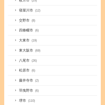
枚方市
(25)
寝屋川市
(12)
交野市
(8)
四條畷市
(6)
大東市
(19)
東大阪市
(69)
八尾市
(26)
松原市
(6)
藤井寺市
(2)
羽曳野市
(6)
堺市
(110)