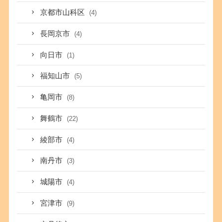
京都市山科区
(4)
長岡京市
(4)
向日市
(1)
福知山市
(5)
亀岡市
(8)
舞鶴市
(22)
綾部市
(4)
南丹市
(3)
城陽市
(4)
宮津市
(9)