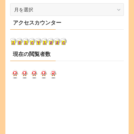
ア
ー
カ
アクセスカウンター
イ
ブ
現在の閲覧者数