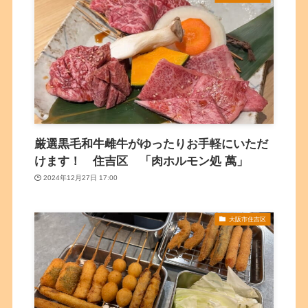
厳選黒毛和牛雌牛がゆったりお手軽にいただ
けます！ 住吉区 「肉ホルモン処 萬」
2024年12月27日 17:00
大阪市住吉区