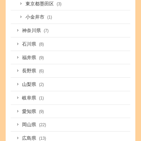
東京都墨田区
(3)
小金井市
(1)
神奈川県
(7)
石川県
(8)
福井県
(9)
長野県
(6)
山梨県
(2)
岐阜県
(1)
愛知県
(9)
岡山県
(22)
広島県
(13)