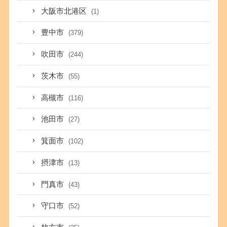
大阪市北港区
(1)
豊中市
(379)
吹田市
(244)
茨木市
(55)
高槻市
(116)
池田市
(27)
箕面市
(102)
摂津市
(13)
門真市
(43)
守口市
(52)