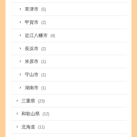
草津市
(5)
甲賀市
(2)
近江八幡市
(4)
長浜市
(2)
米原市
(1)
守山市
(1)
湖南市
(1)
三重県
(23)
和歌山県
(12)
北海道
(11)