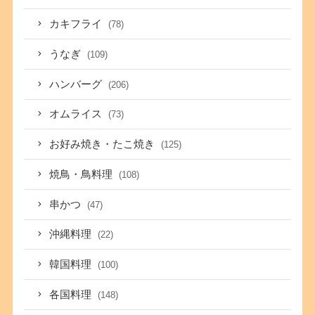
カキフライ
(78)
うなぎ
(109)
ハンバーグ
(206)
オムライス
(73)
お好み焼き・たこ焼き
(125)
焼鳥・鳥料理
(108)
串かつ
(47)
沖縄料理
(22)
韓国料理
(100)
各国料理
(148)