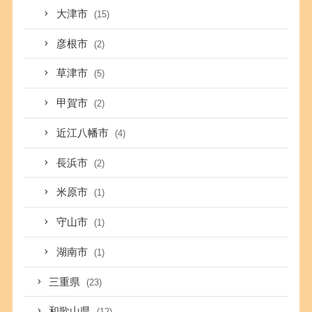
大津市
(15)
彦根市
(2)
草津市
(5)
甲賀市
(2)
近江八幡市
(4)
長浜市
(2)
米原市
(1)
守山市
(1)
湖南市
(1)
三重県
(23)
和歌山県
(12)