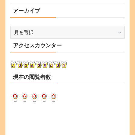
アーカイブ
ア
ー
カ
アクセスカウンター
イ
ブ
現在の閲覧者数