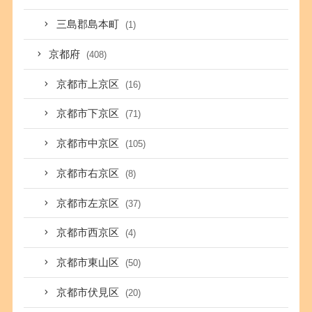
三島郡島本町
(1)
京都府
(408)
京都市上京区
(16)
京都市下京区
(71)
京都市中京区
(105)
京都市右京区
(8)
京都市左京区
(37)
京都市西京区
(4)
京都市東山区
(50)
京都市伏見区
(20)