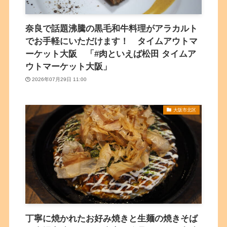
奈良で話題沸騰の黒毛和牛料理がアラカルト
でお手軽にいただけます！ タイムアウトマ
ーケット大阪 「#肉といえば松田 タイムア
ウトマーケット大阪」
2026年07月29日 11:00
大阪市北区
丁寧に焼かれたお好み焼きと生麺の焼きそば