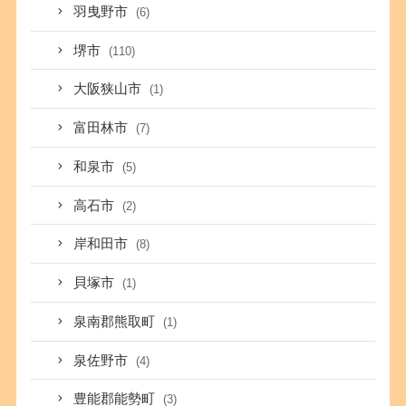
羽曳野市
(6)
堺市
(110)
大阪狭山市
(1)
富田林市
(7)
和泉市
(5)
高石市
(2)
岸和田市
(8)
貝塚市
(1)
泉南郡熊取町
(1)
泉佐野市
(4)
豊能郡能勢町
(3)