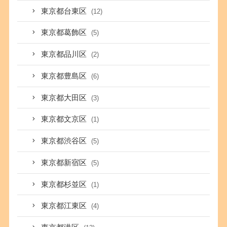
東京都台東区
(12)
東京都葛飾区
(5)
東京都品川区
(2)
東京都豊島区
(6)
東京都大田区
(3)
東京都文京区
(1)
東京都渋谷区
(5)
東京都新宿区
(5)
東京都杉並区
(1)
東京都江東区
(4)