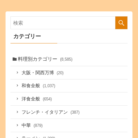
カテゴリー
料理別カテゴリー
(8,585)
大阪・関西万博
(20)
和食全般
(1,037)
洋食全般
(654)
フレンチ・イタリアン
(387)
中華
(879)