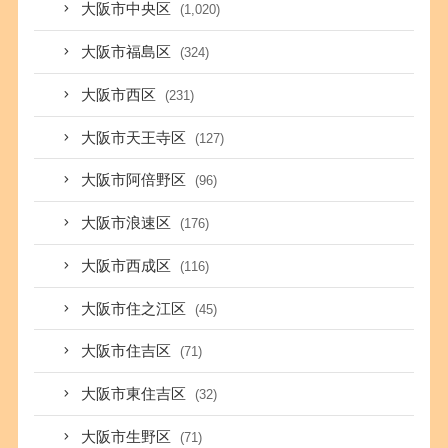
大阪市中央区
(1,020)
大阪市福島区
(324)
大阪市西区
(231)
大阪市天王寺区
(127)
大阪市阿倍野区
(96)
大阪市浪速区
(176)
大阪市西成区
(116)
大阪市住之江区
(45)
大阪市住吉区
(71)
大阪市東住吉区
(32)
大阪市生野区
(71)