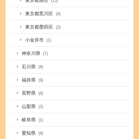
東京都港区
(13)
東京都荒川区
(4)
東京都墨田区
(3)
小金井市
(1)
神奈川県
(7)
石川県
(8)
福井県
(9)
長野県
(6)
山梨県
(2)
岐阜県
(1)
愛知県
(9)