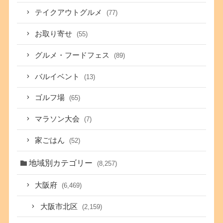
テイクアウトグルメ
(77)
お取り寄せ
(55)
グルメ・フードフェス
(89)
バルイベント
(13)
ゴルフ場
(65)
マラソン大会
(7)
家ごはん
(52)
地域別カテゴリー
(8,257)
大阪府
(6,469)
大阪市北区
(2,159)