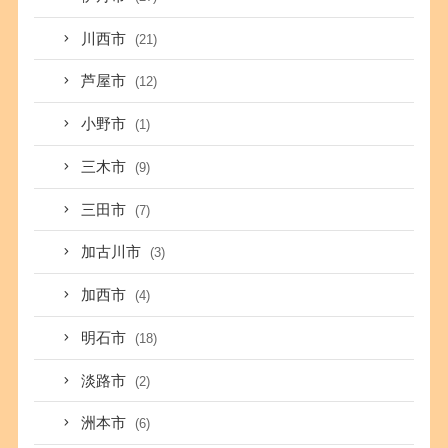
川西市
(21)
芦屋市
(12)
小野市
(1)
三木市
(9)
三田市
(7)
加古川市
(3)
加西市
(4)
明石市
(18)
淡路市
(2)
洲本市
(6)