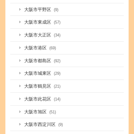
大阪市平野区
(9)
大阪市東成区
(57)
大阪市大正区
(34)
大阪市港区
(69)
大阪市都島区
(92)
大阪市城東区
(29)
大阪市鶴見区
(21)
大阪市此花区
(14)
大阪市旭区
(51)
大阪市西淀川区
(9)