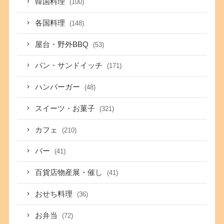
韓国料理
(100)
各国料理
(148)
屋台・野外BBQ
(53)
パン・サンドイッチ
(171)
ハンバーガー
(48)
スイーツ・お菓子
(321)
カフェ
(210)
バー
(41)
百貨店物産展・催し
(41)
おせち料理
(36)
お弁当
(72)