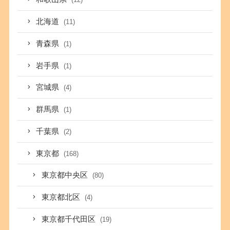
北海道
(11)
青森県
(1)
岩手県
(1)
宮城県
(4)
群馬県
(1)
千葉県
(2)
東京都
(168)
東京都中央区
(80)
東京都北区
(4)
東京都千代田区
(19)