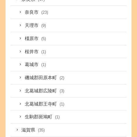
奈良市
(23)
天理市
(9)
橿原市
(5)
桜井市
(1)
葛城市
(1)
磯城郡田原本町
(2)
北葛城郡広陵町
(3)
北葛城郡王寺町
(1)
生駒郡斑鳩町
(1)
滋賀県
(35)