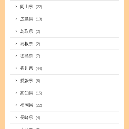
岡山県
(22)
広島県
(13)
鳥取県
(2)
島根県
(2)
徳島県
(7)
香川県
(44)
愛媛県
(8)
高知県
(15)
福岡県
(22)
長崎県
(4)