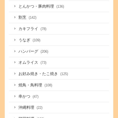
とんかつ・豚肉料理
(136)
割烹
(142)
カキフライ
(78)
うなぎ
(109)
ハンバーグ
(206)
オムライス
(73)
お好み焼き・たこ焼き
(125)
焼鳥・鳥料理
(108)
串かつ
(47)
沖縄料理
(22)