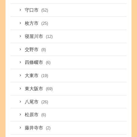
守口市
(52)
枚方市
(25)
寝屋川市
(12)
交野市
(8)
四條畷市
(6)
大東市
(19)
東大阪市
(69)
八尾市
(26)
松原市
(6)
藤井寺市
(2)