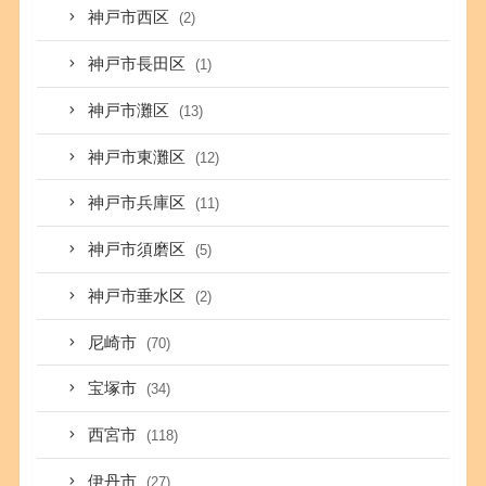
神戸市西区
(2)
神戸市長田区
(1)
神戸市灘区
(13)
神戸市東灘区
(12)
神戸市兵庫区
(11)
神戸市須磨区
(5)
神戸市垂水区
(2)
尼崎市
(70)
宝塚市
(34)
西宮市
(118)
伊丹市
(27)