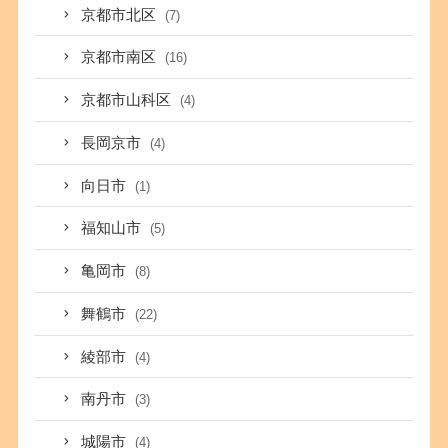
京都市北区
(7)
京都市南区
(16)
京都市山科区
(4)
長岡京市
(4)
向日市
(1)
福知山市
(5)
亀岡市
(8)
舞鶴市
(22)
綾部市
(4)
南丹市
(3)
城陽市
(4)