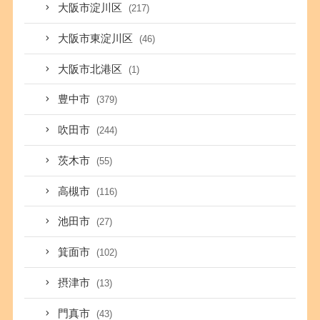
大阪市淀川区
(217)
大阪市東淀川区
(46)
大阪市北港区
(1)
豊中市
(379)
吹田市
(244)
茨木市
(55)
高槻市
(116)
池田市
(27)
箕面市
(102)
摂津市
(13)
門真市
(43)