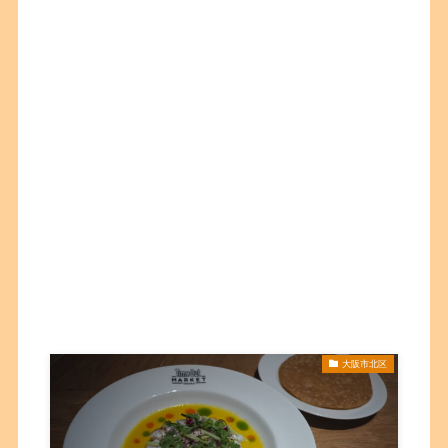
大阪市北区