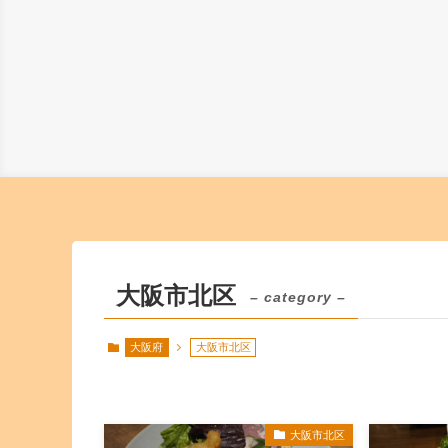
大阪市北区
– category –
大阪府
大阪市北区
大阪市北区