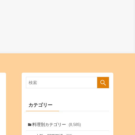
カテゴリー
料理別カテゴリー
(8,585)