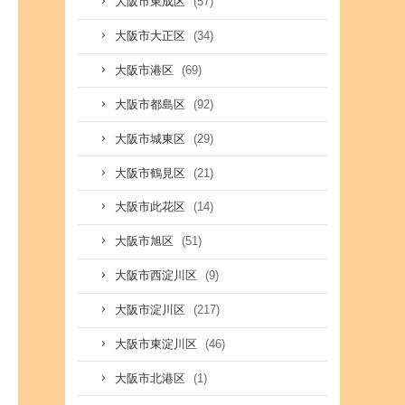
(57)
大阪市東成区
(34)
大阪市大正区
(69)
大阪市港区
(92)
大阪市都島区
(29)
大阪市城東区
(21)
大阪市鶴見区
(14)
大阪市此花区
(51)
大阪市旭区
(9)
大阪市西淀川区
(217)
大阪市淀川区
(46)
大阪市東淀川区
(1)
大阪市北港区