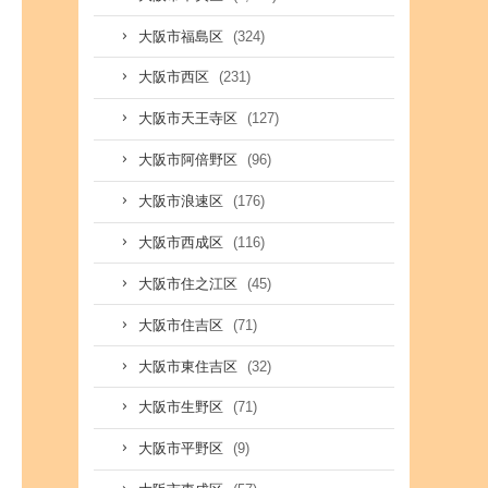
(324)
大阪市福島区
(231)
大阪市西区
(127)
大阪市天王寺区
(96)
大阪市阿倍野区
(176)
大阪市浪速区
(116)
大阪市西成区
(45)
大阪市住之江区
(71)
大阪市住吉区
(32)
大阪市東住吉区
(71)
大阪市生野区
(9)
大阪市平野区