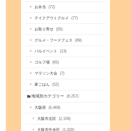
(72)
お弁当
(77)
テイクアウトグルメ
(55)
お取り寄せ
(89)
グルメ・フードフェス
(13)
バルイベント
(65)
ゴルフ場
(7)
マラソン大会
(52)
家ごはん
地域別カテゴリー
(8,257)
(6,469)
大阪府
(2,159)
大阪市北区
(1,020)
大阪市中央区