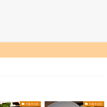
大阪市北区
大阪市北区