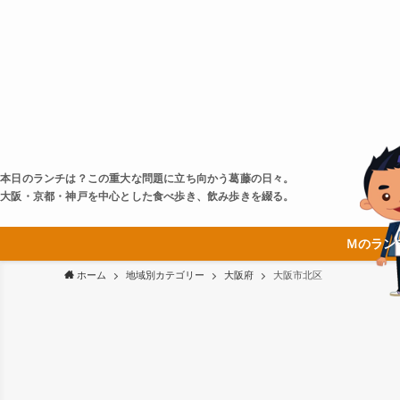
本日のランチは？この重大な問題に立ち向かう葛藤の日々。
大阪・京都・神戸を中心とした食べ歩き、飲み歩きを綴る。
Ｍのラン
ホーム
地域別カテゴリー
大阪府
大阪市北区