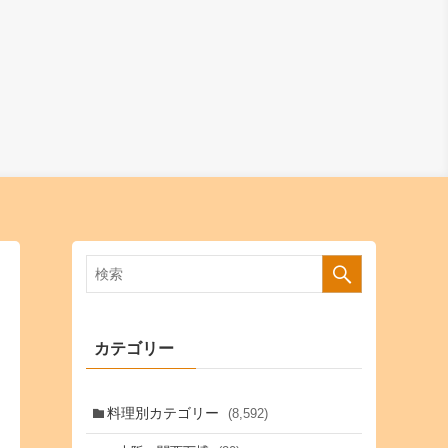
カテゴリー
料理別カテゴリー
(8,592)