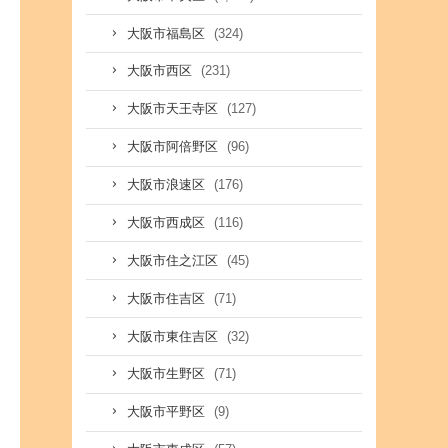
(324)
大阪市福島区
(231)
大阪市西区
(127)
大阪市天王寺区
(96)
大阪市阿倍野区
(176)
大阪市浪速区
(116)
大阪市西成区
(45)
大阪市住之江区
(71)
大阪市住吉区
(32)
大阪市東住吉区
(71)
大阪市生野区
(9)
大阪市平野区