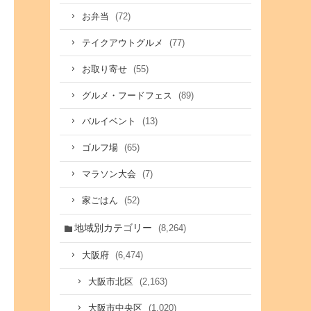
(72)
お弁当
(77)
テイクアウトグルメ
(55)
お取り寄せ
(89)
グルメ・フードフェス
(13)
バルイベント
(65)
ゴルフ場
(7)
マラソン大会
(52)
家ごはん
地域別カテゴリー
(8,264)
(6,474)
大阪府
(2,163)
大阪市北区
(1,020)
大阪市中央区