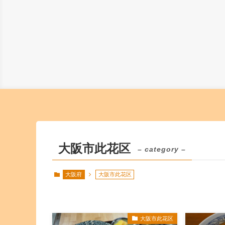
大阪市此花区
– category –
大阪府
大阪市此花区
大阪市此花区