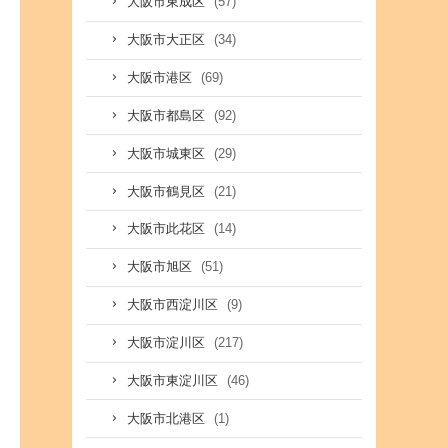
(57)
大阪市東成区
(34)
大阪市大正区
(69)
大阪市港区
(92)
大阪市都島区
(29)
大阪市城東区
(21)
大阪市鶴見区
(14)
大阪市此花区
(51)
大阪市旭区
(9)
大阪市西淀川区
(217)
大阪市淀川区
(46)
大阪市東淀川区
(1)
大阪市北港区