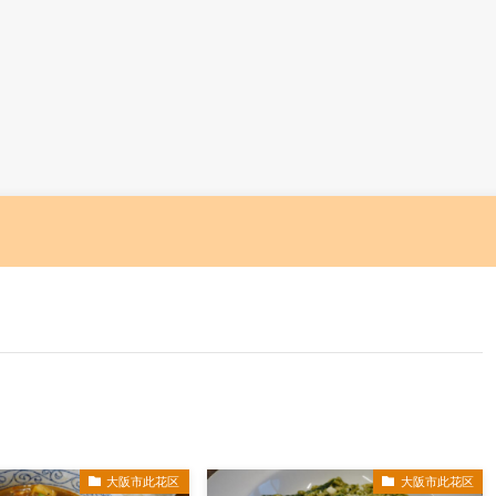
大阪市此花区
大阪市此花区