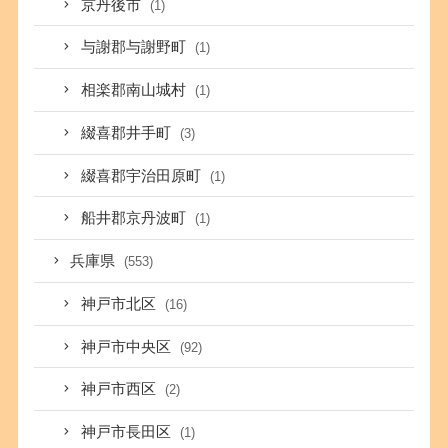
京丹後市
(1)
与謝郡与謝野町
(1)
相楽郡南山城村
(1)
綴喜郡井手町
(3)
綴喜郡宇治田原町
(1)
船井郡京丹波町
(1)
兵庫県
(553)
神戸市北区
(16)
神戸市中央区
(92)
神戸市西区
(2)
神戸市長田区
(1)