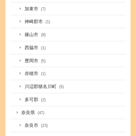
加東市
(7)
神崎郡市
(1)
篠山市
(9)
西脇市
(1)
豊岡市
(5)
赤穂市
(1)
川辺郡猪名川町
(5)
多可郡
(2)
奈良県
(47)
奈良市
(23)