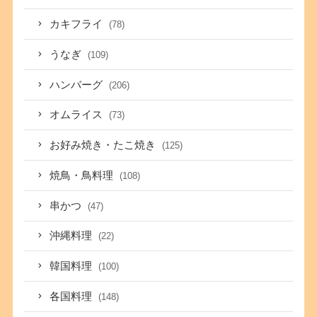
カキフライ
(78)
うなぎ
(109)
ハンバーグ
(206)
オムライス
(73)
お好み焼き・たこ焼き
(125)
焼鳥・鳥料理
(108)
串かつ
(47)
沖縄料理
(22)
韓国料理
(100)
各国料理
(148)