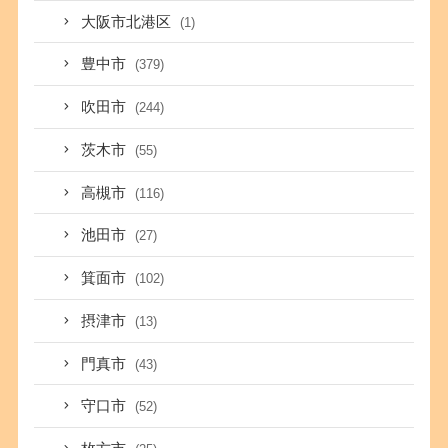
大阪市北港区
(1)
豊中市
(379)
吹田市
(244)
茨木市
(55)
高槻市
(116)
池田市
(27)
箕面市
(102)
摂津市
(13)
門真市
(43)
守口市
(52)