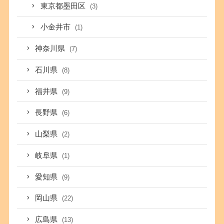
東京都墨田区
(3)
小金井市
(1)
神奈川県
(7)
石川県
(8)
福井県
(9)
長野県
(6)
山梨県
(2)
岐阜県
(1)
愛知県
(9)
岡山県
(22)
広島県
(13)