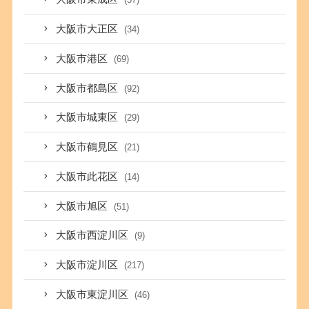
大阪市大正区
(34)
大阪市港区
(69)
大阪市都島区
(92)
大阪市城東区
(29)
大阪市鶴見区
(21)
大阪市此花区
(14)
大阪市旭区
(51)
大阪市西淀川区
(9)
大阪市淀川区
(217)
大阪市東淀川区
(46)