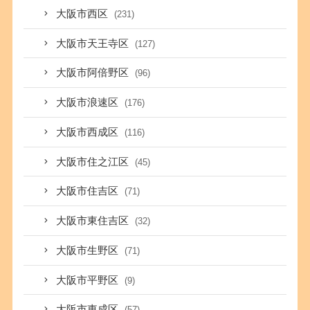
大阪市西区
(231)
大阪市天王寺区
(127)
大阪市阿倍野区
(96)
大阪市浪速区
(176)
大阪市西成区
(116)
大阪市住之江区
(45)
大阪市住吉区
(71)
大阪市東住吉区
(32)
大阪市生野区
(71)
大阪市平野区
(9)
大阪市東成区
(57)