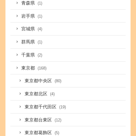
青森県
(1)
岩手県
(1)
宮城県
(4)
群馬県
(1)
千葉県
(2)
東京都
(168)
東京都中央区
(80)
東京都北区
(4)
東京都千代田区
(19)
東京都台東区
(12)
東京都葛飾区
(5)