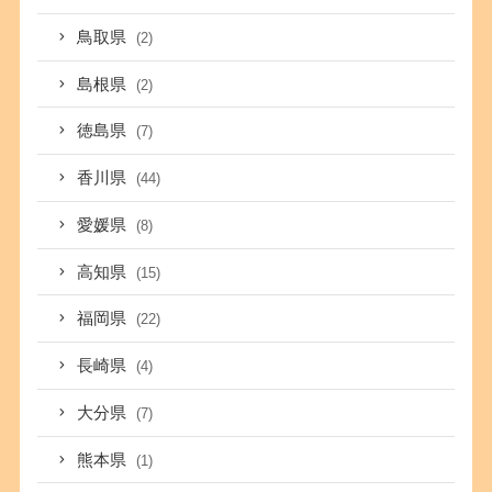
鳥取県
(2)
島根県
(2)
徳島県
(7)
香川県
(44)
愛媛県
(8)
高知県
(15)
福岡県
(22)
長崎県
(4)
大分県
(7)
熊本県
(1)