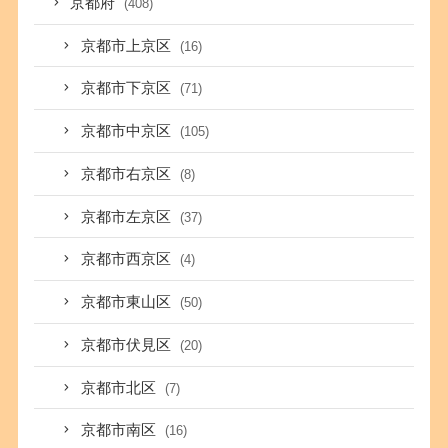
京都府
(408)
京都市上京区
(16)
京都市下京区
(71)
京都市中京区
(105)
京都市右京区
(8)
京都市左京区
(37)
京都市西京区
(4)
京都市東山区
(50)
京都市伏見区
(20)
京都市北区
(7)
京都市南区
(16)