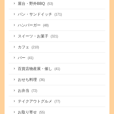
屋台・野外BBQ
(53)
パン・サンドイッチ
(171)
ハンバーガー
(48)
スイーツ・お菓子
(321)
カフェ
(210)
バー
(41)
百貨店物産展・催し
(41)
おせち料理
(36)
お弁当
(72)
テイクアウトグルメ
(77)
お取り寄せ
(55)