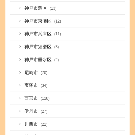
神戸市灘区
(13)
神戸市東灘区
(12)
神戸市兵庫区
(11)
神戸市須磨区
(5)
神戸市垂水区
(2)
尼崎市
(70)
宝塚市
(34)
西宮市
(118)
伊丹市
(27)
川西市
(21)