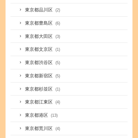
東京都品川区
(2)
東京都豊島区
(6)
東京都大田区
(3)
東京都文京区
(1)
東京都渋谷区
(5)
東京都新宿区
(5)
東京都杉並区
(1)
東京都江東区
(4)
東京都港区
(13)
東京都荒川区
(4)