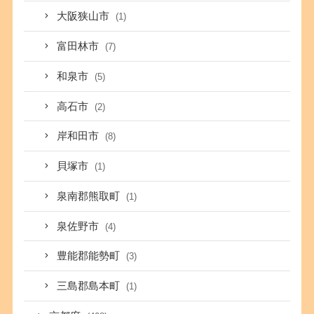
大阪狭山市
(1)
富田林市
(7)
和泉市
(5)
高石市
(2)
岸和田市
(8)
貝塚市
(1)
泉南郡熊取町
(1)
泉佐野市
(4)
豊能郡能勢町
(3)
三島郡島本町
(1)