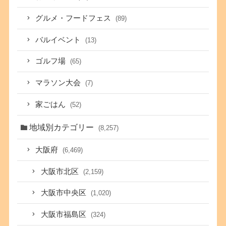
グルメ・フードフェス
(89)
バルイベント
(13)
ゴルフ場
(65)
マラソン大会
(7)
家ごはん
(52)
地域別カテゴリー
(8,257)
大阪府
(6,469)
大阪市北区
(2,159)
大阪市中央区
(1,020)
大阪市福島区
(324)