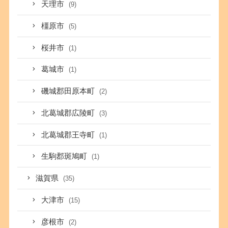
天理市
(9)
橿原市
(5)
桜井市
(1)
葛城市
(1)
磯城郡田原本町
(2)
北葛城郡広陵町
(3)
北葛城郡王寺町
(1)
生駒郡斑鳩町
(1)
滋賀県
(35)
大津市
(15)
彦根市
(2)