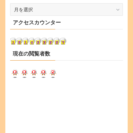
ア
ー
カ
アクセスカウンター
イ
ブ
現在の閲覧者数