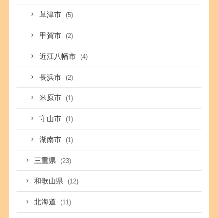
草津市
(5)
甲賀市
(2)
近江八幡市
(4)
長浜市
(2)
米原市
(1)
守山市
(1)
湖南市
(1)
三重県
(23)
和歌山県
(12)
北海道
(11)