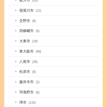
枚方市
(25)
寝屋川市
(12)
交野市
(8)
四條畷市
(6)
大東市
(19)
東大阪市
(69)
八尾市
(26)
松原市
(6)
藤井寺市
(2)
羽曳野市
(6)
堺市
(110)