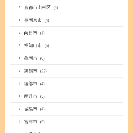
京都市山科区
(4)
長岡京市
(4)
向日市
(1)
福知山市
(5)
亀岡市
(8)
舞鶴市
(22)
綾部市
(4)
南丹市
(3)
城陽市
(4)
宮津市
(9)