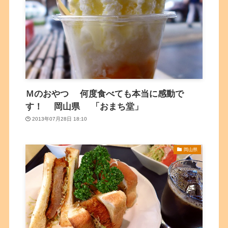
Ｍのおやつ 何度食べても本当に感動で
す！ 岡山県 「おまち堂」
2013年07月28日 18:10
岡山県