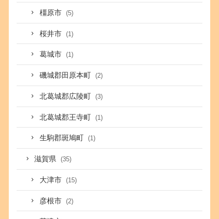
橿原市
(5)
桜井市
(1)
葛城市
(1)
磯城郡田原本町
(2)
北葛城郡広陵町
(3)
北葛城郡王寺町
(1)
生駒郡斑鳩町
(1)
滋賀県
(35)
大津市
(15)
彦根市
(2)