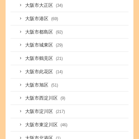
大阪市大正区
(34)
大阪市港区
(69)
大阪市都島区
(92)
大阪市城東区
(29)
大阪市鶴見区
(21)
大阪市此花区
(14)
大阪市旭区
(51)
大阪市西淀川区
(9)
大阪市淀川区
(217)
大阪市東淀川区
(46)
大阪市北港区
(1)