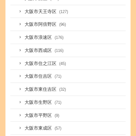
大阪市天王寺区
(127)
大阪市阿倍野区
(96)
大阪市浪速区
(176)
大阪市西成区
(116)
大阪市住之江区
(45)
大阪市住吉区
(71)
大阪市東住吉区
(32)
大阪市生野区
(71)
大阪市平野区
(9)
大阪市東成区
(57)