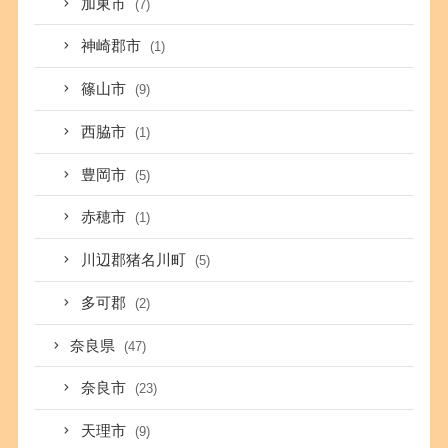
加東市
(7)
神崎郡市
(1)
篠山市
(9)
西脇市
(1)
豊岡市
(5)
赤穂市
(1)
川辺郡猪名川町
(5)
多可郡
(2)
奈良県
(47)
奈良市
(23)
天理市
(9)