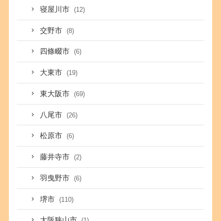
寝屋川市
(12)
交野市
(8)
四條畷市
(6)
大東市
(19)
東大阪市
(69)
八尾市
(26)
松原市
(6)
藤井寺市
(2)
羽曳野市
(6)
堺市
(110)
大阪狭山市
(1)