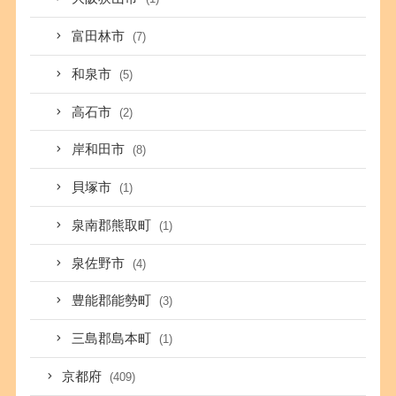
富田林市
(7)
和泉市
(5)
高石市
(2)
岸和田市
(8)
貝塚市
(1)
泉南郡熊取町
(1)
泉佐野市
(4)
豊能郡能勢町
(3)
三島郡島本町
(1)
京都府
(409)