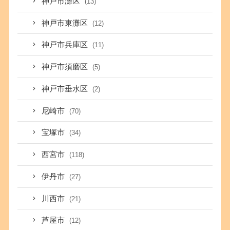
神戸市灘区
(13)
神戸市東灘区
(12)
神戸市兵庫区
(11)
神戸市須磨区
(5)
神戸市垂水区
(2)
尼崎市
(70)
宝塚市
(34)
西宮市
(118)
伊丹市
(27)
川西市
(21)
芦屋市
(12)