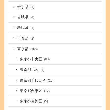
岩手県
(1)
宮城県
(4)
群馬県
(1)
千葉県
(2)
東京都
(168)
東京都中央区
(80)
東京都北区
(4)
東京都千代田区
(19)
東京都台東区
(12)
東京都葛飾区
(5)