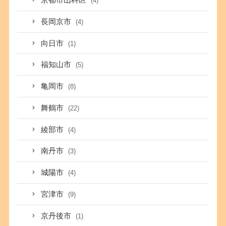
京都市山科区
(4)
長岡京市
(4)
向日市
(1)
福知山市
(5)
亀岡市
(8)
舞鶴市
(22)
綾部市
(4)
南丹市
(3)
城陽市
(4)
宮津市
(9)
京丹後市
(1)