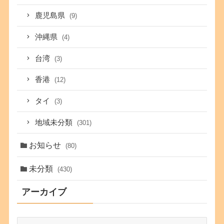
鹿児島県
(9)
沖縄県
(4)
台湾
(3)
香港
(12)
タイ
(3)
地域未分類
(301)
お知らせ
(80)
未分類
(430)
アーカイブ
ア