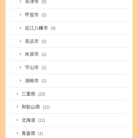
草津市
(5)
甲賀市
(2)
近江八幡市
(4)
長浜市
(2)
米原市
(1)
守山市
(1)
湖南市
(1)
三重県
(23)
和歌山県
(12)
北海道
(11)
青森県
(1)