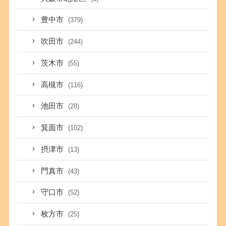
豊中市
(379)
吹田市
(244)
茨木市
(55)
高槻市
(116)
池田市
(28)
箕面市
(102)
摂津市
(13)
門真市
(43)
守口市
(52)
枚方市
(25)