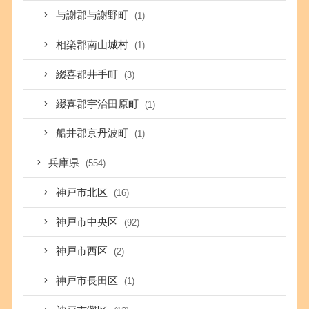
与謝郡与謝野町
(1)
相楽郡南山城村
(1)
綴喜郡井手町
(3)
綴喜郡宇治田原町
(1)
船井郡京丹波町
(1)
兵庫県
(554)
神戸市北区
(16)
神戸市中央区
(92)
神戸市西区
(2)
神戸市長田区
(1)