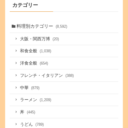
カテゴリー
料理別カテゴリー
(8,592)
大阪・関西万博
(20)
和食全般
(1,038)
洋食全般
(654)
フレンチ・イタリアン
(388)
中華
(879)
ラーメン
(1,209)
丼
(445)
うどん
(789)