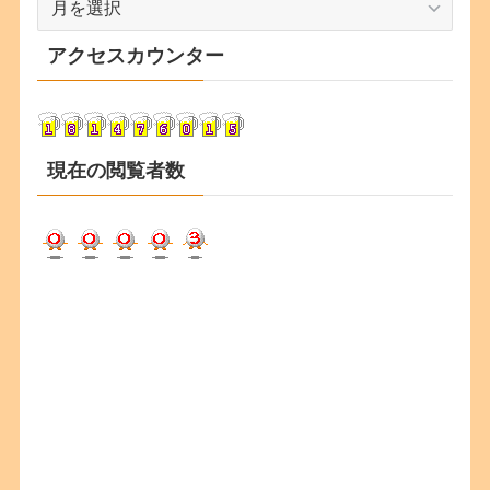
ー
カ
アクセスカウンター
イ
ブ
現在の閲覧者数