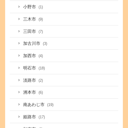
小野市
(1)
三木市
(9)
三田市
(7)
加古川市
(3)
加西市
(4)
明石市
(18)
淡路市
(2)
洲本市
(6)
南あわじ市
(19)
姫路市
(17)