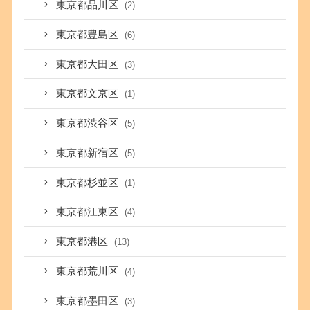
東京都品川区
(2)
東京都豊島区
(6)
東京都大田区
(3)
東京都文京区
(1)
東京都渋谷区
(5)
東京都新宿区
(5)
東京都杉並区
(1)
東京都江東区
(4)
東京都港区
(13)
東京都荒川区
(4)
東京都墨田区
(3)