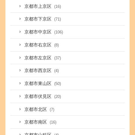
京都市上京区
(16)
京都市下京区
(71)
京都市中京区
(106)
京都市右京区
(8)
京都市左京区
(37)
京都市西京区
(4)
京都市東山区
(50)
京都市伏見区
(20)
京都市北区
(7)
京都市南区
(16)