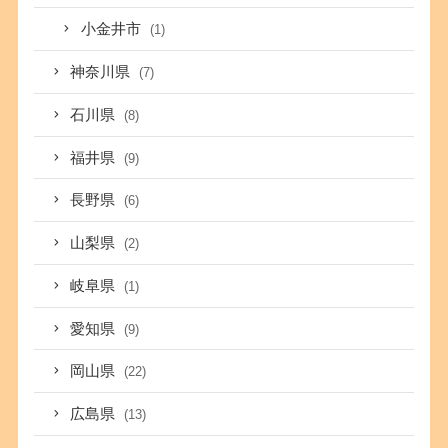
小金井市
(1)
神奈川県
(7)
石川県
(8)
福井県
(9)
長野県
(6)
山梨県
(2)
岐阜県
(1)
愛知県
(9)
岡山県
(22)
広島県
(13)