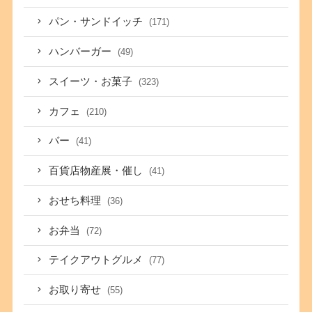
パン・サンドイッチ
(171)
ハンバーガー
(49)
スイーツ・お菓子
(323)
カフェ
(210)
バー
(41)
百貨店物産展・催し
(41)
おせち料理
(36)
お弁当
(72)
テイクアウトグルメ
(77)
お取り寄せ
(55)