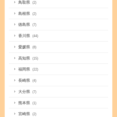
鳥取県
(2)
島根県
(2)
徳島県
(7)
香川県
(44)
愛媛県
(8)
高知県
(15)
福岡県
(22)
長崎県
(4)
大分県
(7)
熊本県
(1)
宮崎県
(2)