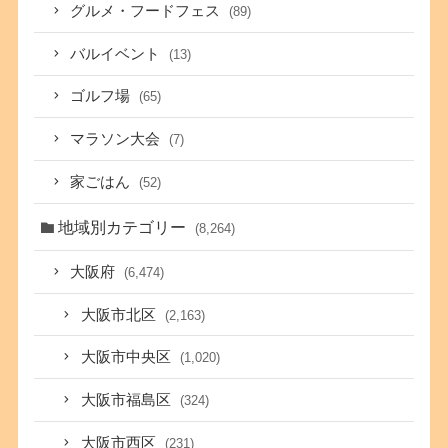
グルメ・フードフェス
(89)
バルイベント
(13)
ゴルフ場
(65)
マラソン大会
(7)
家ごはん
(52)
地域別カテゴリー
(8,264)
大阪府
(6,474)
大阪市北区
(2,163)
大阪市中央区
(1,020)
大阪市福島区
(324)
大阪市西区
(231)