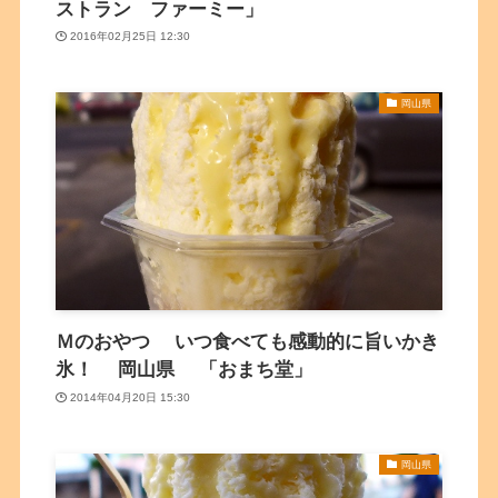
ストラン ファーミー」
2016年02月25日 12:30
岡山県
Ｍのおやつ いつ食べても感動的に旨いかき
氷！ 岡山県 「おまち堂」
2014年04月20日 15:30
岡山県