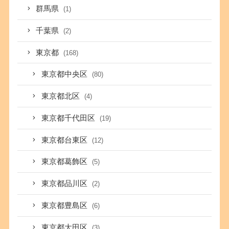
群馬県
(1)
千葉県
(2)
東京都
(168)
東京都中央区
(80)
東京都北区
(4)
東京都千代田区
(19)
東京都台東区
(12)
東京都葛飾区
(5)
東京都品川区
(2)
東京都豊島区
(6)
東京都大田区
(3)