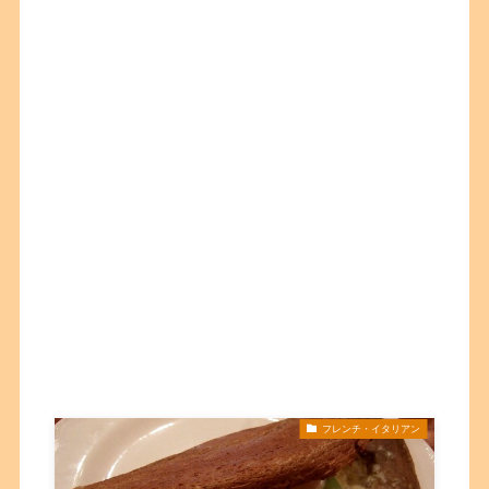
フレンチ・イタリアン