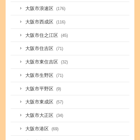
大阪市浪速区
(176)
大阪市西成区
(116)
大阪市住之江区
(45)
大阪市住吉区
(71)
大阪市東住吉区
(32)
大阪市生野区
(71)
大阪市平野区
(9)
大阪市東成区
(57)
大阪市大正区
(34)
大阪市港区
(69)