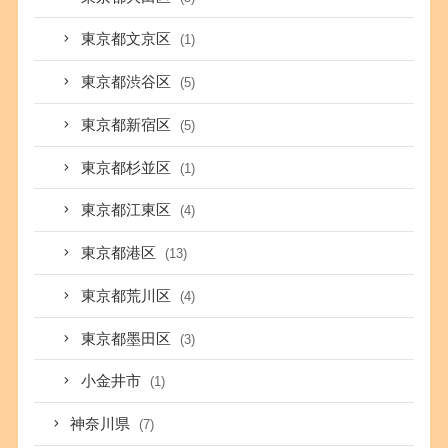
東京都文京区
(1)
東京都渋谷区
(5)
東京都新宿区
(5)
東京都杉並区
(1)
東京都江東区
(4)
東京都港区
(13)
東京都荒川区
(4)
東京都墨田区
(3)
小金井市
(1)
神奈川県
(7)