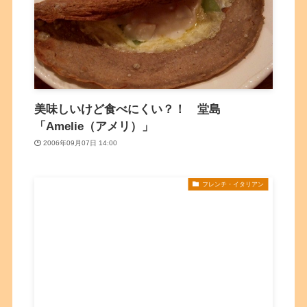
美味しいけど食べにくい？！ 堂島
「Amelie（アメリ）」
2006年09月07日 14:00
フレンチ・イタリアン