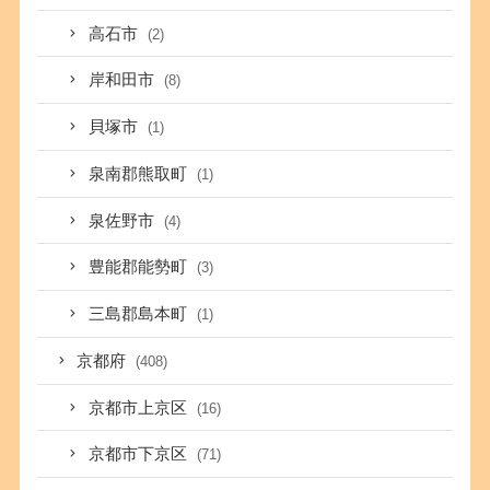
高石市
(2)
岸和田市
(8)
貝塚市
(1)
泉南郡熊取町
(1)
泉佐野市
(4)
豊能郡能勢町
(3)
三島郡島本町
(1)
京都府
(408)
京都市上京区
(16)
京都市下京区
(71)