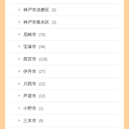
神戸市須磨区
(5)
神戸市垂水区
(2)
尼崎市
(70)
宝塚市
(34)
西宮市
(118)
伊丹市
(27)
川西市
(21)
芦屋市
(12)
小野市
(1)
三木市
(9)