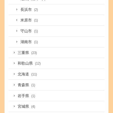
長浜市
(2)
米原市
(1)
守山市
(1)
湖南市
(1)
三重県
(23)
和歌山県
(12)
北海道
(11)
青森県
(1)
岩手県
(1)
宮城県
(4)