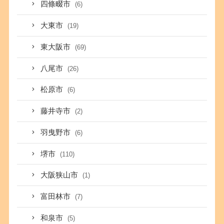
四條畷市
(6)
大東市
(19)
東大阪市
(69)
八尾市
(26)
松原市
(6)
藤井寺市
(2)
羽曳野市
(6)
堺市
(110)
大阪狭山市
(1)
富田林市
(7)
和泉市
(5)