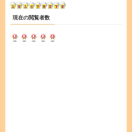
ブ
現在の閲覧者数