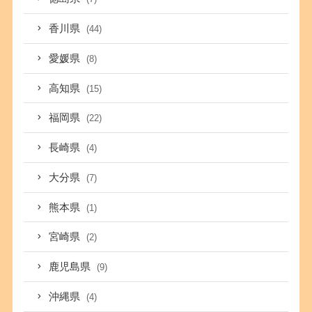
香川県
(44)
愛媛県
(8)
高知県
(15)
福岡県
(22)
長崎県
(4)
大分県
(7)
熊本県
(1)
宮崎県
(2)
鹿児島県
(9)
沖縄県
(4)