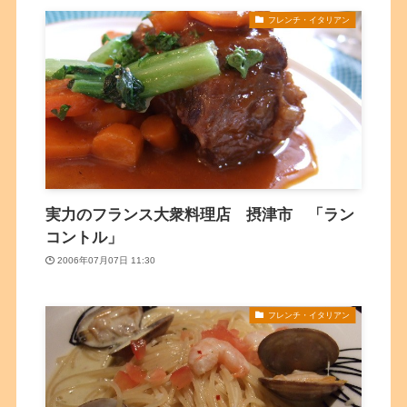
フレンチ・イタリアン
実力のフランス大衆料理店 摂津市 「ラン
コントル」
2006年07月07日 11:30
フレンチ・イタリアン