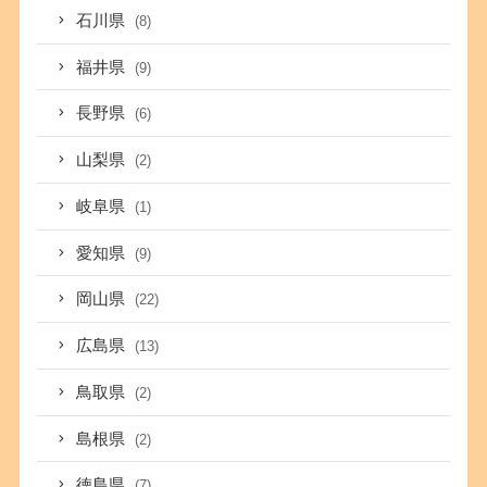
石川県
(8)
福井県
(9)
長野県
(6)
山梨県
(2)
岐阜県
(1)
愛知県
(9)
岡山県
(22)
広島県
(13)
鳥取県
(2)
島根県
(2)
徳島県
(7)