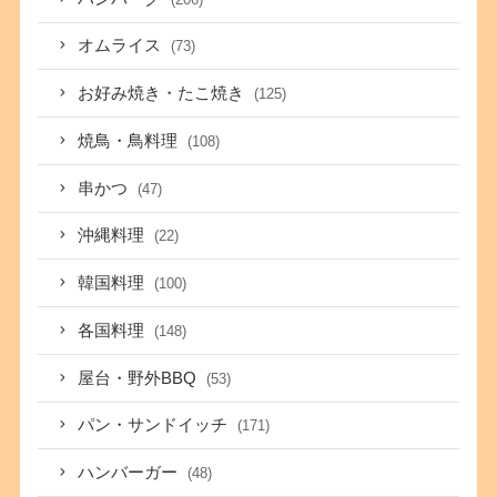
オムライス
(73)
お好み焼き・たこ焼き
(125)
焼鳥・鳥料理
(108)
串かつ
(47)
沖縄料理
(22)
韓国料理
(100)
各国料理
(148)
屋台・野外BBQ
(53)
パン・サンドイッチ
(171)
ハンバーガー
(48)