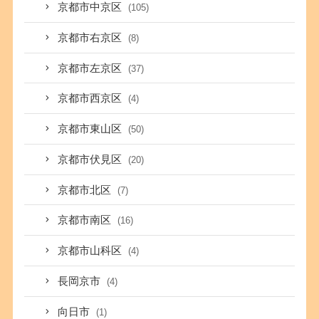
京都市中京区
(105)
京都市右京区
(8)
京都市左京区
(37)
京都市西京区
(4)
京都市東山区
(50)
京都市伏見区
(20)
京都市北区
(7)
京都市南区
(16)
京都市山科区
(4)
長岡京市
(4)
向日市
(1)