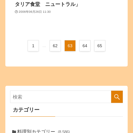
タリア食堂 ニュートラル」
2006年06月26日 11:30
1
...
62
63
64
65
カテゴリー
料理別カテゴリー
(8,586)