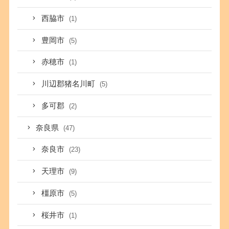
西脇市
(1)
豊岡市
(5)
赤穂市
(1)
川辺郡猪名川町
(5)
多可郡
(2)
奈良県
(47)
奈良市
(23)
天理市
(9)
橿原市
(5)
桜井市
(1)