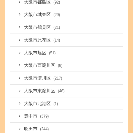
大阪市都島区
(92)
大阪市城東区
(29)
大阪市鶴見区
(21)
大阪市此花区
(14)
大阪市旭区
(51)
大阪市西淀川区
(9)
大阪市淀川区
(217)
大阪市東淀川区
(46)
大阪市北港区
(1)
豊中市
(379)
吹田市
(244)