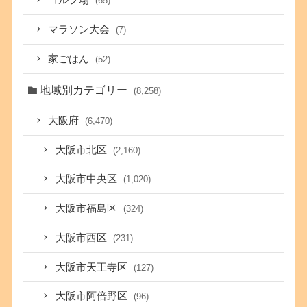
ゴルフ場
(65)
マラソン大会
(7)
家ごはん
(52)
地域別カテゴリー
(8,258)
大阪府
(6,470)
大阪市北区
(2,160)
大阪市中央区
(1,020)
大阪市福島区
(324)
大阪市西区
(231)
大阪市天王寺区
(127)
大阪市阿倍野区
(96)