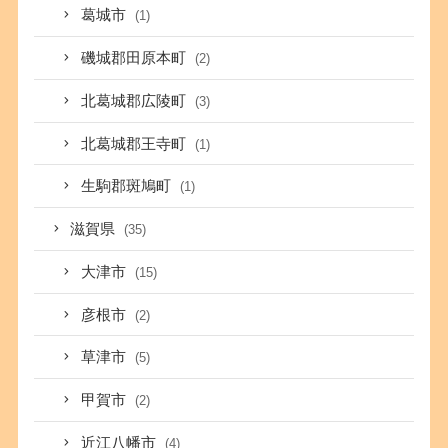
葛城市
(1)
磯城郡田原本町
(2)
北葛城郡広陵町
(3)
北葛城郡王寺町
(1)
生駒郡斑鳩町
(1)
滋賀県
(35)
大津市
(15)
彦根市
(2)
草津市
(5)
甲賀市
(2)
近江八幡市
(4)