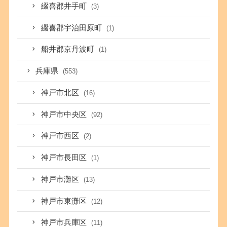
綴喜郡井手町
(3)
綴喜郡宇治田原町
(1)
船井郡京丹波町
(1)
兵庫県
(553)
神戸市北区
(16)
神戸市中央区
(92)
神戸市西区
(2)
神戸市長田区
(1)
神戸市灘区
(13)
神戸市東灘区
(12)
神戸市兵庫区
(11)