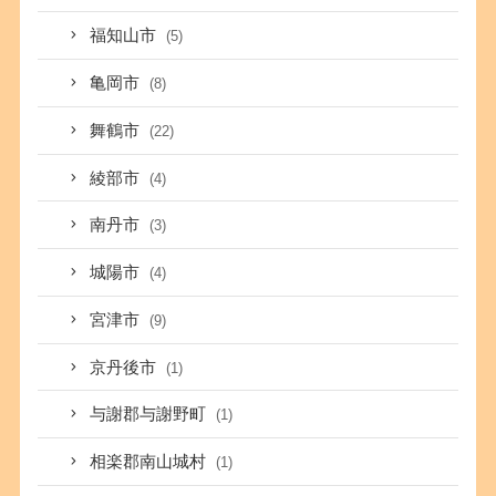
福知山市
(5)
亀岡市
(8)
舞鶴市
(22)
綾部市
(4)
南丹市
(3)
城陽市
(4)
宮津市
(9)
京丹後市
(1)
与謝郡与謝野町
(1)
相楽郡南山城村
(1)