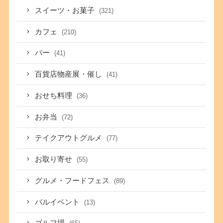
スイーツ・お菓子
(321)
カフェ
(210)
バー
(41)
百貨店物産展・催し
(41)
おせち料理
(36)
お弁当
(72)
テイクアウトグルメ
(77)
お取り寄せ
(55)
グルメ・フードフェス
(89)
バルイベント
(13)