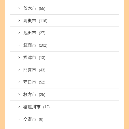
茨木市
(55)
高槻市
(116)
池田市
(27)
箕面市
(102)
摂津市
(13)
門真市
(43)
守口市
(52)
枚方市
(25)
寝屋川市
(12)
交野市
(8)