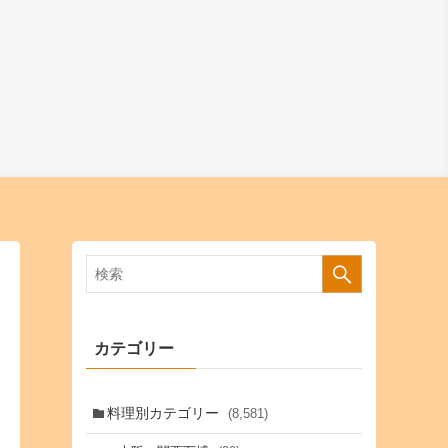
カテゴリー
料理別カテゴリー
(8,581)