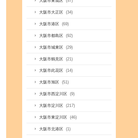
(57)
大阪市東成区
(34)
大阪市大正区
(69)
大阪市港区
(92)
大阪市都島区
(29)
大阪市城東区
(21)
大阪市鶴見区
(14)
大阪市此花区
(51)
大阪市旭区
(9)
大阪市西淀川区
(217)
大阪市淀川区
(46)
大阪市東淀川区
(1)
大阪市北港区