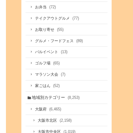
(72)
お弁当
(77)
テイクアウトグルメ
(55)
お取り寄せ
(89)
グルメ・フードフェス
(13)
バルイベント
(65)
ゴルフ場
(7)
マラソン大会
(52)
家ごはん
地域別カテゴリー
(8,253)
(6,465)
大阪府
(2,158)
大阪市北区
(1,019)
大阪市中央区