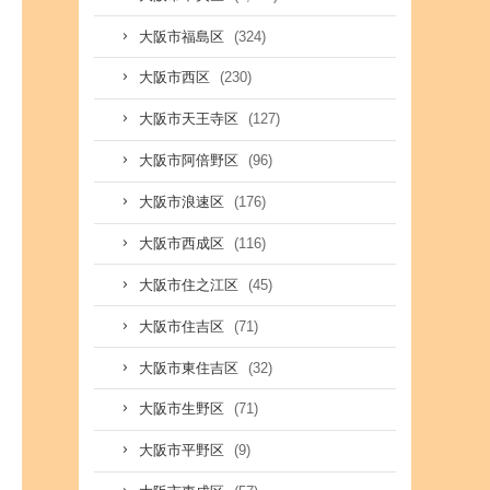
(324)
大阪市福島区
(230)
大阪市西区
(127)
大阪市天王寺区
(96)
大阪市阿倍野区
(176)
大阪市浪速区
(116)
大阪市西成区
(45)
大阪市住之江区
(71)
大阪市住吉区
(32)
大阪市東住吉区
(71)
大阪市生野区
(9)
大阪市平野区