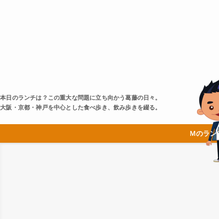
本日のランチは？この重大な問題に立ち向かう葛藤の日々。
大阪・京都・神戸を中心とした食べ歩き、飲み歩きを綴る。
Ｍのラン