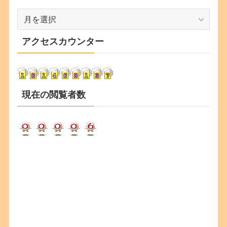
ア
ー
カ
アクセスカウンター
イ
ブ
現在の閲覧者数