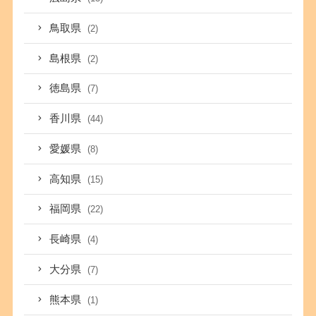
鳥取県
(2)
島根県
(2)
徳島県
(7)
香川県
(44)
愛媛県
(8)
高知県
(15)
福岡県
(22)
長崎県
(4)
大分県
(7)
熊本県
(1)