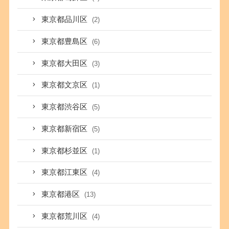
東京都品川区
(2)
東京都豊島区
(6)
東京都大田区
(3)
東京都文京区
(1)
東京都渋谷区
(5)
東京都新宿区
(5)
東京都杉並区
(1)
東京都江東区
(4)
東京都港区
(13)
東京都荒川区
(4)