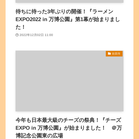
待ちに待った3年ぶりの開催！『ラーメン
EXPO2022 in 万博公園』第1幕が始まりまし
た！
2022年12月02日 11:00
吹田市
今年も日本最大級のチーズの祭典！『チーズ
EXPO in 万博公園』が始まりました！ ＠万
博記念公園東の広場