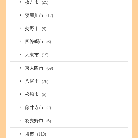
枚方市
(25)
寝屋川市
(12)
交野市
(8)
四條畷市
(6)
大東市
(19)
東大阪市
(69)
八尾市
(26)
松原市
(6)
藤井寺市
(2)
羽曳野市
(6)
堺市
(110)