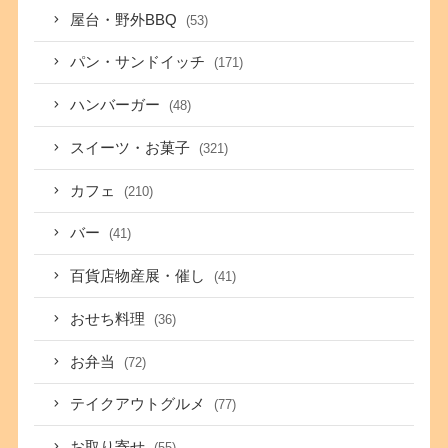
屋台・野外BBQ
(53)
パン・サンドイッチ
(171)
ハンバーガー
(48)
スイーツ・お菓子
(321)
カフェ
(210)
バー
(41)
百貨店物産展・催し
(41)
おせち料理
(36)
お弁当
(72)
テイクアウトグルメ
(77)
お取り寄せ
(55)