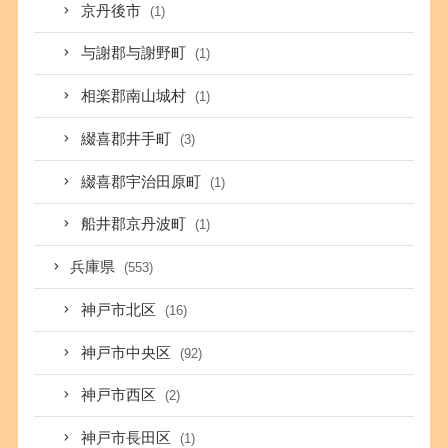
京丹後市
(1)
与謝郡与謝野町
(1)
相楽郡南山城村
(1)
綴喜郡井手町
(3)
綴喜郡宇治田原町
(1)
船井郡京丹波町
(1)
兵庫県
(553)
神戸市北区
(16)
神戸市中央区
(92)
神戸市西区
(2)
神戸市長田区
(1)