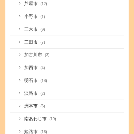
芦屋市
(12)
小野市
(1)
三木市
(9)
三田市
(7)
加古川市
(3)
加西市
(4)
明石市
(18)
淡路市
(2)
洲本市
(6)
南あわじ市
(19)
姫路市
(16)