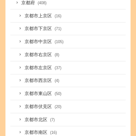
京都府
(408)
京都市上京区
(16)
京都市下京区
(71)
京都市中京区
(105)
京都市右京区
(8)
京都市左京区
(37)
京都市西京区
(4)
京都市東山区
(50)
京都市伏見区
(20)
京都市北区
(7)
京都市南区
(16)