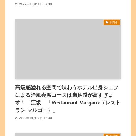
2022年11月18日 09:30
吹田市
高級感溢れる空間で味わうホテル出身シェフ
による洋風会席コースは満足感が高すぎま
す！ 江坂 「Restaurant Margaux（レスト
ラン マルゴー）」
2022年10月13日 18:30