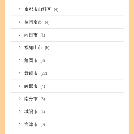
京都市山科区
(4)
長岡京市
(4)
向日市
(1)
福知山市
(5)
亀岡市
(8)
舞鶴市
(22)
綾部市
(4)
南丹市
(3)
城陽市
(4)
宮津市
(9)