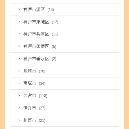
神戸市灘区
(13)
神戸市東灘区
(12)
神戸市兵庫区
(11)
神戸市須磨区
(5)
神戸市垂水区
(2)
尼崎市
(70)
宝塚市
(34)
西宮市
(118)
伊丹市
(27)
川西市
(21)