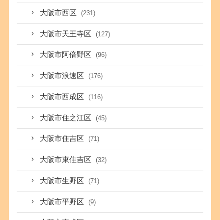
大阪市西区
(231)
大阪市天王寺区
(127)
大阪市阿倍野区
(96)
大阪市浪速区
(176)
大阪市西成区
(116)
大阪市住之江区
(45)
大阪市住吉区
(71)
大阪市東住吉区
(32)
大阪市生野区
(71)
大阪市平野区
(9)