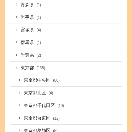
青森県
(1)
岩手県
(1)
宮城県
(4)
群馬県
(1)
千葉県
(2)
東京都
(168)
東京都中央区
(80)
東京都北区
(4)
東京都千代田区
(19)
東京都台東区
(12)
東京都葛飾区
(5)