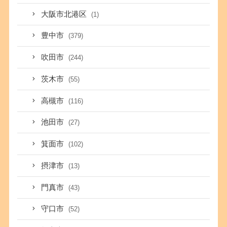
大阪市北港区
(1)
豊中市
(379)
吹田市
(244)
茨木市
(55)
高槻市
(116)
池田市
(27)
箕面市
(102)
摂津市
(13)
門真市
(43)
守口市
(52)