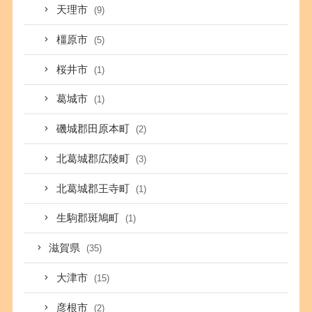
天理市
(9)
橿原市
(5)
桜井市
(1)
葛城市
(1)
磯城郡田原本町
(2)
北葛城郡広陵町
(3)
北葛城郡王寺町
(1)
生駒郡斑鳩町
(1)
滋賀県
(35)
大津市
(15)
彦根市
(2)