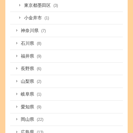
東京都墨田区
(3)
小金井市
(1)
神奈川県
(7)
石川県
(8)
福井県
(9)
長野県
(6)
山梨県
(2)
岐阜県
(1)
愛知県
(9)
岡山県
(22)
広島県
(13)