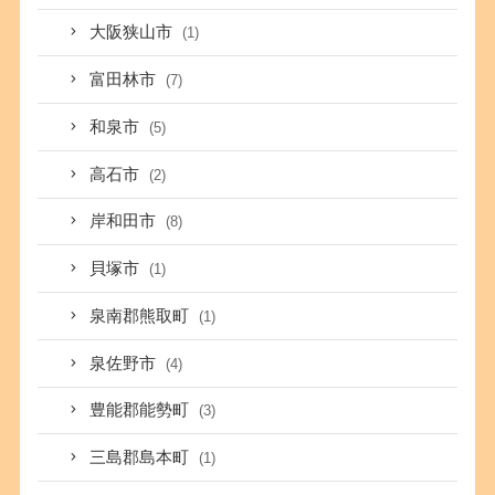
大阪狭山市
(1)
富田林市
(7)
和泉市
(5)
高石市
(2)
岸和田市
(8)
貝塚市
(1)
泉南郡熊取町
(1)
泉佐野市
(4)
豊能郡能勢町
(3)
三島郡島本町
(1)