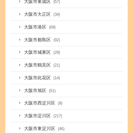
大阪市東成区
(57)
大阪市大正区
(34)
大阪市港区
(69)
大阪市都島区
(92)
大阪市城東区
(29)
大阪市鶴見区
(21)
大阪市此花区
(14)
大阪市旭区
(51)
大阪市西淀川区
(9)
大阪市淀川区
(217)
大阪市東淀川区
(46)