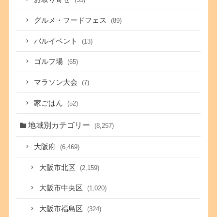
グルメ・フードフェス
(89)
バルイベント
(13)
ゴルフ場
(65)
マラソン大会
(7)
家ごはん
(52)
地域別カテゴリー
(8,257)
大阪府
(6,469)
大阪市北区
(2,159)
大阪市中央区
(1,020)
大阪市福島区
(324)