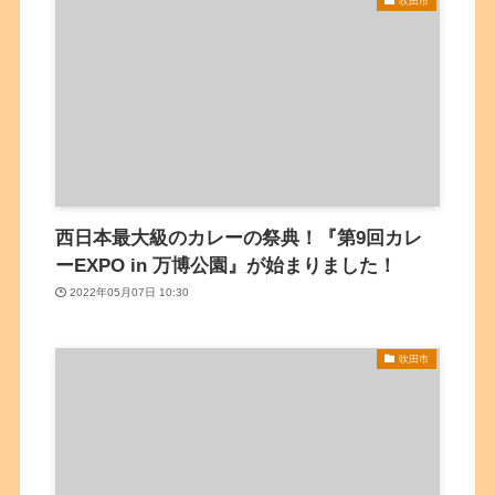
吹田市
西日本最大級のカレーの祭典！『第9回カレ
ーEXPO in 万博公園』が始まりました！
2022年05月07日 10:30
吹田市