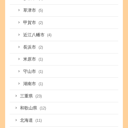
草津市
(5)
甲賀市
(2)
近江八幡市
(4)
長浜市
(2)
米原市
(1)
守山市
(1)
湖南市
(1)
三重県
(23)
和歌山県
(12)
北海道
(11)