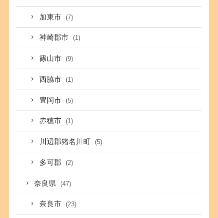
加東市
(7)
神崎郡市
(1)
篠山市
(9)
西脇市
(1)
豊岡市
(5)
赤穂市
(1)
川辺郡猪名川町
(5)
多可郡
(2)
奈良県
(47)
奈良市
(23)