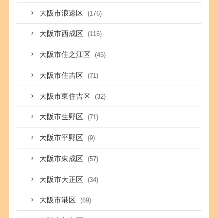
大阪市浪速区
(176)
大阪市西成区
(116)
大阪市住之江区
(45)
大阪市住吉区
(71)
大阪市東住吉区
(32)
大阪市生野区
(71)
大阪市平野区
(9)
大阪市東成区
(57)
大阪市大正区
(34)
大阪市港区
(69)