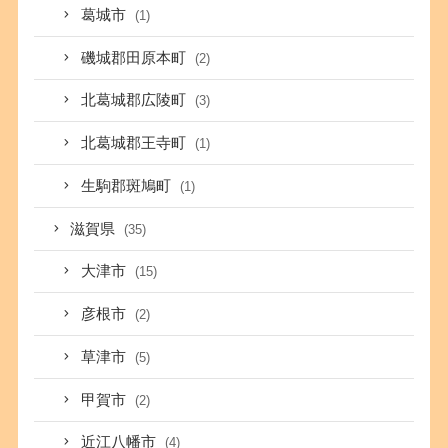
葛城市
(1)
磯城郡田原本町
(2)
北葛城郡広陵町
(3)
北葛城郡王寺町
(1)
生駒郡斑鳩町
(1)
滋賀県
(35)
大津市
(15)
彦根市
(2)
草津市
(5)
甲賀市
(2)
近江八幡市
(4)