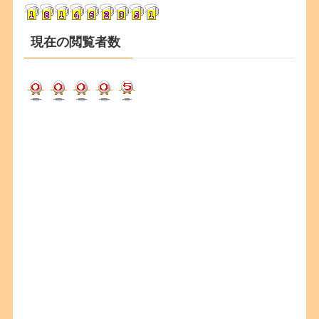
ブ
現在の閲覧者数