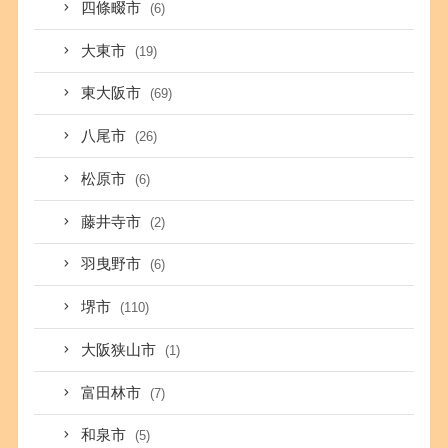
四條畷市
(6)
大東市
(19)
東大阪市
(69)
八尾市
(26)
松原市
(6)
藤井寺市
(2)
羽曳野市
(6)
堺市
(110)
大阪狭山市
(1)
富田林市
(7)
和泉市
(5)