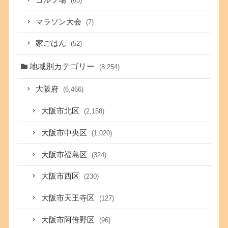
(65)
マラソン大会
(7)
家ごはん
(52)
地域別カテゴリー
(8,254)
大阪府
(6,466)
大阪市北区
(2,158)
大阪市中央区
(1,020)
大阪市福島区
(324)
大阪市西区
(230)
大阪市天王寺区
(127)
大阪市阿倍野区
(96)