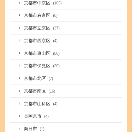
京都市中京区
(105)
京都市右京区
(8)
京都市左京区
(37)
京都市西京区
(4)
京都市東山区
(50)
京都市伏見区
(20)
京都市北区
(7)
京都市南区
(16)
京都市山科区
(4)
長岡京市
(4)
向日市
(1)