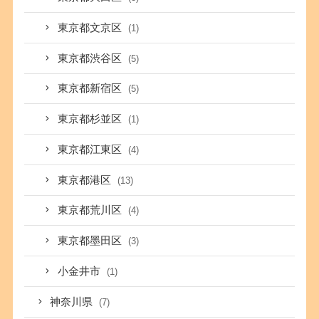
東京都文京区
(1)
東京都渋谷区
(5)
東京都新宿区
(5)
東京都杉並区
(1)
東京都江東区
(4)
東京都港区
(13)
東京都荒川区
(4)
東京都墨田区
(3)
小金井市
(1)
神奈川県
(7)