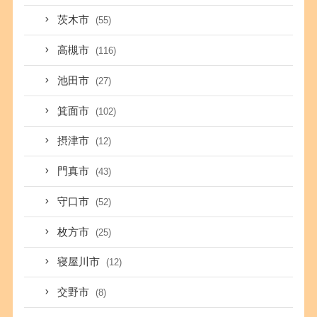
茨木市
(55)
高槻市
(116)
池田市
(27)
箕面市
(102)
摂津市
(12)
門真市
(43)
守口市
(52)
枚方市
(25)
寝屋川市
(12)
交野市
(8)