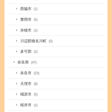
西脇市
(1)
豊岡市
(5)
赤穂市
(1)
川辺郡猪名川町
(5)
多可郡
(2)
奈良県
(47)
奈良市
(23)
天理市
(9)
橿原市
(5)
桜井市
(1)