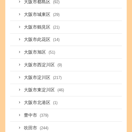
大阪市都島区
(92)
大阪市城東区
(29)
大阪市鶴見区
(21)
大阪市此花区
(14)
大阪市旭区
(51)
大阪市西淀川区
(9)
大阪市淀川区
(217)
大阪市東淀川区
(46)
大阪市北港区
(1)
豊中市
(379)
吹田市
(244)