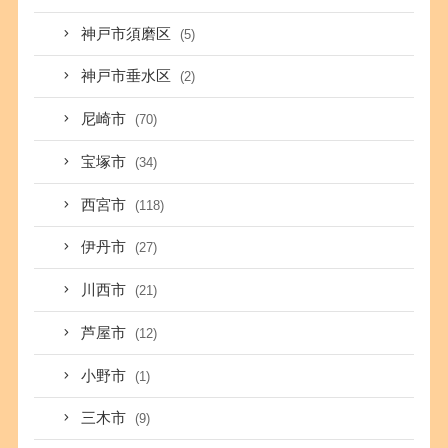
神戸市須磨区
(5)
神戸市垂水区
(2)
尼崎市
(70)
宝塚市
(34)
西宮市
(118)
伊丹市
(27)
川西市
(21)
芦屋市
(12)
小野市
(1)
三木市
(9)