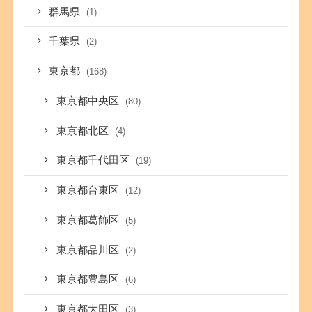
群馬県
(1)
千葉県
(2)
東京都
(168)
東京都中央区
(80)
東京都北区
(4)
東京都千代田区
(19)
東京都台東区
(12)
東京都葛飾区
(5)
東京都品川区
(2)
東京都豊島区
(6)
東京都大田区
(3)