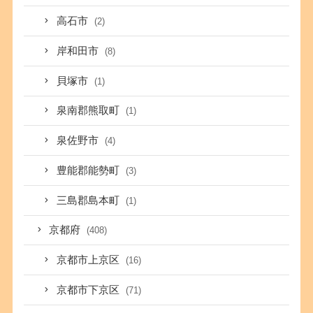
高石市
(2)
岸和田市
(8)
貝塚市
(1)
泉南郡熊取町
(1)
泉佐野市
(4)
豊能郡能勢町
(3)
三島郡島本町
(1)
京都府
(408)
京都市上京区
(16)
京都市下京区
(71)