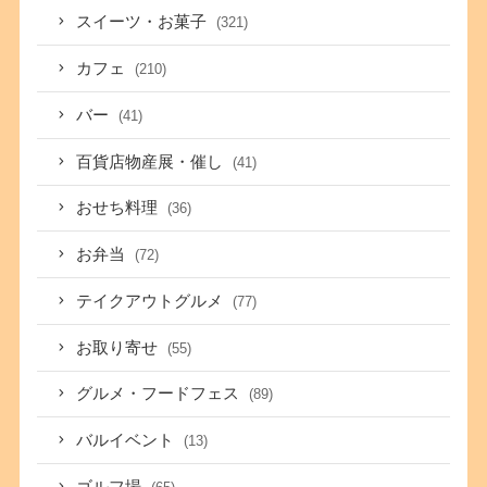
スイーツ・お菓子
(321)
カフェ
(210)
バー
(41)
百貨店物産展・催し
(41)
おせち料理
(36)
お弁当
(72)
テイクアウトグルメ
(77)
お取り寄せ
(55)
グルメ・フードフェス
(89)
バルイベント
(13)
ゴルフ場