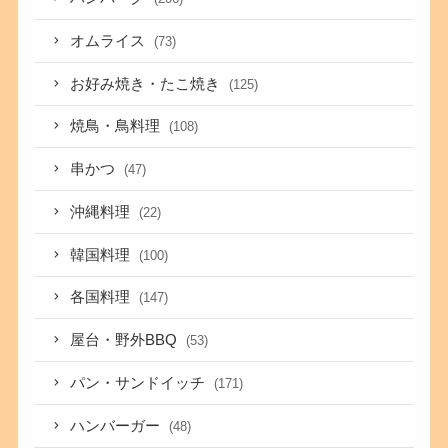
オムライス
(73)
お好み焼き・たこ焼き
(125)
焼鳥・鳥料理
(108)
串かつ
(47)
沖縄料理
(22)
韓国料理
(100)
各国料理
(147)
屋台・野外BBQ
(53)
パン・サンドイッチ
(171)
ハンバーガー
(48)