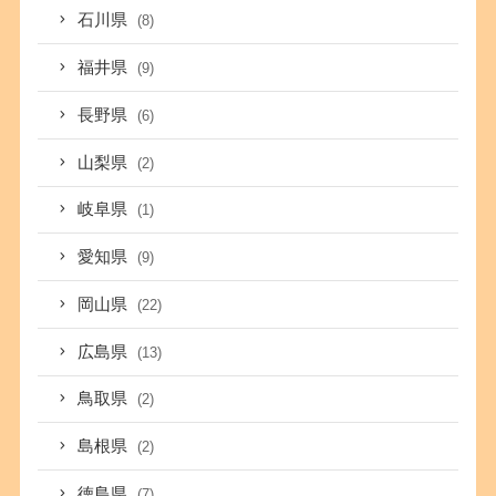
石川県
(8)
福井県
(9)
長野県
(6)
山梨県
(2)
岐阜県
(1)
愛知県
(9)
岡山県
(22)
広島県
(13)
鳥取県
(2)
島根県
(2)
徳島県
(7)