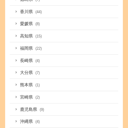
香川県
(44)
愛媛県
(8)
高知県
(15)
福岡県
(22)
長崎県
(4)
大分県
(7)
熊本県
(1)
宮崎県
(2)
鹿児島県
(9)
沖縄県
(4)