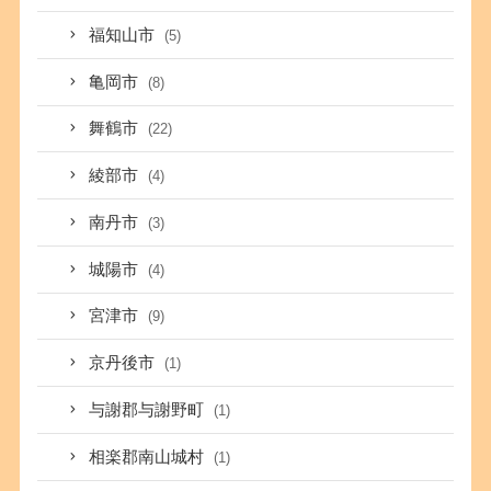
福知山市
(5)
亀岡市
(8)
舞鶴市
(22)
綾部市
(4)
南丹市
(3)
城陽市
(4)
宮津市
(9)
京丹後市
(1)
与謝郡与謝野町
(1)
相楽郡南山城村
(1)