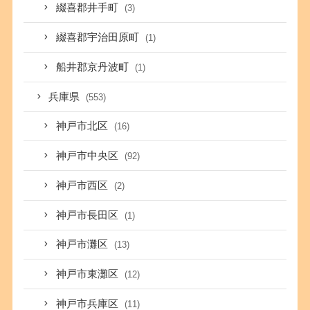
綴喜郡井手町
(3)
綴喜郡宇治田原町
(1)
船井郡京丹波町
(1)
兵庫県
(553)
神戸市北区
(16)
神戸市中央区
(92)
神戸市西区
(2)
神戸市長田区
(1)
神戸市灘区
(13)
神戸市東灘区
(12)
神戸市兵庫区
(11)