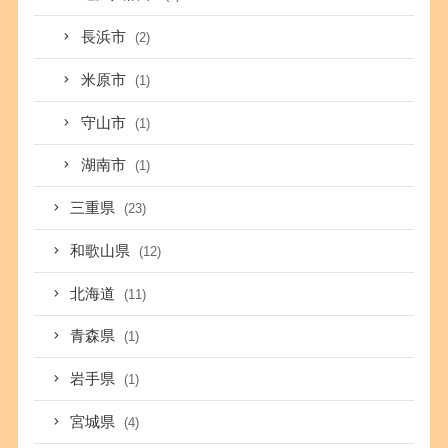
長浜市
(2)
米原市
(1)
守山市
(1)
湖南市
(1)
三重県
(23)
和歌山県
(12)
北海道
(11)
青森県
(1)
岩手県
(1)
宮城県
(4)