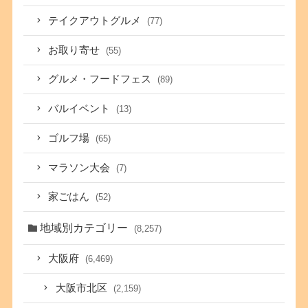
テイクアウトグルメ
(77)
お取り寄せ
(55)
グルメ・フードフェス
(89)
バルイベント
(13)
ゴルフ場
(65)
マラソン大会
(7)
家ごはん
(52)
地域別カテゴリー
(8,257)
大阪府
(6,469)
大阪市北区
(2,159)