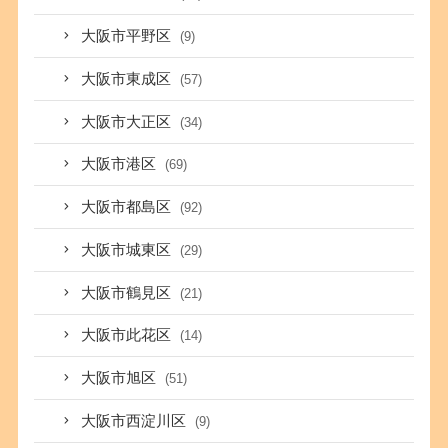
大阪市平野区
(9)
大阪市東成区
(57)
大阪市大正区
(34)
大阪市港区
(69)
大阪市都島区
(92)
大阪市城東区
(29)
大阪市鶴見区
(21)
大阪市此花区
(14)
大阪市旭区
(51)
大阪市西淀川区
(9)