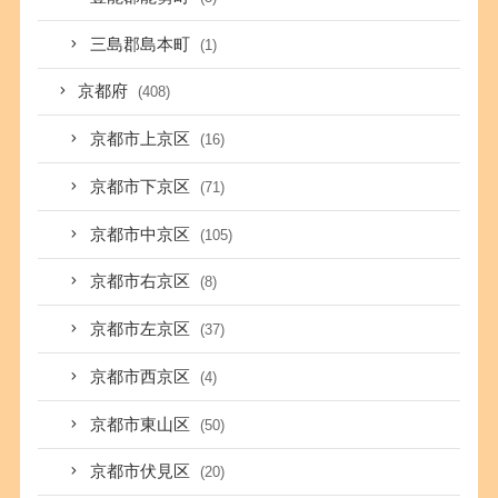
三島郡島本町
(1)
京都府
(408)
京都市上京区
(16)
京都市下京区
(71)
京都市中京区
(105)
京都市右京区
(8)
京都市左京区
(37)
京都市西京区
(4)
京都市東山区
(50)
京都市伏見区
(20)