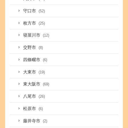
守口市
(52)
枚方市
(25)
寝屋川市
(12)
交野市
(8)
四條畷市
(6)
大東市
(19)
東大阪市
(69)
八尾市
(26)
松原市
(6)
藤井寺市
(2)