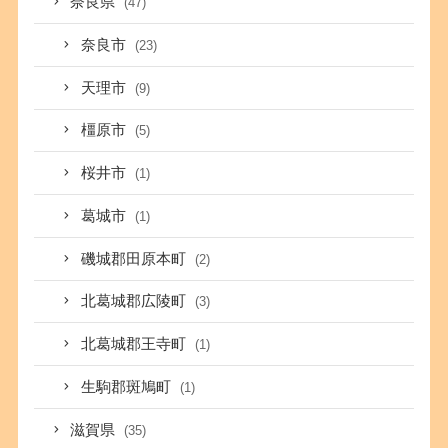
奈良県
(47)
奈良市
(23)
天理市
(9)
橿原市
(5)
桜井市
(1)
葛城市
(1)
磯城郡田原本町
(2)
北葛城郡広陵町
(3)
北葛城郡王寺町
(1)
生駒郡斑鳩町
(1)
滋賀県
(35)