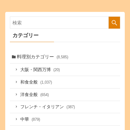
カテゴリー
料理別カテゴリー
(8,585)
大阪・関西万博
(20)
和食全般
(1,037)
洋食全般
(654)
フレンチ・イタリアン
(387)
中華
(879)