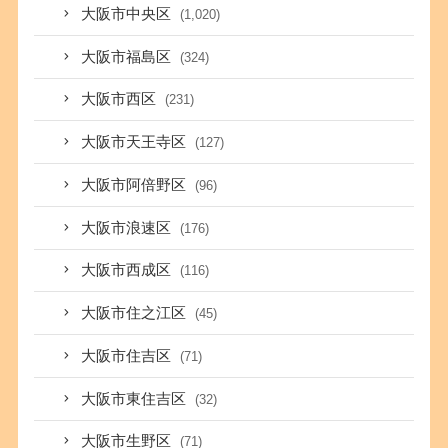
大阪市中央区
(1,020)
大阪市福島区
(324)
大阪市西区
(231)
大阪市天王寺区
(127)
大阪市阿倍野区
(96)
大阪市浪速区
(176)
大阪市西成区
(116)
大阪市住之江区
(45)
大阪市住吉区
(71)
大阪市東住吉区
(32)
大阪市生野区
(71)