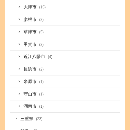
大津市
(15)
彦根市
(2)
草津市
(5)
甲賀市
(2)
近江八幡市
(4)
長浜市
(2)
米原市
(1)
守山市
(1)
湖南市
(1)
三重県
(23)