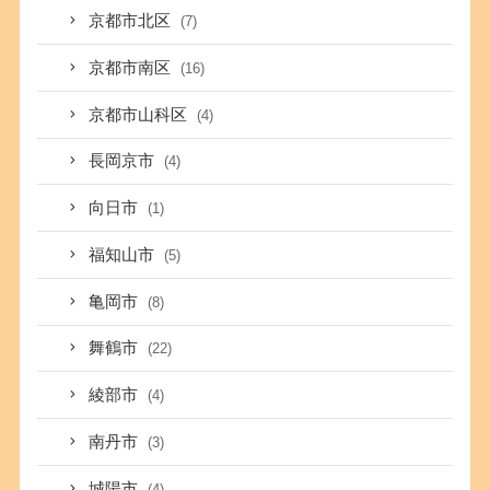
京都市北区
(7)
京都市南区
(16)
京都市山科区
(4)
長岡京市
(4)
向日市
(1)
福知山市
(5)
亀岡市
(8)
舞鶴市
(22)
綾部市
(4)
南丹市
(3)
城陽市
(4)