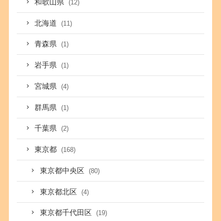
和歌山県
(12)
北海道
(11)
青森県
(1)
岩手県
(1)
宮城県
(4)
群馬県
(1)
千葉県
(2)
東京都
(168)
東京都中央区
(80)
東京都北区
(4)
東京都千代田区
(19)