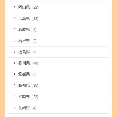
岡山県
(22)
広島県
(13)
鳥取県
(2)
島根県
(2)
徳島県
(7)
香川県
(44)
愛媛県
(8)
高知県
(15)
福岡県
(22)
長崎県
(4)