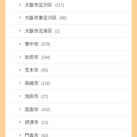
大阪市淀川区
(217)
大阪市東淀川区
(46)
大阪市北港区
(1)
豊中市
(379)
吹田市
(244)
茨木市
(55)
高槻市
(116)
池田市
(27)
箕面市
(102)
摂津市
(13)
門真市
(43)