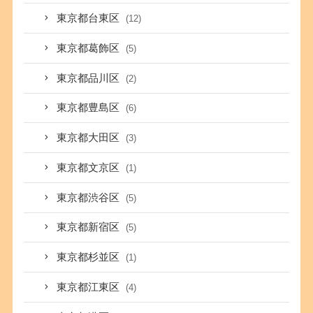
東京都台東区
(12)
東京都葛飾区
(5)
東京都品川区
(2)
東京都豊島区
(6)
東京都大田区
(3)
東京都文京区
(1)
東京都渋谷区
(5)
東京都新宿区
(5)
東京都杉並区
(1)
東京都江東区
(4)