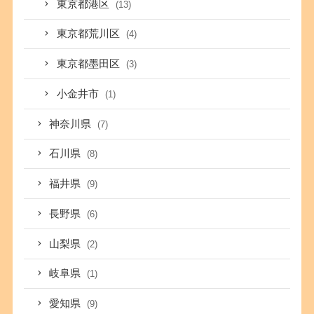
東京都港区
(13)
東京都荒川区
(4)
東京都墨田区
(3)
小金井市
(1)
神奈川県
(7)
石川県
(8)
福井県
(9)
長野県
(6)
山梨県
(2)
岐阜県
(1)
愛知県
(9)