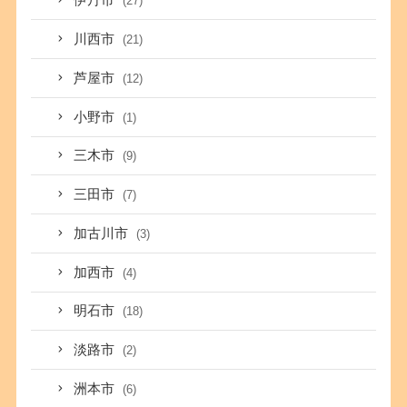
伊丹市
(27)
川西市
(21)
芦屋市
(12)
小野市
(1)
三木市
(9)
三田市
(7)
加古川市
(3)
加西市
(4)
明石市
(18)
淡路市
(2)
洲本市
(6)