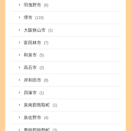
羽曳野市
(6)
堺市
(110)
大阪狭山市
(1)
富田林市
(7)
和泉市
(5)
高石市
(2)
岸和田市
(8)
貝塚市
(1)
泉南郡熊取町
(1)
泉佐野市
(4)
豊能郡能勢町
(3)