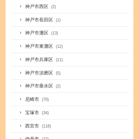
神戸市西区
(2)
神戸市長田区
(1)
神戸市灘区
(13)
神戸市東灘区
(12)
神戸市兵庫区
(11)
神戸市須磨区
(5)
神戸市垂水区
(2)
尼崎市
(70)
宝塚市
(34)
西宮市
(118)