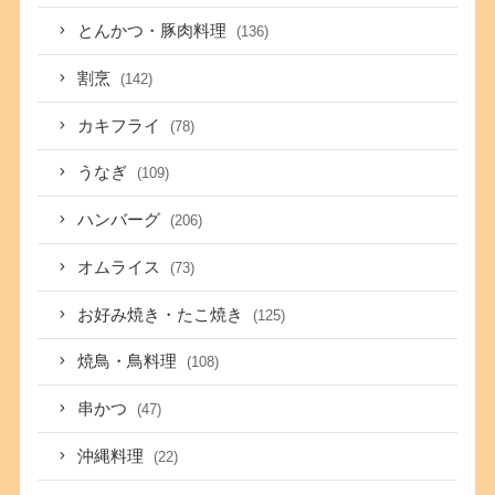
とんかつ・豚肉料理
(136)
割烹
(142)
カキフライ
(78)
うなぎ
(109)
ハンバーグ
(206)
オムライス
(73)
お好み焼き・たこ焼き
(125)
焼鳥・鳥料理
(108)
串かつ
(47)
沖縄料理
(22)