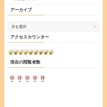
アーカイブ
ア
ー
カ
アクセスカウンター
イ
ブ
現在の閲覧者数