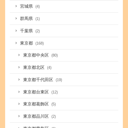
宮城県
(4)
群馬県
(1)
千葉県
(2)
東京都
(168)
東京都中央区
(80)
東京都北区
(4)
東京都千代田区
(19)
東京都台東区
(12)
東京都葛飾区
(5)
東京都品川区
(2)