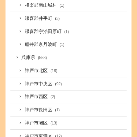
相楽郡南山城村
(1)
綴喜郡井手町
(3)
綴喜郡宇治田原町
(1)
船井郡京丹波町
(1)
兵庫県
(553)
神戸市北区
(16)
神戸市中央区
(92)
神戸市西区
(2)
神戸市長田区
(1)
神戸市灘区
(13)
神戸市東灘区
(12)