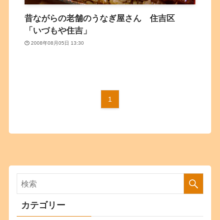
昔ながらの老舗のうなぎ屋さん 住吉区
「いづもや住吉」
2008年08月05日 13:30
1
カテゴリー