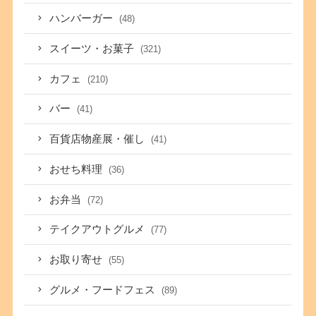
ハンバーガー
(48)
スイーツ・お菓子
(321)
カフェ
(210)
バー
(41)
百貨店物産展・催し
(41)
おせち料理
(36)
お弁当
(72)
テイクアウトグルメ
(77)
お取り寄せ
(55)
グルメ・フードフェス
(89)