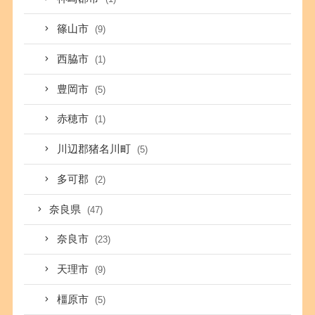
篠山市
(9)
西脇市
(1)
豊岡市
(5)
赤穂市
(1)
川辺郡猪名川町
(5)
多可郡
(2)
奈良県
(47)
奈良市
(23)
天理市
(9)
橿原市
(5)