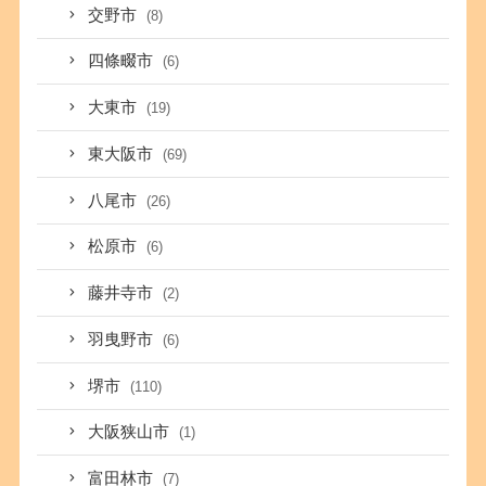
交野市
(8)
四條畷市
(6)
大東市
(19)
東大阪市
(69)
八尾市
(26)
松原市
(6)
藤井寺市
(2)
羽曳野市
(6)
堺市
(110)
大阪狭山市
(1)
富田林市
(7)