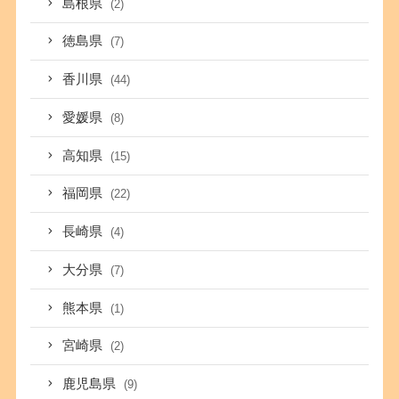
島根県
(2)
徳島県
(7)
香川県
(44)
愛媛県
(8)
高知県
(15)
福岡県
(22)
長崎県
(4)
大分県
(7)
熊本県
(1)
宮崎県
(2)
鹿児島県
(9)