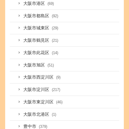
大阪市港区
(69)
大阪市都島区
(92)
大阪市城東区
(29)
大阪市鶴見区
(21)
大阪市此花区
(14)
大阪市旭区
(51)
大阪市西淀川区
(9)
大阪市淀川区
(217)
大阪市東淀川区
(46)
大阪市北港区
(1)
豊中市
(379)