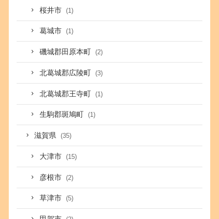
桜井市
(1)
葛城市
(1)
磯城郡田原本町
(2)
北葛城郡広陵町
(3)
北葛城郡王寺町
(1)
生駒郡斑鳩町
(1)
滋賀県
(35)
大津市
(15)
彦根市
(2)
草津市
(5)