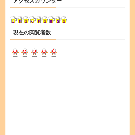
アクセスカウンター
イ
ブ
現在の閲覧者数