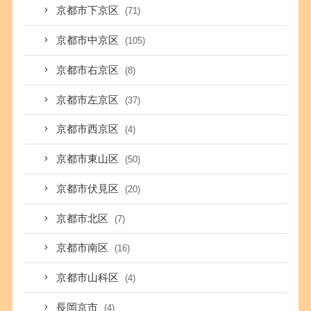
京都市下京区
(71)
京都市中京区
(105)
京都市右京区
(8)
京都市左京区
(37)
京都市西京区
(4)
京都市東山区
(50)
京都市伏見区
(20)
京都市北区
(7)
京都市南区
(16)
京都市山科区
(4)
長岡京市
(4)