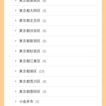
東京都豊島区
(6)
東京都大田区
(3)
東京都文京区
(1)
東京都渋谷区
(5)
東京都新宿区
(5)
東京都杉並区
(1)
東京都江東区
(4)
東京都港区
(13)
東京都荒川区
(4)
東京都墨田区
(3)
小金井市
(1)