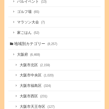
バルイベント
(13)
ゴルフ場
(65)
マラソン大会
(7)
家ごはん
(52)
地域別カテゴリー
(8,257)
大阪府
(6,469)
大阪市北区
(2,159)
大阪市中央区
(1,020)
大阪市福島区
(324)
大阪市西区
(231)
大阪市天王寺区
(127)