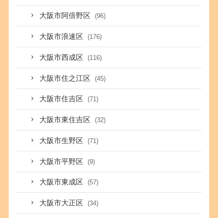
大阪市阿倍野区
(96)
大阪市浪速区
(176)
大阪市西成区
(116)
大阪市住之江区
(45)
大阪市住吉区
(71)
大阪市東住吉区
(32)
大阪市生野区
(71)
大阪市平野区
(9)
大阪市東成区
(57)
大阪市大正区
(34)