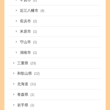
甲賀市
(2)
近江八幡市
(4)
長浜市
(2)
米原市
(1)
守山市
(1)
湖南市
(1)
三重県
(23)
和歌山県
(12)
北海道
(11)
青森県
(1)
岩手県
(1)