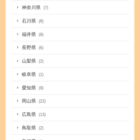
神奈川県
(7)
石川県
(8)
福井県
(9)
長野県
(6)
山梨県
(2)
岐阜県
(1)
愛知県
(9)
岡山県
(22)
広島県
(13)
鳥取県
(2)