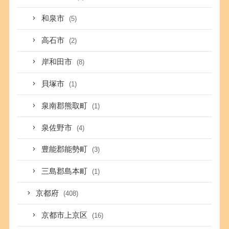
和泉市
(5)
高石市
(2)
岸和田市
(8)
貝塚市
(1)
泉南郡熊取町
(1)
泉佐野市
(4)
豊能郡能勢町
(3)
三島郡島本町
(1)
京都府
(408)
京都市上京区
(16)