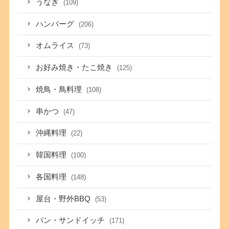
うなぎ
(109)
ハンバーグ
(206)
オムライス
(73)
お好み焼き・たこ焼き
(125)
焼鳥・鳥料理
(108)
串かつ
(47)
沖縄料理
(22)
韓国料理
(100)
各国料理
(148)
屋台・野外BBQ
(53)
パン・サンドイッチ
(171)