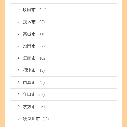
吹田市
(244)
茨木市
(55)
高槻市
(116)
池田市
(27)
箕面市
(102)
摂津市
(13)
門真市
(43)
守口市
(52)
枚方市
(25)
寝屋川市
(12)