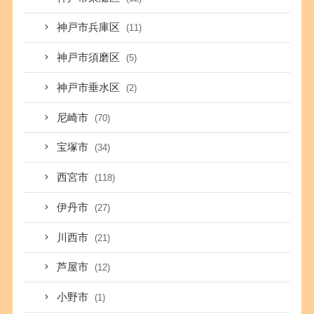
神戸市兵庫区
(11)
神戸市須磨区
(5)
神戸市垂水区
(2)
尼崎市
(70)
宝塚市
(34)
西宮市
(118)
伊丹市
(27)
川西市
(21)
芦屋市
(12)
小野市
(1)