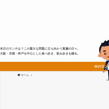
本日のランチは？この重大な問題に立ち向かう葛藤の日々。
大阪・京都・神戸を中心とした食べ歩き、飲み歩きを綴る。
Ｍのラン
ホーム