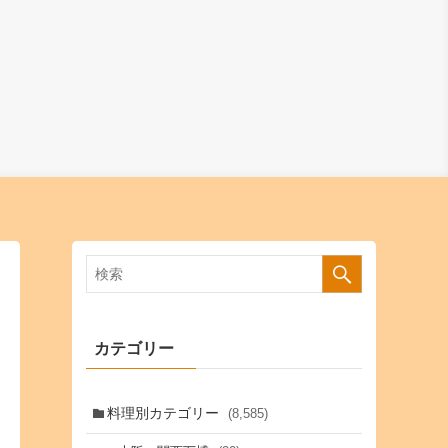
カテゴリー
料理別カテゴリー
(8,585)