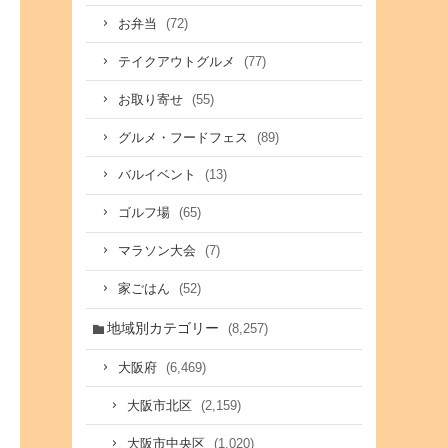
(72)
お弁当
(77)
テイクアウトグルメ
(55)
お取り寄せ
(89)
グルメ・フードフェス
(13)
バルイベント
(65)
ゴルフ場
(7)
マラソン大会
(52)
家ごはん
地域別カテゴリー
(8,257)
(6,469)
大阪府
(2,159)
大阪市北区
(1,020)
大阪市中央区