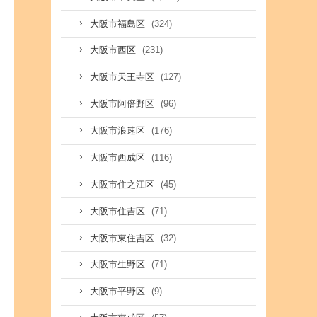
(324)
大阪市福島区
(231)
大阪市西区
(127)
大阪市天王寺区
(96)
大阪市阿倍野区
(176)
大阪市浪速区
(116)
大阪市西成区
(45)
大阪市住之江区
(71)
大阪市住吉区
(32)
大阪市東住吉区
(71)
大阪市生野区
(9)
大阪市平野区