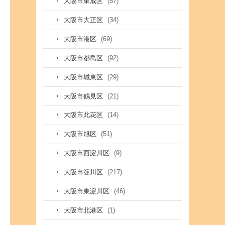
(57)
大阪市東成区
(34)
大阪市大正区
(69)
大阪市港区
(92)
大阪市都島区
(29)
大阪市城東区
(21)
大阪市鶴見区
(14)
大阪市此花区
(51)
大阪市旭区
(9)
大阪市西淀川区
(217)
大阪市淀川区
(46)
大阪市東淀川区
(1)
大阪市北港区