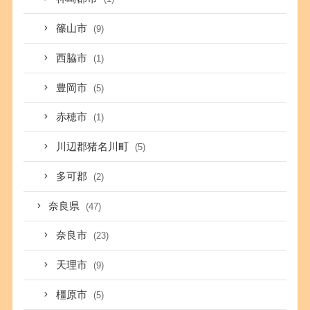
篠山市
(9)
西脇市
(1)
豊岡市
(5)
赤穂市
(1)
川辺郡猪名川町
(5)
多可郡
(2)
奈良県
(47)
奈良市
(23)
天理市
(9)
橿原市
(5)