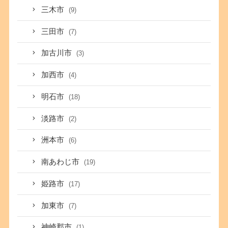
三木市
(9)
三田市
(7)
加古川市
(3)
加西市
(4)
明石市
(18)
淡路市
(2)
洲本市
(6)
南あわじ市
(19)
姫路市
(17)
加東市
(7)
神崎郡市
(1)