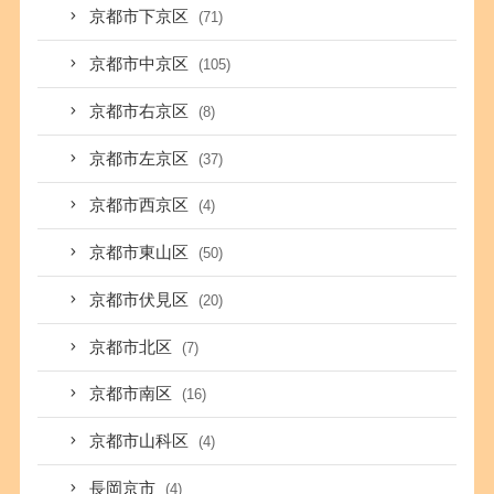
京都市下京区
(71)
京都市中京区
(105)
京都市右京区
(8)
京都市左京区
(37)
京都市西京区
(4)
京都市東山区
(50)
京都市伏見区
(20)
京都市北区
(7)
京都市南区
(16)
京都市山科区
(4)
長岡京市
(4)