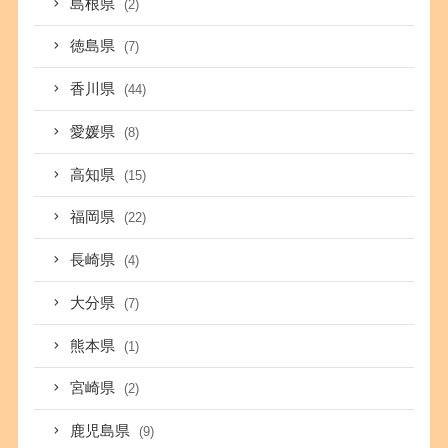
島根県
(2)
徳島県
(7)
香川県
(44)
愛媛県
(8)
高知県
(15)
福岡県
(22)
長崎県
(4)
大分県
(7)
熊本県
(1)
宮崎県
(2)
鹿児島県
(9)