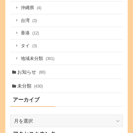
沖縄県
(4)
台湾
(3)
香港
(12)
タイ
(3)
地域未分類
(301)
お知らせ
(80)
未分類
(430)
アーカイブ
ア
ー
カ