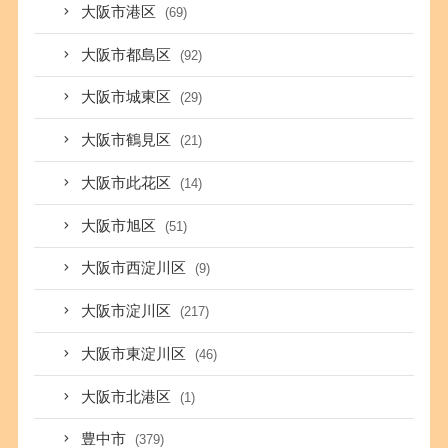
大阪市港区
(69)
大阪市都島区
(92)
大阪市城東区
(29)
大阪市鶴見区
(21)
大阪市此花区
(14)
大阪市旭区
(51)
大阪市西淀川区
(9)
大阪市淀川区
(217)
大阪市東淀川区
(46)
大阪市北港区
(1)
豊中市
(379)