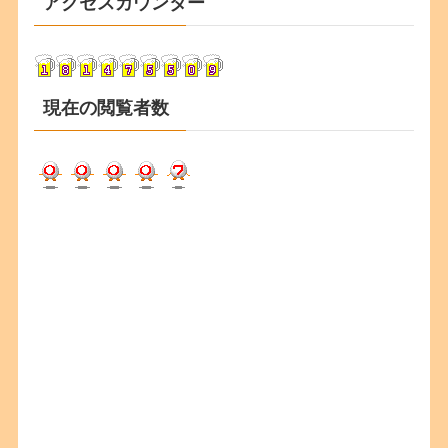
アクセスカウンター
イ
ブ
現在の閲覧者数