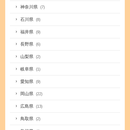
神奈川県
(7)
石川県
(8)
福井県
(9)
長野県
(6)
山梨県
(2)
岐阜県
(1)
愛知県
(9)
岡山県
(22)
広島県
(13)
鳥取県
(2)