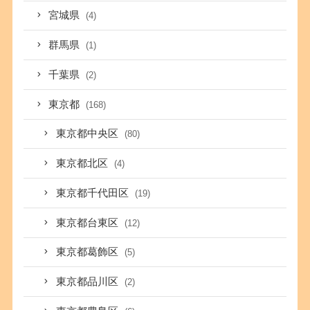
宮城県
(4)
群馬県
(1)
千葉県
(2)
東京都
(168)
東京都中央区
(80)
東京都北区
(4)
東京都千代田区
(19)
東京都台東区
(12)
東京都葛飾区
(5)
東京都品川区
(2)