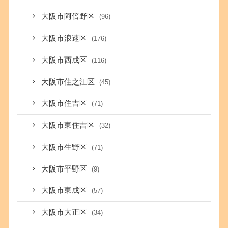
大阪市阿倍野区
(96)
大阪市浪速区
(176)
大阪市西成区
(116)
大阪市住之江区
(45)
大阪市住吉区
(71)
大阪市東住吉区
(32)
大阪市生野区
(71)
大阪市平野区
(9)
大阪市東成区
(57)
大阪市大正区
(34)