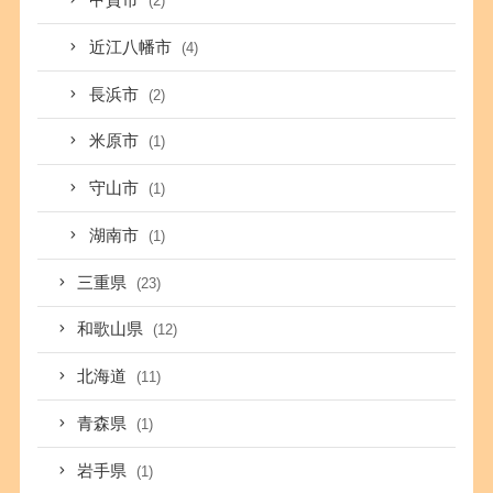
甲賀市
(2)
近江八幡市
(4)
長浜市
(2)
米原市
(1)
守山市
(1)
湖南市
(1)
三重県
(23)
和歌山県
(12)
北海道
(11)
青森県
(1)
岩手県
(1)