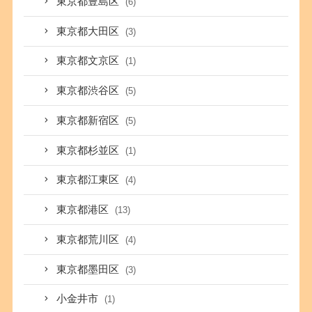
東京都豊島区
(6)
東京都大田区
(3)
東京都文京区
(1)
東京都渋谷区
(5)
東京都新宿区
(5)
東京都杉並区
(1)
東京都江東区
(4)
東京都港区
(13)
東京都荒川区
(4)
東京都墨田区
(3)
小金井市
(1)