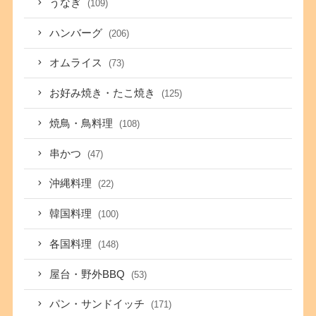
うなぎ
(109)
ハンバーグ
(206)
オムライス
(73)
お好み焼き・たこ焼き
(125)
焼鳥・鳥料理
(108)
串かつ
(47)
沖縄料理
(22)
韓国料理
(100)
各国料理
(148)
屋台・野外BBQ
(53)
パン・サンドイッチ
(171)