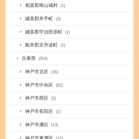
相楽郡南山城村
(1)
綴喜郡井手町
(3)
綴喜郡宇治田原町
(1)
船井郡京丹波町
(1)
兵庫県
(554)
神戸市北区
(16)
神戸市中央区
(92)
神戸市西区
(2)
神戸市長田区
(1)
神戸市灘区
(13)
神戸市東灘区
(12)