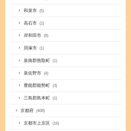
和泉市
(5)
高石市
(2)
岸和田市
(8)
貝塚市
(1)
泉南郡熊取町
(1)
泉佐野市
(4)
豊能郡能勢町
(3)
三島郡島本町
(1)
京都府
(408)
京都市上京区
(16)