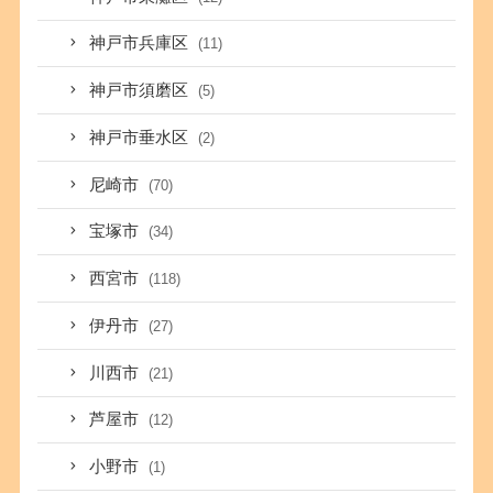
神戸市兵庫区
(11)
神戸市須磨区
(5)
神戸市垂水区
(2)
尼崎市
(70)
宝塚市
(34)
西宮市
(118)
伊丹市
(27)
川西市
(21)
芦屋市
(12)
小野市
(1)