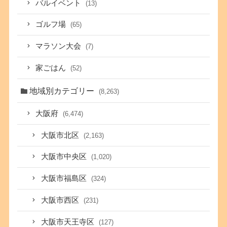
バルイベント
(13)
ゴルフ場
(65)
マラソン大会
(7)
家ごはん
(52)
地域別カテゴリー
(8,263)
大阪府
(6,474)
大阪市北区
(2,163)
大阪市中央区
(1,020)
大阪市福島区
(324)
大阪市西区
(231)
大阪市天王寺区
(127)