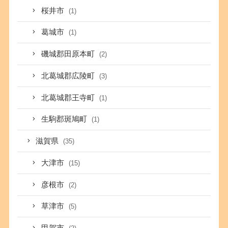
桜井市
(1)
葛城市
(1)
磯城郡田原本町
(2)
北葛城郡広陵町
(3)
北葛城郡王寺町
(1)
生駒郡斑鳩町
(1)
滋賀県
(35)
大津市
(15)
彦根市
(2)
草津市
(5)