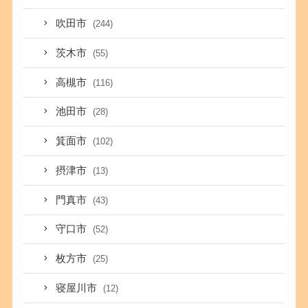
吹田市
(244)
茨木市
(55)
高槻市
(116)
池田市
(28)
箕面市
(102)
摂津市
(13)
門真市
(43)
守口市
(52)
枚方市
(25)
寝屋川市
(12)