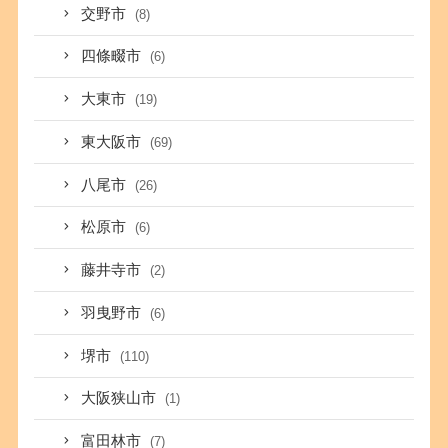
交野市
(8)
四條畷市
(6)
大東市
(19)
東大阪市
(69)
八尾市
(26)
松原市
(6)
藤井寺市
(2)
羽曳野市
(6)
堺市
(110)
大阪狭山市
(1)
富田林市
(7)