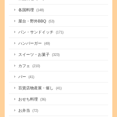
各国料理
(148)
屋台・野外BBQ
(53)
パン・サンドイッチ
(171)
ハンバーガー
(49)
スイーツ・お菓子
(323)
カフェ
(210)
バー
(41)
百貨店物産展・催し
(41)
おせち料理
(36)
お弁当
(72)