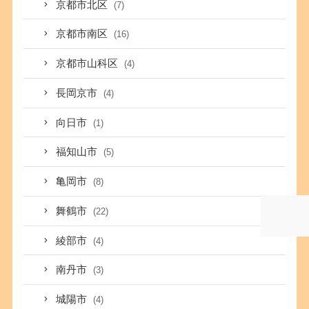
京都市北区
(7)
京都市南区
(16)
京都市山科区
(4)
長岡京市
(4)
向日市
(1)
福知山市
(5)
亀岡市
(8)
舞鶴市
(22)
綾部市
(4)
南丹市
(3)
城陽市
(4)