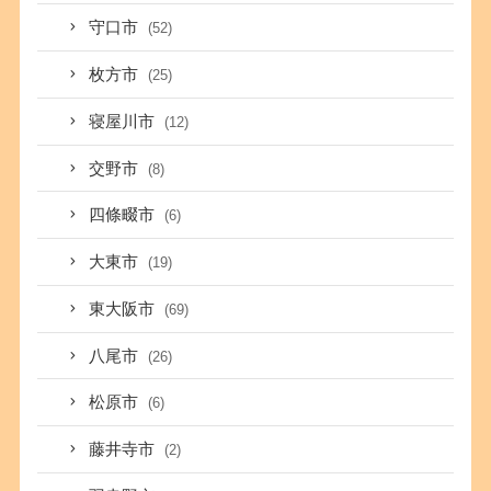
守口市
(52)
枚方市
(25)
寝屋川市
(12)
交野市
(8)
四條畷市
(6)
大東市
(19)
東大阪市
(69)
八尾市
(26)
松原市
(6)
藤井寺市
(2)