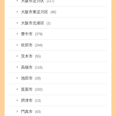
大阪市淀川区
(217)
大阪市東淀川区
(46)
大阪市北港区
(1)
豊中市
(379)
吹田市
(244)
茨木市
(55)
高槻市
(116)
池田市
(28)
箕面市
(102)
摂津市
(13)
門真市
(43)