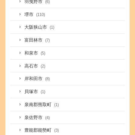
羽曳野市
(6)
堺市
(110)
大阪狭山市
(1)
富田林市
(7)
和泉市
(5)
高石市
(2)
岸和田市
(8)
貝塚市
(1)
泉南郡熊取町
(1)
泉佐野市
(4)
豊能郡能勢町
(3)