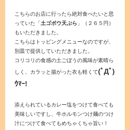
こちらのお店に行ったら絶対食べたいと思
っていた「
土ゴボウ天ぷら
」（２６５円）
もいただきました。
こちらはトッピングメニューなのですが、
別皿で提供していただきました。
コリコリの食感の土ごぼうの風味が素晴ら
(ﾟДﾟ)
しく、カラッと揚がった衣も軽くて
ｳﾏｰ!
添えられているカレー塩をつけて食べても
美味しいですし、牛ホルモンつけ麺のつけ
汁につけて食べてもめちゃくちゃ旨い！