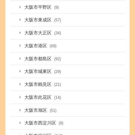
大阪市平野区
(9)
大阪市東成区
(57)
大阪市大正区
(34)
大阪市港区
(69)
大阪市都島区
(92)
大阪市城東区
(29)
大阪市鶴見区
(21)
大阪市此花区
(14)
大阪市旭区
(51)
大阪市西淀川区
(9)