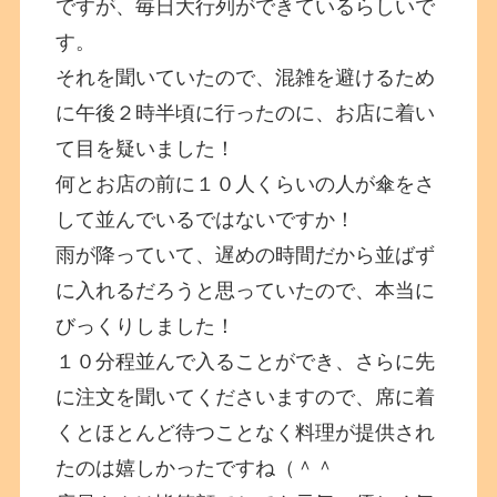
ですが、毎日大行列ができているらしいで
す。
それを聞いていたので、混雑を避けるため
に午後２時半頃に行ったのに、お店に着い
て目を疑いました！
何とお店の前に１０人くらいの人が傘をさ
して並んでいるではないですか！
雨が降っていて、遅めの時間だから並ばず
に入れるだろうと思っていたので、本当に
びっくりしました！
１０分程並んで入ることができ、さらに先
に注文を聞いてくださいますので、席に着
くとほとんど待つことなく料理が提供され
たのは嬉しかったですね（＾＾