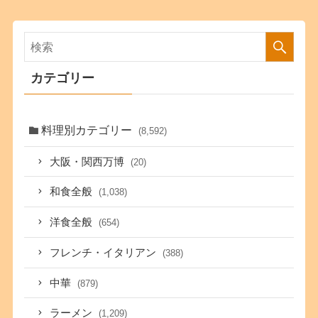
カテゴリー
料理別カテゴリー
(8,592)
大阪・関西万博
(20)
和食全般
(1,038)
洋食全般
(654)
フレンチ・イタリアン
(388)
中華
(879)
ラーメン
(1,209)