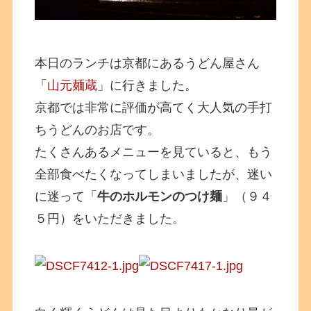
本日のランチは京都にあるうどん屋さん
「
山元麺蔵
」に行きました。
京都では非常に評価が高てく大人気の手打
ちうどんのお店です。
たくさんあるメニューを見ていると、もう
全部食べたくなってしまいましたが、迷い
に迷って「
牛のホルモンのつけ麺
」（９４
５円）をいただきました。