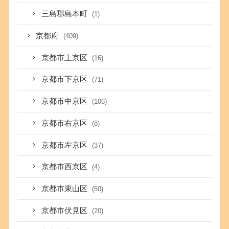
三島郡島本町
(1)
京都府
(409)
京都市上京区
(16)
京都市下京区
(71)
京都市中京区
(106)
京都市右京区
(8)
京都市左京区
(37)
京都市西京区
(4)
京都市東山区
(50)
京都市伏見区
(20)