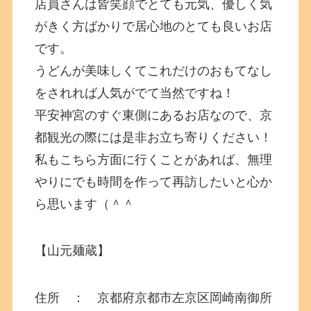
店員さんは皆笑顔でとても元気、優しく気
がきく方ばかりで居心地のとても良いお店
です。
うどんが美味しくてこれだけのおもてなし
をされれば人気がでて当然ですね！
平安神宮のすぐ東側にあるお店なので、京
都観光の際には是非お立ち寄りください！
私もこちら方面に行くことがあれば、無理
やりにでも時間を作って再訪したいと心か
ら思います（＾＾
【山元麺蔵】
住所 ： 京都府京都市左京区岡崎南御所