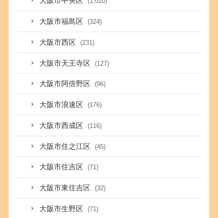
大阪市中央区
(1,020)
大阪市福島区
(324)
大阪市西区
(231)
大阪市天王寺区
(127)
大阪市阿倍野区
(96)
大阪市浪速区
(176)
大阪市西成区
(116)
大阪市住之江区
(45)
大阪市住吉区
(71)
大阪市東住吉区
(32)
大阪市生野区
(71)