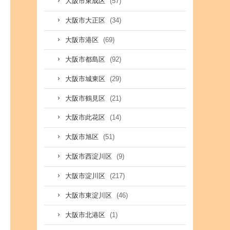
(57)
大阪市東成区
(34)
大阪市大正区
(69)
大阪市港区
(92)
大阪市都島区
(29)
大阪市城東区
(21)
大阪市鶴見区
(14)
大阪市此花区
(51)
大阪市旭区
(9)
大阪市西淀川区
(217)
大阪市淀川区
(46)
大阪市東淀川区
(1)
大阪市北港区