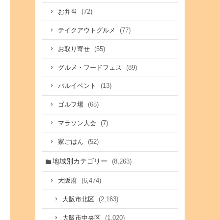
(72)
お弁当
(77)
テイクアウトグルメ
(55)
お取り寄せ
(89)
グルメ・フードフェス
(13)
バルイベント
(65)
ゴルフ場
(7)
マラソン大会
(52)
家ごはん
地域別カテゴリー
(8,263)
(6,474)
大阪府
(2,163)
大阪市北区
(1,020)
大阪市中央区