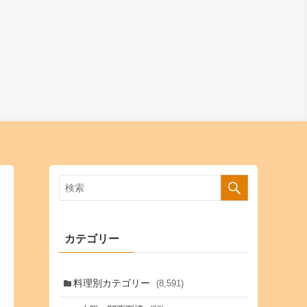
カテゴリー
料理別カテゴリー
(8,591)