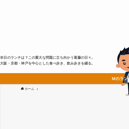
本日のランチは？この重大な問題に立ち向かう葛藤の日々。
大阪・京都・神戸を中心とした食べ歩き、飲み歩きを綴る。
Ｍのラン
ホーム