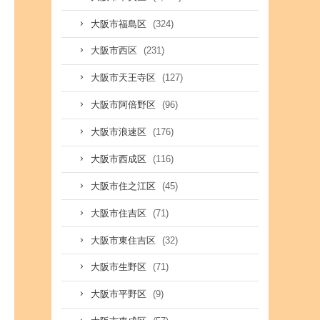
(324)
大阪市福島区
(231)
大阪市西区
(127)
大阪市天王寺区
(96)
大阪市阿倍野区
(176)
大阪市浪速区
(116)
大阪市西成区
(45)
大阪市住之江区
(71)
大阪市住吉区
(32)
大阪市東住吉区
(71)
大阪市生野区
(9)
大阪市平野区