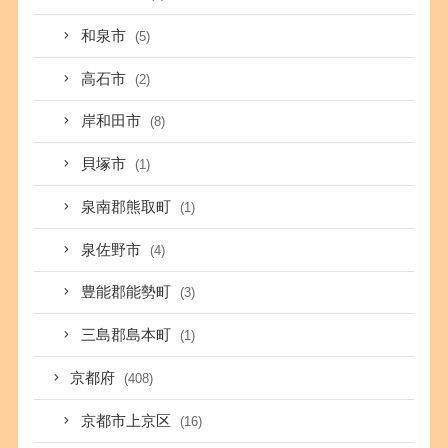
和泉市
(5)
高石市
(2)
岸和田市
(8)
貝塚市
(1)
泉南郡熊取町
(1)
泉佐野市
(4)
豊能郡能勢町
(3)
三島郡島本町
(1)
京都府
(408)
京都市上京区
(16)