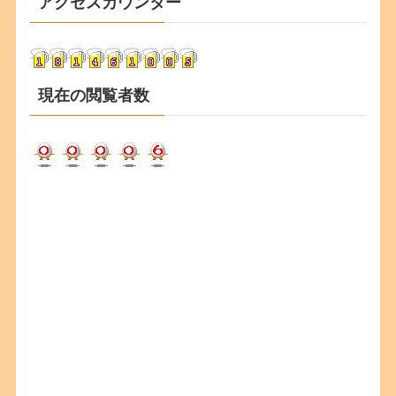
アクセスカウンター
イ
ブ
現在の閲覧者数