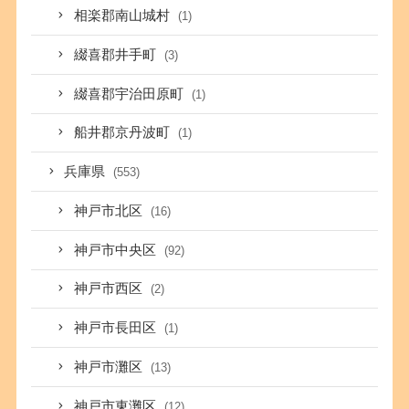
相楽郡南山城村
(1)
綴喜郡井手町
(3)
綴喜郡宇治田原町
(1)
船井郡京丹波町
(1)
兵庫県
(553)
神戸市北区
(16)
神戸市中央区
(92)
神戸市西区
(2)
神戸市長田区
(1)
神戸市灘区
(13)
神戸市東灘区
(12)