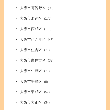
大阪市阿倍野区
(96)
大阪市浪速区
(176)
大阪市西成区
(116)
大阪市住之江区
(45)
大阪市住吉区
(71)
大阪市東住吉区
(32)
大阪市生野区
(71)
大阪市平野区
(9)
大阪市東成区
(57)
大阪市大正区
(34)