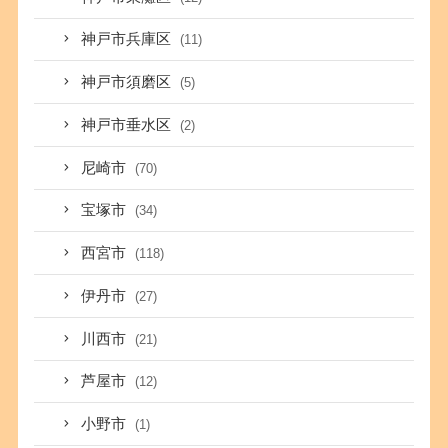
神戸市兵庫区
(11)
神戸市須磨区
(5)
神戸市垂水区
(2)
尼崎市
(70)
宝塚市
(34)
西宮市
(118)
伊丹市
(27)
川西市
(21)
芦屋市
(12)
小野市
(1)