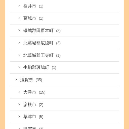
桜井市
(1)
葛城市
(1)
磯城郡田原本町
(2)
北葛城郡広陵町
(3)
北葛城郡王寺町
(1)
生駒郡斑鳩町
(1)
滋賀県
(35)
大津市
(15)
彦根市
(2)
草津市
(5)