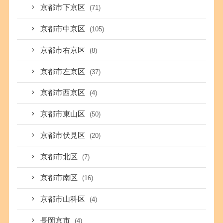
京都市下京区
(71)
京都市中京区
(105)
京都市右京区
(8)
京都市左京区
(37)
京都市西京区
(4)
京都市東山区
(50)
京都市伏見区
(20)
京都市北区
(7)
京都市南区
(16)
京都市山科区
(4)
長岡京市
(4)