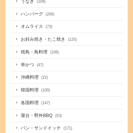
うなぎ
(109)
ハンバーグ
(206)
オムライス
(73)
お好み焼き・たこ焼き
(125)
焼鳥・鳥料理
(108)
串かつ
(47)
沖縄料理
(22)
韓国料理
(100)
各国料理
(147)
屋台・野外BBQ
(53)
パン・サンドイッチ
(171)