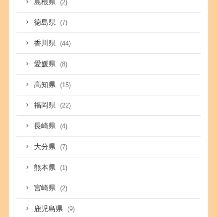
島根県
(2)
徳島県
(7)
香川県
(44)
愛媛県
(8)
高知県
(15)
福岡県
(22)
長崎県
(4)
大分県
(7)
熊本県
(1)
宮崎県
(2)
鹿児島県
(9)