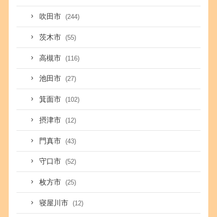
吹田市
(244)
茨木市
(55)
高槻市
(116)
池田市
(27)
箕面市
(102)
摂津市
(12)
門真市
(43)
守口市
(52)
枚方市
(25)
寝屋川市
(12)