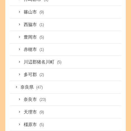
篠山市
(9)
西脇市
(1)
豊岡市
(5)
赤穂市
(1)
川辺郡猪名川町
(5)
多可郡
(2)
奈良県
(47)
奈良市
(23)
天理市
(9)
橿原市
(5)