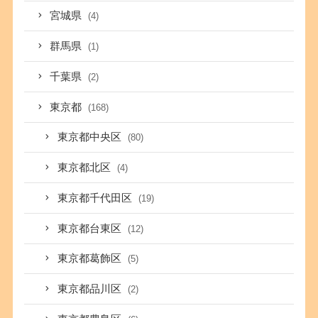
宮城県
(4)
群馬県
(1)
千葉県
(2)
東京都
(168)
東京都中央区
(80)
東京都北区
(4)
東京都千代田区
(19)
東京都台東区
(12)
東京都葛飾区
(5)
東京都品川区
(2)