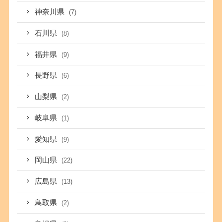
神奈川県
(7)
石川県
(8)
福井県
(9)
長野県
(6)
山梨県
(2)
岐阜県
(1)
愛知県
(9)
岡山県
(22)
広島県
(13)
鳥取県
(2)