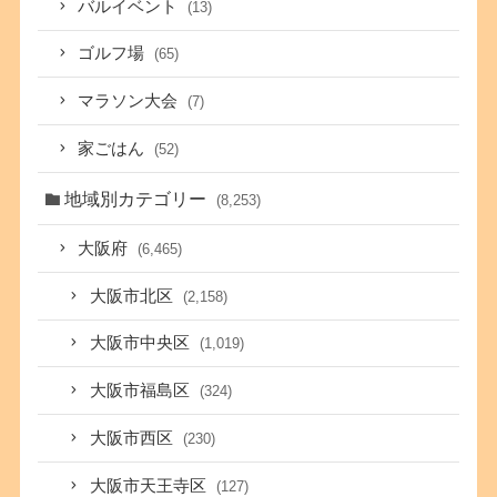
バルイベント
(13)
ゴルフ場
(65)
マラソン大会
(7)
家ごはん
(52)
地域別カテゴリー
(8,253)
大阪府
(6,465)
大阪市北区
(2,158)
大阪市中央区
(1,019)
大阪市福島区
(324)
大阪市西区
(230)
大阪市天王寺区
(127)