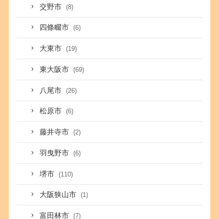
交野市
(8)
四條畷市
(6)
大東市
(19)
東大阪市
(69)
八尾市
(26)
松原市
(6)
藤井寺市
(2)
羽曳野市
(6)
堺市
(110)
大阪狭山市
(1)
富田林市
(7)