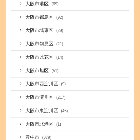
大阪市港区
(69)
大阪市都島区
(92)
大阪市城東区
(29)
大阪市鶴見区
(21)
大阪市此花区
(14)
大阪市旭区
(51)
大阪市西淀川区
(9)
大阪市淀川区
(217)
大阪市東淀川区
(46)
大阪市北港区
(1)
豊中市
(379)