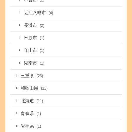
甲賀市
(2)
近江八幡市
(4)
長浜市
(2)
米原市
(1)
守山市
(1)
湖南市
(1)
三重県
(23)
和歌山県
(12)
北海道
(11)
青森県
(1)
岩手県
(1)