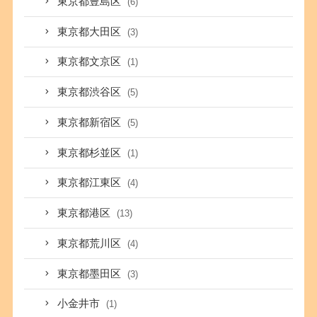
東京都豊島区
(6)
東京都大田区
(3)
東京都文京区
(1)
東京都渋谷区
(5)
東京都新宿区
(5)
東京都杉並区
(1)
東京都江東区
(4)
東京都港区
(13)
東京都荒川区
(4)
東京都墨田区
(3)
小金井市
(1)