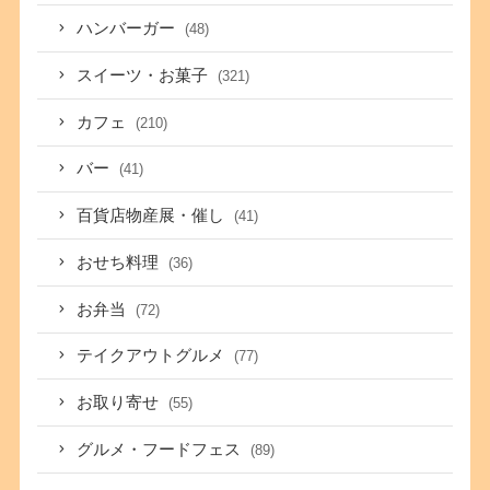
ハンバーガー
(48)
スイーツ・お菓子
(321)
カフェ
(210)
バー
(41)
百貨店物産展・催し
(41)
おせち料理
(36)
お弁当
(72)
テイクアウトグルメ
(77)
お取り寄せ
(55)
グルメ・フードフェス
(89)