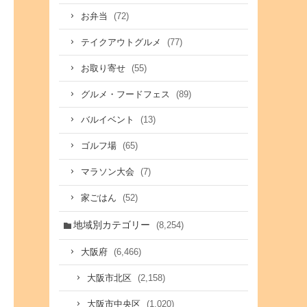
(72)
お弁当
(77)
テイクアウトグルメ
(55)
お取り寄せ
(89)
グルメ・フードフェス
(13)
バルイベント
(65)
ゴルフ場
(7)
マラソン大会
(52)
家ごはん
地域別カテゴリー
(8,254)
(6,466)
大阪府
(2,158)
大阪市北区
(1,020)
大阪市中央区