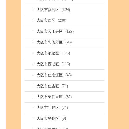
(324)
大阪市福島区
(230)
大阪市西区
(127)
大阪市天王寺区
(96)
大阪市阿倍野区
(176)
大阪市浪速区
(116)
大阪市西成区
(45)
大阪市住之江区
(71)
大阪市住吉区
(32)
大阪市東住吉区
(71)
大阪市生野区
(9)
大阪市平野区