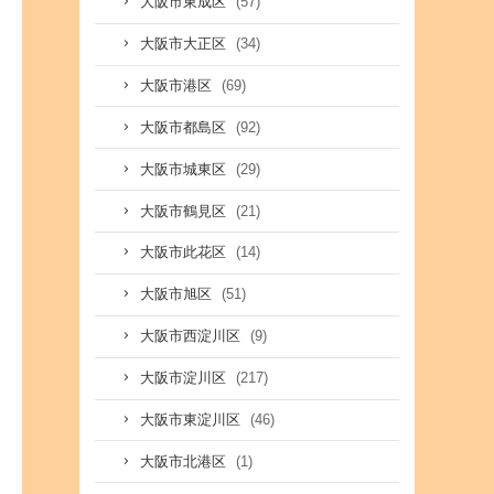
(57)
大阪市東成区
(34)
大阪市大正区
(69)
大阪市港区
(92)
大阪市都島区
(29)
大阪市城東区
(21)
大阪市鶴見区
(14)
大阪市此花区
(51)
大阪市旭区
(9)
大阪市西淀川区
(217)
大阪市淀川区
(46)
大阪市東淀川区
(1)
大阪市北港区