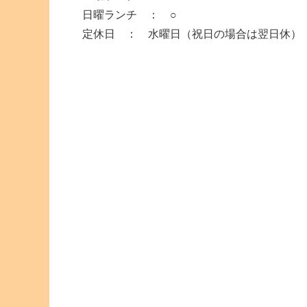
日曜ランチ ： ○
定休日 ： 水曜日（祝日の場合は翌日休）