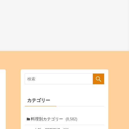
カテゴリー
料理別カテゴリー
(8,582)