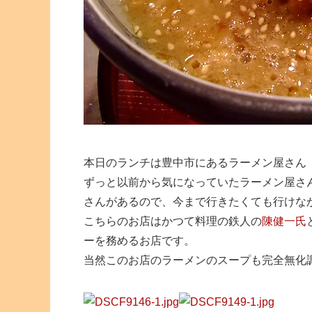
本日のランチは豊中市にあるラーメン屋さん
ずっと以前から気になっていたラーメン屋さ
さんがあるので、今まで行きたくても行けな
こちらのお店はかつて料理の鉄人の
陳健一氏
ーを務めるお店です。
当然このお店のラーメンのスープも完全無化