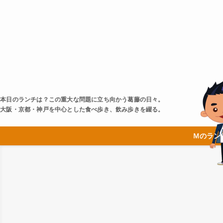
本日のランチは？この重大な問題に立ち向かう葛藤の日々。
大阪・京都・神戸を中心とした食べ歩き、飲み歩きを綴る。
Ｍのラン