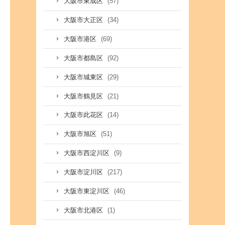
(57)
大阪市東成区
(34)
大阪市大正区
(69)
大阪市港区
(92)
大阪市都島区
(29)
大阪市城東区
(21)
大阪市鶴見区
(14)
大阪市此花区
(51)
大阪市旭区
(9)
大阪市西淀川区
(217)
大阪市淀川区
(46)
大阪市東淀川区
(1)
大阪市北港区