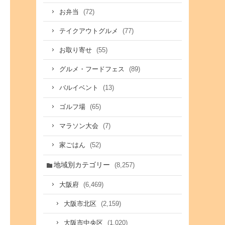
(72)
お弁当
(77)
テイクアウトグルメ
(55)
お取り寄せ
(89)
グルメ・フードフェス
(13)
バルイベント
(65)
ゴルフ場
(7)
マラソン大会
(52)
家ごはん
地域別カテゴリー
(8,257)
(6,469)
大阪府
(2,159)
大阪市北区
(1,020)
大阪市中央区