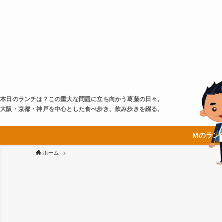
本日のランチは？この重大な問題に立ち向かう葛藤の日々。
大阪・京都・神戸を中心とした食べ歩き、飲み歩きを綴る。
Ｍのラン
ホーム