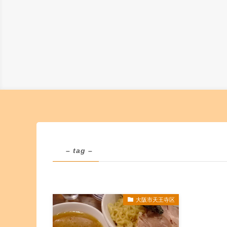
– tag –
大阪市天王寺区