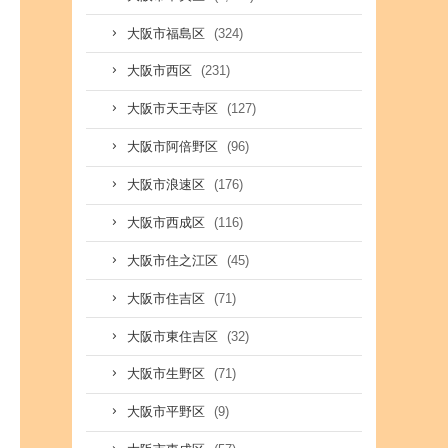
(324)
大阪市福島区
(231)
大阪市西区
(127)
大阪市天王寺区
(96)
大阪市阿倍野区
(176)
大阪市浪速区
(116)
大阪市西成区
(45)
大阪市住之江区
(71)
大阪市住吉区
(32)
大阪市東住吉区
(71)
大阪市生野区
(9)
大阪市平野区