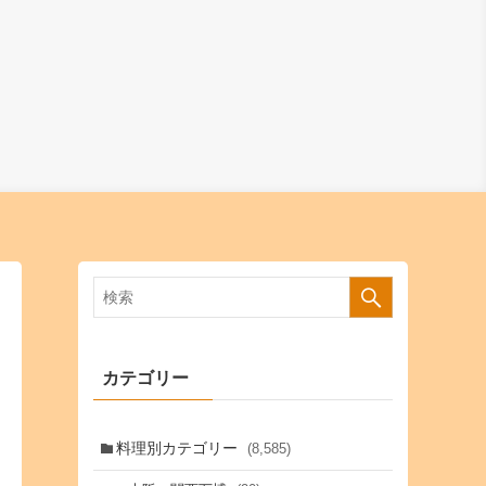
カテゴリー
料理別カテゴリー
(8,585)