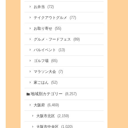
(72)
お弁当
(77)
テイクアウトグルメ
(55)
お取り寄せ
(89)
グルメ・フードフェス
(13)
バルイベント
(65)
ゴルフ場
(7)
マラソン大会
(52)
家ごはん
地域別カテゴリー
(8,257)
(6,469)
大阪府
(2,159)
大阪市北区
(1,020)
大阪市中央区