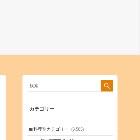
カテゴリー
料理別カテゴリー
(8,585)