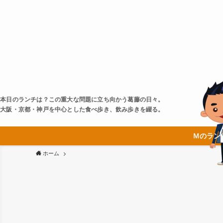
本日のランチは？この重大な問題に立ち向かう葛藤の日々。
大阪・京都・神戸を中心とした食べ歩き、飲み歩きを綴る。
Ｍのラン
ホーム