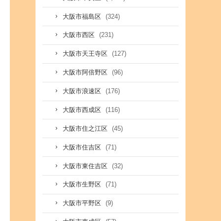
(324)
大阪市福島区
(231)
大阪市西区
(127)
大阪市天王寺区
(96)
大阪市阿倍野区
(176)
大阪市浪速区
(116)
大阪市西成区
(45)
大阪市住之江区
(71)
大阪市住吉区
(32)
大阪市東住吉区
(71)
大阪市生野区
(9)
大阪市平野区