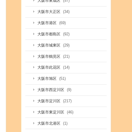
(57)
大阪市東成区
(34)
大阪市大正区
(69)
大阪市港区
(92)
大阪市都島区
(29)
大阪市城東区
(21)
大阪市鶴見区
(14)
大阪市此花区
(51)
大阪市旭区
(9)
大阪市西淀川区
(217)
大阪市淀川区
(46)
大阪市東淀川区
(1)
大阪市北港区