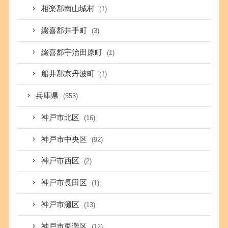
相楽郡南山城村
(1)
綴喜郡井手町
(3)
綴喜郡宇治田原町
(1)
船井郡京丹波町
(1)
兵庫県
(553)
神戸市北区
(16)
神戸市中央区
(92)
神戸市西区
(2)
神戸市長田区
(1)
神戸市灘区
(13)
神戸市東灘区
(12)