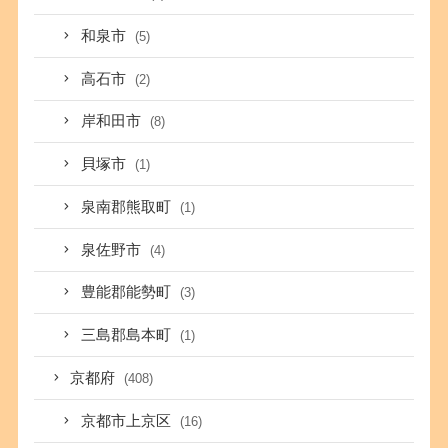
和泉市
(5)
高石市
(2)
岸和田市
(8)
貝塚市
(1)
泉南郡熊取町
(1)
泉佐野市
(4)
豊能郡能勢町
(3)
三島郡島本町
(1)
京都府
(408)
京都市上京区
(16)