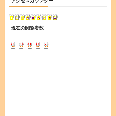
アクセスカウンター
イ
ブ
現在の閲覧者数