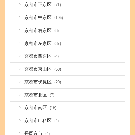
京都市下京区
(71)
京都市中京区
(105)
京都市右京区
(8)
京都市左京区
(37)
京都市西京区
(4)
京都市東山区
(50)
京都市伏見区
(20)
京都市北区
(7)
京都市南区
(16)
京都市山科区
(4)
長岡京市
(4)