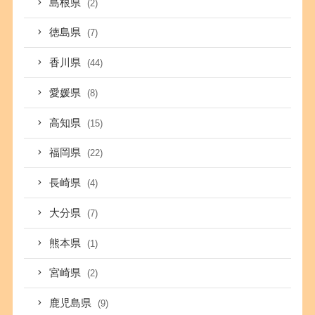
島根県
(2)
徳島県
(7)
香川県
(44)
愛媛県
(8)
高知県
(15)
福岡県
(22)
長崎県
(4)
大分県
(7)
熊本県
(1)
宮崎県
(2)
鹿児島県
(9)