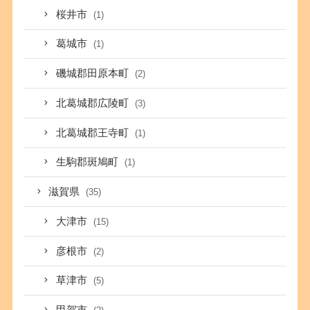
桜井市
(1)
葛城市
(1)
磯城郡田原本町
(2)
北葛城郡広陵町
(3)
北葛城郡王寺町
(1)
生駒郡斑鳩町
(1)
滋賀県
(35)
大津市
(15)
彦根市
(2)
草津市
(5)