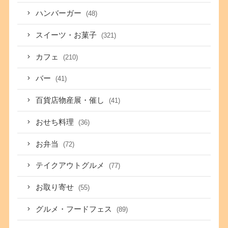
ハンバーガー
(48)
スイーツ・お菓子
(321)
カフェ
(210)
バー
(41)
百貨店物産展・催し
(41)
おせち料理
(36)
お弁当
(72)
テイクアウトグルメ
(77)
お取り寄せ
(55)
グルメ・フードフェス
(89)