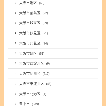
大阪市港区
(69)
大阪市都島区
(92)
大阪市城東区
(29)
大阪市鶴見区
(21)
大阪市此花区
(14)
大阪市旭区
(51)
大阪市西淀川区
(9)
大阪市淀川区
(217)
大阪市東淀川区
(46)
大阪市北港区
(1)
豊中市
(379)