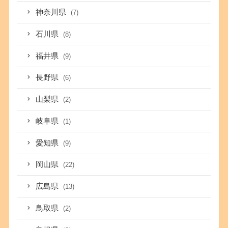
神奈川県
(7)
石川県
(8)
福井県
(9)
長野県
(6)
山梨県
(2)
岐阜県
(1)
愛知県
(9)
岡山県
(22)
広島県
(13)
鳥取県
(2)