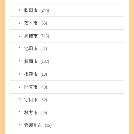
吹田市
(244)
茨木市
(55)
高槻市
(116)
池田市
(27)
箕面市
(102)
摂津市
(13)
門真市
(43)
守口市
(52)
枚方市
(25)
寝屋川市
(12)