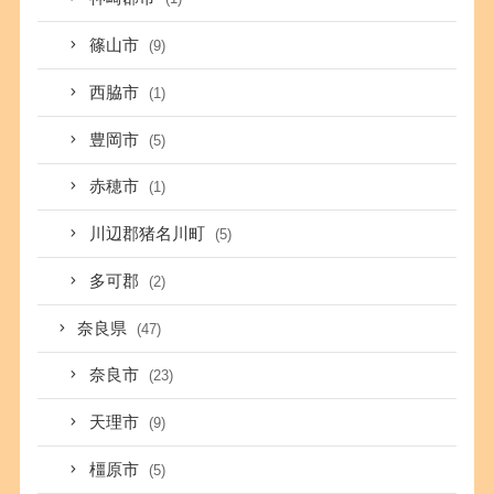
篠山市
(9)
西脇市
(1)
豊岡市
(5)
赤穂市
(1)
川辺郡猪名川町
(5)
多可郡
(2)
奈良県
(47)
奈良市
(23)
天理市
(9)
橿原市
(5)