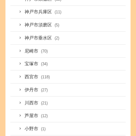
神戸市兵庫区
(11)
神戸市須磨区
(5)
神戸市垂水区
(2)
尼崎市
(70)
宝塚市
(34)
西宮市
(118)
伊丹市
(27)
川西市
(21)
芦屋市
(12)
小野市
(1)