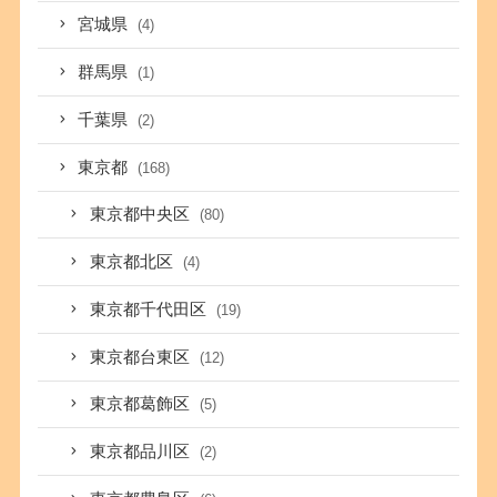
宮城県
(4)
群馬県
(1)
千葉県
(2)
東京都
(168)
東京都中央区
(80)
東京都北区
(4)
東京都千代田区
(19)
東京都台東区
(12)
東京都葛飾区
(5)
東京都品川区
(2)