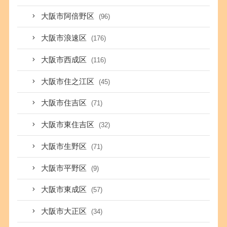
大阪市阿倍野区
(96)
大阪市浪速区
(176)
大阪市西成区
(116)
大阪市住之江区
(45)
大阪市住吉区
(71)
大阪市東住吉区
(32)
大阪市生野区
(71)
大阪市平野区
(9)
大阪市東成区
(57)
大阪市大正区
(34)