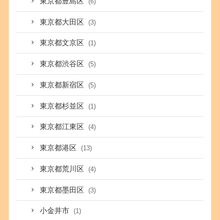
東京都豊島区
(6)
東京都大田区
(3)
東京都文京区
(1)
東京都渋谷区
(5)
東京都新宿区
(5)
東京都杉並区
(1)
東京都江東区
(4)
東京都港区
(13)
東京都荒川区
(4)
東京都墨田区
(3)
小金井市
(1)