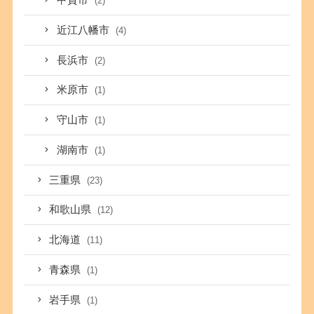
甲賀市
(2)
近江八幡市
(4)
長浜市
(2)
米原市
(1)
守山市
(1)
湖南市
(1)
三重県
(23)
和歌山県
(12)
北海道
(11)
青森県
(1)
岩手県
(1)