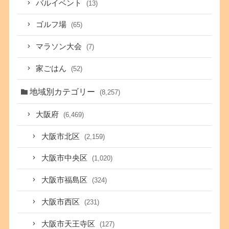
バルイベント
(13)
ゴルフ場
(65)
マラソン大会
(7)
家ごはん
(52)
地域別カテゴリー
(8,257)
大阪府
(6,469)
大阪市北区
(2,159)
大阪市中央区
(1,020)
大阪市福島区
(324)
大阪市西区
(231)
大阪市天王寺区
(127)