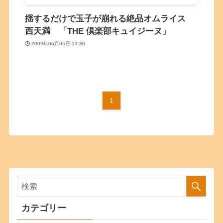
揺するだけで玉子が崩れる絶品オムライス
西天満 「THE 倶楽部キュイジーヌ」
2009年06月05日 13:30
1
カテゴリー