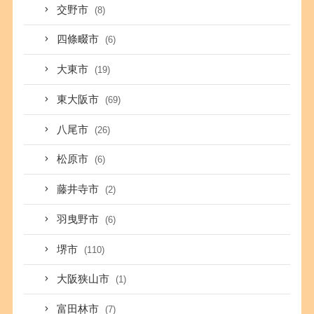
交野市
(8)
四條畷市
(6)
大東市
(19)
東大阪市
(69)
八尾市
(26)
松原市
(6)
藤井寺市
(2)
羽曳野市
(6)
堺市
(110)
大阪狭山市
(1)
富田林市
(7)