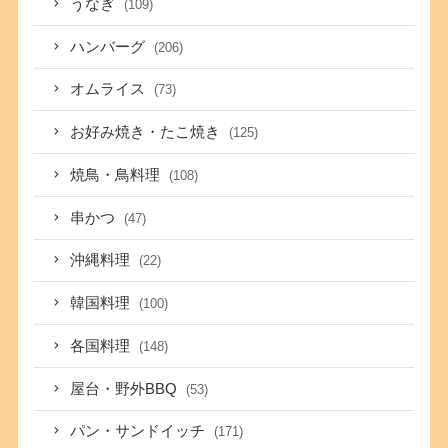
うなぎ
(109)
ハンバーグ
(206)
オムライス
(73)
お好み焼き・たこ焼き
(125)
焼鳥・鳥料理
(108)
串かつ
(47)
沖縄料理
(22)
韓国料理
(100)
各国料理
(148)
屋台・野外BBQ
(53)
パン・サンドイッチ
(171)