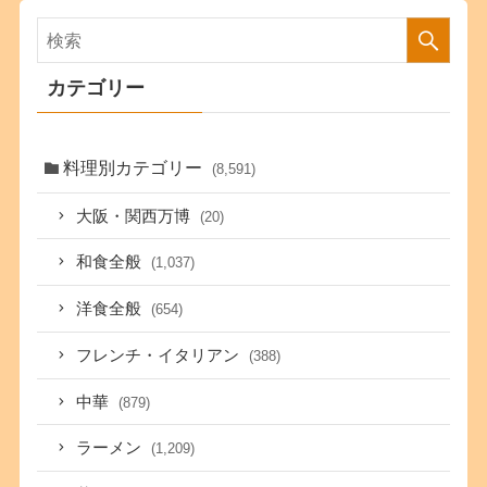
カテゴリー
料理別カテゴリー
(8,591)
大阪・関西万博
(20)
和食全般
(1,037)
洋食全般
(654)
フレンチ・イタリアン
(388)
中華
(879)
ラーメン
(1,209)