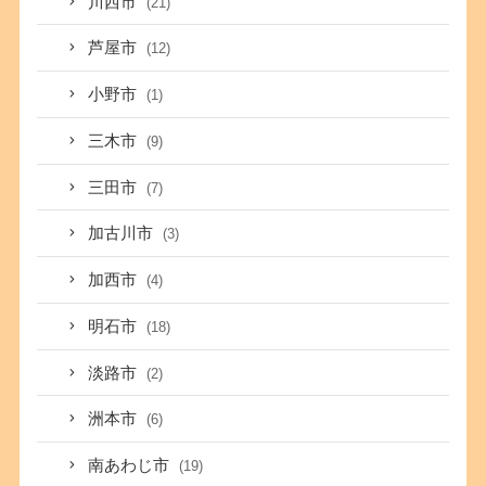
川西市
(21)
芦屋市
(12)
小野市
(1)
三木市
(9)
三田市
(7)
加古川市
(3)
加西市
(4)
明石市
(18)
淡路市
(2)
洲本市
(6)
南あわじ市
(19)