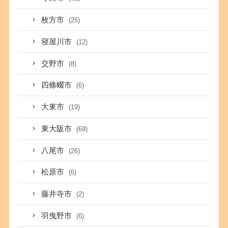
枚方市
(25)
寝屋川市
(12)
交野市
(8)
四條畷市
(6)
大東市
(19)
東大阪市
(69)
八尾市
(26)
松原市
(6)
藤井寺市
(2)
羽曳野市
(6)