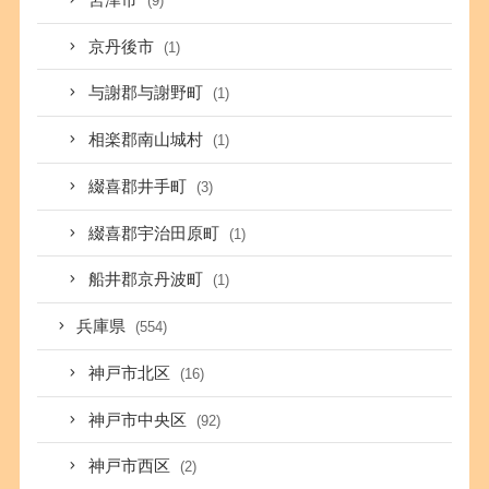
(9)
京丹後市
(1)
与謝郡与謝野町
(1)
相楽郡南山城村
(1)
綴喜郡井手町
(3)
綴喜郡宇治田原町
(1)
船井郡京丹波町
(1)
兵庫県
(554)
神戸市北区
(16)
神戸市中央区
(92)
神戸市西区
(2)