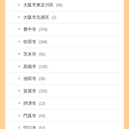
大阪市東淀川区
(46)
大阪市北港区
(1)
豊中市
(379)
吹田市
(244)
茨木市
(55)
高槻市
(116)
池田市
(28)
箕面市
(102)
摂津市
(13)
門真市
(43)
守口市
(52)