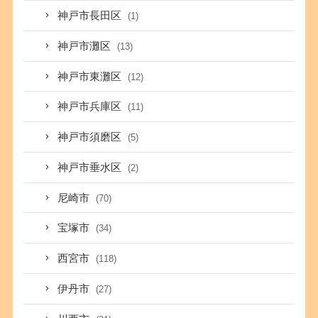
神戸市長田区
(1)
神戸市灘区
(13)
神戸市東灘区
(12)
神戸市兵庫区
(11)
神戸市須磨区
(5)
神戸市垂水区
(2)
尼崎市
(70)
宝塚市
(34)
西宮市
(118)
伊丹市
(27)