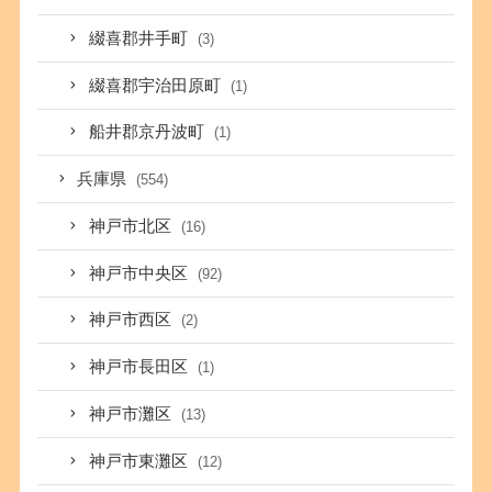
綴喜郡井手町
(3)
綴喜郡宇治田原町
(1)
船井郡京丹波町
(1)
兵庫県
(554)
神戸市北区
(16)
神戸市中央区
(92)
神戸市西区
(2)
神戸市長田区
(1)
神戸市灘区
(13)
神戸市東灘区
(12)