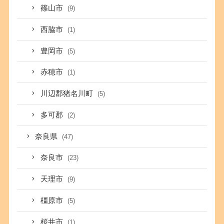
篠山市
(9)
西脇市
(1)
豊岡市
(5)
赤穂市
(1)
川辺郡猪名川町
(5)
多可郡
(2)
奈良県
(47)
奈良市
(23)
天理市
(9)
橿原市
(5)
桜井市
(1)