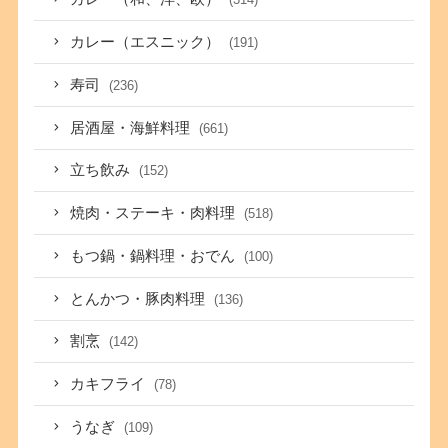
カレー（エスニック）
(191)
寿司
(236)
居酒屋・海鮮料理
(661)
立ち飲み
(152)
焼肉・ステーキ・肉料理
(518)
もつ鍋・鍋料理・おでん
(100)
とんかつ・豚肉料理
(136)
割烹
(142)
カキフライ
(78)
うなぎ
(109)