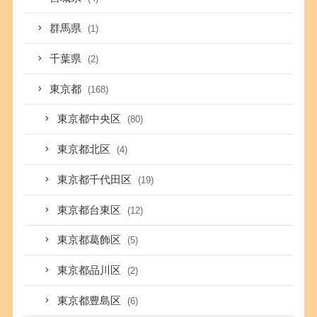
群馬県
(1)
千葉県
(2)
東京都
(168)
東京都中央区
(80)
東京都北区
(4)
東京都千代田区
(19)
東京都台東区
(12)
東京都葛飾区
(5)
東京都品川区
(2)
東京都豊島区
(6)