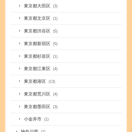
東京都大田区
(3)
東京都文京区
(1)
東京都渋谷区
(5)
東京都新宿区
(5)
東京都杉並区
(1)
東京都江東区
(4)
東京都港区
(13)
東京都荒川区
(4)
東京都墨田区
(3)
小金井市
(1)
神奈川県
(7)