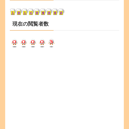
ブ
現在の閲覧者数