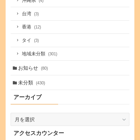
沖縄県
(4)
台湾
(3)
香港
(12)
タイ
(3)
地域未分類
(301)
お知らせ
(80)
未分類
(430)
アーカイブ
ア
ー
カ
アクセスカウンター
イ