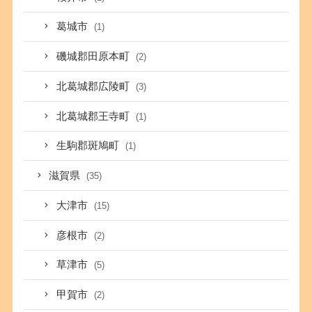
葛城市
(1)
磯城郡田原本町
(2)
北葛城郡広陵町
(3)
北葛城郡王寺町
(1)
生駒郡斑鳩町
(1)
滋賀県
(35)
大津市
(15)
彦根市
(2)
草津市
(5)
甲賀市
(2)