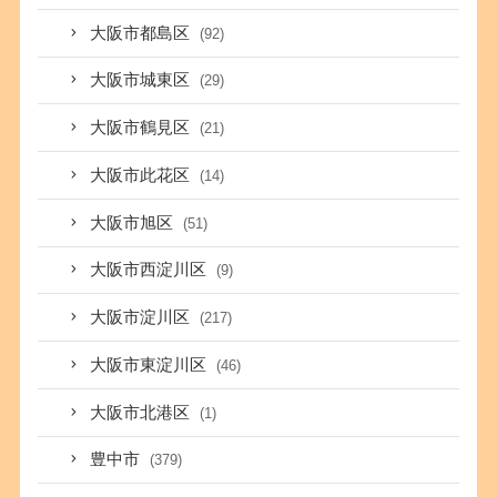
大阪市都島区
(92)
大阪市城東区
(29)
大阪市鶴見区
(21)
大阪市此花区
(14)
大阪市旭区
(51)
大阪市西淀川区
(9)
大阪市淀川区
(217)
大阪市東淀川区
(46)
大阪市北港区
(1)
豊中市
(379)