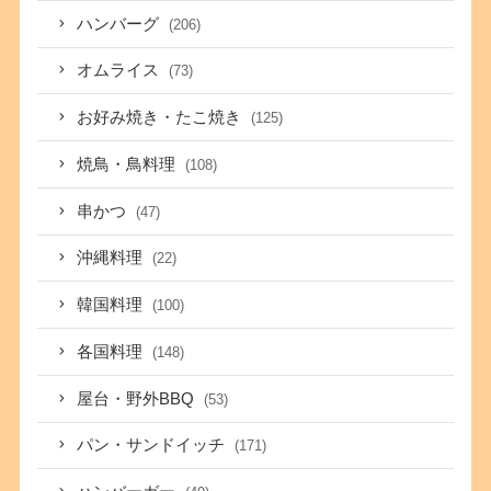
ハンバーグ
(206)
オムライス
(73)
お好み焼き・たこ焼き
(125)
焼鳥・鳥料理
(108)
串かつ
(47)
沖縄料理
(22)
韓国料理
(100)
各国料理
(148)
屋台・野外BBQ
(53)
パン・サンドイッチ
(171)