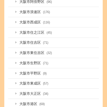
大阪市阿倍野区
(96)
大阪市浪速区
(176)
大阪市西成区
(116)
大阪市住之江区
(45)
大阪市住吉区
(71)
大阪市東住吉区
(32)
大阪市生野区
(71)
大阪市平野区
(9)
大阪市東成区
(57)
大阪市大正区
(34)
大阪市港区
(69)