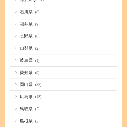
石川県
(8)
福井県
(9)
長野県
(6)
山梨県
(2)
岐阜県
(1)
愛知県
(9)
岡山県
(22)
広島県
(13)
鳥取県
(2)
島根県
(2)