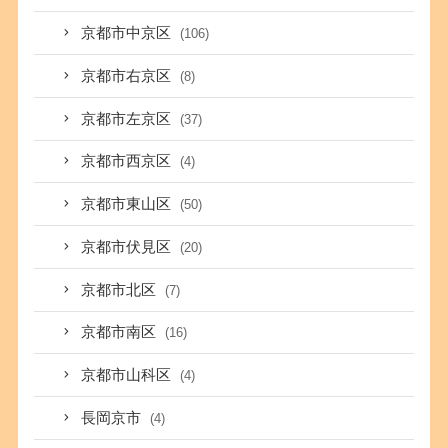
京都市中京区
(106)
京都市右京区
(8)
京都市左京区
(37)
京都市西京区
(4)
京都市東山区
(50)
京都市伏見区
(20)
京都市北区
(7)
京都市南区
(16)
京都市山科区
(4)
長岡京市
(4)