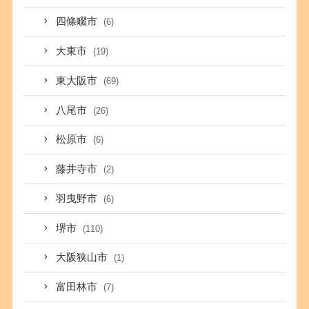
四條畷市
(6)
大東市
(19)
東大阪市
(69)
八尾市
(26)
松原市
(6)
藤井寺市
(2)
羽曳野市
(6)
堺市
(110)
大阪狭山市
(1)
富田林市
(7)