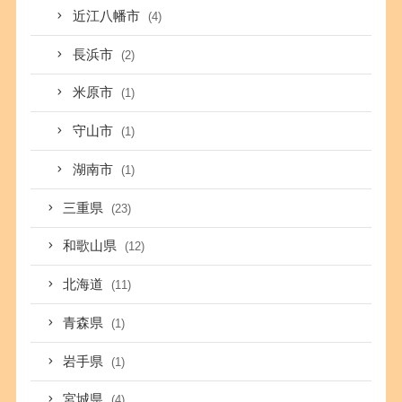
近江八幡市
(4)
長浜市
(2)
米原市
(1)
守山市
(1)
湖南市
(1)
三重県
(23)
和歌山県
(12)
北海道
(11)
青森県
(1)
岩手県
(1)
宮城県
(4)