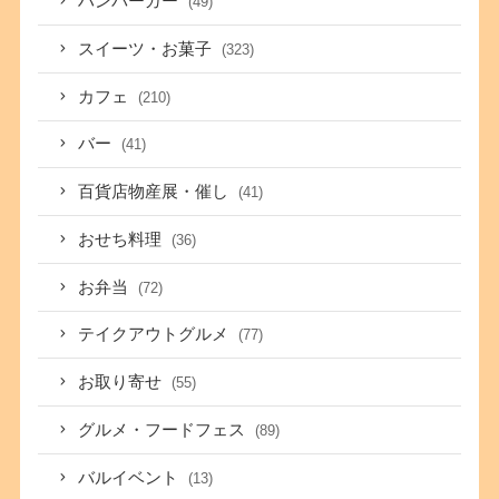
ハンバーガー
(49)
スイーツ・お菓子
(323)
カフェ
(210)
バー
(41)
百貨店物産展・催し
(41)
おせち料理
(36)
お弁当
(72)
テイクアウトグルメ
(77)
お取り寄せ
(55)
グルメ・フードフェス
(89)
バルイベント
(13)