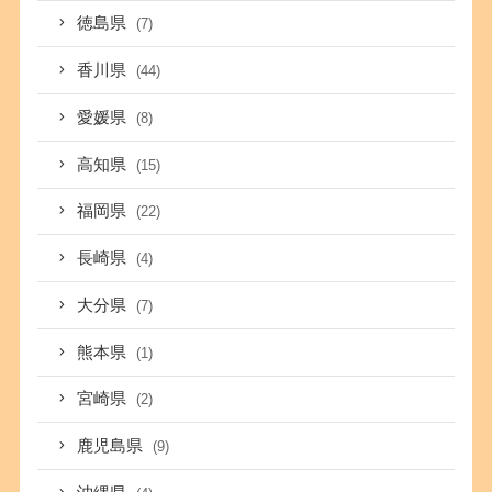
徳島県
(7)
香川県
(44)
愛媛県
(8)
高知県
(15)
福岡県
(22)
長崎県
(4)
大分県
(7)
熊本県
(1)
宮崎県
(2)
鹿児島県
(9)