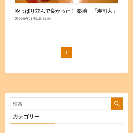
やっぱり並んで良かった！ 築地 「寿司大」
2009年08月01日 11:00
1
カテゴリー