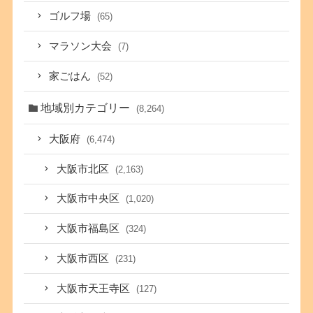
ゴルフ場
(65)
マラソン大会
(7)
家ごはん
(52)
地域別カテゴリー
(8,264)
大阪府
(6,474)
大阪市北区
(2,163)
大阪市中央区
(1,020)
大阪市福島区
(324)
大阪市西区
(231)
大阪市天王寺区
(127)