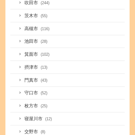
吹田市
(244)
茨木市
(55)
高槻市
(116)
池田市
(28)
箕面市
(102)
摂津市
(13)
門真市
(43)
守口市
(52)
枚方市
(25)
寝屋川市
(12)
交野市
(8)