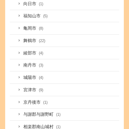
向日市
(1)
福知山市
(5)
亀岡市
(8)
舞鶴市
(22)
綾部市
(4)
南丹市
(3)
城陽市
(4)
宮津市
(9)
京丹後市
(1)
与謝郡与謝野町
(1)
相楽郡南山城村
(1)