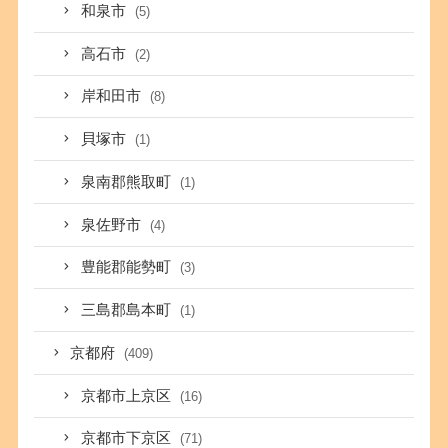
和泉市
(5)
高石市
(2)
岸和田市
(8)
貝塚市
(1)
泉南郡熊取町
(1)
泉佐野市
(4)
豊能郡能勢町
(3)
三島郡島本町
(1)
京都府
(409)
京都市上京区
(16)
京都市下京区
(71)