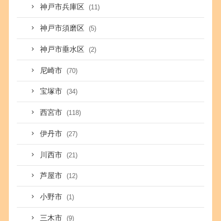
神戸市兵庫区
(11)
神戸市須磨区
(5)
神戸市垂水区
(2)
尼崎市
(70)
宝塚市
(34)
西宮市
(118)
伊丹市
(27)
川西市
(21)
芦屋市
(12)
小野市
(1)
三木市
(9)