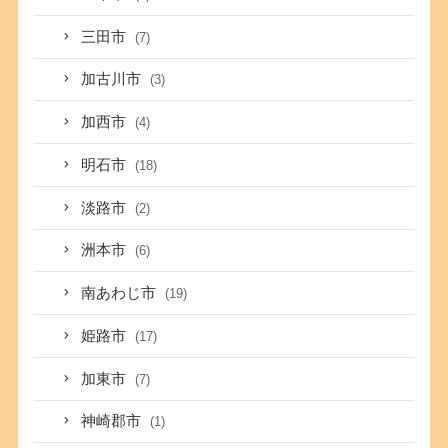
三田市
(7)
加古川市
(3)
加西市
(4)
明石市
(18)
淡路市
(2)
洲本市
(6)
南あわじ市
(19)
姫路市
(17)
加東市
(7)
神崎郡市
(1)