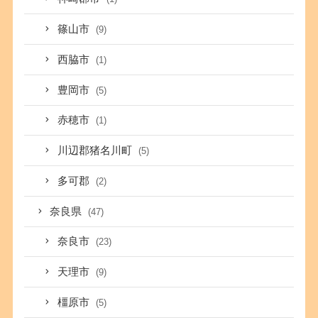
篠山市
(9)
西脇市
(1)
豊岡市
(5)
赤穂市
(1)
川辺郡猪名川町
(5)
多可郡
(2)
奈良県
(47)
奈良市
(23)
天理市
(9)
橿原市
(5)