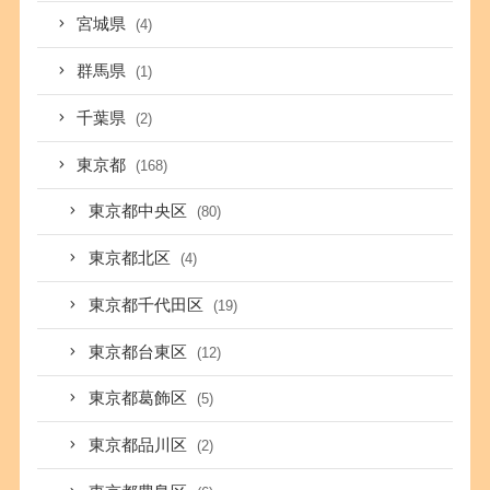
宮城県
(4)
群馬県
(1)
千葉県
(2)
東京都
(168)
東京都中央区
(80)
東京都北区
(4)
東京都千代田区
(19)
東京都台東区
(12)
東京都葛飾区
(5)
東京都品川区
(2)