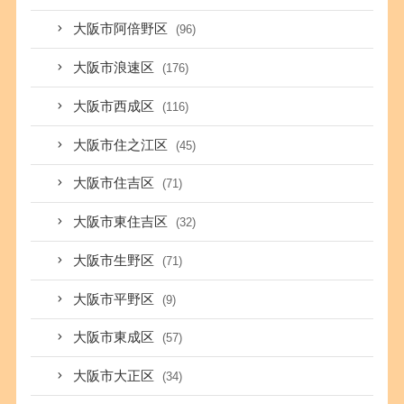
大阪市阿倍野区
(96)
大阪市浪速区
(176)
大阪市西成区
(116)
大阪市住之江区
(45)
大阪市住吉区
(71)
大阪市東住吉区
(32)
大阪市生野区
(71)
大阪市平野区
(9)
大阪市東成区
(57)
大阪市大正区
(34)