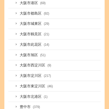
大阪市港区
(69)
大阪市都島区
(92)
大阪市城東区
(29)
大阪市鶴見区
(21)
大阪市此花区
(14)
大阪市旭区
(51)
大阪市西淀川区
(9)
大阪市淀川区
(217)
大阪市東淀川区
(46)
大阪市北港区
(1)
豊中市
(379)