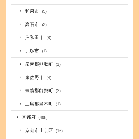
和泉市
(5)
高石市
(2)
岸和田市
(8)
貝塚市
(1)
泉南郡熊取町
(1)
泉佐野市
(4)
豊能郡能勢町
(3)
三島郡島本町
(1)
京都府
(408)
京都市上京区
(16)