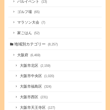
バルイベント
(13)
ゴルフ場
(65)
マラソン大会
(7)
家ごはん
(52)
地域別カテゴリー
(8,257)
大阪府
(6,469)
大阪市北区
(2,159)
大阪市中央区
(1,020)
大阪市福島区
(324)
大阪市西区
(231)
大阪市天王寺区
(127)