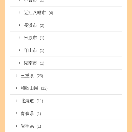
甲賀市
(2)
近江八幡市
(4)
長浜市
(2)
米原市
(1)
守山市
(1)
湖南市
(1)
三重県
(23)
和歌山県
(12)
北海道
(11)
青森県
(1)
岩手県
(1)