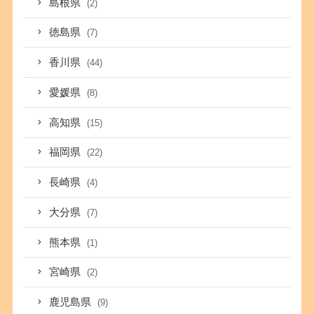
島根県
(2)
徳島県
(7)
香川県
(44)
愛媛県
(8)
高知県
(15)
福岡県
(22)
長崎県
(4)
大分県
(7)
熊本県
(1)
宮崎県
(2)
鹿児島県
(9)