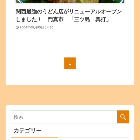
関西最強のうどん店がリニューアルオープン
しました！ 門真市 「三ツ島 真打」
2009年08月05日 14:30
1
カテゴリー