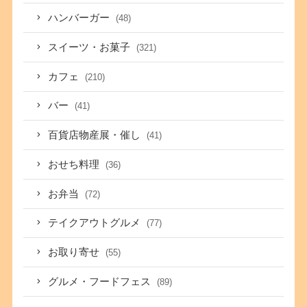
ハンバーガー
(48)
スイーツ・お菓子
(321)
カフェ
(210)
バー
(41)
百貨店物産展・催し
(41)
おせち料理
(36)
お弁当
(72)
テイクアウトグルメ
(77)
お取り寄せ
(55)
グルメ・フードフェス
(89)