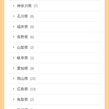
神奈川県
(7)
石川県
(8)
福井県
(9)
長野県
(6)
山梨県
(2)
岐阜県
(1)
愛知県
(9)
岡山県
(22)
広島県
(13)
鳥取県
(2)