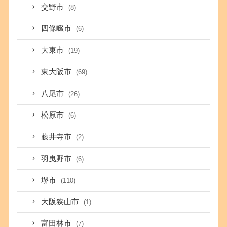
交野市
(8)
四條畷市
(6)
大東市
(19)
東大阪市
(69)
八尾市
(26)
松原市
(6)
藤井寺市
(2)
羽曳野市
(6)
堺市
(110)
大阪狭山市
(1)
富田林市
(7)