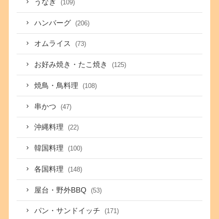
うなぎ
(109)
ハンバーグ
(206)
オムライス
(73)
お好み焼き・たこ焼き
(125)
焼鳥・鳥料理
(108)
串かつ
(47)
沖縄料理
(22)
韓国料理
(100)
各国料理
(148)
屋台・野外BBQ
(53)
パン・サンドイッチ
(171)