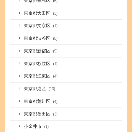
東京都豊島区
(6)
東京都大田区
(3)
東京都文京区
(1)
東京都渋谷区
(5)
東京都新宿区
(5)
東京都杉並区
(1)
東京都江東区
(4)
東京都港区
(13)
東京都荒川区
(4)
東京都墨田区
(3)
小金井市
(1)