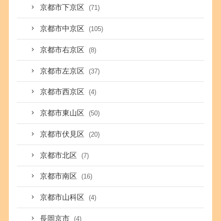
京都市下京区
(71)
京都市中京区
(105)
京都市右京区
(8)
京都市左京区
(37)
京都市西京区
(4)
京都市東山区
(50)
京都市伏見区
(20)
京都市北区
(7)
京都市南区
(16)
京都市山科区
(4)
長岡京市
(4)