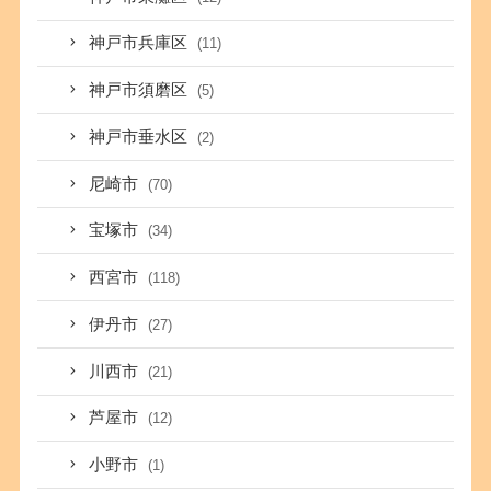
神戸市兵庫区
(11)
神戸市須磨区
(5)
神戸市垂水区
(2)
尼崎市
(70)
宝塚市
(34)
西宮市
(118)
伊丹市
(27)
川西市
(21)
芦屋市
(12)
小野市
(1)