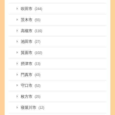
吹田市
(244)
茨木市
(55)
高槻市
(116)
池田市
(27)
箕面市
(102)
摂津市
(13)
門真市
(43)
守口市
(52)
枚方市
(25)
寝屋川市
(12)