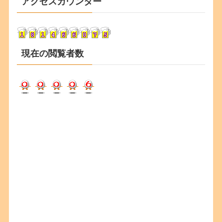
アクセスカウンター
イ
ブ
現在の閲覧者数