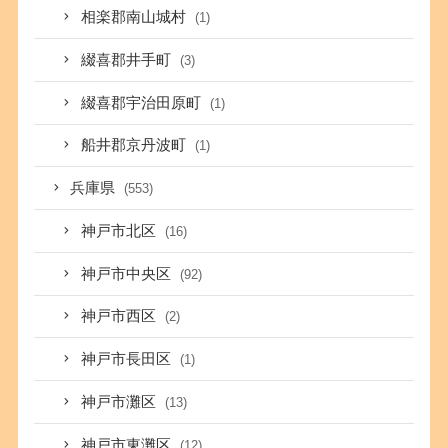
相楽郡南山城村
(1)
綴喜郡井手町
(3)
綴喜郡宇治田原町
(1)
船井郡京丹波町
(1)
兵庫県
(553)
神戸市北区
(16)
神戸市中央区
(92)
神戸市西区
(2)
神戸市長田区
(1)
神戸市灘区
(13)
神戸市東灘区
(12)