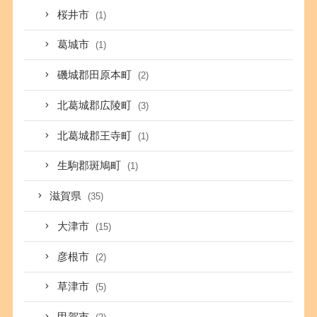
桜井市
(1)
葛城市
(1)
磯城郡田原本町
(2)
北葛城郡広陵町
(3)
北葛城郡王寺町
(1)
生駒郡斑鳩町
(1)
滋賀県
(35)
大津市
(15)
彦根市
(2)
草津市
(5)