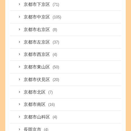
京都市下京区
(71)
京都市中京区
(105)
京都市右京区
(8)
京都市左京区
(37)
京都市西京区
(4)
京都市東山区
(50)
京都市伏見区
(20)
京都市北区
(7)
京都市南区
(16)
京都市山科区
(4)
長岡京市
(4)