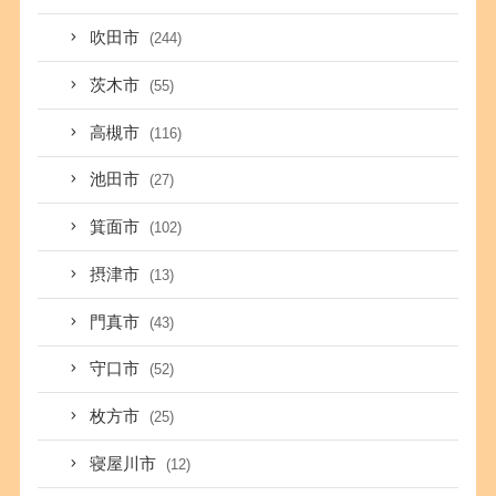
吹田市
(244)
茨木市
(55)
高槻市
(116)
池田市
(27)
箕面市
(102)
摂津市
(13)
門真市
(43)
守口市
(52)
枚方市
(25)
寝屋川市
(12)