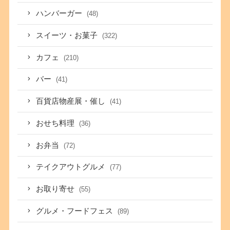
ハンバーガー
(48)
スイーツ・お菓子
(322)
カフェ
(210)
バー
(41)
百貨店物産展・催し
(41)
おせち料理
(36)
お弁当
(72)
テイクアウトグルメ
(77)
お取り寄せ
(55)
グルメ・フードフェス
(89)