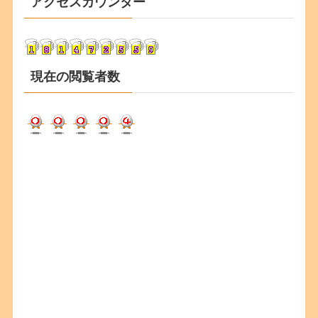
アクセスカウンター
イ
ブ
現在の閲覧者数