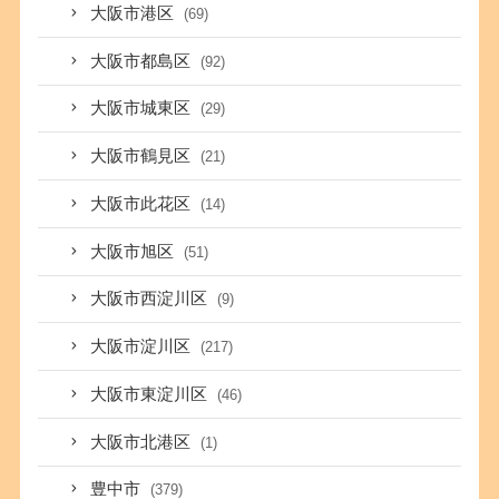
大阪市港区
(69)
大阪市都島区
(92)
大阪市城東区
(29)
大阪市鶴見区
(21)
大阪市此花区
(14)
大阪市旭区
(51)
大阪市西淀川区
(9)
大阪市淀川区
(217)
大阪市東淀川区
(46)
大阪市北港区
(1)
豊中市
(379)