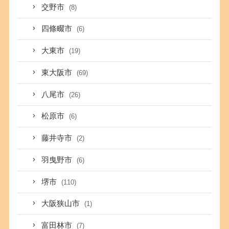
交野市
(8)
四條畷市
(6)
大東市
(19)
東大阪市
(69)
八尾市
(26)
松原市
(6)
藤井寺市
(2)
羽曳野市
(6)
堺市
(110)
大阪狭山市
(1)
富田林市
(7)