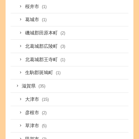
桜井市
(1)
葛城市
(1)
磯城郡田原本町
(2)
北葛城郡広陵町
(3)
北葛城郡王寺町
(1)
生駒郡斑鳩町
(1)
滋賀県
(35)
大津市
(15)
彦根市
(2)
草津市
(5)