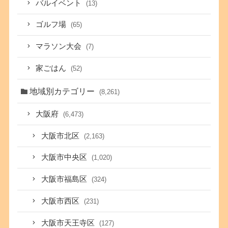
バルイベント
(13)
ゴルフ場
(65)
マラソン大会
(7)
家ごはん
(52)
地域別カテゴリー
(8,261)
大阪府
(6,473)
大阪市北区
(2,163)
大阪市中央区
(1,020)
大阪市福島区
(324)
大阪市西区
(231)
大阪市天王寺区
(127)