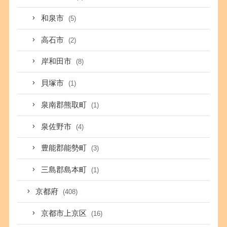
和泉市
(5)
高石市
(2)
岸和田市
(8)
貝塚市
(1)
泉南郡熊取町
(1)
泉佐野市
(4)
豊能郡能勢町
(3)
三島郡島本町
(1)
京都府
(408)
京都市上京区
(16)