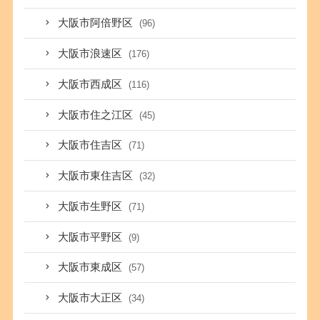
大阪市阿倍野区
(96)
大阪市浪速区
(176)
大阪市西成区
(116)
大阪市住之江区
(45)
大阪市住吉区
(71)
大阪市東住吉区
(32)
大阪市生野区
(71)
大阪市平野区
(9)
大阪市東成区
(57)
大阪市大正区
(34)