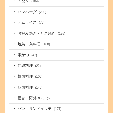
うなぎ
(109)
ハンバーグ
(206)
オムライス
(73)
お好み焼き・たこ焼き
(125)
焼鳥・鳥料理
(108)
串かつ
(47)
沖縄料理
(22)
韓国料理
(100)
各国料理
(148)
屋台・野外BBQ
(53)
パン・サンドイッチ
(171)