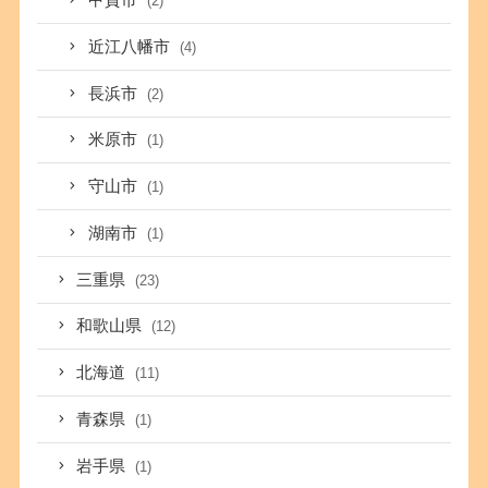
甲賀市
(2)
近江八幡市
(4)
長浜市
(2)
米原市
(1)
守山市
(1)
湖南市
(1)
三重県
(23)
和歌山県
(12)
北海道
(11)
青森県
(1)
岩手県
(1)