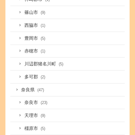
篠山市
(9)
西脇市
(1)
豊岡市
(5)
赤穂市
(1)
川辺郡猪名川町
(5)
多可郡
(2)
奈良県
(47)
奈良市
(23)
天理市
(9)
橿原市
(5)