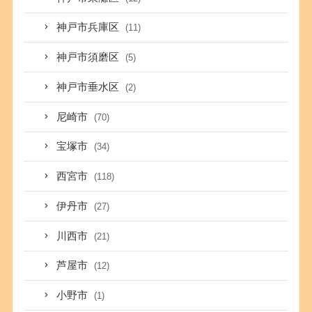
神戸市兵庫区
(11)
神戸市須磨区
(5)
神戸市垂水区
(2)
尼崎市
(70)
宝塚市
(34)
西宮市
(118)
伊丹市
(27)
川西市
(21)
芦屋市
(12)
小野市
(1)