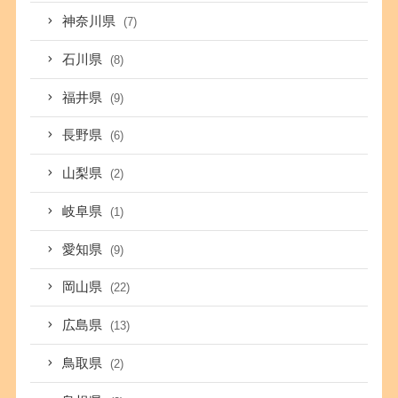
神奈川県
(7)
石川県
(8)
福井県
(9)
長野県
(6)
山梨県
(2)
岐阜県
(1)
愛知県
(9)
岡山県
(22)
広島県
(13)
鳥取県
(2)