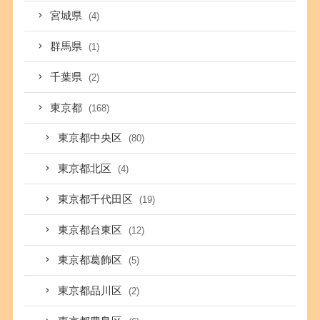
宮城県
(4)
群馬県
(1)
千葉県
(2)
東京都
(168)
東京都中央区
(80)
東京都北区
(4)
東京都千代田区
(19)
東京都台東区
(12)
東京都葛飾区
(5)
東京都品川区
(2)