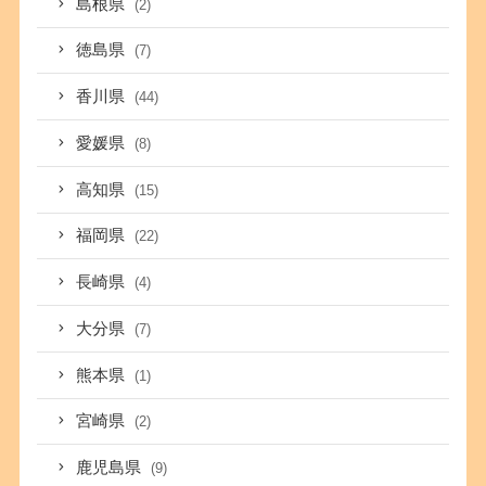
島根県
(2)
徳島県
(7)
香川県
(44)
愛媛県
(8)
高知県
(15)
福岡県
(22)
長崎県
(4)
大分県
(7)
熊本県
(1)
宮崎県
(2)
鹿児島県
(9)