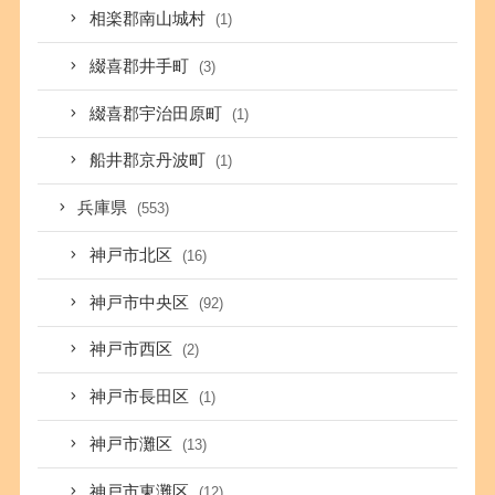
相楽郡南山城村
(1)
綴喜郡井手町
(3)
綴喜郡宇治田原町
(1)
船井郡京丹波町
(1)
兵庫県
(553)
神戸市北区
(16)
神戸市中央区
(92)
神戸市西区
(2)
神戸市長田区
(1)
神戸市灘区
(13)
神戸市東灘区
(12)