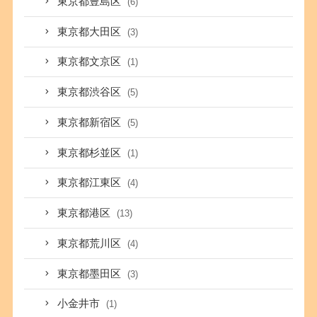
東京都豊島区
(6)
東京都大田区
(3)
東京都文京区
(1)
東京都渋谷区
(5)
東京都新宿区
(5)
東京都杉並区
(1)
東京都江東区
(4)
東京都港区
(13)
東京都荒川区
(4)
東京都墨田区
(3)
小金井市
(1)