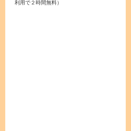
利用で２時間無料）