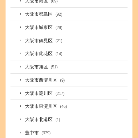
大阪市港区
(69)
大阪市都島区
(92)
大阪市城東区
(29)
大阪市鶴見区
(21)
大阪市此花区
(14)
大阪市旭区
(51)
大阪市西淀川区
(9)
大阪市淀川区
(217)
大阪市東淀川区
(46)
大阪市北港区
(1)
豊中市
(379)