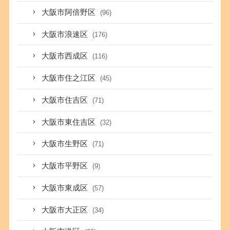
大阪市阿倍野区
(96)
大阪市浪速区
(176)
大阪市西成区
(116)
大阪市住之江区
(45)
大阪市住吉区
(71)
大阪市東住吉区
(32)
大阪市生野区
(71)
大阪市平野区
(9)
大阪市東成区
(57)
大阪市大正区
(34)