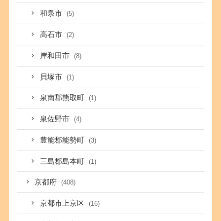
和泉市
(5)
高石市
(2)
岸和田市
(8)
貝塚市
(1)
泉南郡熊取町
(1)
泉佐野市
(4)
豊能郡能勢町
(3)
三島郡島本町
(1)
京都府
(408)
京都市上京区
(16)