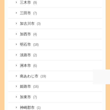
三木市
(9)
三田市
(7)
加古川市
(3)
加西市
(4)
明石市
(18)
淡路市
(2)
洲本市
(6)
南あわじ市
(19)
姫路市
(16)
加東市
(7)
神崎郡市
(1)