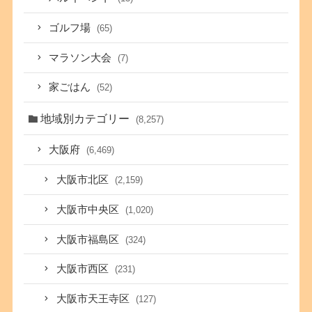
ゴルフ場
(65)
マラソン大会
(7)
家ごはん
(52)
地域別カテゴリー
(8,257)
大阪府
(6,469)
大阪市北区
(2,159)
大阪市中央区
(1,020)
大阪市福島区
(324)
大阪市西区
(231)
大阪市天王寺区
(127)