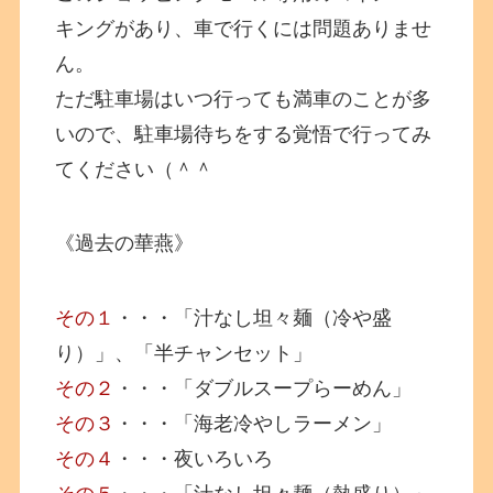
キングがあり、車で行くには問題ありませ
ん。
ただ駐車場はいつ行っても満車のことが多
いので、駐車場待ちをする覚悟で行ってみ
てください（＾＾
《過去の華燕》
その１
・・・「汁なし坦々麺（冷や盛
り）」、「半チャンセット」
その２
・・・「ダブルスープらーめん」
その３
・・・「海老冷やしラーメン」
その４
・・・夜いろいろ