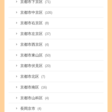
京都市下京区
(71)
京都市中京区
(105)
京都市右京区
(8)
京都市左京区
(37)
京都市西京区
(4)
京都市東山区
(50)
京都市伏見区
(20)
京都市北区
(7)
京都市南区
(16)
京都市山科区
(4)
長岡京市
(4)