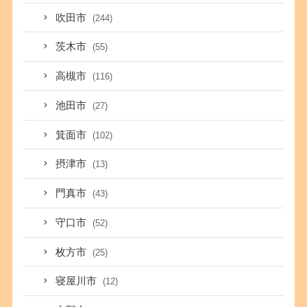
吹田市
(244)
茨木市
(55)
高槻市
(116)
池田市
(27)
箕面市
(102)
摂津市
(13)
門真市
(43)
守口市
(52)
枚方市
(25)
寝屋川市
(12)