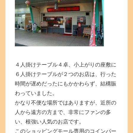
４人掛けテーブル４卓、小上がりの座敷に
６人掛けテーブルが２つのお店は、行った
時間が遅めだったにもかかわらず、結構賑
わっていました。
かなり不便な場所ではありますが、近所の
人から遠方の方まで、非常にファンの多
い、根強い人気のお店です。
このショッピングモール専用のコインパー