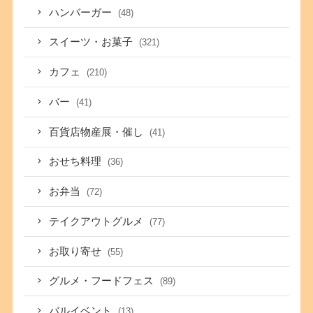
ハンバーガー
(48)
スイーツ・お菓子
(321)
カフェ
(210)
バー
(41)
百貨店物産展・催し
(41)
おせち料理
(36)
お弁当
(72)
テイクアウトグルメ
(77)
お取り寄せ
(55)
グルメ・フードフェス
(89)
バルイベント
(13)