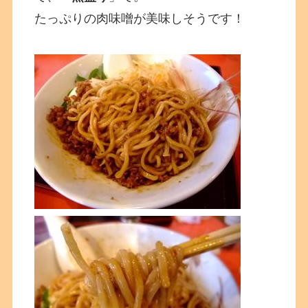
たっぷりの肉味噌が美味しそうです！