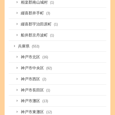
相楽郡南山城村
(1)
綴喜郡井手町
(3)
綴喜郡宇治田原町
(1)
船井郡京丹波町
(1)
兵庫県
(553)
神戸市北区
(16)
神戸市中央区
(92)
神戸市西区
(2)
神戸市長田区
(1)
神戸市灘区
(13)
神戸市東灘区
(12)