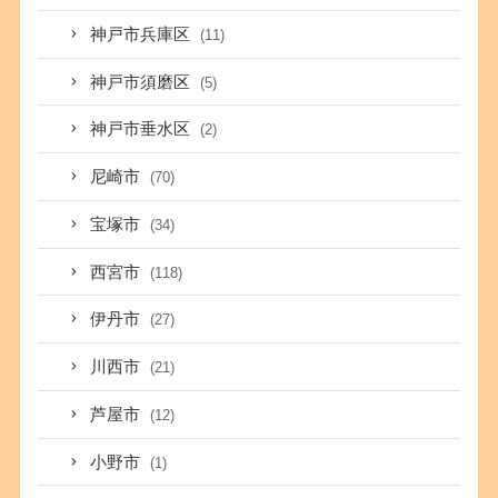
神戸市兵庫区
(11)
神戸市須磨区
(5)
神戸市垂水区
(2)
尼崎市
(70)
宝塚市
(34)
西宮市
(118)
伊丹市
(27)
川西市
(21)
芦屋市
(12)
小野市
(1)