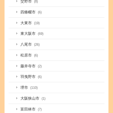
交野市
(8)
四條畷市
(6)
大東市
(19)
東大阪市
(69)
八尾市
(26)
松原市
(6)
藤井寺市
(2)
羽曳野市
(6)
堺市
(110)
大阪狭山市
(1)
富田林市
(7)