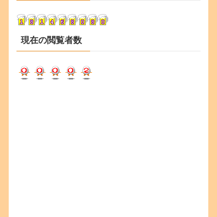
ブ
現在の閲覧者数