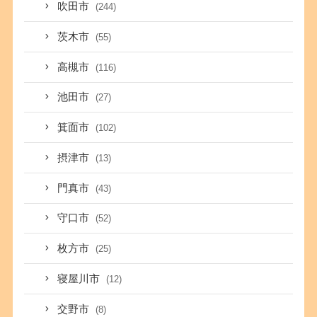
吹田市
(244)
茨木市
(55)
高槻市
(116)
池田市
(27)
箕面市
(102)
摂津市
(13)
門真市
(43)
守口市
(52)
枚方市
(25)
寝屋川市
(12)
交野市
(8)