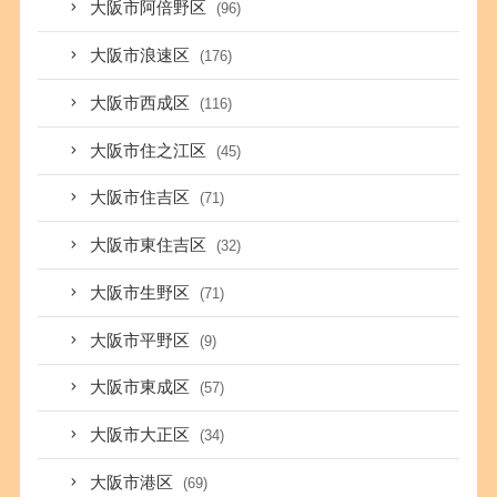
大阪市阿倍野区
(96)
大阪市浪速区
(176)
大阪市西成区
(116)
大阪市住之江区
(45)
大阪市住吉区
(71)
大阪市東住吉区
(32)
大阪市生野区
(71)
大阪市平野区
(9)
大阪市東成区
(57)
大阪市大正区
(34)
大阪市港区
(69)