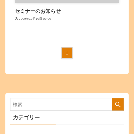
セミナーのお知らせ
2009年10月10日 00:00
1
カテゴリー