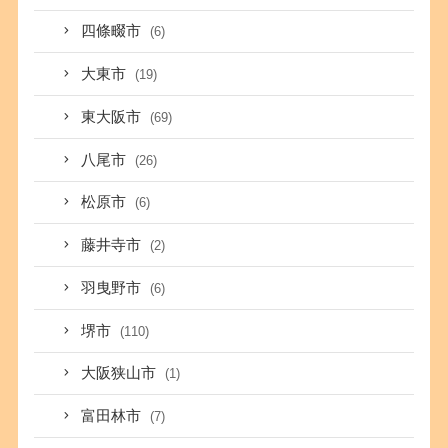
四條畷市
(6)
大東市
(19)
東大阪市
(69)
八尾市
(26)
松原市
(6)
藤井寺市
(2)
羽曳野市
(6)
堺市
(110)
大阪狭山市
(1)
富田林市
(7)