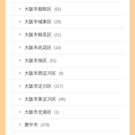
大阪市都島区
(92)
大阪市城東区
(29)
大阪市鶴見区
(21)
大阪市此花区
(14)
大阪市旭区
(51)
大阪市西淀川区
(9)
大阪市淀川区
(217)
大阪市東淀川区
(46)
大阪市北港区
(1)
豊中市
(379)