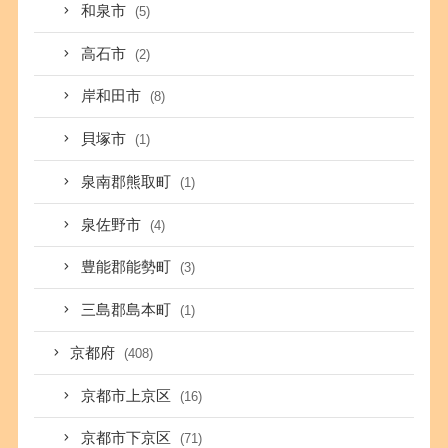
和泉市
(5)
高石市
(2)
岸和田市
(8)
貝塚市
(1)
泉南郡熊取町
(1)
泉佐野市
(4)
豊能郡能勢町
(3)
三島郡島本町
(1)
京都府
(408)
京都市上京区
(16)
京都市下京区
(71)