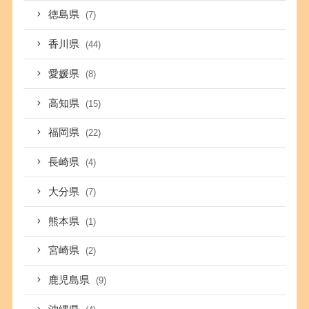
徳島県
(7)
香川県
(44)
愛媛県
(8)
高知県
(15)
福岡県
(22)
長崎県
(4)
大分県
(7)
熊本県
(1)
宮崎県
(2)
鹿児島県
(9)