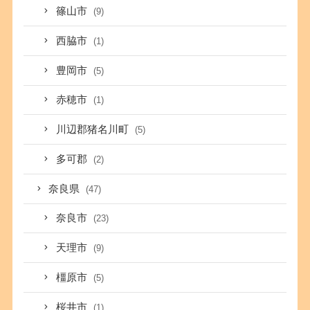
篠山市
(9)
西脇市
(1)
豊岡市
(5)
赤穂市
(1)
川辺郡猪名川町
(5)
多可郡
(2)
奈良県
(47)
奈良市
(23)
天理市
(9)
橿原市
(5)
桜井市
(1)