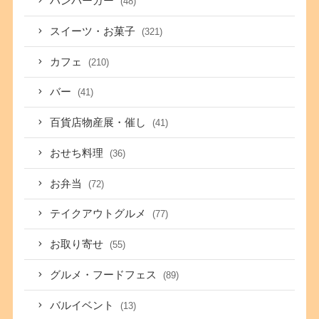
ハンバーガー
(48)
スイーツ・お菓子
(321)
カフェ
(210)
バー
(41)
百貨店物産展・催し
(41)
おせち料理
(36)
お弁当
(72)
テイクアウトグルメ
(77)
お取り寄せ
(55)
グルメ・フードフェス
(89)
バルイベント
(13)