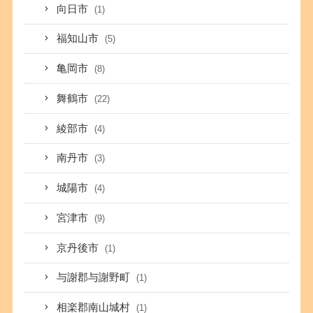
向日市
(1)
福知山市
(5)
亀岡市
(8)
舞鶴市
(22)
綾部市
(4)
南丹市
(3)
城陽市
(4)
宮津市
(9)
京丹後市
(1)
与謝郡与謝野町
(1)
相楽郡南山城村
(1)