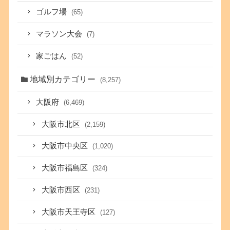
ゴルフ場
(65)
マラソン大会
(7)
家ごはん
(52)
地域別カテゴリー
(8,257)
大阪府
(6,469)
大阪市北区
(2,159)
大阪市中央区
(1,020)
大阪市福島区
(324)
大阪市西区
(231)
大阪市天王寺区
(127)