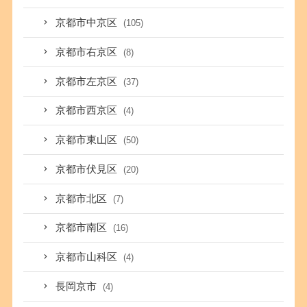
京都市中京区
(105)
京都市右京区
(8)
京都市左京区
(37)
京都市西京区
(4)
京都市東山区
(50)
京都市伏見区
(20)
京都市北区
(7)
京都市南区
(16)
京都市山科区
(4)
長岡京市
(4)