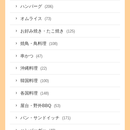
ハンバーグ
(206)
オムライス
(73)
お好み焼き・たこ焼き
(125)
焼鳥・鳥料理
(108)
串かつ
(47)
沖縄料理
(22)
韓国料理
(100)
各国料理
(148)
屋台・野外BBQ
(53)
パン・サンドイッチ
(171)