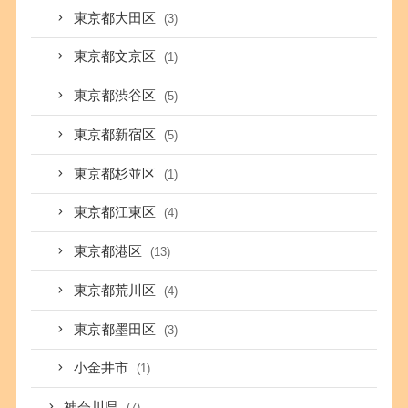
東京都大田区
(3)
東京都文京区
(1)
東京都渋谷区
(5)
東京都新宿区
(5)
東京都杉並区
(1)
東京都江東区
(4)
東京都港区
(13)
東京都荒川区
(4)
東京都墨田区
(3)
小金井市
(1)
神奈川県
(7)