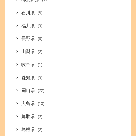
石川県
(8)
福井県
(9)
長野県
(6)
山梨県
(2)
岐阜県
(1)
愛知県
(9)
岡山県
(22)
広島県
(13)
鳥取県
(2)
島根県
(2)