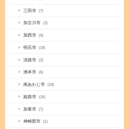
三田市
(7)
加古川市
(3)
加西市
(4)
明石市
(18)
淡路市
(2)
洲本市
(6)
南あわじ市
(19)
姫路市
(16)
加東市
(7)
神崎郡市
(1)