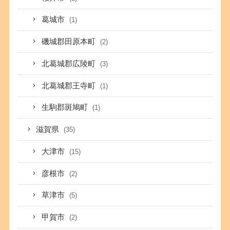
葛城市
(1)
磯城郡田原本町
(2)
北葛城郡広陵町
(3)
北葛城郡王寺町
(1)
生駒郡斑鳩町
(1)
滋賀県
(35)
大津市
(15)
彦根市
(2)
草津市
(5)
甲賀市
(2)