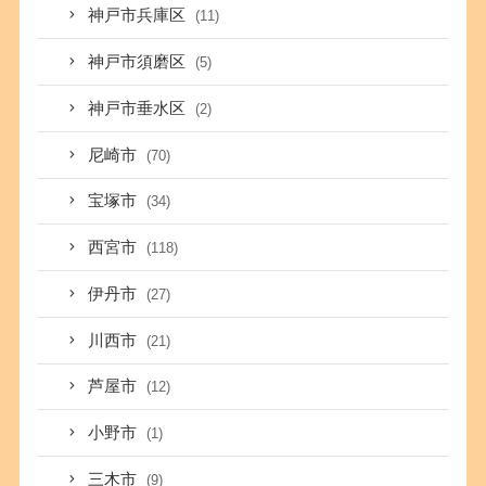
神戸市兵庫区
(11)
神戸市須磨区
(5)
神戸市垂水区
(2)
尼崎市
(70)
宝塚市
(34)
西宮市
(118)
伊丹市
(27)
川西市
(21)
芦屋市
(12)
小野市
(1)
三木市
(9)