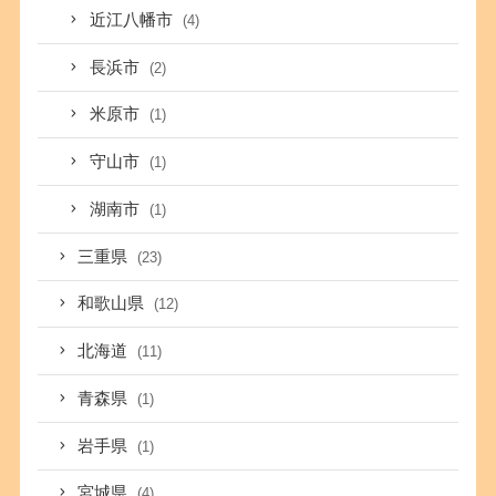
近江八幡市
(4)
長浜市
(2)
米原市
(1)
守山市
(1)
湖南市
(1)
三重県
(23)
和歌山県
(12)
北海道
(11)
青森県
(1)
岩手県
(1)
宮城県
(4)