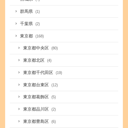
群馬県
(1)
千葉県
(2)
東京都
(168)
東京都中央区
(80)
東京都北区
(4)
東京都千代田区
(19)
東京都台東区
(12)
東京都葛飾区
(5)
東京都品川区
(2)
東京都豊島区
(6)