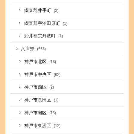
綴喜郡井手町
(3)
綴喜郡宇治田原町
(1)
船井郡京丹波町
(1)
兵庫県
(553)
神戸市北区
(16)
神戸市中央区
(92)
神戸市西区
(2)
神戸市長田区
(1)
神戸市灘区
(13)
神戸市東灘区
(12)