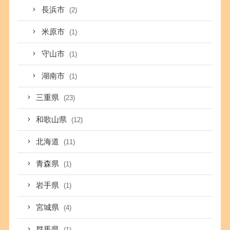
長浜市
(2)
米原市
(1)
守山市
(1)
湖南市
(1)
三重県
(23)
和歌山県
(12)
北海道
(11)
青森県
(1)
岩手県
(1)
宮城県
(4)
群馬県
(1)