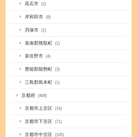
高石市
(2)
岸和田市
(8)
貝塚市
(1)
泉南郡熊取町
(1)
泉佐野市
(4)
豊能郡能勢町
(3)
三島郡島本町
(1)
京都府
(408)
京都市上京区
(16)
京都市下京区
(71)
京都市中京区
(105)