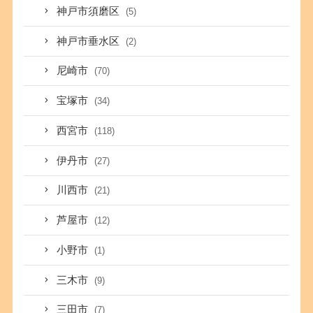
神戸市須磨区
(5)
神戸市垂水区
(2)
尼崎市
(70)
宝塚市
(34)
西宮市
(118)
伊丹市
(27)
川西市
(21)
芦屋市
(12)
小野市
(1)
三木市
(9)
三田市
(7)