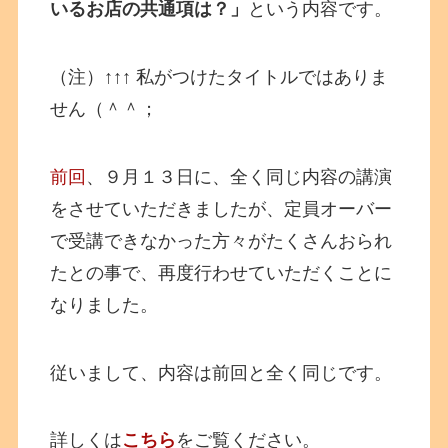
いるお店の共通項は？」
という内容です。
（注）↑↑↑ 私がつけたタイトルではありま
せん（＾＾；
前回
、９月１３日に、全く同じ内容の講演
をさせていただきましたが、定員オーバー
で受講できなかった方々がたくさんおられ
たとの事で、再度行わせていただくことに
なりました。
従いまして、内容は前回と全く同じです。
詳しくは
こちら
をご覧ください。