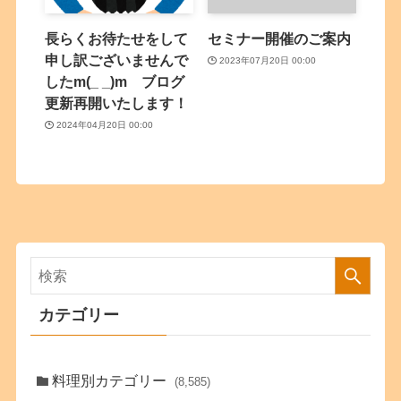
長らくお待たせをして
セミナー開催のご案内
申し訳ございませんで
2023年07月20日 00:00
したm(_ _)m ブログ
更新再開いたします！
2024年04月20日 00:00
カテゴリー
料理別カテゴリー
(8,585)