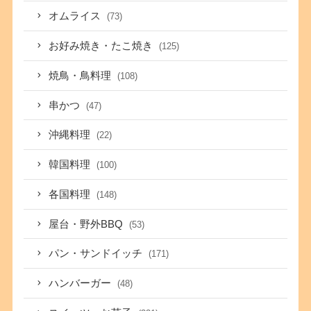
オムライス
(73)
お好み焼き・たこ焼き
(125)
焼鳥・鳥料理
(108)
串かつ
(47)
沖縄料理
(22)
韓国料理
(100)
各国料理
(148)
屋台・野外BBQ
(53)
パン・サンドイッチ
(171)
ハンバーガー
(48)