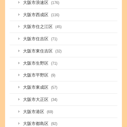
大阪市浪速区
(176)
大阪市西成区
(116)
大阪市住之江区
(45)
大阪市住吉区
(71)
大阪市東住吉区
(32)
大阪市生野区
(71)
大阪市平野区
(9)
大阪市東成区
(57)
大阪市大正区
(34)
大阪市港区
(69)
大阪市都島区
(92)