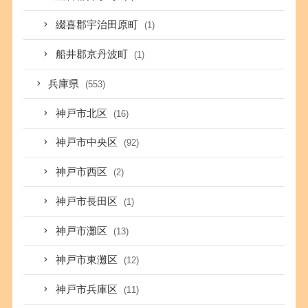
綴喜郡宇治田原町
(1)
船井郡京丹波町
(1)
兵庫県
(553)
神戸市北区
(16)
神戸市中央区
(92)
神戸市西区
(2)
神戸市長田区
(1)
神戸市灘区
(13)
神戸市東灘区
(12)
神戸市兵庫区
(11)