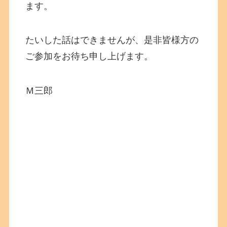
ます。
たいした話はできませんが、是非皆様方の
ご参加をお待ち申し上げます。
Ｍ三郎