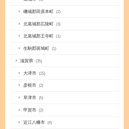
磯城郡田原本町
(2)
北葛城郡広陵町
(3)
北葛城郡王寺町
(1)
生駒郡斑鳩町
(1)
滋賀県
(35)
大津市
(15)
彦根市
(2)
草津市
(5)
甲賀市
(2)
近江八幡市
(4)