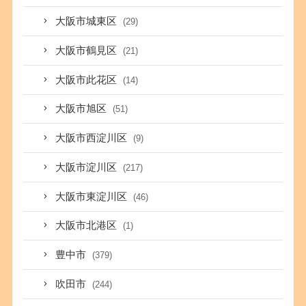
大阪市城東区
(29)
大阪市鶴見区
(21)
大阪市此花区
(14)
大阪市旭区
(51)
大阪市西淀川区
(9)
大阪市淀川区
(217)
大阪市東淀川区
(46)
大阪市北港区
(1)
豊中市
(379)
吹田市
(244)