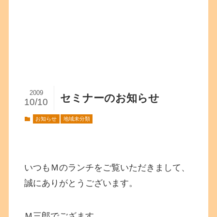
2009
セミナーのお知らせ
10/10
お知らせ
地域未分類
いつもＭのランチをご覧いただきまして、
誠にありがとうございます。
Ｍ三郎でござます。