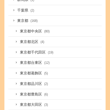
千葉県
(2)
東京都
(168)
東京都中央区
(80)
東京都北区
(4)
東京都千代田区
(19)
東京都台東区
(12)
東京都葛飾区
(5)
東京都品川区
(2)
東京都豊島区
(6)
東京都大田区
(3)