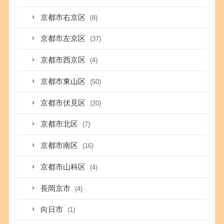
京都市右京区
(8)
京都市左京区
(37)
京都市西京区
(4)
京都市東山区
(50)
京都市伏見区
(20)
京都市北区
(7)
京都市南区
(16)
京都市山科区
(4)
長岡京市
(4)
向日市
(1)