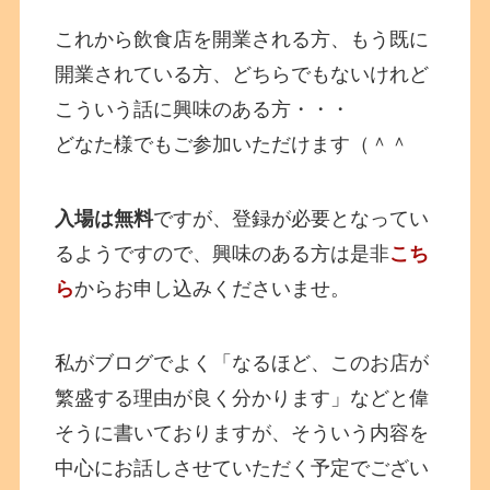
これから飲食店を開業される方、もう既に
開業されている方、どちらでもないけれど
こういう話に興味のある方・・・
どなた様でもご参加いただけます（＾＾
入場は無料
ですが、登録が必要となってい
るようですので、興味のある方は是非
こち
ら
からお申し込みくださいませ。
私がブログでよく「なるほど、このお店が
繁盛する理由が良く分かります」などと偉
そうに書いておりますが、そういう内容を
中心にお話しさせていただく予定でござい