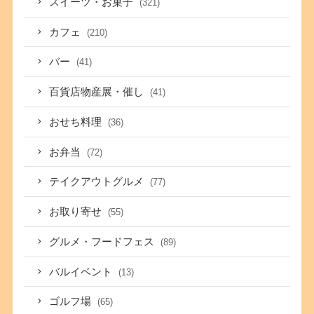
スイーツ・お菓子
(321)
カフェ
(210)
バー
(41)
百貨店物産展・催し
(41)
おせち料理
(36)
お弁当
(72)
テイクアウトグルメ
(77)
お取り寄せ
(55)
グルメ・フードフェス
(89)
バルイベント
(13)
ゴルフ場
(65)