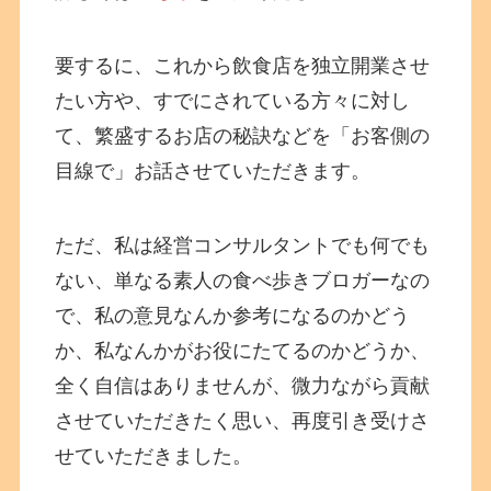
要するに、これから飲食店を独立開業させ
たい方や、すでにされている方々に対し
て、繁盛するお店の秘訣などを「お客側の
目線で」お話させていただきます。
ただ、私は経営コンサルタントでも何でも
ない、単なる素人の食べ歩きブロガーなの
で、私の意見なんか参考になるのかどう
か、私なんかがお役にたてるのかどうか、
全く自信はありませんが、微力ながら貢献
させていただきたく思い、再度引き受けさ
せていただきました。