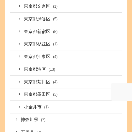
東京都文京区
(1)
東京都渋谷区
(5)
東京都新宿区
(5)
東京都杉並区
(1)
東京都江東区
(4)
東京都港区
(13)
東京都荒川区
(4)
東京都墨田区
(3)
小金井市
(1)
神奈川県
(7)