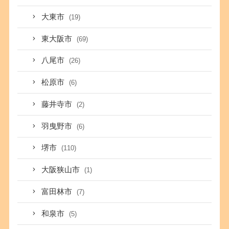
大東市
(19)
東大阪市
(69)
八尾市
(26)
松原市
(6)
藤井寺市
(2)
羽曳野市
(6)
堺市
(110)
大阪狭山市
(1)
富田林市
(7)
和泉市
(5)