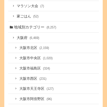
マラソン大会
(7)
家ごはん
(52)
地域別カテゴリー
(8,257)
大阪府
(6,469)
大阪市北区
(2,159)
大阪市中央区
(1,020)
大阪市福島区
(324)
大阪市西区
(231)
大阪市天王寺区
(127)
大阪市阿倍野区
(96)