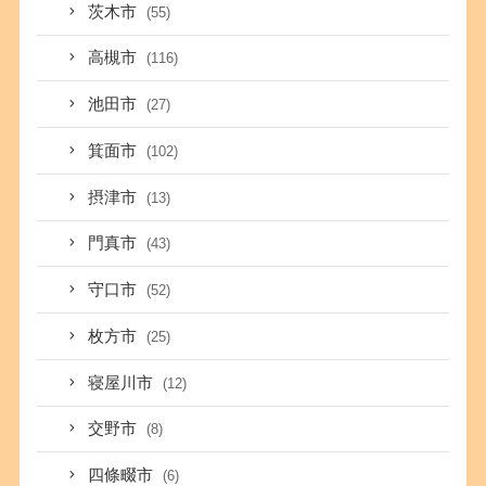
茨木市
(55)
高槻市
(116)
池田市
(27)
箕面市
(102)
摂津市
(13)
門真市
(43)
守口市
(52)
枚方市
(25)
寝屋川市
(12)
交野市
(8)
四條畷市
(6)