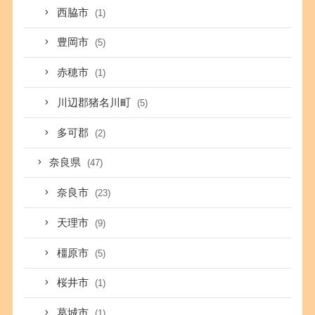
西脇市
(1)
豊岡市
(5)
赤穂市
(1)
川辺郡猪名川町
(5)
多可郡
(2)
奈良県
(47)
奈良市
(23)
天理市
(9)
橿原市
(5)
桜井市
(1)
葛城市
(1)