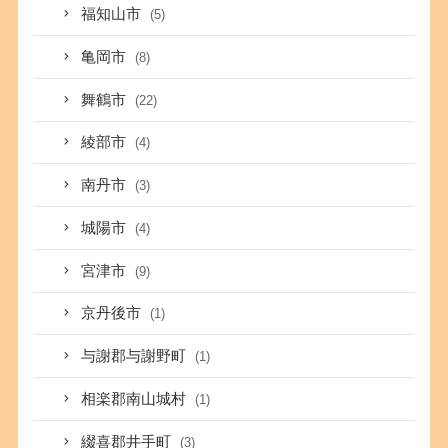
福知山市
(5)
亀岡市
(8)
舞鶴市
(22)
綾部市
(4)
南丹市
(3)
城陽市
(4)
宮津市
(9)
京丹後市
(1)
与謝郡与謝野町
(1)
相楽郡南山城村
(1)
綴喜郡井手町
(3)