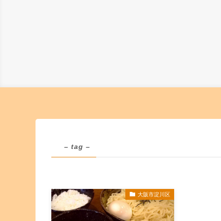
– tag –
大阪市淀川区