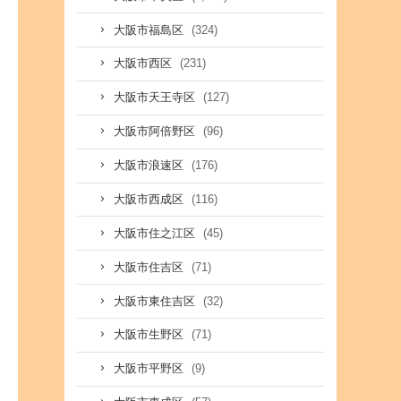
(324)
大阪市福島区
(231)
大阪市西区
(127)
大阪市天王寺区
(96)
大阪市阿倍野区
(176)
大阪市浪速区
(116)
大阪市西成区
(45)
大阪市住之江区
(71)
大阪市住吉区
(32)
大阪市東住吉区
(71)
大阪市生野区
(9)
大阪市平野区