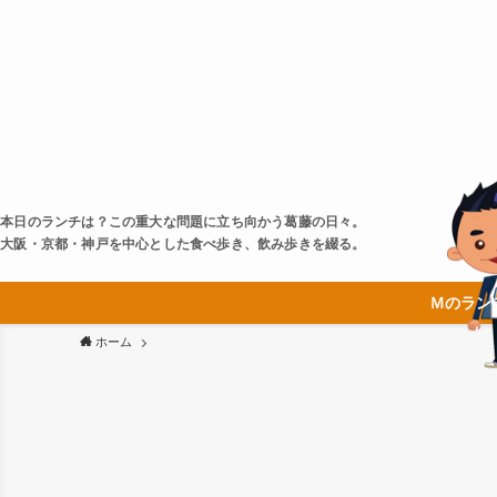
本日のランチは？この重大な問題に立ち向かう葛藤の日々。
大阪・京都・神戸を中心とした食べ歩き、飲み歩きを綴る。
Ｍのラン
ホーム