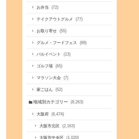
(72)
お弁当
(77)
テイクアウトグルメ
(55)
お取り寄せ
(89)
グルメ・フードフェス
(13)
バルイベント
(65)
ゴルフ場
(7)
マラソン大会
(52)
家ごはん
地域別カテゴリー
(8,263)
(6,474)
大阪府
(2,163)
大阪市北区
(1,020)
大阪市中央区