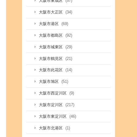
(57)
大阪市東成区
(34)
大阪市大正区
(69)
大阪市港区
(92)
大阪市都島区
(29)
大阪市城東区
(21)
大阪市鶴見区
(14)
大阪市此花区
(51)
大阪市旭区
(9)
大阪市西淀川区
(217)
大阪市淀川区
(46)
大阪市東淀川区
(1)
大阪市北港区