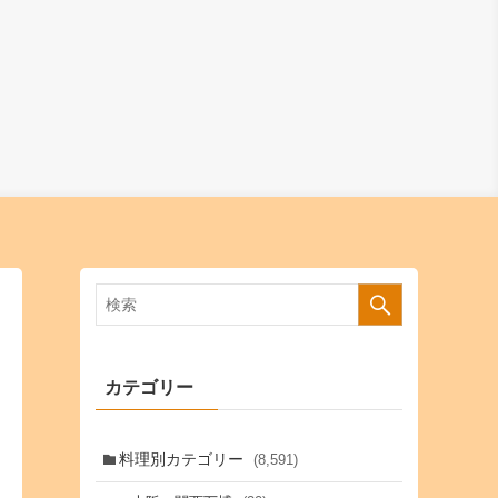
カテゴリー
料理別カテゴリー
(8,591)