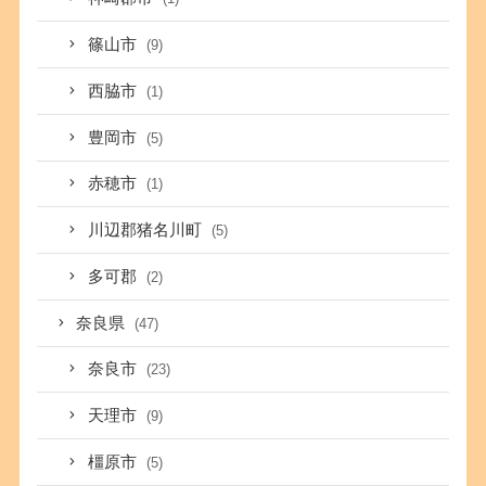
篠山市
(9)
西脇市
(1)
豊岡市
(5)
赤穂市
(1)
川辺郡猪名川町
(5)
多可郡
(2)
奈良県
(47)
奈良市
(23)
天理市
(9)
橿原市
(5)