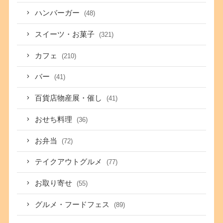
ハンバーガー
(48)
スイーツ・お菓子
(321)
カフェ
(210)
バー
(41)
百貨店物産展・催し
(41)
おせち料理
(36)
お弁当
(72)
テイクアウトグルメ
(77)
お取り寄せ
(55)
グルメ・フードフェス
(89)