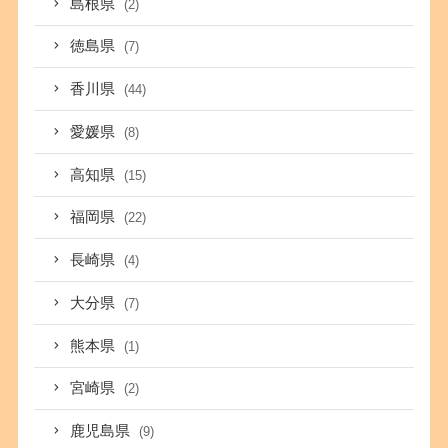
島根県
(2)
徳島県
(7)
香川県
(44)
愛媛県
(8)
高知県
(15)
福岡県
(22)
長崎県
(4)
大分県
(7)
熊本県
(1)
宮崎県
(2)
鹿児島県
(9)