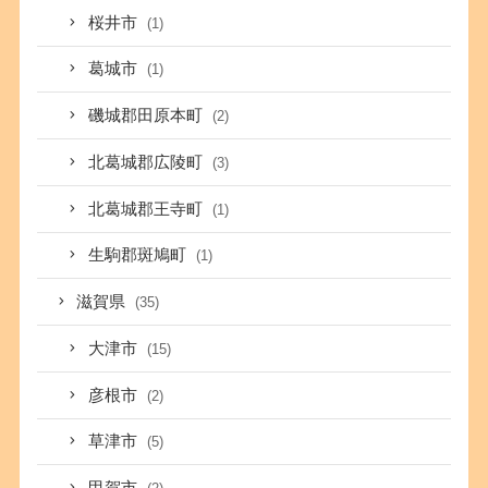
桜井市
(1)
葛城市
(1)
磯城郡田原本町
(2)
北葛城郡広陵町
(3)
北葛城郡王寺町
(1)
生駒郡斑鳩町
(1)
滋賀県
(35)
大津市
(15)
彦根市
(2)
草津市
(5)