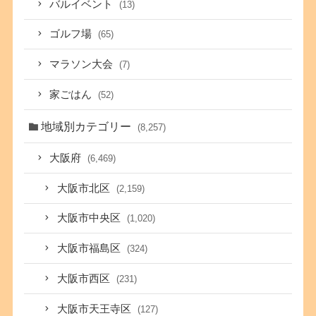
バルイベント
(13)
ゴルフ場
(65)
マラソン大会
(7)
家ごはん
(52)
地域別カテゴリー
(8,257)
大阪府
(6,469)
大阪市北区
(2,159)
大阪市中央区
(1,020)
大阪市福島区
(324)
大阪市西区
(231)
大阪市天王寺区
(127)