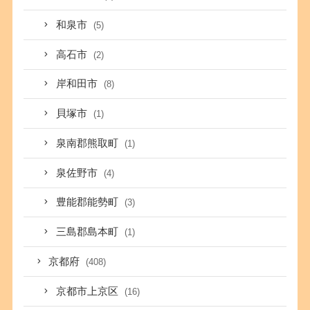
和泉市
(5)
高石市
(2)
岸和田市
(8)
貝塚市
(1)
泉南郡熊取町
(1)
泉佐野市
(4)
豊能郡能勢町
(3)
三島郡島本町
(1)
京都府
(408)
京都市上京区
(16)