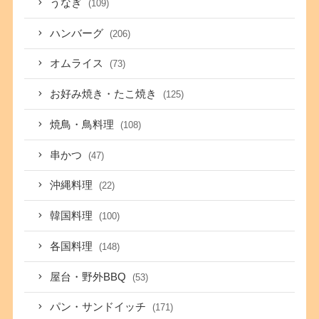
うなぎ
(109)
ハンバーグ
(206)
オムライス
(73)
お好み焼き・たこ焼き
(125)
焼鳥・鳥料理
(108)
串かつ
(47)
沖縄料理
(22)
韓国料理
(100)
各国料理
(148)
屋台・野外BBQ
(53)
パン・サンドイッチ
(171)