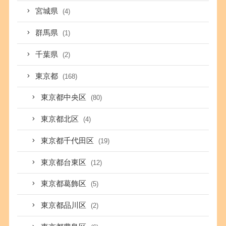
宮城県
(4)
群馬県
(1)
千葉県
(2)
東京都
(168)
東京都中央区
(80)
東京都北区
(4)
東京都千代田区
(19)
東京都台東区
(12)
東京都葛飾区
(5)
東京都品川区
(2)