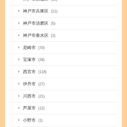
神戸市兵庫区
(11)
神戸市須磨区
(5)
神戸市垂水区
(2)
尼崎市
(70)
宝塚市
(34)
西宮市
(118)
伊丹市
(27)
川西市
(21)
芦屋市
(12)
小野市
(1)