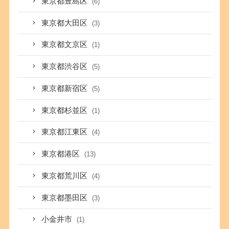
東京都豊島区
(6)
東京都大田区
(3)
東京都文京区
(1)
東京都渋谷区
(5)
東京都新宿区
(5)
東京都杉並区
(1)
東京都江東区
(4)
東京都港区
(13)
東京都荒川区
(4)
東京都墨田区
(3)
小金井市
(1)