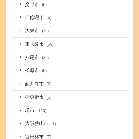
交野市
(8)
四條畷市
(6)
大東市
(19)
東大阪市
(69)
八尾市
(26)
松原市
(6)
藤井寺市
(2)
羽曳野市
(6)
堺市
(110)
大阪狭山市
(1)
富田林市
(7)