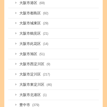
大阪市港区
(69)
大阪市都島区
(92)
大阪市城東区
(29)
大阪市鶴見区
(21)
大阪市此花区
(14)
大阪市旭区
(51)
大阪市西淀川区
(9)
大阪市淀川区
(217)
大阪市東淀川区
(46)
大阪市北港区
(1)
豊中市
(379)