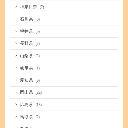
神奈川県
(7)
石川県
(8)
福井県
(9)
長野県
(6)
山梨県
(2)
岐阜県
(1)
愛知県
(9)
岡山県
(22)
広島県
(13)
鳥取県
(2)