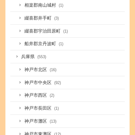
相楽郡南山城村
(1)
綴喜郡井手町
(3)
綴喜郡宇治田原町
(1)
船井郡京丹波町
(1)
兵庫県
(553)
神戸市北区
(16)
神戸市中央区
(92)
神戸市西区
(2)
神戸市長田区
(1)
神戸市灘区
(13)
神戸市東灘区
(12)