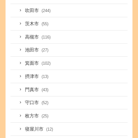
吹田市
(244)
茨木市
(55)
高槻市
(116)
池田市
(27)
箕面市
(102)
摂津市
(13)
門真市
(43)
守口市
(52)
枚方市
(25)
寝屋川市
(12)