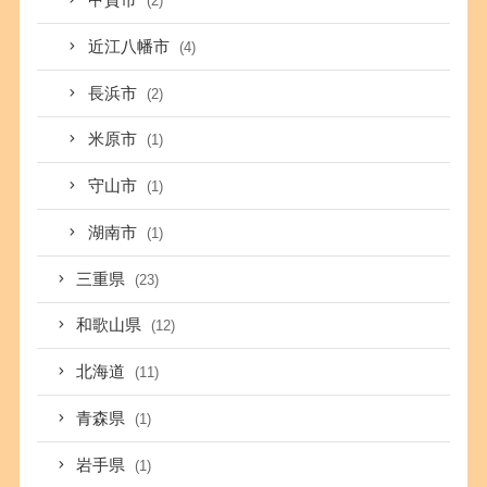
甲賀市
(2)
近江八幡市
(4)
長浜市
(2)
米原市
(1)
守山市
(1)
湖南市
(1)
三重県
(23)
和歌山県
(12)
北海道
(11)
青森県
(1)
岩手県
(1)