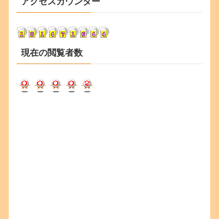
アクセスカウンター
イ
ブ
現在の閲覧者数