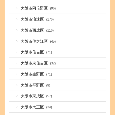
大阪市阿倍野区
(96)
大阪市浪速区
(176)
大阪市西成区
(116)
大阪市住之江区
(45)
大阪市住吉区
(71)
大阪市東住吉区
(32)
大阪市生野区
(71)
大阪市平野区
(9)
大阪市東成区
(57)
大阪市大正区
(34)