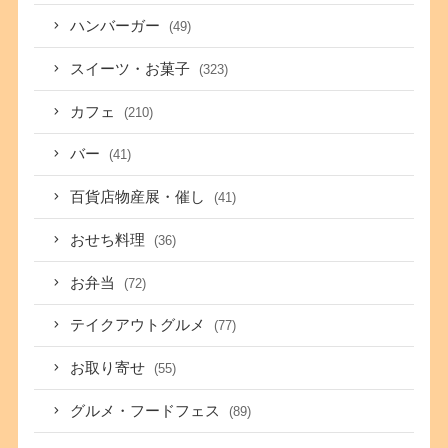
ハンバーガー
(49)
スイーツ・お菓子
(323)
カフェ
(210)
バー
(41)
百貨店物産展・催し
(41)
おせち料理
(36)
お弁当
(72)
テイクアウトグルメ
(77)
お取り寄せ
(55)
グルメ・フードフェス
(89)