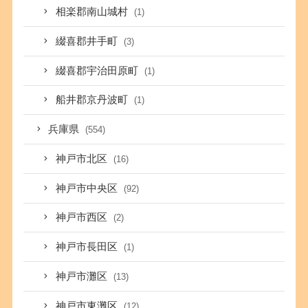
相楽郡南山城村
(1)
綴喜郡井手町
(3)
綴喜郡宇治田原町
(1)
船井郡京丹波町
(1)
兵庫県
(554)
神戸市北区
(16)
神戸市中央区
(92)
神戸市西区
(2)
神戸市長田区
(1)
神戸市灘区
(13)
神戸市東灘区
(12)