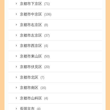
京都市下京区
(71)
京都市中京区
(106)
京都市右京区
(8)
京都市左京区
(37)
京都市西京区
(4)
京都市東山区
(50)
京都市伏見区
(20)
京都市北区
(7)
京都市南区
(16)
京都市山科区
(4)
長岡京市
(4)