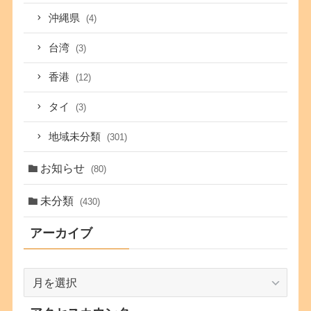
沖縄県
(4)
台湾
(3)
香港
(12)
タイ
(3)
地域未分類
(301)
お知らせ
(80)
未分類
(430)
アーカイブ
ア
ー
カ