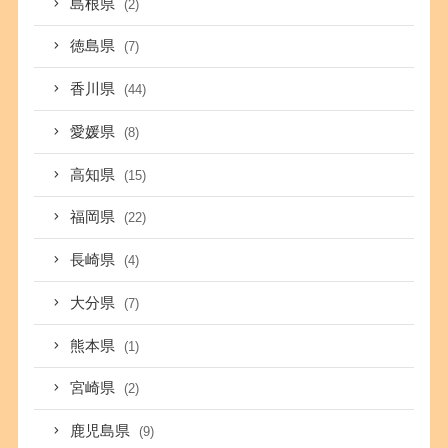
島根県
(2)
徳島県
(7)
香川県
(44)
愛媛県
(8)
高知県
(15)
福岡県
(22)
長崎県
(4)
大分県
(7)
熊本県
(1)
宮崎県
(2)
鹿児島県
(9)