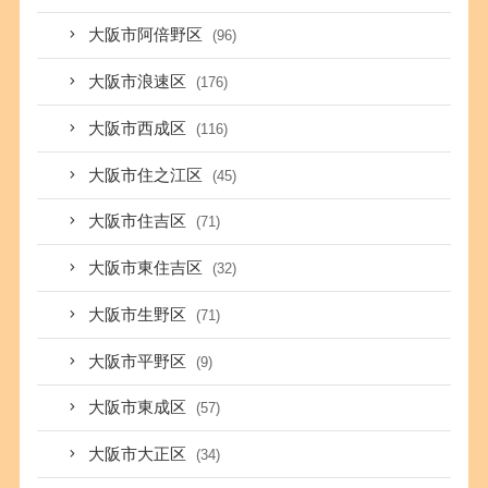
大阪市阿倍野区
(96)
大阪市浪速区
(176)
大阪市西成区
(116)
大阪市住之江区
(45)
大阪市住吉区
(71)
大阪市東住吉区
(32)
大阪市生野区
(71)
大阪市平野区
(9)
大阪市東成区
(57)
大阪市大正区
(34)