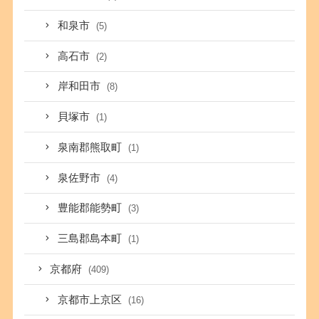
和泉市
(5)
高石市
(2)
岸和田市
(8)
貝塚市
(1)
泉南郡熊取町
(1)
泉佐野市
(4)
豊能郡能勢町
(3)
三島郡島本町
(1)
京都府
(409)
京都市上京区
(16)