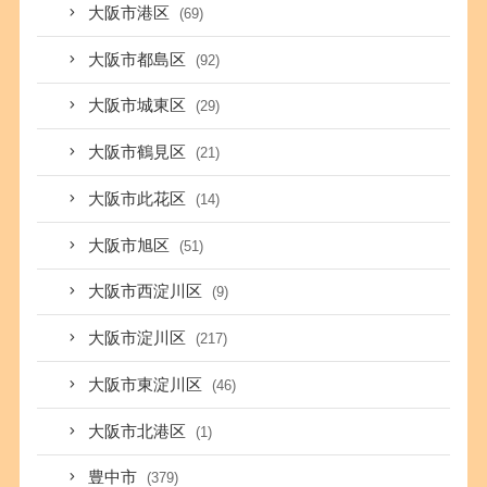
大阪市港区
(69)
大阪市都島区
(92)
大阪市城東区
(29)
大阪市鶴見区
(21)
大阪市此花区
(14)
大阪市旭区
(51)
大阪市西淀川区
(9)
大阪市淀川区
(217)
大阪市東淀川区
(46)
大阪市北港区
(1)
豊中市
(379)