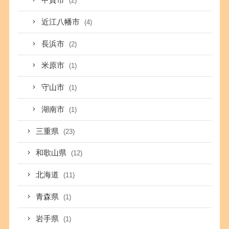
甲賀市
(2)
近江八幡市
(4)
長浜市
(2)
米原市
(1)
守山市
(1)
湖南市
(1)
三重県
(23)
和歌山県
(12)
北海道
(11)
青森県
(1)
岩手県
(1)