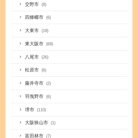
交野市
(8)
四條畷市
(6)
大東市
(19)
東大阪市
(69)
八尾市
(26)
松原市
(6)
藤井寺市
(2)
羽曳野市
(6)
堺市
(110)
大阪狭山市
(1)
富田林市
(7)