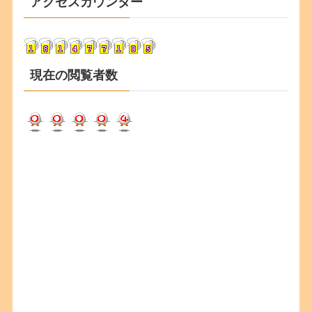
アクセスカウンター
イ
ブ
現在の閲覧者数