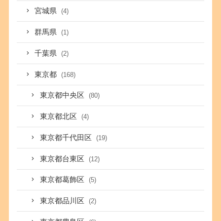
宮城県
(4)
群馬県
(1)
千葉県
(2)
東京都
(168)
東京都中央区
(80)
東京都北区
(4)
東京都千代田区
(19)
東京都台東区
(12)
東京都葛飾区
(5)
東京都品川区
(2)