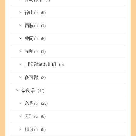
篠山市
(9)
西脇市
(1)
豊岡市
(5)
赤穂市
(1)
川辺郡猪名川町
(5)
多可郡
(2)
奈良県
(47)
奈良市
(23)
天理市
(9)
橿原市
(5)