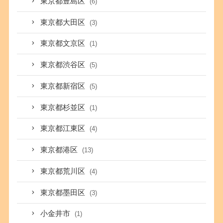
東京都豊島区
(6)
東京都大田区
(3)
東京都文京区
(1)
東京都渋谷区
(5)
東京都新宿区
(5)
東京都杉並区
(1)
東京都江東区
(4)
東京都港区
(13)
東京都荒川区
(4)
東京都墨田区
(3)
小金井市
(1)