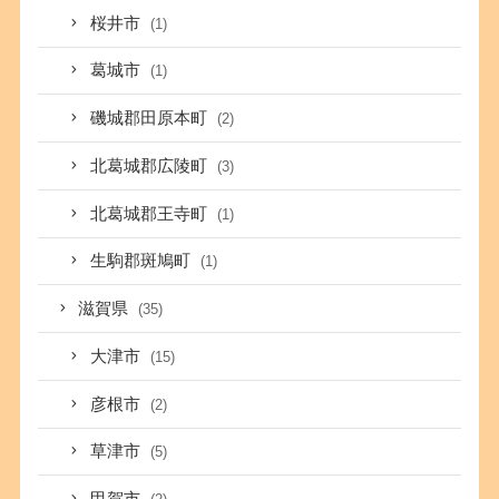
桜井市
(1)
葛城市
(1)
磯城郡田原本町
(2)
北葛城郡広陵町
(3)
北葛城郡王寺町
(1)
生駒郡斑鳩町
(1)
滋賀県
(35)
大津市
(15)
彦根市
(2)
草津市
(5)