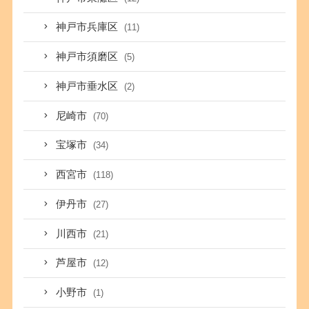
神戸市兵庫区
(11)
神戸市須磨区
(5)
神戸市垂水区
(2)
尼崎市
(70)
宝塚市
(34)
西宮市
(118)
伊丹市
(27)
川西市
(21)
芦屋市
(12)
小野市
(1)