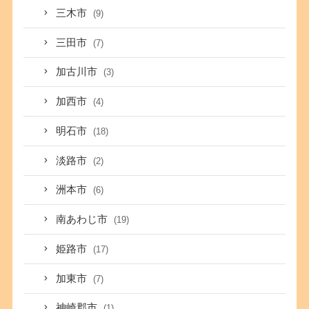
三木市
(9)
三田市
(7)
加古川市
(3)
加西市
(4)
明石市
(18)
淡路市
(2)
洲本市
(6)
南あわじ市
(19)
姫路市
(17)
加東市
(7)
神崎郡市
(1)