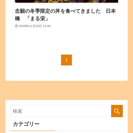
念願の冬季限定の丼を食べてきました 日本
橋 「まる栄」
2009年11月20日 13:40
1
カテゴリー