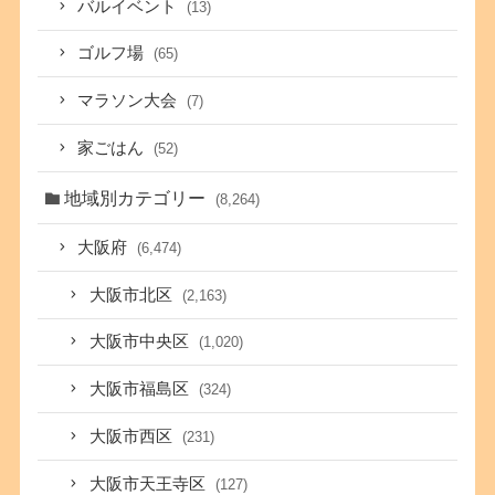
バルイベント
(13)
ゴルフ場
(65)
マラソン大会
(7)
家ごはん
(52)
地域別カテゴリー
(8,264)
大阪府
(6,474)
大阪市北区
(2,163)
大阪市中央区
(1,020)
大阪市福島区
(324)
大阪市西区
(231)
大阪市天王寺区
(127)