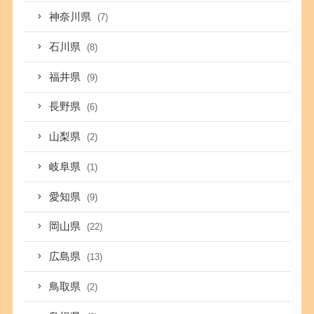
神奈川県
(7)
石川県
(8)
福井県
(9)
長野県
(6)
山梨県
(2)
岐阜県
(1)
愛知県
(9)
岡山県
(22)
広島県
(13)
鳥取県
(2)