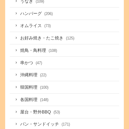
うなぎ
(109)
ハンバーグ
(206)
オムライス
(73)
お好み焼き・たこ焼き
(125)
焼鳥・鳥料理
(108)
串かつ
(47)
沖縄料理
(22)
韓国料理
(100)
各国料理
(148)
屋台・野外BBQ
(53)
パン・サンドイッチ
(171)