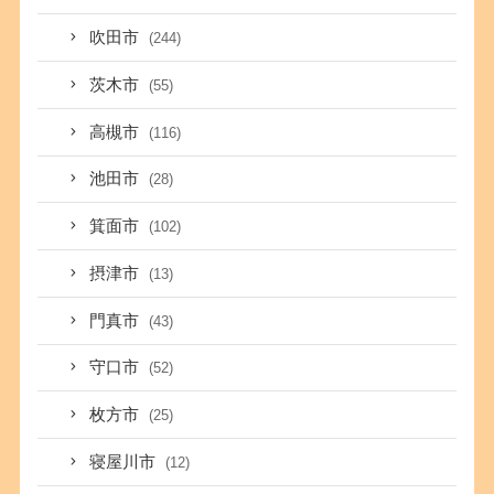
吹田市
(244)
茨木市
(55)
高槻市
(116)
池田市
(28)
箕面市
(102)
摂津市
(13)
門真市
(43)
守口市
(52)
枚方市
(25)
寝屋川市
(12)