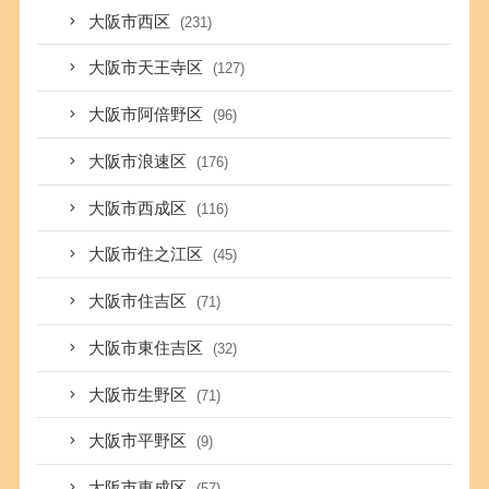
大阪市西区
(231)
大阪市天王寺区
(127)
大阪市阿倍野区
(96)
大阪市浪速区
(176)
大阪市西成区
(116)
大阪市住之江区
(45)
大阪市住吉区
(71)
大阪市東住吉区
(32)
大阪市生野区
(71)
大阪市平野区
(9)
大阪市東成区
(57)