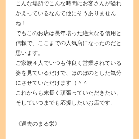
こんな場所でこんな時間にお客さんが溢れ
かえっているなんて他にそうありません
ね！
でもこのお店は長年培った絶大なる信用と
信頼で、ここまでの人気店になったのだと
思います。
ご家族４人でいつも仲良く営業されている
姿を見ているだけで、ほのぼのとした気分
にさせていただけます（＾＾
これからも末長く頑張っていただきたい、
そしていつまでも応援したいお店です。
《過去のまる栄》