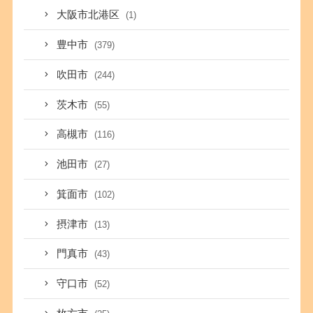
大阪市北港区
(1)
豊中市
(379)
吹田市
(244)
茨木市
(55)
高槻市
(116)
池田市
(27)
箕面市
(102)
摂津市
(13)
門真市
(43)
守口市
(52)