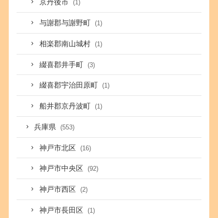
京丹後市
(1)
与謝郡与謝野町
(1)
相楽郡南山城村
(1)
綴喜郡井手町
(3)
綴喜郡宇治田原町
(1)
船井郡京丹波町
(1)
兵庫県
(553)
神戸市北区
(16)
神戸市中央区
(92)
神戸市西区
(2)
神戸市長田区
(1)