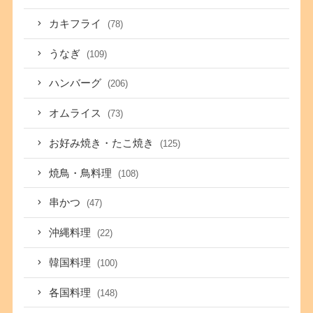
カキフライ
(78)
うなぎ
(109)
ハンバーグ
(206)
オムライス
(73)
お好み焼き・たこ焼き
(125)
焼鳥・鳥料理
(108)
串かつ
(47)
沖縄料理
(22)
韓国料理
(100)
各国料理
(148)