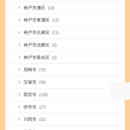
神戸市灘区
(13)
神戸市東灘区
(12)
神戸市兵庫区
(11)
神戸市須磨区
(5)
神戸市垂水区
(2)
尼崎市
(70)
宝塚市
(34)
西宮市
(118)
伊丹市
(27)
川西市
(21)