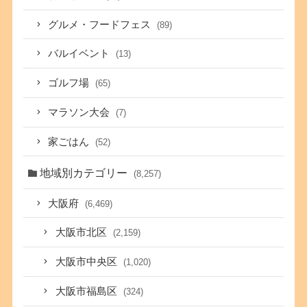
グルメ・フードフェス
(89)
バルイベント
(13)
ゴルフ場
(65)
マラソン大会
(7)
家ごはん
(52)
地域別カテゴリー
(8,257)
大阪府
(6,469)
大阪市北区
(2,159)
大阪市中央区
(1,020)
大阪市福島区
(324)