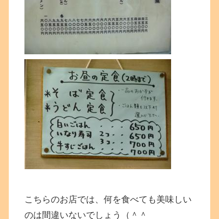
こちらのお店では、何を食べても美味しい
のは間違いないでしょう（＾＾