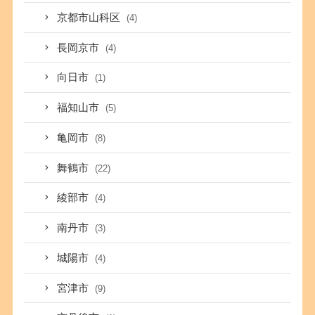
京都市山科区
(4)
長岡京市
(4)
向日市
(1)
福知山市
(5)
亀岡市
(8)
舞鶴市
(22)
綾部市
(4)
南丹市
(3)
城陽市
(4)
宮津市
(9)