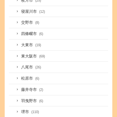
枚方市
(25)
寝屋川市
(12)
交野市
(8)
四條畷市
(6)
大東市
(19)
東大阪市
(69)
八尾市
(26)
松原市
(6)
藤井寺市
(2)
羽曳野市
(6)
堺市
(110)