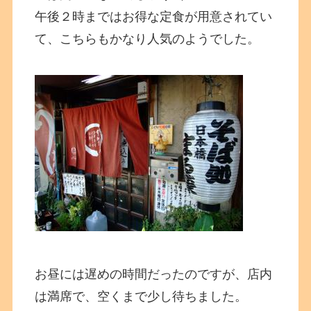
午後２時まではお得な定食が用意されてい
て、こちらもかなり人気のようでした。
お昼には遅めの時間だったのですが、店内
は満席で、空くまで少し待ちました。