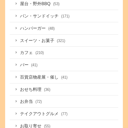
屋台・野外BBQ
(53)
パン・サンドイッチ
(171)
ハンバーガー
(48)
スイーツ・お菓子
(321)
カフェ
(210)
バー
(41)
百貨店物産展・催し
(41)
おせち料理
(36)
お弁当
(72)
テイクアウトグルメ
(77)
お取り寄せ
(55)