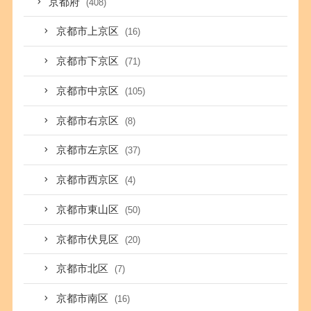
京都府
(408)
京都市上京区
(16)
京都市下京区
(71)
京都市中京区
(105)
京都市右京区
(8)
京都市左京区
(37)
京都市西京区
(4)
京都市東山区
(50)
京都市伏見区
(20)
京都市北区
(7)
京都市南区
(16)