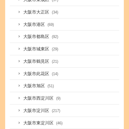
大阪市大正区
(34)
大阪市港区
(69)
大阪市都島区
(92)
大阪市城東区
(29)
大阪市鶴見区
(21)
大阪市此花区
(14)
大阪市旭区
(51)
大阪市西淀川区
(9)
大阪市淀川区
(217)
大阪市東淀川区
(46)