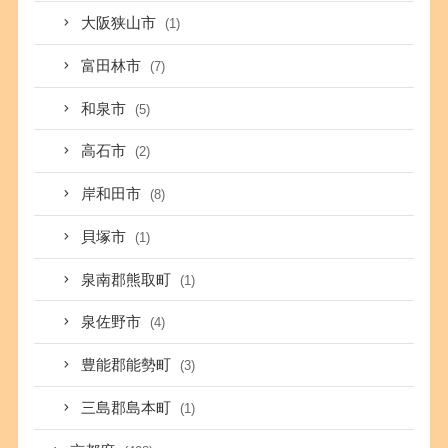
大阪狭山市
(1)
富田林市
(7)
和泉市
(5)
高石市
(2)
岸和田市
(8)
貝塚市
(1)
泉南郡熊取町
(1)
泉佐野市
(4)
豊能郡能勢町
(3)
三島郡島本町
(1)