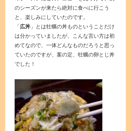
のシーズンが来たら絶対に食べに行こう
と、楽しみにしていたのです。
「
広丼
」とは牡蠣の丼ものということだけ
は分かっていましたが、こんな言い方は初
めてなので、一体どんなものだろうと思っ
ていたのですが、案の定、牡蠣の卵とじ丼
でした！