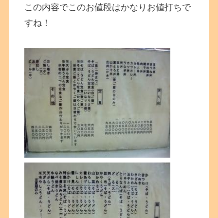
この内容でこのお値段はかなりお値打ちで
すね！