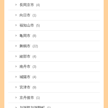
長岡京市
(4)
向日市
(1)
福知山市
(5)
亀岡市
(8)
舞鶴市
(22)
綾部市
(4)
南丹市
(3)
城陽市
(4)
宮津市
(9)
京丹後市
(1)
与謝郡与謝野町
(1)