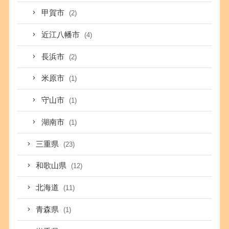
甲賀市
(2)
近江八幡市
(4)
長浜市
(2)
米原市
(1)
守山市
(1)
湖南市
(1)
三重県
(23)
和歌山県
(12)
北海道
(11)
青森県
(1)