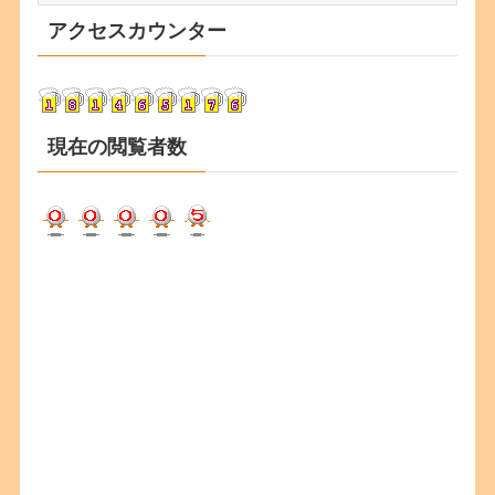
カ
アクセスカウンター
イ
ブ
現在の閲覧者数