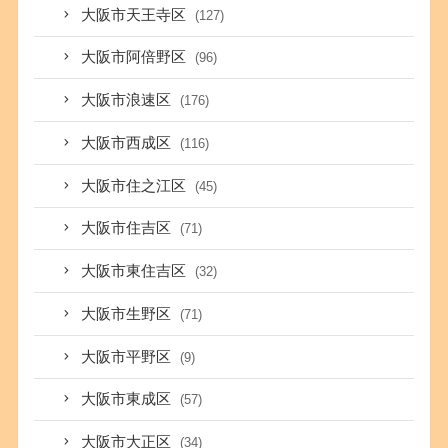
大阪市天王寺区
(127)
大阪市阿倍野区
(96)
大阪市浪速区
(176)
大阪市西成区
(116)
大阪市住之江区
(45)
大阪市住吉区
(71)
大阪市東住吉区
(32)
大阪市生野区
(71)
大阪市平野区
(9)
大阪市東成区
(57)
大阪市大正区
(34)