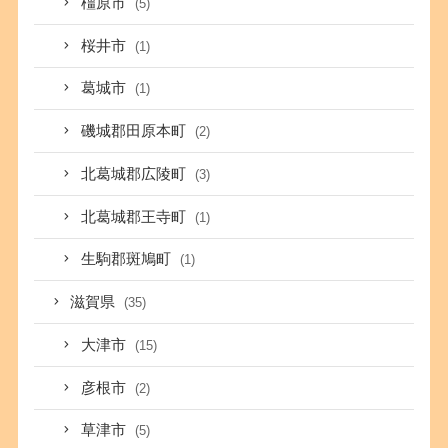
橿原市
(5)
桜井市
(1)
葛城市
(1)
磯城郡田原本町
(2)
北葛城郡広陵町
(3)
北葛城郡王寺町
(1)
生駒郡斑鳩町
(1)
滋賀県
(35)
大津市
(15)
彦根市
(2)
草津市
(5)