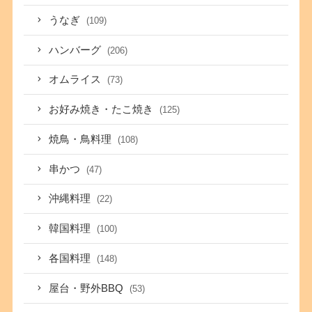
うなぎ
(109)
ハンバーグ
(206)
オムライス
(73)
お好み焼き・たこ焼き
(125)
焼鳥・鳥料理
(108)
串かつ
(47)
沖縄料理
(22)
韓国料理
(100)
各国料理
(148)
屋台・野外BBQ
(53)