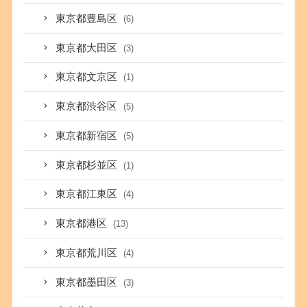
東京都豊島区
(6)
東京都大田区
(3)
東京都文京区
(1)
東京都渋谷区
(5)
東京都新宿区
(5)
東京都杉並区
(1)
東京都江東区
(4)
東京都港区
(13)
東京都荒川区
(4)
東京都墨田区
(3)