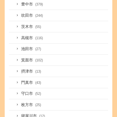
豊中市
(379)
吹田市
(244)
茨木市
(55)
高槻市
(116)
池田市
(27)
箕面市
(102)
摂津市
(13)
門真市
(43)
守口市
(52)
枚方市
(25)
寝屋川市
(12)