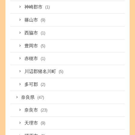
神崎郡市
(1)
篠山市
(9)
西脇市
(1)
豊岡市
(5)
赤穂市
(1)
川辺郡猪名川町
(5)
多可郡
(2)
奈良県
(47)
奈良市
(23)
天理市
(9)