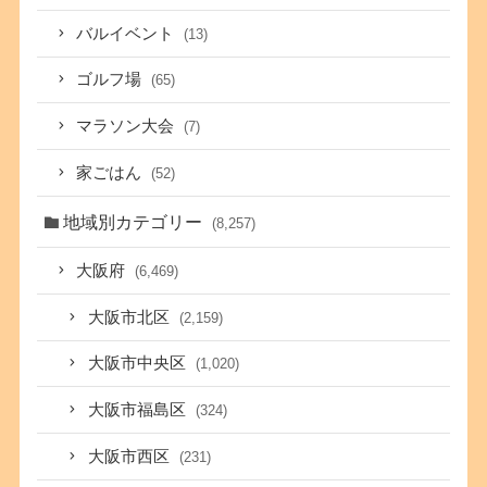
バルイベント
(13)
ゴルフ場
(65)
マラソン大会
(7)
家ごはん
(52)
地域別カテゴリー
(8,257)
大阪府
(6,469)
大阪市北区
(2,159)
大阪市中央区
(1,020)
大阪市福島区
(324)
大阪市西区
(231)