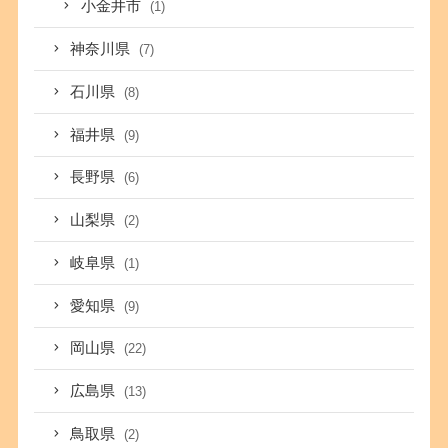
小金井市
(1)
神奈川県
(7)
石川県
(8)
福井県
(9)
長野県
(6)
山梨県
(2)
岐阜県
(1)
愛知県
(9)
岡山県
(22)
広島県
(13)
鳥取県
(2)