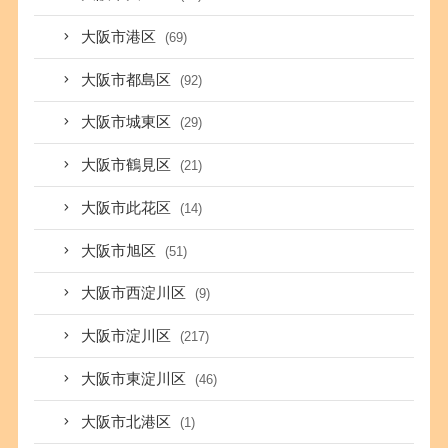
大阪市港区
(69)
大阪市都島区
(92)
大阪市城東区
(29)
大阪市鶴見区
(21)
大阪市此花区
(14)
大阪市旭区
(51)
大阪市西淀川区
(9)
大阪市淀川区
(217)
大阪市東淀川区
(46)
大阪市北港区
(1)