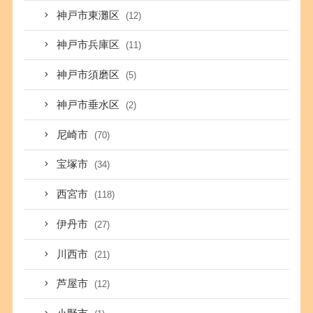
神戸市東灘区
(12)
神戸市兵庫区
(11)
神戸市須磨区
(5)
神戸市垂水区
(2)
尼崎市
(70)
宝塚市
(34)
西宮市
(118)
伊丹市
(27)
川西市
(21)
芦屋市
(12)