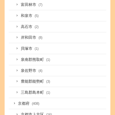
富田林市
(7)
和泉市
(5)
高石市
(2)
岸和田市
(8)
貝塚市
(1)
泉南郡熊取町
(1)
泉佐野市
(4)
豊能郡能勢町
(3)
三島郡島本町
(1)
京都府
(408)
京都市上京区
(16)