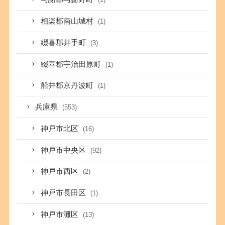
相楽郡南山城村
(1)
綴喜郡井手町
(3)
綴喜郡宇治田原町
(1)
船井郡京丹波町
(1)
兵庫県
(553)
神戸市北区
(16)
神戸市中央区
(92)
神戸市西区
(2)
神戸市長田区
(1)
神戸市灘区
(13)