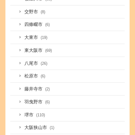
交野市
(8)
四條畷市
(6)
大東市
(19)
東大阪市
(69)
八尾市
(26)
松原市
(6)
藤井寺市
(2)
羽曳野市
(6)
堺市
(110)
大阪狭山市
(1)