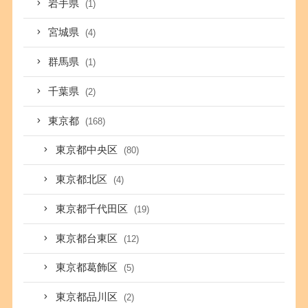
岩手県
(1)
宮城県
(4)
群馬県
(1)
千葉県
(2)
東京都
(168)
東京都中央区
(80)
東京都北区
(4)
東京都千代田区
(19)
東京都台東区
(12)
東京都葛飾区
(5)
東京都品川区
(2)