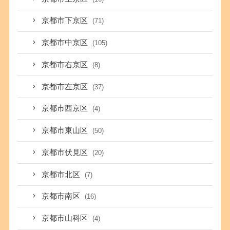
京都市下京区
(71)
京都市中京区
(105)
京都市右京区
(8)
京都市左京区
(37)
京都市西京区
(4)
京都市東山区
(50)
京都市伏見区
(20)
京都市北区
(7)
京都市南区
(16)
京都市山科区
(4)