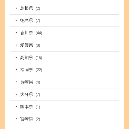
島根県
(2)
徳島県
(7)
香川県
(44)
愛媛県
(8)
高知県
(15)
福岡県
(22)
長崎県
(4)
大分県
(7)
熊本県
(1)
宮崎県
(2)