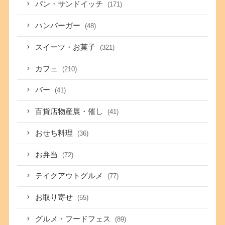
パン・サンドイッチ
(171)
ハンバーガー
(48)
スイーツ・お菓子
(321)
カフェ
(210)
バー
(41)
百貨店物産展・催し
(41)
おせち料理
(36)
お弁当
(72)
テイクアウトグルメ
(77)
お取り寄せ
(55)
グルメ・フードフェス
(89)