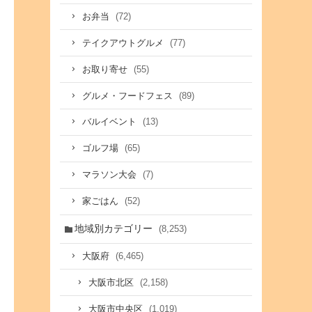
(72)
お弁当
(77)
テイクアウトグルメ
(55)
お取り寄せ
(89)
グルメ・フードフェス
(13)
バルイベント
(65)
ゴルフ場
(7)
マラソン大会
(52)
家ごはん
地域別カテゴリー
(8,253)
(6,465)
大阪府
(2,158)
大阪市北区
(1,019)
大阪市中央区