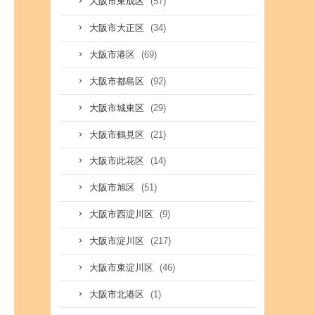
(57)
大阪市東成区
(34)
大阪市大正区
(69)
大阪市港区
(92)
大阪市都島区
(29)
大阪市城東区
(21)
大阪市鶴見区
(14)
大阪市此花区
(51)
大阪市旭区
(9)
大阪市西淀川区
(217)
大阪市淀川区
(46)
大阪市東淀川区
(1)
大阪市北港区