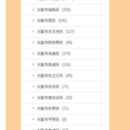
(324)
大阪市福島区
(230)
大阪市西区
(127)
大阪市天王寺区
(96)
大阪市阿倍野区
(176)
大阪市浪速区
(116)
大阪市西成区
(45)
大阪市住之江区
(71)
大阪市住吉区
(32)
大阪市東住吉区
(71)
大阪市生野区
(9)
大阪市平野区