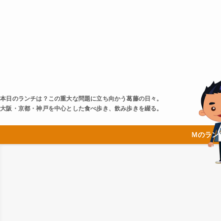
本日のランチは？この重大な問題に立ち向かう葛藤の日々。
大阪・京都・神戸を中心とした食べ歩き、飲み歩きを綴る。
Ｍのラン