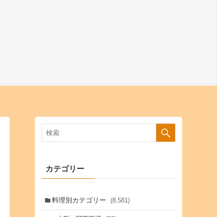
カテゴリー
料理別カテゴリー
(8,581)