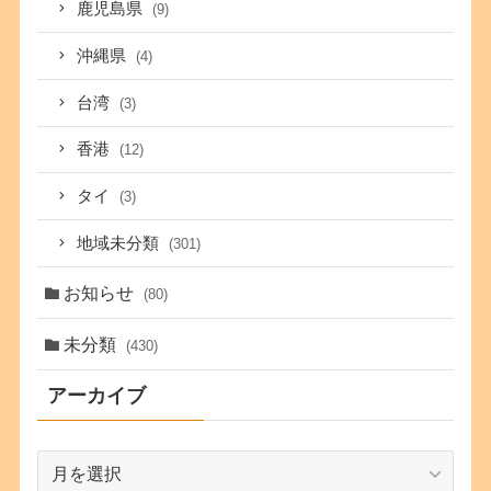
鹿児島県
(9)
沖縄県
(4)
台湾
(3)
香港
(12)
タイ
(3)
地域未分類
(301)
お知らせ
(80)
未分類
(430)
アーカイブ
ア
ー