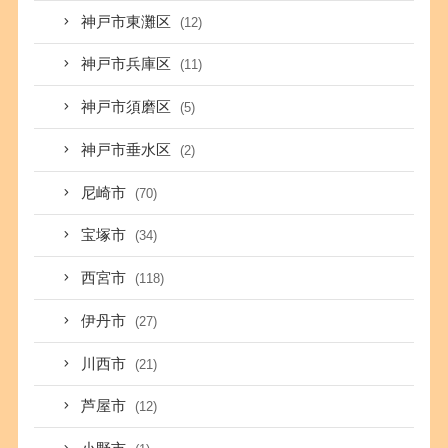
神戸市東灘区
(12)
神戸市兵庫区
(11)
神戸市須磨区
(5)
神戸市垂水区
(2)
尼崎市
(70)
宝塚市
(34)
西宮市
(118)
伊丹市
(27)
川西市
(21)
芦屋市
(12)