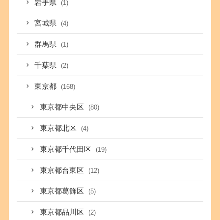
岩手県
(1)
宮城県
(4)
群馬県
(1)
千葉県
(2)
東京都
(168)
東京都中央区
(80)
東京都北区
(4)
東京都千代田区
(19)
東京都台東区
(12)
東京都葛飾区
(5)
東京都品川区
(2)