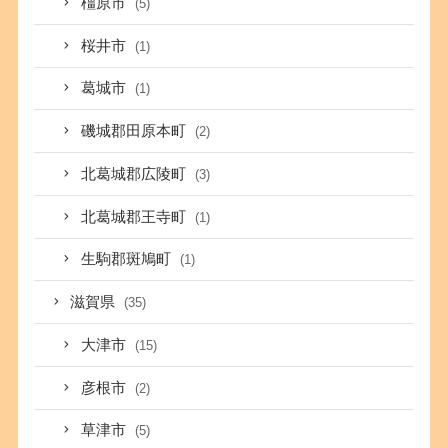
橿原市
(5)
桜井市
(1)
葛城市
(1)
磯城郡田原本町
(2)
北葛城郡広陵町
(3)
北葛城郡王寺町
(1)
生駒郡斑鳩町
(1)
滋賀県
(35)
大津市
(15)
彦根市
(2)
草津市
(5)