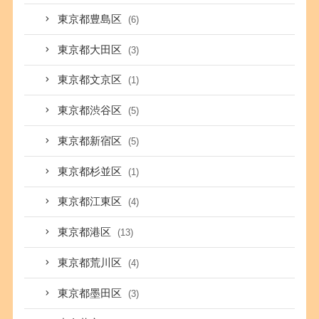
東京都豊島区
(6)
東京都大田区
(3)
東京都文京区
(1)
東京都渋谷区
(5)
東京都新宿区
(5)
東京都杉並区
(1)
東京都江東区
(4)
東京都港区
(13)
東京都荒川区
(4)
東京都墨田区
(3)