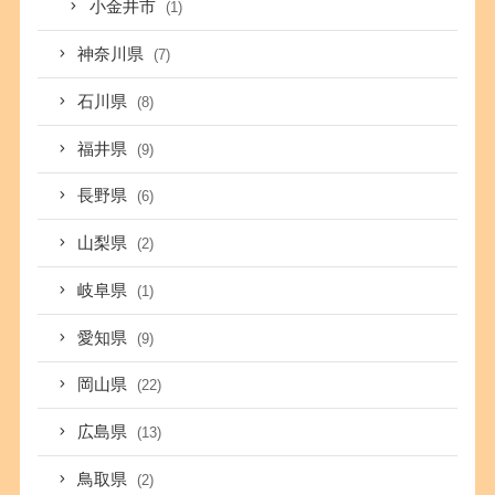
小金井市
(1)
神奈川県
(7)
石川県
(8)
福井県
(9)
長野県
(6)
山梨県
(2)
岐阜県
(1)
愛知県
(9)
岡山県
(22)
広島県
(13)
鳥取県
(2)