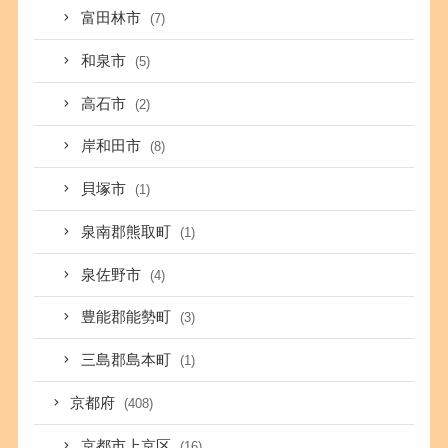
富田林市
(7)
和泉市
(5)
高石市
(2)
岸和田市
(8)
貝塚市
(1)
泉南郡熊取町
(1)
泉佐野市
(4)
豊能郡能勢町
(3)
三島郡島本町
(1)
京都府
(408)
京都市上京区
(16)