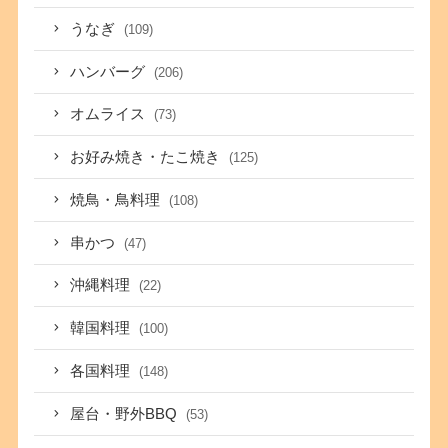
うなぎ
(109)
ハンバーグ
(206)
オムライス
(73)
お好み焼き・たこ焼き
(125)
焼鳥・鳥料理
(108)
串かつ
(47)
沖縄料理
(22)
韓国料理
(100)
各国料理
(148)
屋台・野外BBQ
(53)