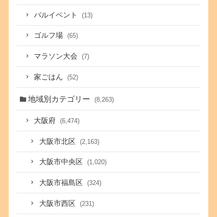
バルイベント
(13)
ゴルフ場
(65)
マラソン大会
(7)
家ごはん
(52)
地域別カテゴリー
(8,263)
大阪府
(6,474)
大阪市北区
(2,163)
大阪市中央区
(1,020)
大阪市福島区
(324)
大阪市西区
(231)