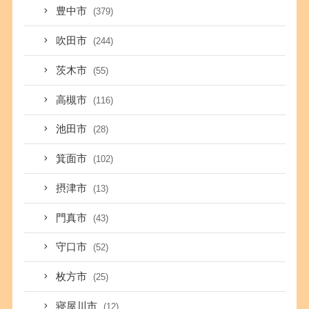
豊中市
(379)
吹田市
(244)
茨木市
(55)
高槻市
(116)
池田市
(28)
箕面市
(102)
摂津市
(13)
門真市
(43)
守口市
(52)
枚方市
(25)
寝屋川市
(12)