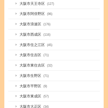
大阪市天王寺区
(127)
大阪市阿倍野区
(96)
大阪市浪速区
(176)
大阪市西成区
(116)
大阪市住之江区
(45)
大阪市住吉区
(71)
大阪市東住吉区
(32)
大阪市生野区
(71)
大阪市平野区
(9)
大阪市東成区
(57)
大阪市大正区
(34)