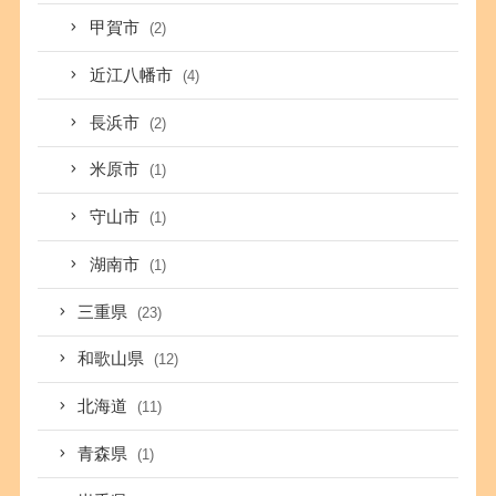
甲賀市
(2)
近江八幡市
(4)
長浜市
(2)
米原市
(1)
守山市
(1)
湖南市
(1)
三重県
(23)
和歌山県
(12)
北海道
(11)
青森県
(1)