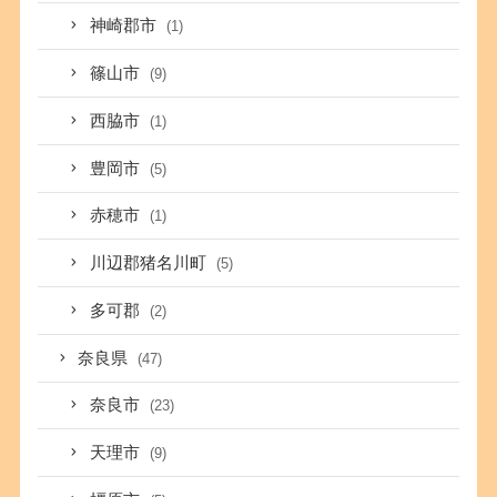
神崎郡市
(1)
篠山市
(9)
西脇市
(1)
豊岡市
(5)
赤穂市
(1)
川辺郡猪名川町
(5)
多可郡
(2)
奈良県
(47)
奈良市
(23)
天理市
(9)