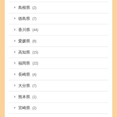
島根県
(2)
徳島県
(7)
香川県
(44)
愛媛県
(8)
高知県
(15)
福岡県
(22)
長崎県
(4)
大分県
(7)
熊本県
(1)
宮崎県
(2)