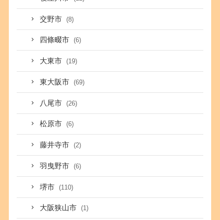
交野市
(8)
四條畷市
(6)
大東市
(19)
東大阪市
(69)
八尾市
(26)
松原市
(6)
藤井寺市
(2)
羽曳野市
(6)
堺市
(110)
大阪狭山市
(1)