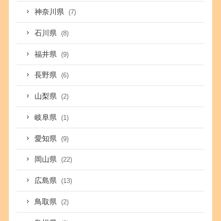
神奈川県
(7)
石川県
(8)
福井県
(9)
長野県
(6)
山梨県
(2)
岐阜県
(1)
愛知県
(9)
岡山県
(22)
広島県
(13)
鳥取県
(2)