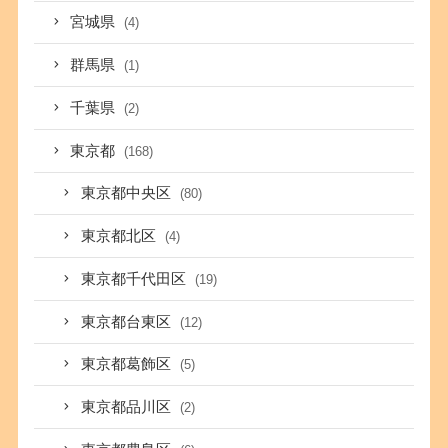
宮城県
(4)
群馬県
(1)
千葉県
(2)
東京都
(168)
東京都中央区
(80)
東京都北区
(4)
東京都千代田区
(19)
東京都台東区
(12)
東京都葛飾区
(5)
東京都品川区
(2)