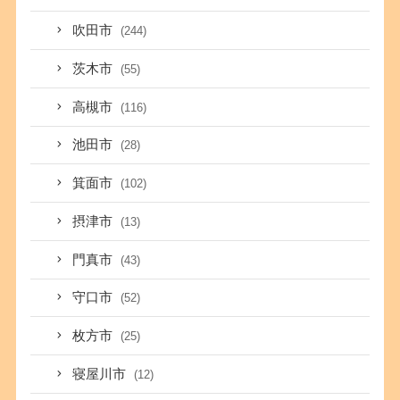
吹田市
(244)
茨木市
(55)
高槻市
(116)
池田市
(28)
箕面市
(102)
摂津市
(13)
門真市
(43)
守口市
(52)
枚方市
(25)
寝屋川市
(12)