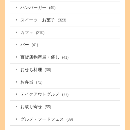
ハンバーガー
(49)
スイーツ・お菓子
(323)
カフェ
(210)
バー
(41)
百貨店物産展・催し
(41)
おせち料理
(36)
お弁当
(72)
テイクアウトグルメ
(77)
お取り寄せ
(55)
グルメ・フードフェス
(89)