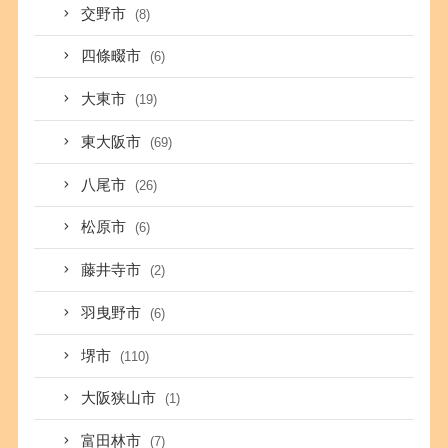
交野市
(8)
四條畷市
(6)
大東市
(19)
東大阪市
(69)
八尾市
(26)
松原市
(6)
藤井寺市
(2)
羽曳野市
(6)
堺市
(110)
大阪狭山市
(1)
富田林市
(7)