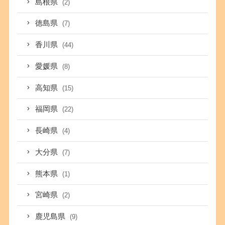
島根県
(2)
徳島県
(7)
香川県
(44)
愛媛県
(8)
高知県
(15)
福岡県
(22)
長崎県
(4)
大分県
(7)
熊本県
(1)
宮崎県
(2)
鹿児島県
(9)