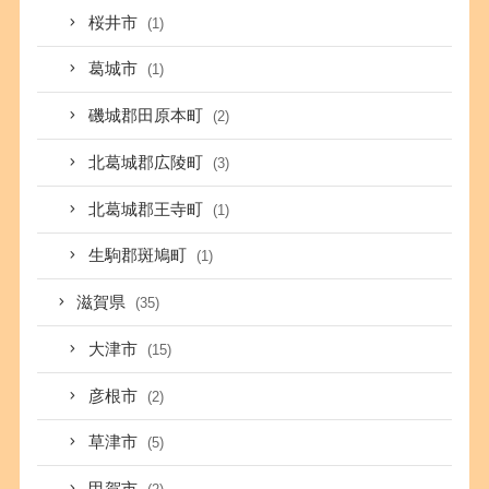
桜井市
(1)
葛城市
(1)
磯城郡田原本町
(2)
北葛城郡広陵町
(3)
北葛城郡王寺町
(1)
生駒郡斑鳩町
(1)
滋賀県
(35)
大津市
(15)
彦根市
(2)
草津市
(5)