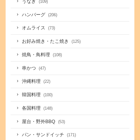
うなぎ
(109)
ハンバーグ
(206)
オムライス
(73)
お好み焼き・たこ焼き
(125)
焼鳥・鳥料理
(108)
串かつ
(47)
沖縄料理
(22)
韓国料理
(100)
各国料理
(148)
屋台・野外BBQ
(53)
パン・サンドイッチ
(171)