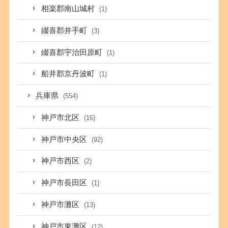
相楽郡南山城村
(1)
綴喜郡井手町
(3)
綴喜郡宇治田原町
(1)
船井郡京丹波町
(1)
兵庫県
(554)
神戸市北区
(16)
神戸市中央区
(92)
神戸市西区
(2)
神戸市長田区
(1)
神戸市灘区
(13)
神戸市東灘区
(12)