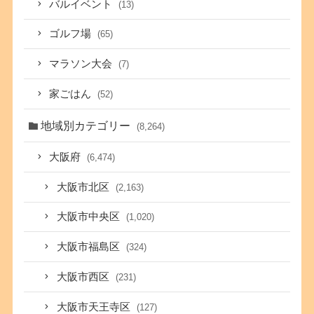
バルイベント
(13)
ゴルフ場
(65)
マラソン大会
(7)
家ごはん
(52)
地域別カテゴリー
(8,264)
大阪府
(6,474)
大阪市北区
(2,163)
大阪市中央区
(1,020)
大阪市福島区
(324)
大阪市西区
(231)
大阪市天王寺区
(127)