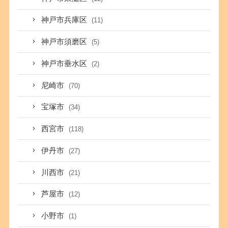
神戸市兵庫区
(11)
神戸市須磨区
(5)
神戸市垂水区
(2)
尼崎市
(70)
宝塚市
(34)
西宮市
(118)
伊丹市
(27)
川西市
(21)
芦屋市
(12)
小野市
(1)