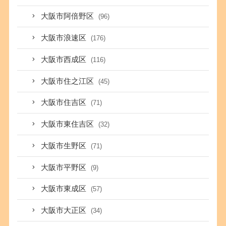
大阪市阿倍野区
(96)
大阪市浪速区
(176)
大阪市西成区
(116)
大阪市住之江区
(45)
大阪市住吉区
(71)
大阪市東住吉区
(32)
大阪市生野区
(71)
大阪市平野区
(9)
大阪市東成区
(57)
大阪市大正区
(34)