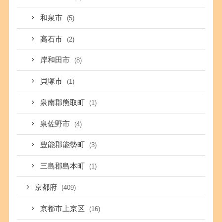
和泉市
(5)
高石市
(2)
岸和田市
(8)
貝塚市
(1)
泉南郡熊取町
(1)
泉佐野市
(4)
豊能郡能勢町
(3)
三島郡島本町
(1)
京都府
(409)
京都市上京区
(16)