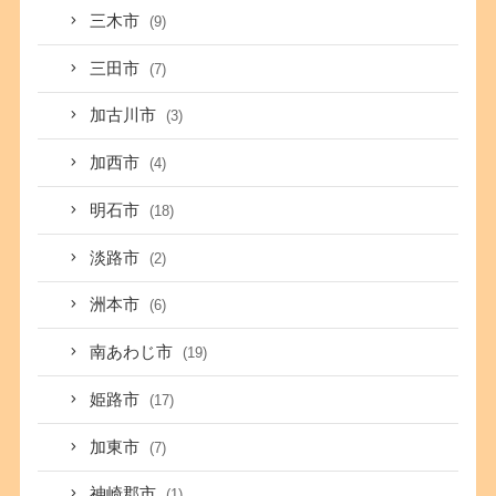
三木市
(9)
三田市
(7)
加古川市
(3)
加西市
(4)
明石市
(18)
淡路市
(2)
洲本市
(6)
南あわじ市
(19)
姫路市
(17)
加東市
(7)
神崎郡市
(1)