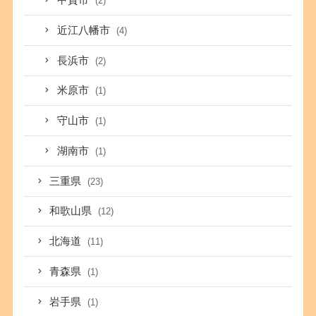
甲賀市
(2)
近江八幡市
(4)
長浜市
(2)
米原市
(1)
守山市
(1)
湖南市
(1)
三重県
(23)
和歌山県
(12)
北海道
(11)
青森県
(1)
岩手県
(1)