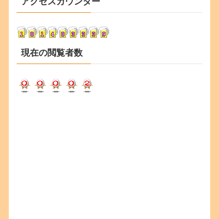
アクセスカウンター
イ
ブ
現在の閲覧者数