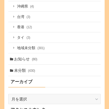
沖縄県
(4)
台湾
(3)
香港
(12)
タイ
(3)
地域未分類
(301)
お知らせ
(80)
未分類
(430)
アーカイブ
ア
ー
カ