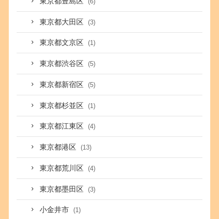
東京都豊島区
(6)
東京都大田区
(3)
東京都文京区
(1)
東京都渋谷区
(5)
東京都新宿区
(5)
東京都杉並区
(1)
東京都江東区
(4)
東京都港区
(13)
東京都荒川区
(4)
東京都墨田区
(3)
小金井市
(1)