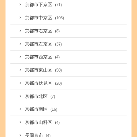
京都市下京区
(71)
京都市中京区
(106)
京都市右京区
(8)
京都市左京区
(37)
京都市西京区
(4)
京都市東山区
(50)
京都市伏見区
(20)
京都市北区
(7)
京都市南区
(16)
京都市山科区
(4)
長岡京市
(4)