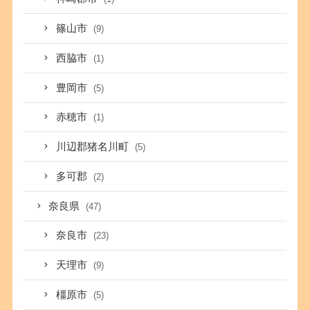
篠山市
(9)
西脇市
(1)
豊岡市
(5)
赤穂市
(1)
川辺郡猪名川町
(5)
多可郡
(2)
奈良県
(47)
奈良市
(23)
天理市
(9)
橿原市
(5)