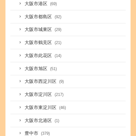
大阪市港区
(69)
大阪市都島区
(92)
大阪市城東区
(29)
大阪市鶴見区
(21)
大阪市此花区
(14)
大阪市旭区
(51)
大阪市西淀川区
(9)
大阪市淀川区
(217)
大阪市東淀川区
(46)
大阪市北港区
(1)
豊中市
(379)