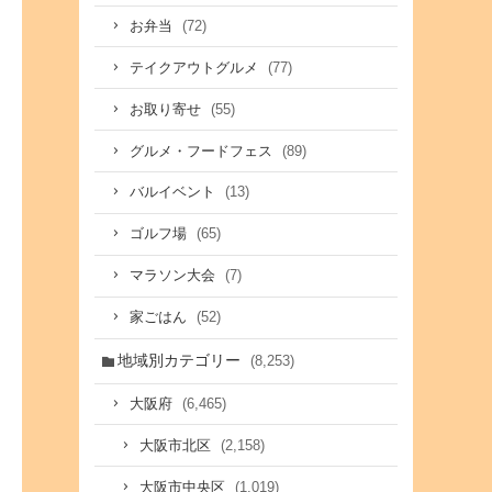
(72)
お弁当
(77)
テイクアウトグルメ
(55)
お取り寄せ
(89)
グルメ・フードフェス
(13)
バルイベント
(65)
ゴルフ場
(7)
マラソン大会
(52)
家ごはん
地域別カテゴリー
(8,253)
(6,465)
大阪府
(2,158)
大阪市北区
(1,019)
大阪市中央区