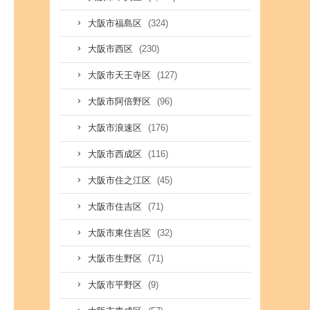
(324)
大阪市福島区
(230)
大阪市西区
(127)
大阪市天王寺区
(96)
大阪市阿倍野区
(176)
大阪市浪速区
(116)
大阪市西成区
(45)
大阪市住之江区
(71)
大阪市住吉区
(32)
大阪市東住吉区
(71)
大阪市生野区
(9)
大阪市平野区