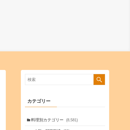
カテゴリー
料理別カテゴリー
(8,581)