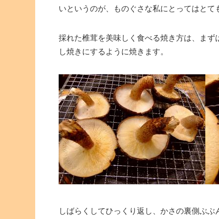
いというのが、ものぐさな私にとってはとて
採れた椎茸を美味しく食べる焼き方は、まず
し焼きにするように焼きます。
しばらくしてひっくり返し、かさの裏側ぶぶ