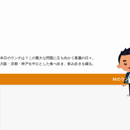
本日のランチは？この重大な問題に立ち向かう葛藤の日々。
大阪・京都・神戸を中心とした食べ歩き、飲み歩きを綴る。
Ｍのラン