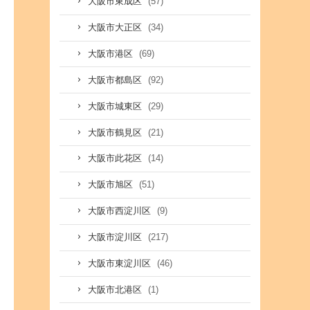
(57)
大阪市東成区
(34)
大阪市大正区
(69)
大阪市港区
(92)
大阪市都島区
(29)
大阪市城東区
(21)
大阪市鶴見区
(14)
大阪市此花区
(51)
大阪市旭区
(9)
大阪市西淀川区
(217)
大阪市淀川区
(46)
大阪市東淀川区
(1)
大阪市北港区