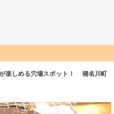
が楽しめる穴場スポット！ 猪名川町