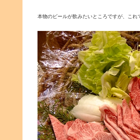
本物のビールが飲みたいところですが、これ