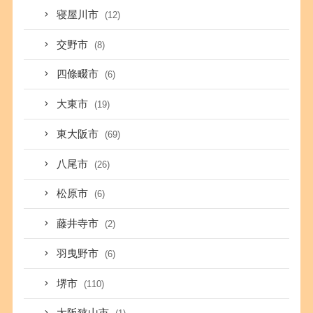
寝屋川市
(12)
交野市
(8)
四條畷市
(6)
大東市
(19)
東大阪市
(69)
八尾市
(26)
松原市
(6)
藤井寺市
(2)
羽曳野市
(6)
堺市
(110)