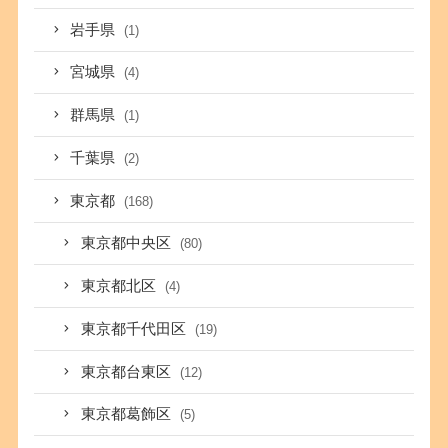
岩手県
(1)
宮城県
(4)
群馬県
(1)
千葉県
(2)
東京都
(168)
東京都中央区
(80)
東京都北区
(4)
東京都千代田区
(19)
東京都台東区
(12)
東京都葛飾区
(5)