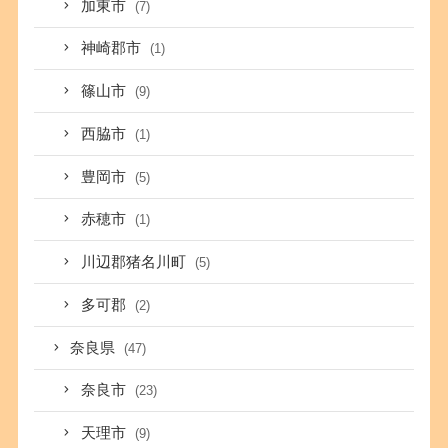
加東市
(7)
神崎郡市
(1)
篠山市
(9)
西脇市
(1)
豊岡市
(5)
赤穂市
(1)
川辺郡猪名川町
(5)
多可郡
(2)
奈良県
(47)
奈良市
(23)
天理市
(9)