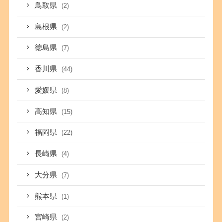
鳥取県
(2)
島根県
(2)
徳島県
(7)
香川県
(44)
愛媛県
(8)
高知県
(15)
福岡県
(22)
長崎県
(4)
大分県
(7)
熊本県
(1)
宮崎県
(2)