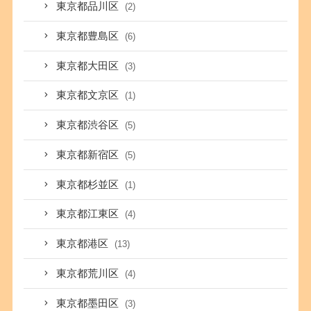
東京都品川区
(2)
東京都豊島区
(6)
東京都大田区
(3)
東京都文京区
(1)
東京都渋谷区
(5)
東京都新宿区
(5)
東京都杉並区
(1)
東京都江東区
(4)
東京都港区
(13)
東京都荒川区
(4)
東京都墨田区
(3)