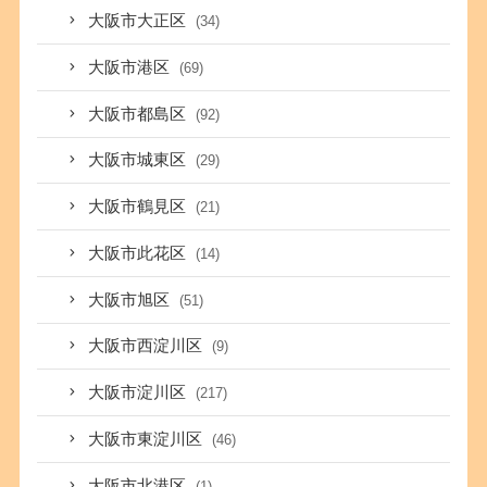
大阪市大正区
(34)
大阪市港区
(69)
大阪市都島区
(92)
大阪市城東区
(29)
大阪市鶴見区
(21)
大阪市此花区
(14)
大阪市旭区
(51)
大阪市西淀川区
(9)
大阪市淀川区
(217)
大阪市東淀川区
(46)
大阪市北港区
(1)