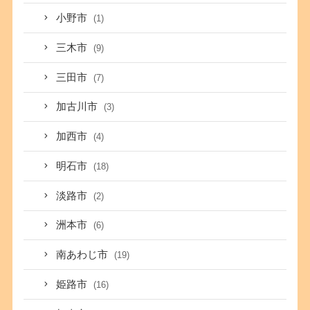
小野市
(1)
三木市
(9)
三田市
(7)
加古川市
(3)
加西市
(4)
明石市
(18)
淡路市
(2)
洲本市
(6)
南あわじ市
(19)
姫路市
(16)