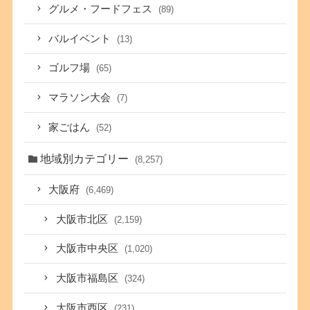
グルメ・フードフェス
(89)
バルイベント
(13)
ゴルフ場
(65)
マラソン大会
(7)
家ごはん
(52)
地域別カテゴリー
(8,257)
大阪府
(6,469)
大阪市北区
(2,159)
大阪市中央区
(1,020)
大阪市福島区
(324)
大阪市西区
(231)