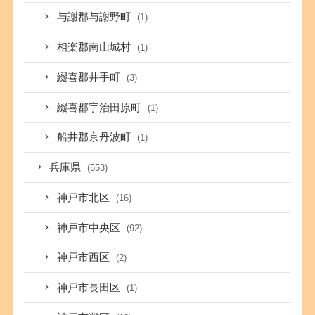
与謝郡与謝野町
(1)
相楽郡南山城村
(1)
綴喜郡井手町
(3)
綴喜郡宇治田原町
(1)
船井郡京丹波町
(1)
兵庫県
(553)
神戸市北区
(16)
神戸市中央区
(92)
神戸市西区
(2)
神戸市長田区
(1)