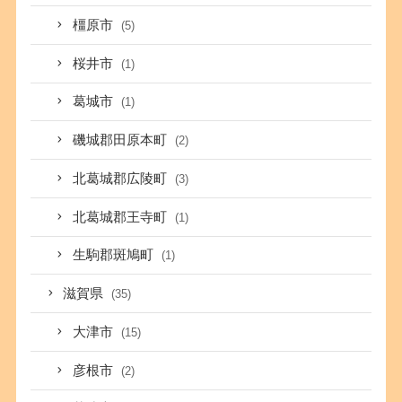
橿原市
(5)
桜井市
(1)
葛城市
(1)
磯城郡田原本町
(2)
北葛城郡広陵町
(3)
北葛城郡王寺町
(1)
生駒郡斑鳩町
(1)
滋賀県
(35)
大津市
(15)
彦根市
(2)