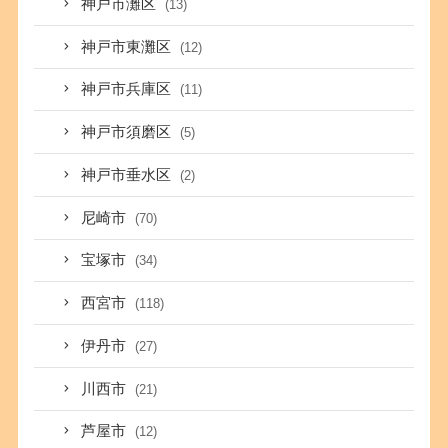
神戸市灘区
(13)
神戸市東灘区
(12)
神戸市兵庫区
(11)
神戸市須磨区
(5)
神戸市垂水区
(2)
尼崎市
(70)
宝塚市
(34)
西宮市
(118)
伊丹市
(27)
川西市
(21)
芦屋市
(12)