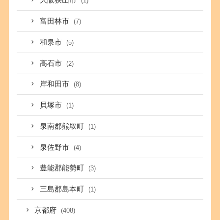
大阪狭山市
(1)
富田林市
(7)
和泉市
(5)
高石市
(2)
岸和田市
(8)
貝塚市
(1)
泉南郡熊取町
(1)
泉佐野市
(4)
豊能郡能勢町
(3)
三島郡島本町
(1)
京都府
(408)