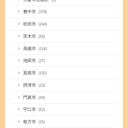
豊中市
(379)
吹田市
(244)
茨木市
(55)
高槻市
(116)
池田市
(27)
箕面市
(102)
摂津市
(13)
門真市
(43)
守口市
(52)
枚方市
(25)