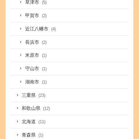
草津市
(5)
甲賀市
(2)
近江八幡市
(4)
長浜市
(2)
米原市
(1)
守山市
(1)
湖南市
(1)
三重県
(23)
和歌山県
(12)
北海道
(11)
青森県
(1)