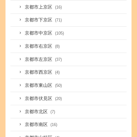
京都市上京区
(16)
京都市下京区
(71)
京都市中京区
(105)
京都市右京区
(8)
京都市左京区
(37)
京都市西京区
(4)
京都市東山区
(50)
京都市伏見区
(20)
京都市北区
(7)
京都市南区
(16)