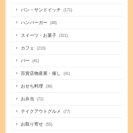
パン・サンドイッチ
(171)
ハンバーガー
(48)
スイーツ・お菓子
(321)
カフェ
(210)
バー
(41)
百貨店物産展・催し
(41)
おせち料理
(36)
お弁当
(72)
テイクアウトグルメ
(77)
お取り寄せ
(55)