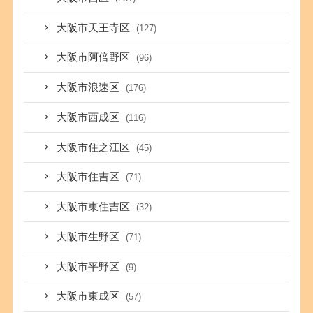
大阪市天王寺区
(127)
大阪市阿倍野区
(96)
大阪市浪速区
(176)
大阪市西成区
(116)
大阪市住之江区
(45)
大阪市住吉区
(71)
大阪市東住吉区
(32)
大阪市生野区
(71)
大阪市平野区
(9)
大阪市東成区
(57)