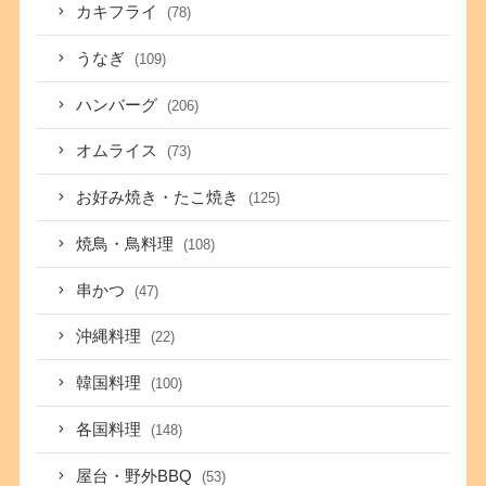
カキフライ
(78)
うなぎ
(109)
ハンバーグ
(206)
オムライス
(73)
お好み焼き・たこ焼き
(125)
焼鳥・鳥料理
(108)
串かつ
(47)
沖縄料理
(22)
韓国料理
(100)
各国料理
(148)
屋台・野外BBQ
(53)