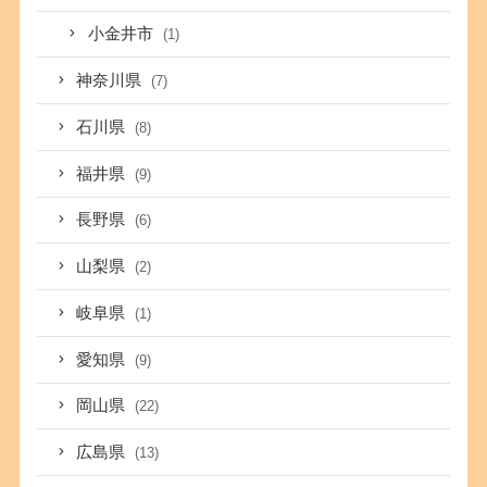
小金井市
(1)
神奈川県
(7)
石川県
(8)
福井県
(9)
長野県
(6)
山梨県
(2)
岐阜県
(1)
愛知県
(9)
岡山県
(22)
広島県
(13)