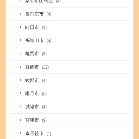
京都市山科区
(4)
長岡京市
(4)
向日市
(1)
福知山市
(5)
亀岡市
(8)
舞鶴市
(22)
綾部市
(4)
南丹市
(3)
城陽市
(4)
宮津市
(9)
京丹後市
(1)