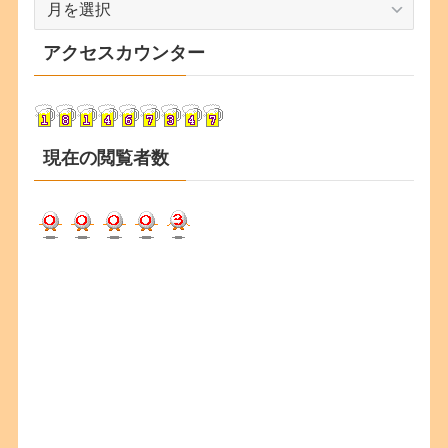
ー
カ
アクセスカウンター
イ
ブ
現在の閲覧者数