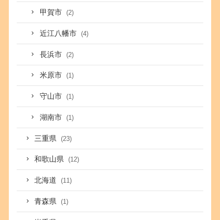
甲賀市
(2)
近江八幡市
(4)
長浜市
(2)
米原市
(1)
守山市
(1)
湖南市
(1)
三重県
(23)
和歌山県
(12)
北海道
(11)
青森県
(1)