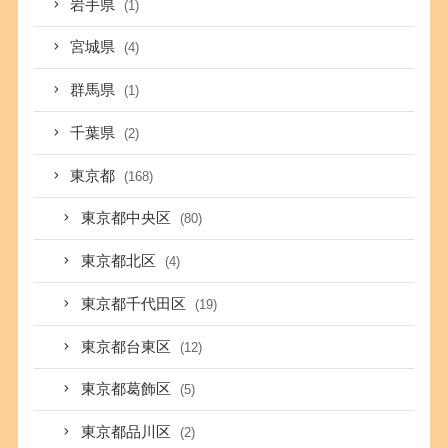
岩手県
(1)
宮城県
(4)
群馬県
(1)
千葉県
(2)
東京都
(168)
東京都中央区
(80)
東京都北区
(4)
東京都千代田区
(19)
東京都台東区
(12)
東京都葛飾区
(5)
東京都品川区
(2)