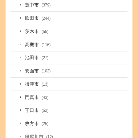
豊中市
(379)
吹田市
(244)
茨木市
(55)
高槻市
(116)
池田市
(27)
箕面市
(102)
摂津市
(13)
門真市
(43)
守口市
(52)
枚方市
(25)
寝屋川市
(12)