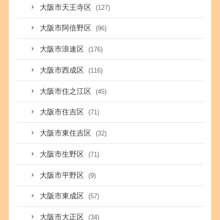
大阪市天王寺区
(127)
大阪市阿倍野区
(96)
大阪市浪速区
(176)
大阪市西成区
(116)
大阪市住之江区
(45)
大阪市住吉区
(71)
大阪市東住吉区
(32)
大阪市生野区
(71)
大阪市平野区
(9)
大阪市東成区
(57)
大阪市大正区
(34)