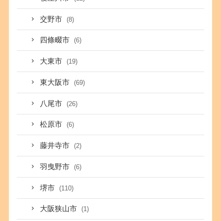
交野市
(8)
四條畷市
(6)
大東市
(19)
東大阪市
(69)
八尾市
(26)
松原市
(6)
藤井寺市
(2)
羽曳野市
(6)
堺市
(110)
大阪狭山市
(1)