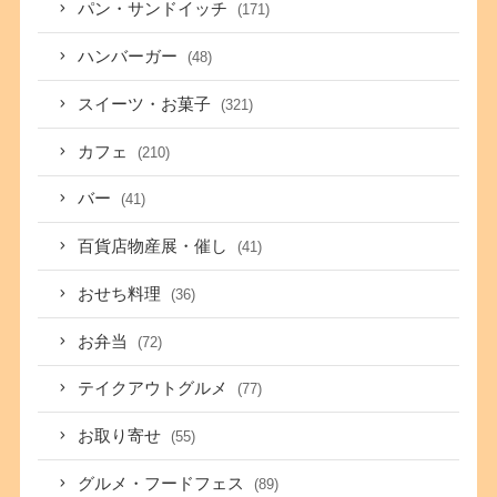
パン・サンドイッチ
(171)
ハンバーガー
(48)
スイーツ・お菓子
(321)
カフェ
(210)
バー
(41)
百貨店物産展・催し
(41)
おせち料理
(36)
お弁当
(72)
テイクアウトグルメ
(77)
お取り寄せ
(55)
グルメ・フードフェス
(89)