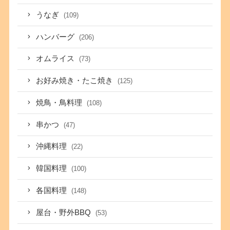
うなぎ
(109)
ハンバーグ
(206)
オムライス
(73)
お好み焼き・たこ焼き
(125)
焼鳥・鳥料理
(108)
串かつ
(47)
沖縄料理
(22)
韓国料理
(100)
各国料理
(148)
屋台・野外BBQ
(53)