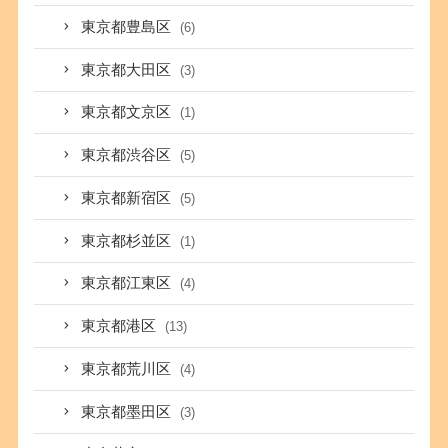
東京都豊島区
(6)
東京都大田区
(3)
東京都文京区
(1)
東京都渋谷区
(5)
東京都新宿区
(5)
東京都杉並区
(1)
東京都江東区
(4)
東京都港区
(13)
東京都荒川区
(4)
東京都墨田区
(3)