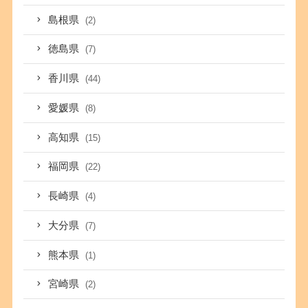
島根県
(2)
徳島県
(7)
香川県
(44)
愛媛県
(8)
高知県
(15)
福岡県
(22)
長崎県
(4)
大分県
(7)
熊本県
(1)
宮崎県
(2)