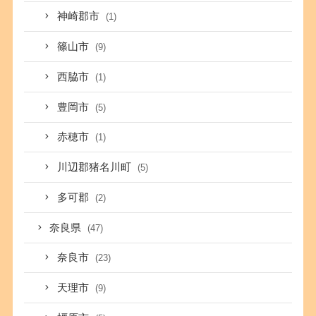
神崎郡市
(1)
篠山市
(9)
西脇市
(1)
豊岡市
(5)
赤穂市
(1)
川辺郡猪名川町
(5)
多可郡
(2)
奈良県
(47)
奈良市
(23)
天理市
(9)