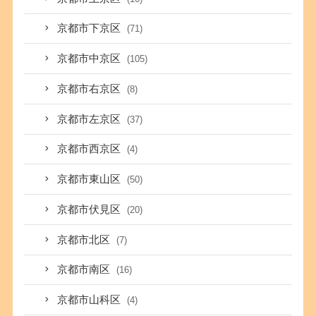
京都市下京区
(71)
京都市中京区
(105)
京都市右京区
(8)
京都市左京区
(37)
京都市西京区
(4)
京都市東山区
(50)
京都市伏見区
(20)
京都市北区
(7)
京都市南区
(16)
京都市山科区
(4)