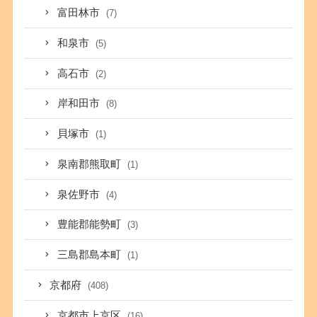
富田林市
(7)
和泉市
(5)
高石市
(2)
岸和田市
(8)
貝塚市
(1)
泉南郡熊取町
(1)
泉佐野市
(4)
豊能郡能勢町
(3)
三島郡島本町
(1)
京都府
(408)
京都市上京区
(16)