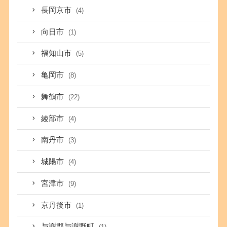
長岡京市
(4)
向日市
(1)
福知山市
(5)
亀岡市
(8)
舞鶴市
(22)
綾部市
(4)
南丹市
(3)
城陽市
(4)
宮津市
(9)
京丹後市
(1)
与謝郡与謝野町
(1)