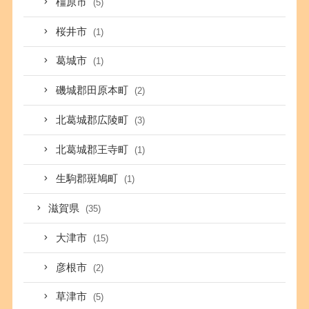
橿原市
(5)
桜井市
(1)
葛城市
(1)
磯城郡田原本町
(2)
北葛城郡広陵町
(3)
北葛城郡王寺町
(1)
生駒郡斑鳩町
(1)
滋賀県
(35)
大津市
(15)
彦根市
(2)
草津市
(5)