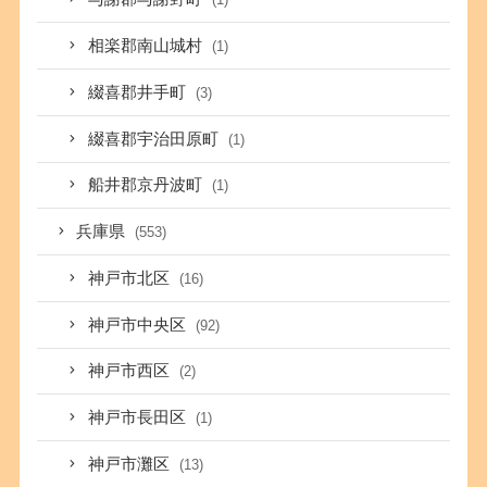
相楽郡南山城村
(1)
綴喜郡井手町
(3)
綴喜郡宇治田原町
(1)
船井郡京丹波町
(1)
兵庫県
(553)
神戸市北区
(16)
神戸市中央区
(92)
神戸市西区
(2)
神戸市長田区
(1)
神戸市灘区
(13)