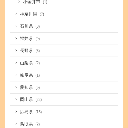
小金井市
(1)
神奈川県
(7)
石川県
(8)
福井県
(9)
長野県
(6)
山梨県
(2)
岐阜県
(1)
愛知県
(9)
岡山県
(22)
広島県
(13)
鳥取県
(2)