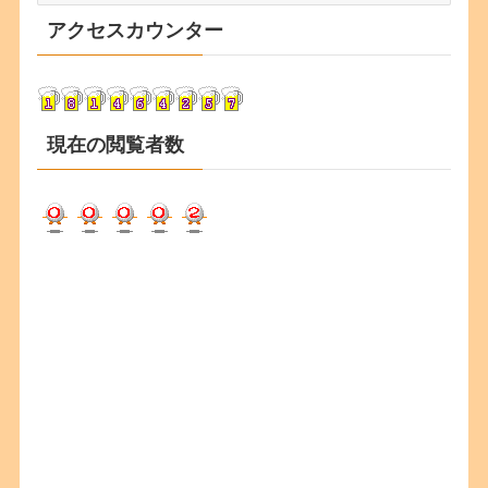
カ
アクセスカウンター
イ
ブ
現在の閲覧者数