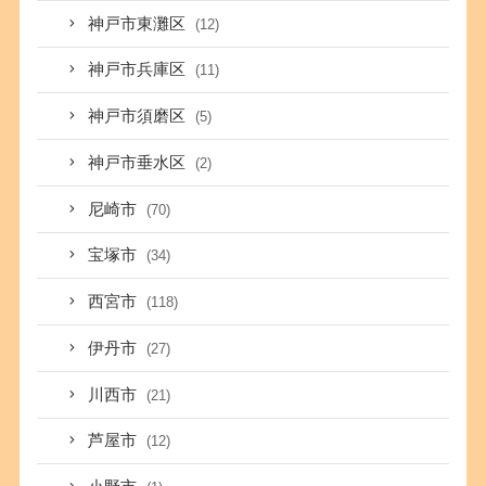
神戸市東灘区
(12)
神戸市兵庫区
(11)
神戸市須磨区
(5)
神戸市垂水区
(2)
尼崎市
(70)
宝塚市
(34)
西宮市
(118)
伊丹市
(27)
川西市
(21)
芦屋市
(12)