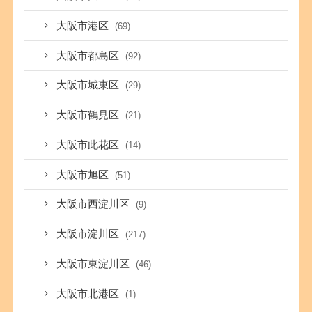
大阪市港区
(69)
大阪市都島区
(92)
大阪市城東区
(29)
大阪市鶴見区
(21)
大阪市此花区
(14)
大阪市旭区
(51)
大阪市西淀川区
(9)
大阪市淀川区
(217)
大阪市東淀川区
(46)
大阪市北港区
(1)