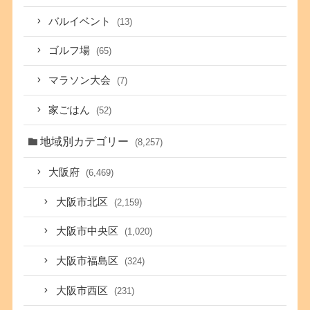
バルイベント
(13)
ゴルフ場
(65)
マラソン大会
(7)
家ごはん
(52)
地域別カテゴリー
(8,257)
大阪府
(6,469)
大阪市北区
(2,159)
大阪市中央区
(1,020)
大阪市福島区
(324)
大阪市西区
(231)