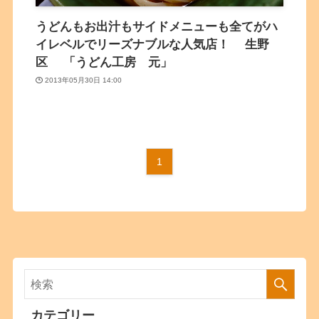
うどんもお出汁もサイドメニューも全てがハ
イレベルでリーズナブルな人気店！ 生野
区 「うどん工房 元」
2013年05月30日 14:00
1
カテゴリー