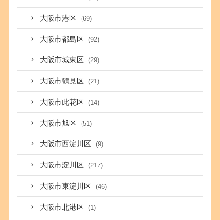
大阪市港区
(69)
大阪市都島区
(92)
大阪市城東区
(29)
大阪市鶴見区
(21)
大阪市此花区
(14)
大阪市旭区
(51)
大阪市西淀川区
(9)
大阪市淀川区
(217)
大阪市東淀川区
(46)
大阪市北港区
(1)