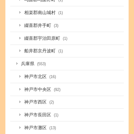
相楽郡南山城村
(1)
綴喜郡井手町
(3)
綴喜郡宇治田原町
(1)
船井郡京丹波町
(1)
兵庫県
(553)
神戸市北区
(16)
神戸市中央区
(92)
神戸市西区
(2)
神戸市長田区
(1)
神戸市灘区
(13)