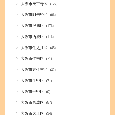
大阪市天王寺区
(127)
大阪市阿倍野区
(96)
大阪市浪速区
(176)
大阪市西成区
(116)
大阪市住之江区
(45)
大阪市住吉区
(71)
大阪市東住吉区
(32)
大阪市生野区
(71)
大阪市平野区
(9)
大阪市東成区
(57)
大阪市大正区
(34)