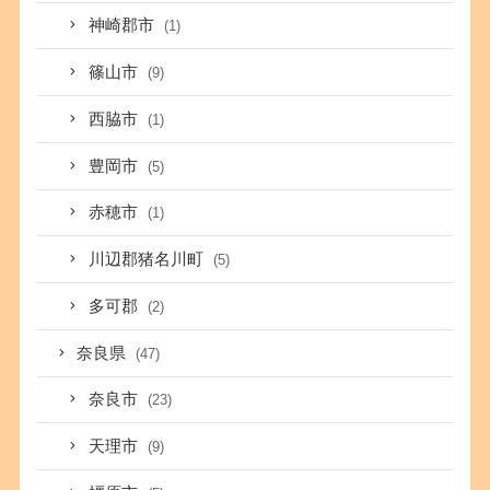
神崎郡市
(1)
篠山市
(9)
西脇市
(1)
豊岡市
(5)
赤穂市
(1)
川辺郡猪名川町
(5)
多可郡
(2)
奈良県
(47)
奈良市
(23)
天理市
(9)