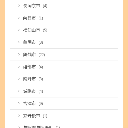
長岡京市
(4)
向日市
(1)
福知山市
(5)
亀岡市
(8)
舞鶴市
(22)
綾部市
(4)
南丹市
(3)
城陽市
(4)
宮津市
(9)
京丹後市
(1)
与謝郡与謝野町
(1)