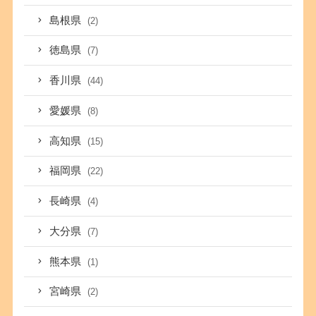
島根県
(2)
徳島県
(7)
香川県
(44)
愛媛県
(8)
高知県
(15)
福岡県
(22)
長崎県
(4)
大分県
(7)
熊本県
(1)
宮崎県
(2)