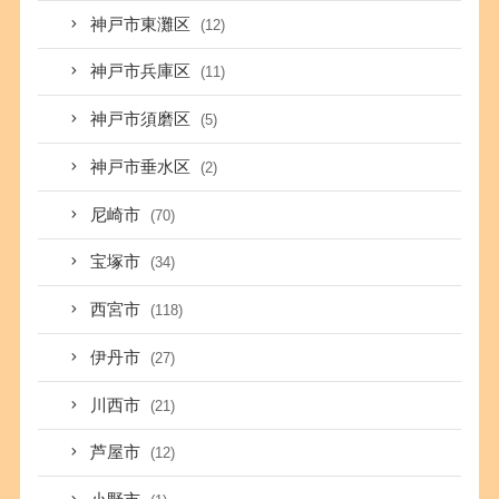
神戸市東灘区
(12)
神戸市兵庫区
(11)
神戸市須磨区
(5)
神戸市垂水区
(2)
尼崎市
(70)
宝塚市
(34)
西宮市
(118)
伊丹市
(27)
川西市
(21)
芦屋市
(12)