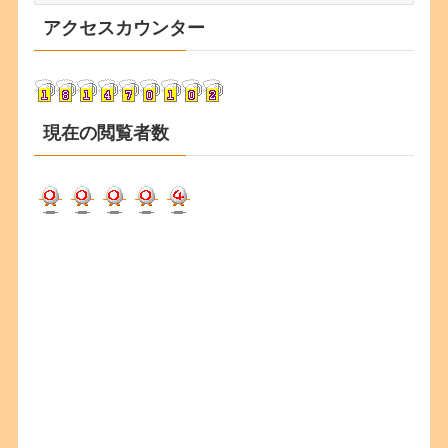
カ
アクセスカウンター
イ
ブ
現在の閲覧者数