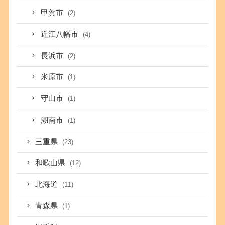
甲賀市
(2)
近江八幡市
(4)
長浜市
(2)
米原市
(1)
守山市
(1)
湖南市
(1)
三重県
(23)
和歌山県
(12)
北海道
(11)
青森県
(1)