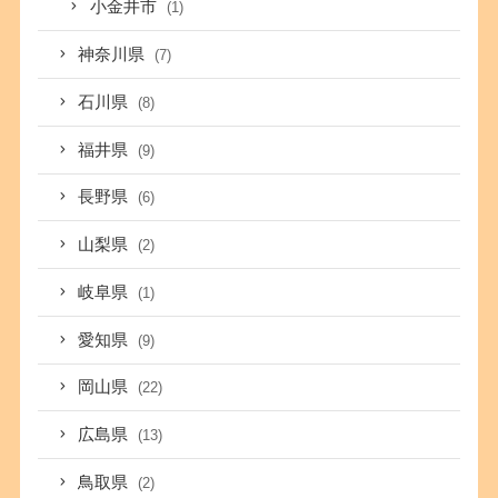
小金井市
(1)
神奈川県
(7)
石川県
(8)
福井県
(9)
長野県
(6)
山梨県
(2)
岐阜県
(1)
愛知県
(9)
岡山県
(22)
広島県
(13)
鳥取県
(2)