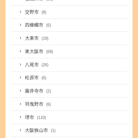
交野市
(8)
四條畷市
(6)
大東市
(19)
東大阪市
(69)
八尾市
(26)
松原市
(6)
藤井寺市
(2)
羽曳野市
(6)
堺市
(110)
大阪狭山市
(1)