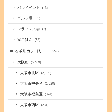
バルイベント
(13)
ゴルフ場
(65)
マラソン大会
(7)
家ごはん
(52)
地域別カテゴリー
(8,257)
大阪府
(6,469)
大阪市北区
(2,159)
大阪市中央区
(1,020)
大阪市福島区
(324)
大阪市西区
(231)