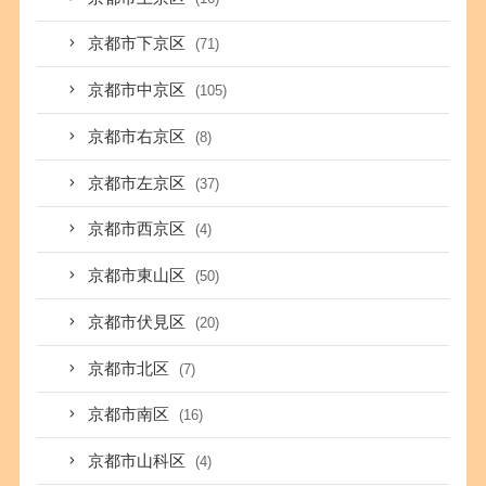
京都市下京区
(71)
京都市中京区
(105)
京都市右京区
(8)
京都市左京区
(37)
京都市西京区
(4)
京都市東山区
(50)
京都市伏見区
(20)
京都市北区
(7)
京都市南区
(16)
京都市山科区
(4)