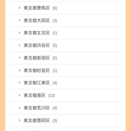
東京都豊島区
(6)
東京都大田区
(3)
東京都文京区
(1)
東京都渋谷区
(5)
東京都新宿区
(5)
東京都杉並区
(1)
東京都江東区
(4)
東京都港区
(13)
東京都荒川区
(4)
東京都墨田区
(3)