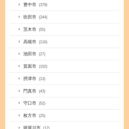
豊中市
(379)
吹田市
(244)
茨木市
(55)
高槻市
(116)
池田市
(27)
箕面市
(102)
摂津市
(13)
門真市
(43)
守口市
(52)
枚方市
(25)
寝屋川市
(12)