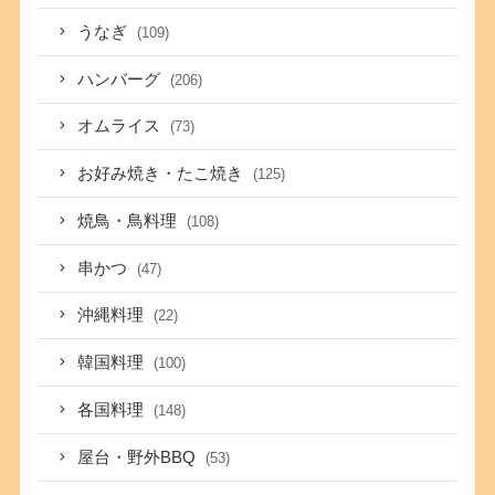
うなぎ
(109)
ハンバーグ
(206)
オムライス
(73)
お好み焼き・たこ焼き
(125)
焼鳥・鳥料理
(108)
串かつ
(47)
沖縄料理
(22)
韓国料理
(100)
各国料理
(148)
屋台・野外BBQ
(53)