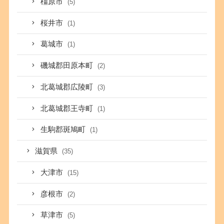
橿原市
(5)
桜井市
(1)
葛城市
(1)
磯城郡田原本町
(2)
北葛城郡広陵町
(3)
北葛城郡王寺町
(1)
生駒郡斑鳩町
(1)
滋賀県
(35)
大津市
(15)
彦根市
(2)
草津市
(5)