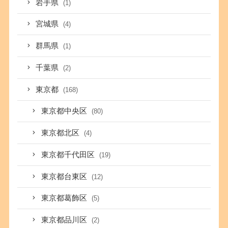
岩手県
(1)
宮城県
(4)
群馬県
(1)
千葉県
(2)
東京都
(168)
東京都中央区
(80)
東京都北区
(4)
東京都千代田区
(19)
東京都台東区
(12)
東京都葛飾区
(5)
東京都品川区
(2)