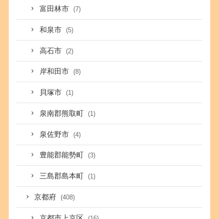
富田林市
(7)
和泉市
(5)
高石市
(2)
岸和田市
(8)
貝塚市
(1)
泉南郡熊取町
(1)
泉佐野市
(4)
豊能郡能勢町
(3)
三島郡島本町
(1)
京都府
(408)
京都市上京区
(16)