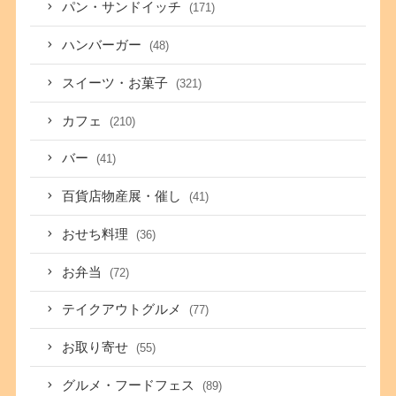
パン・サンドイッチ
(171)
ハンバーガー
(48)
スイーツ・お菓子
(321)
カフェ
(210)
バー
(41)
百貨店物産展・催し
(41)
おせち料理
(36)
お弁当
(72)
テイクアウトグルメ
(77)
お取り寄せ
(55)
グルメ・フードフェス
(89)