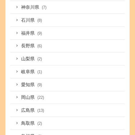
神奈川県
(7)
石川県
(8)
福井県
(9)
長野県
(6)
山梨県
(2)
岐阜県
(1)
愛知県
(9)
岡山県
(22)
広島県
(13)
鳥取県
(2)