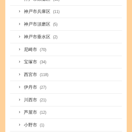
神戸市兵庫区
(11)
神戸市須磨区
(5)
神戸市垂水区
(2)
尼崎市
(70)
宝塚市
(34)
西宮市
(118)
伊丹市
(27)
川西市
(21)
芦屋市
(12)
小野市
(1)