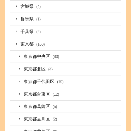
宮城県
(4)
群馬県
(1)
千葉県
(2)
東京都
(168)
東京都中央区
(80)
東京都北区
(4)
東京都千代田区
(19)
東京都台東区
(12)
東京都葛飾区
(5)
東京都品川区
(2)