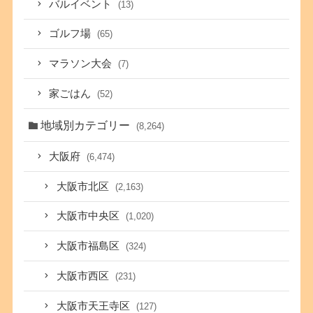
バルイベント
(13)
ゴルフ場
(65)
マラソン大会
(7)
家ごはん
(52)
地域別カテゴリー
(8,264)
大阪府
(6,474)
大阪市北区
(2,163)
大阪市中央区
(1,020)
大阪市福島区
(324)
大阪市西区
(231)
大阪市天王寺区
(127)