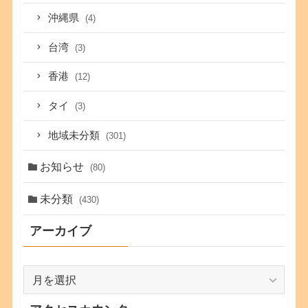
沖縄県
(4)
台湾
(3)
香港
(12)
タイ
(3)
地域未分類
(301)
お知らせ
(80)
未分類
(430)
アーカイブ
ア
ー
カ