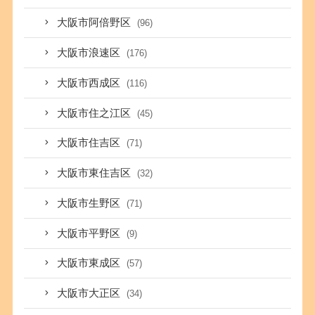
大阪市阿倍野区
(96)
大阪市浪速区
(176)
大阪市西成区
(116)
大阪市住之江区
(45)
大阪市住吉区
(71)
大阪市東住吉区
(32)
大阪市生野区
(71)
大阪市平野区
(9)
大阪市東成区
(57)
大阪市大正区
(34)