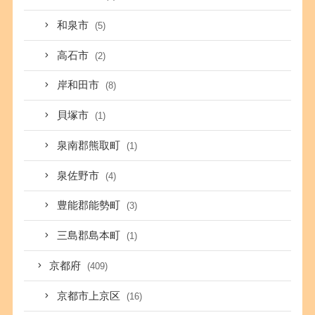
和泉市
(5)
高石市
(2)
岸和田市
(8)
貝塚市
(1)
泉南郡熊取町
(1)
泉佐野市
(4)
豊能郡能勢町
(3)
三島郡島本町
(1)
京都府
(409)
京都市上京区
(16)