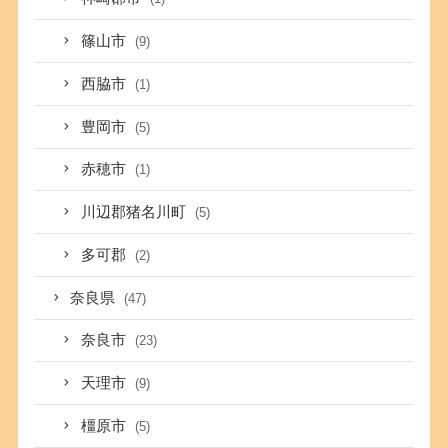
篠山市
(9)
西脇市
(1)
豊岡市
(5)
赤穂市
(1)
川辺郡猪名川町
(5)
多可郡
(2)
奈良県
(47)
奈良市
(23)
天理市
(9)
橿原市
(5)