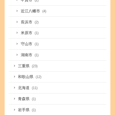
甲賀市
(2)
近江八幡市
(4)
長浜市
(2)
米原市
(1)
守山市
(1)
湖南市
(1)
三重県
(23)
和歌山県
(12)
北海道
(11)
青森県
(1)
岩手県
(1)