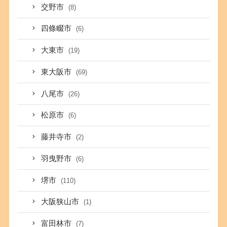
交野市
(8)
四條畷市
(6)
大東市
(19)
東大阪市
(69)
八尾市
(26)
松原市
(6)
藤井寺市
(2)
羽曳野市
(6)
堺市
(110)
大阪狭山市
(1)
富田林市
(7)