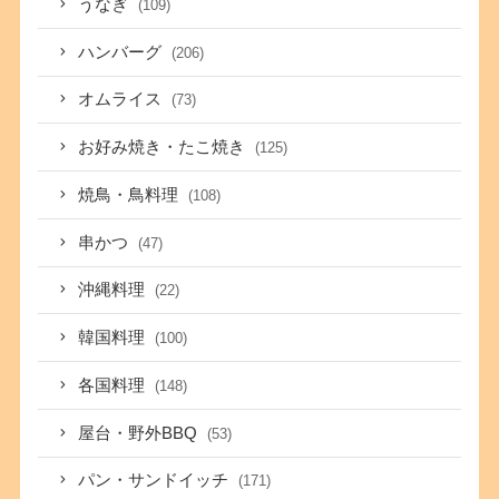
うなぎ
(109)
ハンバーグ
(206)
オムライス
(73)
お好み焼き・たこ焼き
(125)
焼鳥・鳥料理
(108)
串かつ
(47)
沖縄料理
(22)
韓国料理
(100)
各国料理
(148)
屋台・野外BBQ
(53)
パン・サンドイッチ
(171)