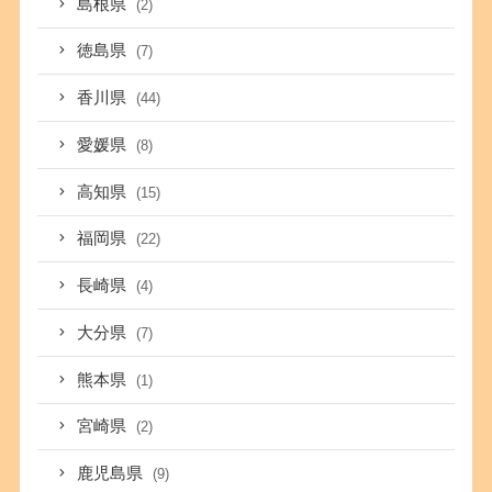
島根県
(2)
徳島県
(7)
香川県
(44)
愛媛県
(8)
高知県
(15)
福岡県
(22)
長崎県
(4)
大分県
(7)
熊本県
(1)
宮崎県
(2)
鹿児島県
(9)