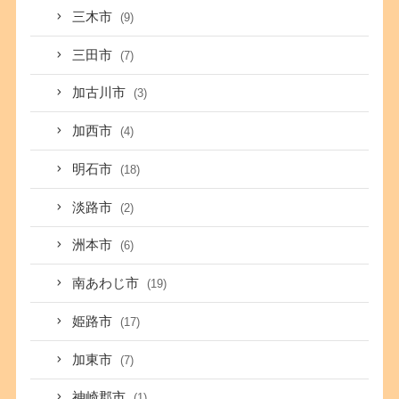
三木市
(9)
三田市
(7)
加古川市
(3)
加西市
(4)
明石市
(18)
淡路市
(2)
洲本市
(6)
南あわじ市
(19)
姫路市
(17)
加東市
(7)
神崎郡市
(1)