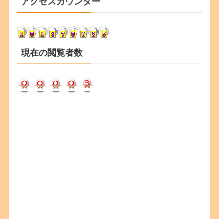
アクセスカウンター
イ
ブ
現在の閲覧者数