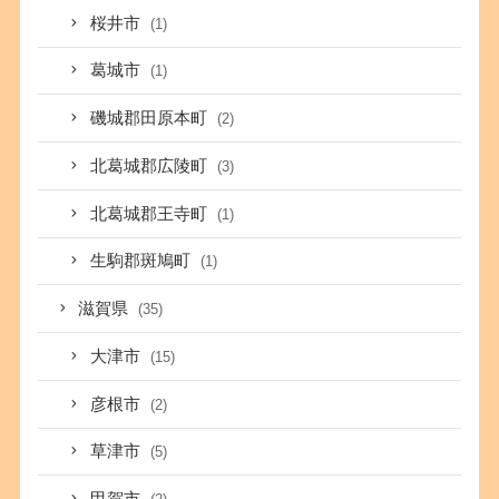
桜井市
(1)
葛城市
(1)
磯城郡田原本町
(2)
北葛城郡広陵町
(3)
北葛城郡王寺町
(1)
生駒郡斑鳩町
(1)
滋賀県
(35)
大津市
(15)
彦根市
(2)
草津市
(5)