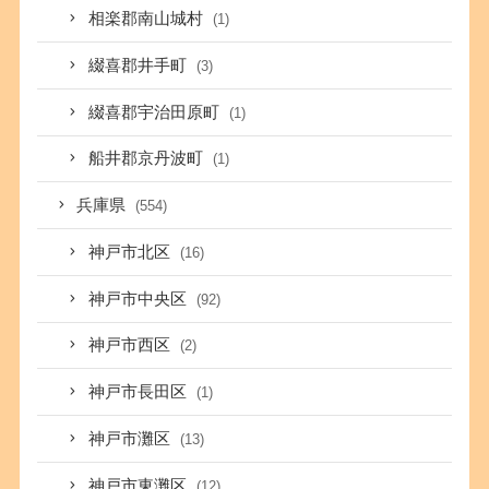
相楽郡南山城村
(1)
綴喜郡井手町
(3)
綴喜郡宇治田原町
(1)
船井郡京丹波町
(1)
兵庫県
(554)
神戸市北区
(16)
神戸市中央区
(92)
神戸市西区
(2)
神戸市長田区
(1)
神戸市灘区
(13)
神戸市東灘区
(12)