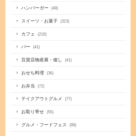
ハンバーガー
(49)
スイーツ・お菓子
(323)
カフェ
(210)
バー
(41)
百貨店物産展・催し
(41)
おせち料理
(36)
お弁当
(72)
テイクアウトグルメ
(77)
お取り寄せ
(55)
グルメ・フードフェス
(89)