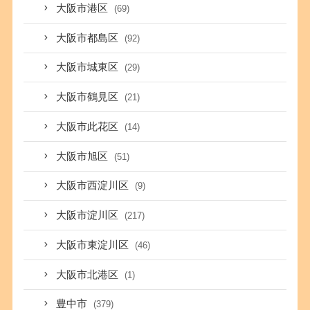
大阪市港区
(69)
大阪市都島区
(92)
大阪市城東区
(29)
大阪市鶴見区
(21)
大阪市此花区
(14)
大阪市旭区
(51)
大阪市西淀川区
(9)
大阪市淀川区
(217)
大阪市東淀川区
(46)
大阪市北港区
(1)
豊中市
(379)