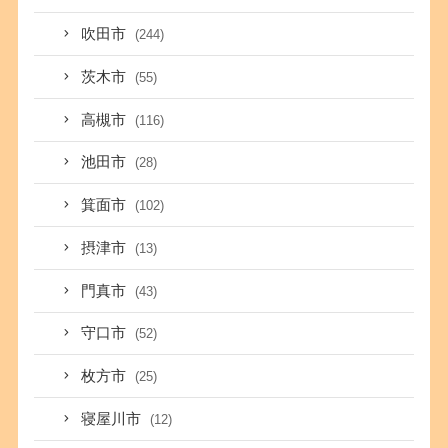
吹田市
(244)
茨木市
(55)
高槻市
(116)
池田市
(28)
箕面市
(102)
摂津市
(13)
門真市
(43)
守口市
(52)
枚方市
(25)
寝屋川市
(12)