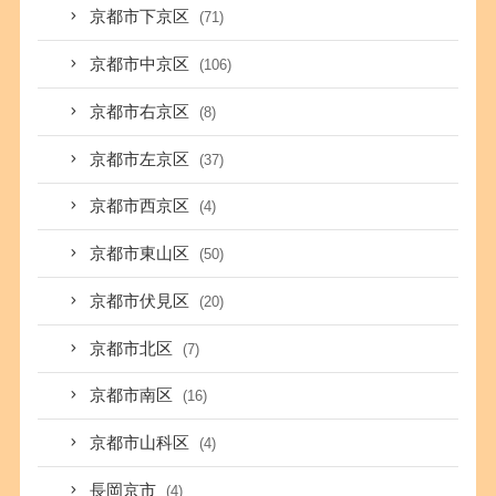
京都市下京区
(71)
京都市中京区
(106)
京都市右京区
(8)
京都市左京区
(37)
京都市西京区
(4)
京都市東山区
(50)
京都市伏見区
(20)
京都市北区
(7)
京都市南区
(16)
京都市山科区
(4)
長岡京市
(4)