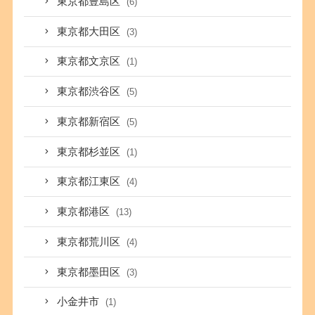
東京都豊島区
(6)
東京都大田区
(3)
東京都文京区
(1)
東京都渋谷区
(5)
東京都新宿区
(5)
東京都杉並区
(1)
東京都江東区
(4)
東京都港区
(13)
東京都荒川区
(4)
東京都墨田区
(3)
小金井市
(1)