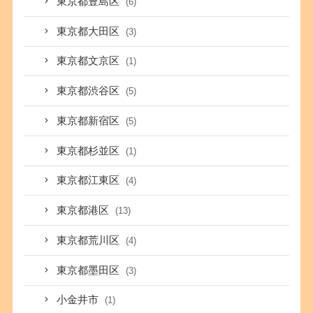
東京都豊島区
(6)
東京都大田区
(3)
東京都文京区
(1)
東京都渋谷区
(5)
東京都新宿区
(5)
東京都杉並区
(1)
東京都江東区
(4)
東京都港区
(13)
東京都荒川区
(4)
東京都墨田区
(3)
小金井市
(1)