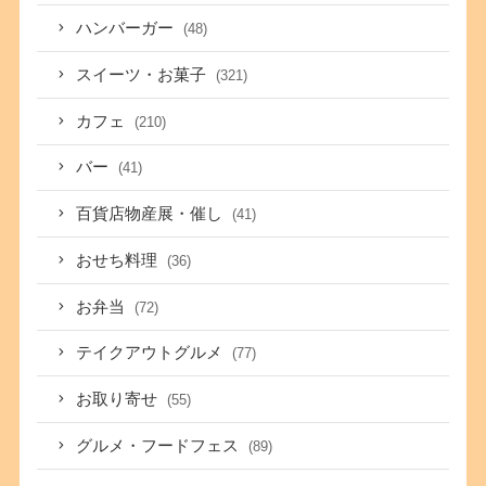
ハンバーガー
(48)
スイーツ・お菓子
(321)
カフェ
(210)
バー
(41)
百貨店物産展・催し
(41)
おせち料理
(36)
お弁当
(72)
テイクアウトグルメ
(77)
お取り寄せ
(55)
グルメ・フードフェス
(89)