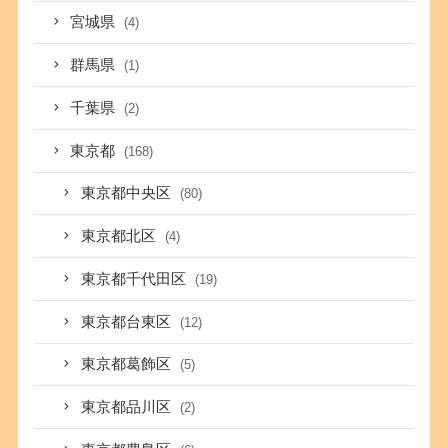
宮城県
(4)
群馬県
(1)
千葉県
(2)
東京都
(168)
東京都中央区
(80)
東京都北区
(4)
東京都千代田区
(19)
東京都台東区
(12)
東京都葛飾区
(5)
東京都品川区
(2)