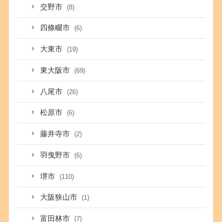
交野市
(8)
四條畷市
(6)
大東市
(19)
東大阪市
(69)
八尾市
(26)
松原市
(6)
藤井寺市
(2)
羽曳野市
(6)
堺市
(110)
大阪狭山市
(1)
富田林市
(7)