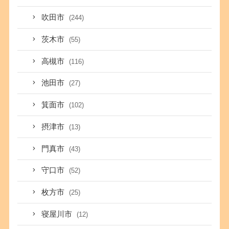
吹田市
(244)
茨木市
(55)
高槻市
(116)
池田市
(27)
箕面市
(102)
摂津市
(13)
門真市
(43)
守口市
(52)
枚方市
(25)
寝屋川市
(12)