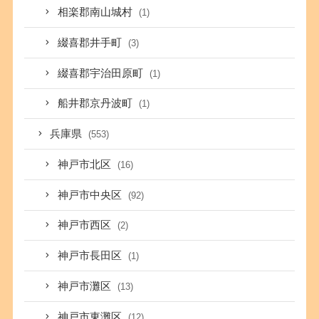
相楽郡南山城村
(1)
綴喜郡井手町
(3)
綴喜郡宇治田原町
(1)
船井郡京丹波町
(1)
兵庫県
(553)
神戸市北区
(16)
神戸市中央区
(92)
神戸市西区
(2)
神戸市長田区
(1)
神戸市灘区
(13)
神戸市東灘区
(12)