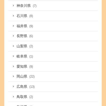
神奈川県
(7)
石川県
(8)
福井県
(9)
長野県
(6)
山梨県
(2)
岐阜県
(1)
愛知県
(9)
岡山県
(22)
広島県
(13)
鳥取県
(2)