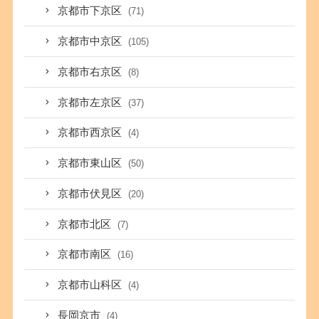
京都市下京区
(71)
京都市中京区
(105)
京都市右京区
(8)
京都市左京区
(37)
京都市西京区
(4)
京都市東山区
(50)
京都市伏見区
(20)
京都市北区
(7)
京都市南区
(16)
京都市山科区
(4)
長岡京市
(4)