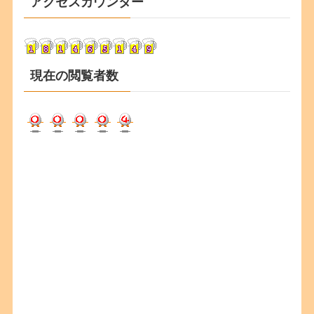
アクセスカウンター
イ
ブ
現在の閲覧者数