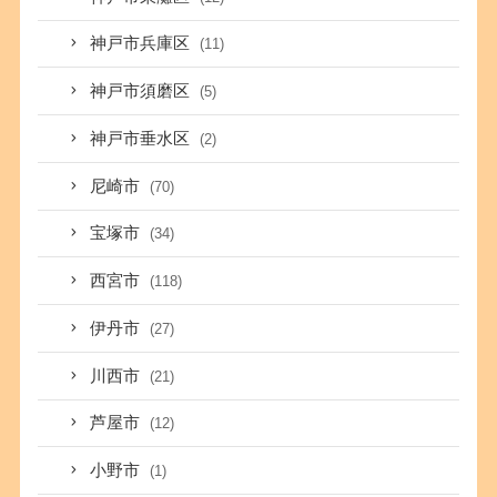
神戸市兵庫区
(11)
神戸市須磨区
(5)
神戸市垂水区
(2)
尼崎市
(70)
宝塚市
(34)
西宮市
(118)
伊丹市
(27)
川西市
(21)
芦屋市
(12)
小野市
(1)