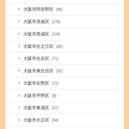
大阪市阿倍野区
(96)
大阪市浪速区
(176)
大阪市西成区
(116)
大阪市住之江区
(45)
大阪市住吉区
(71)
大阪市東住吉区
(32)
大阪市生野区
(71)
大阪市平野区
(9)
大阪市東成区
(57)
大阪市大正区
(34)