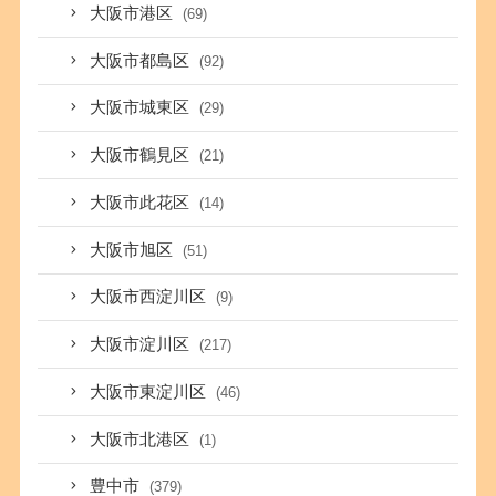
大阪市港区
(69)
大阪市都島区
(92)
大阪市城東区
(29)
大阪市鶴見区
(21)
大阪市此花区
(14)
大阪市旭区
(51)
大阪市西淀川区
(9)
大阪市淀川区
(217)
大阪市東淀川区
(46)
大阪市北港区
(1)
豊中市
(379)