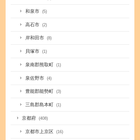
和泉市
(5)
高石市
(2)
岸和田市
(8)
貝塚市
(1)
泉南郡熊取町
(1)
泉佐野市
(4)
豊能郡能勢町
(3)
三島郡島本町
(1)
京都府
(408)
京都市上京区
(16)