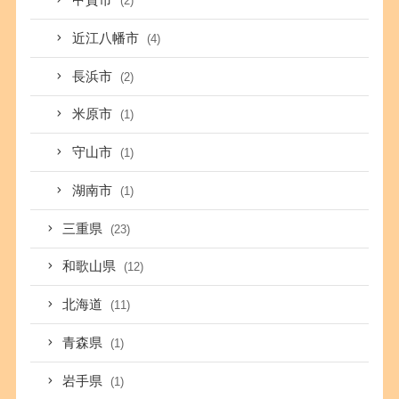
甲賀市
(2)
近江八幡市
(4)
長浜市
(2)
米原市
(1)
守山市
(1)
湖南市
(1)
三重県
(23)
和歌山県
(12)
北海道
(11)
青森県
(1)
岩手県
(1)