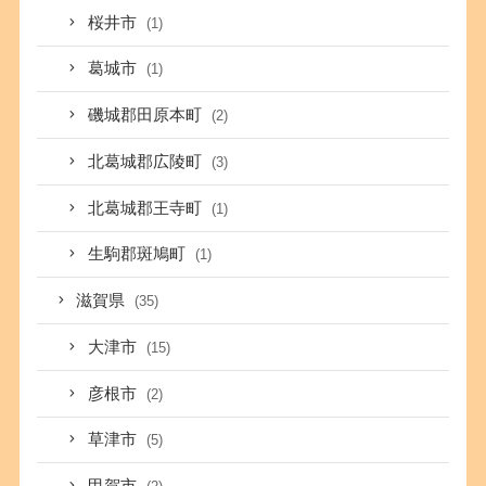
桜井市
(1)
葛城市
(1)
磯城郡田原本町
(2)
北葛城郡広陵町
(3)
北葛城郡王寺町
(1)
生駒郡斑鳩町
(1)
滋賀県
(35)
大津市
(15)
彦根市
(2)
草津市
(5)