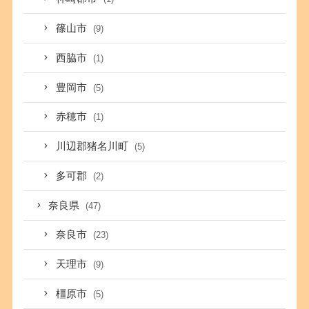
篠山市
(9)
西脇市
(1)
豊岡市
(5)
赤穂市
(1)
川辺郡猪名川町
(5)
多可郡
(2)
奈良県
(47)
奈良市
(23)
天理市
(9)
橿原市
(5)