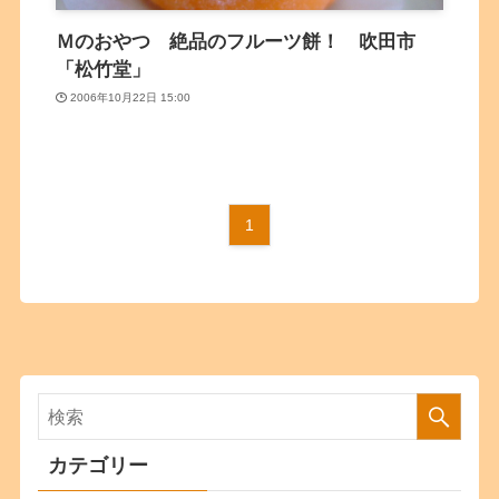
Ｍのおやつ 絶品のフルーツ餅！ 吹田市
「松竹堂」
2006年10月22日 15:00
1
カテゴリー