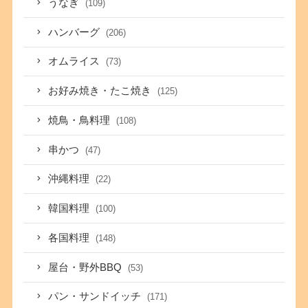
うなぎ
(109)
ハンバーグ
(206)
オムライス
(73)
お好み焼き・たこ焼き
(125)
焼鳥・鳥料理
(108)
串かつ
(47)
沖縄料理
(22)
韓国料理
(100)
各国料理
(148)
屋台・野外BBQ
(53)
パン・サンドイッチ
(171)