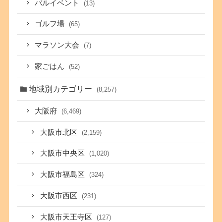
バルイベント
(13)
ゴルフ場
(65)
マラソン大会
(7)
家ごはん
(52)
地域別カテゴリー
(8,257)
大阪府
(6,469)
大阪市北区
(2,159)
大阪市中央区
(1,020)
大阪市福島区
(324)
大阪市西区
(231)
大阪市天王寺区
(127)