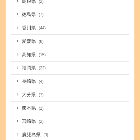
島根県
(2)
徳島県
(7)
香川県
(44)
愛媛県
(8)
高知県
(15)
福岡県
(22)
長崎県
(4)
大分県
(7)
熊本県
(1)
宮崎県
(2)
鹿児島県
(9)