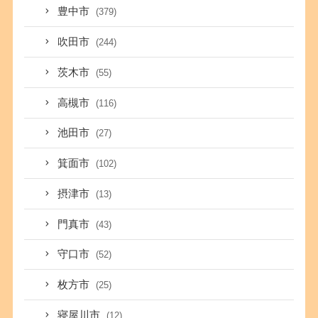
豊中市
(379)
吹田市
(244)
茨木市
(55)
高槻市
(116)
池田市
(27)
箕面市
(102)
摂津市
(13)
門真市
(43)
守口市
(52)
枚方市
(25)
寝屋川市
(12)