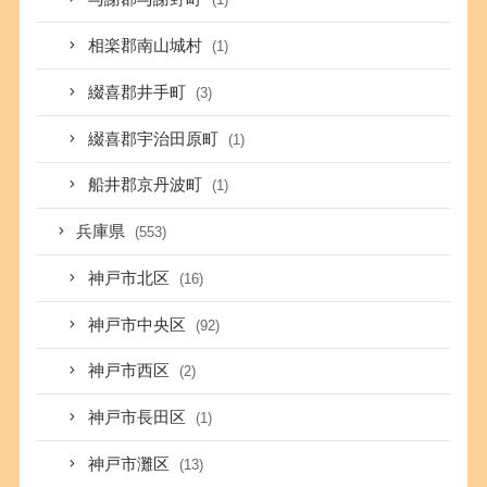
相楽郡南山城村
(1)
綴喜郡井手町
(3)
綴喜郡宇治田原町
(1)
船井郡京丹波町
(1)
兵庫県
(553)
神戸市北区
(16)
神戸市中央区
(92)
神戸市西区
(2)
神戸市長田区
(1)
神戸市灘区
(13)