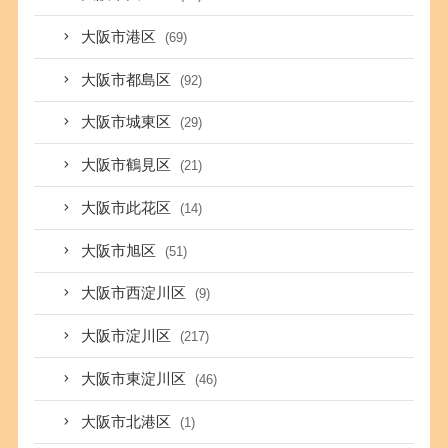
大阪市港区
(69)
大阪市都島区
(92)
大阪市城東区
(29)
大阪市鶴見区
(21)
大阪市此花区
(14)
大阪市旭区
(51)
大阪市西淀川区
(9)
大阪市淀川区
(217)
大阪市東淀川区
(46)
大阪市北港区
(1)