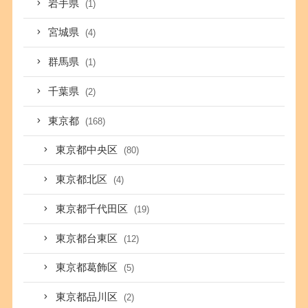
岩手県
(1)
宮城県
(4)
群馬県
(1)
千葉県
(2)
東京都
(168)
東京都中央区
(80)
東京都北区
(4)
東京都千代田区
(19)
東京都台東区
(12)
東京都葛飾区
(5)
東京都品川区
(2)