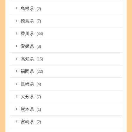
島根県
(2)
徳島県
(7)
香川県
(44)
愛媛県
(8)
高知県
(15)
福岡県
(22)
長崎県
(4)
大分県
(7)
熊本県
(1)
宮崎県
(2)