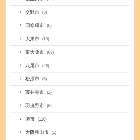
交野市
(8)
四條畷市
(6)
大東市
(19)
東大阪市
(69)
八尾市
(26)
松原市
(6)
藤井寺市
(2)
羽曳野市
(6)
堺市
(110)
大阪狭山市
(1)