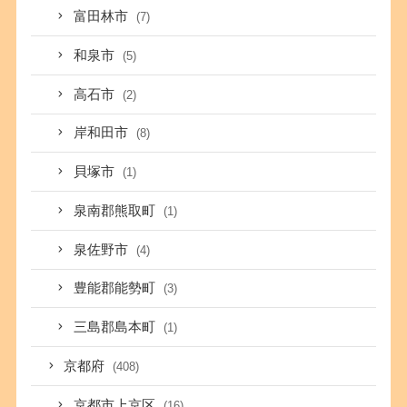
富田林市
(7)
和泉市
(5)
高石市
(2)
岸和田市
(8)
貝塚市
(1)
泉南郡熊取町
(1)
泉佐野市
(4)
豊能郡能勢町
(3)
三島郡島本町
(1)
京都府
(408)
京都市上京区
(16)