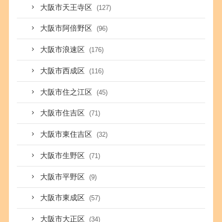
大阪市天王寺区
(127)
大阪市阿倍野区
(96)
大阪市浪速区
(176)
大阪市西成区
(116)
大阪市住之江区
(45)
大阪市住吉区
(71)
大阪市東住吉区
(32)
大阪市生野区
(71)
大阪市平野区
(9)
大阪市東成区
(57)
大阪市大正区
(34)