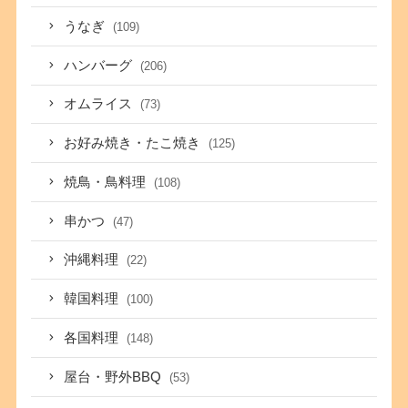
うなぎ
(109)
ハンバーグ
(206)
オムライス
(73)
お好み焼き・たこ焼き
(125)
焼鳥・鳥料理
(108)
串かつ
(47)
沖縄料理
(22)
韓国料理
(100)
各国料理
(148)
屋台・野外BBQ
(53)