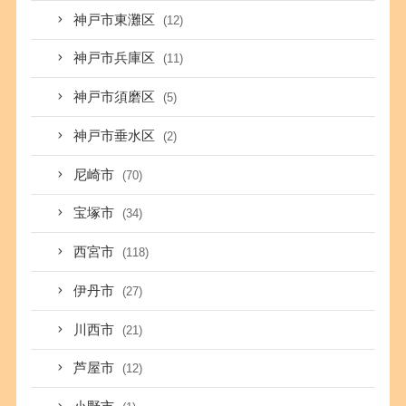
神戸市東灘区
(12)
神戸市兵庫区
(11)
神戸市須磨区
(5)
神戸市垂水区
(2)
尼崎市
(70)
宝塚市
(34)
西宮市
(118)
伊丹市
(27)
川西市
(21)
芦屋市
(12)