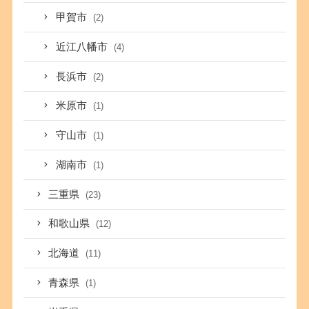
甲賀市
(2)
近江八幡市
(4)
長浜市
(2)
米原市
(1)
守山市
(1)
湖南市
(1)
三重県
(23)
和歌山県
(12)
北海道
(11)
青森県
(1)