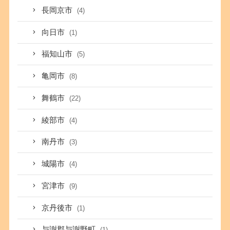
長岡京市
(4)
向日市
(1)
福知山市
(5)
亀岡市
(8)
舞鶴市
(22)
綾部市
(4)
南丹市
(3)
城陽市
(4)
宮津市
(9)
京丹後市
(1)
与謝郡与謝野町
(1)