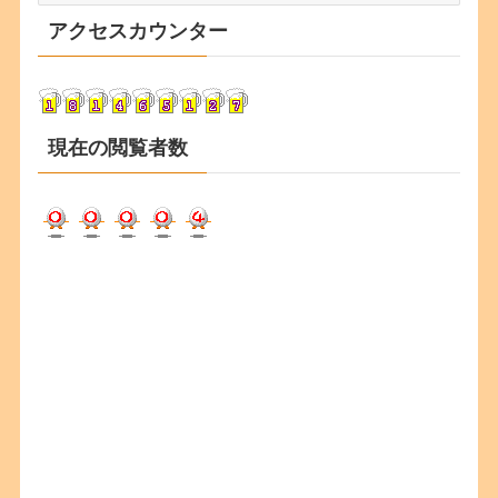
カ
アクセスカウンター
イ
ブ
現在の閲覧者数