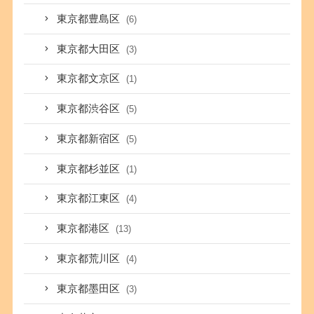
東京都豊島区
(6)
東京都大田区
(3)
東京都文京区
(1)
東京都渋谷区
(5)
東京都新宿区
(5)
東京都杉並区
(1)
東京都江東区
(4)
東京都港区
(13)
東京都荒川区
(4)
東京都墨田区
(3)