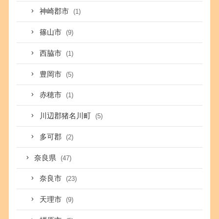
神崎郡市
(1)
篠山市
(9)
西脇市
(1)
豊岡市
(5)
赤穂市
(1)
川辺郡猪名川町
(5)
多可郡
(2)
奈良県
(47)
奈良市
(23)
天理市
(9)