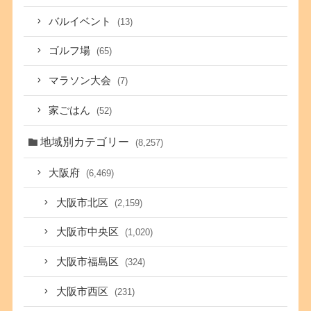
バルイベント
(13)
ゴルフ場
(65)
マラソン大会
(7)
家ごはん
(52)
地域別カテゴリー
(8,257)
大阪府
(6,469)
大阪市北区
(2,159)
大阪市中央区
(1,020)
大阪市福島区
(324)
大阪市西区
(231)