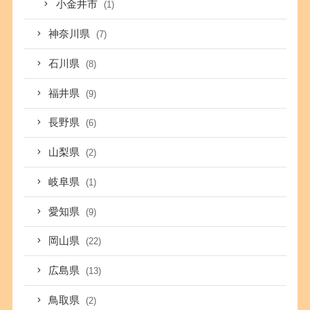
小金井市
(1)
神奈川県
(7)
石川県
(8)
福井県
(9)
長野県
(6)
山梨県
(2)
岐阜県
(1)
愛知県
(9)
岡山県
(22)
広島県
(13)
鳥取県
(2)