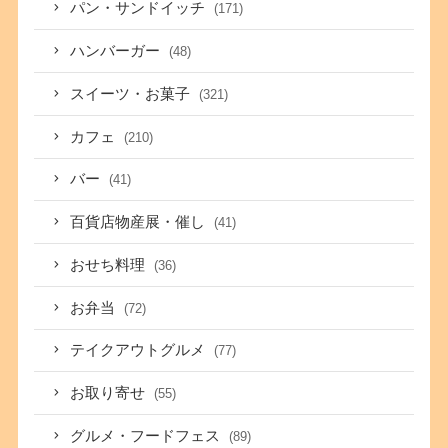
パン・サンドイッチ
(171)
ハンバーガー
(48)
スイーツ・お菓子
(321)
カフェ
(210)
バー
(41)
百貨店物産展・催し
(41)
おせち料理
(36)
お弁当
(72)
テイクアウトグルメ
(77)
お取り寄せ
(55)
グルメ・フードフェス
(89)