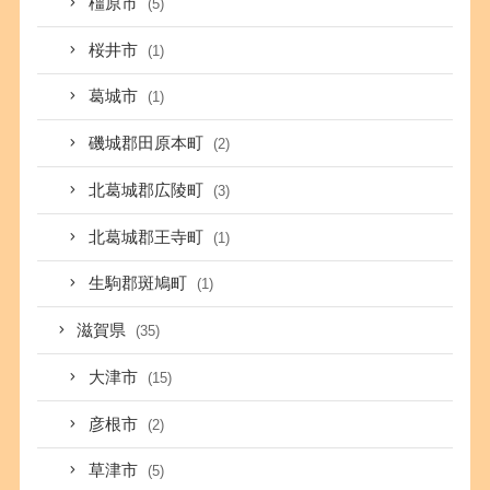
橿原市
(5)
桜井市
(1)
葛城市
(1)
磯城郡田原本町
(2)
北葛城郡広陵町
(3)
北葛城郡王寺町
(1)
生駒郡斑鳩町
(1)
滋賀県
(35)
大津市
(15)
彦根市
(2)
草津市
(5)