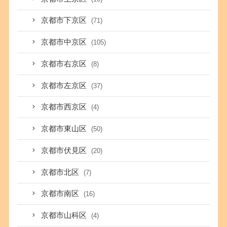
京都市下京区
(71)
京都市中京区
(105)
京都市右京区
(8)
京都市左京区
(37)
京都市西京区
(4)
京都市東山区
(50)
京都市伏見区
(20)
京都市北区
(7)
京都市南区
(16)
京都市山科区
(4)